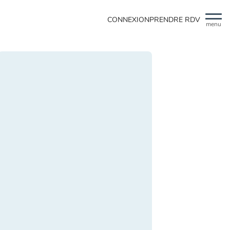
CONNEXION
PRENDRE RDV
menu