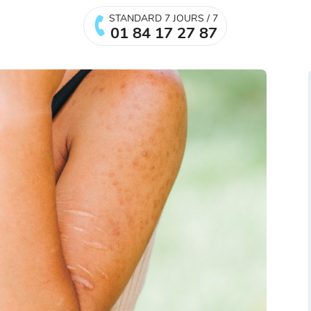
STANDARD 7 JOURS / 7
01 84 17 27 87