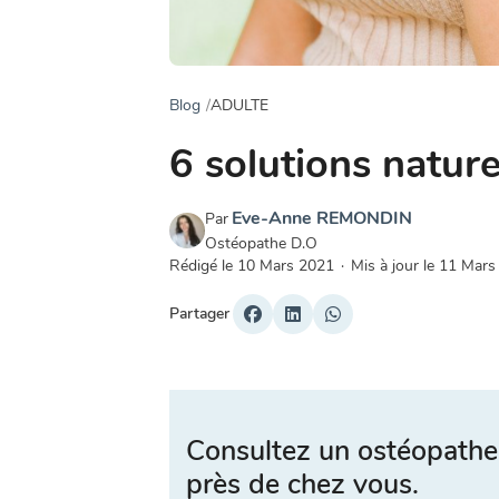
Blog
ADULTE
6 solutions nature
Eve-Anne REMONDIN
Par
Ostéopathe D.O
Rédigé le
10 Mars 2021
·
Mis à jour le
11 Mars
Partager
Consultez un ostéopathe
près de chez vous.