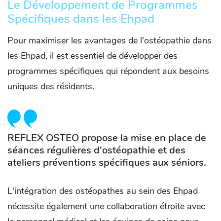
Le Développement de Programmes
Spécifiques dans les Ehpad
Pour maximiser les avantages de l'ostéopathie dans
les Ehpad, il est essentiel de développer des
programmes spécifiques qui répondent aux besoins
uniques des résidents.
REFLEX OSTEO propose la mise en place de
séances régulières d'ostéopathie et des
ateliers préventions spécifiques aux séniors.
L'intégration des ostéopathes au sein des Ehpad
nécessite également une collaboration étroite avec