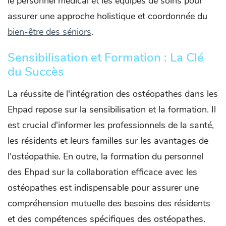
le personnel médical et les équipes de soins pour
assurer une approche holistique et coordonnée du
bien-être des séniors
.
Sensibilisation et Formation : La Clé
du Succès
La réussite de l'intégration des ostéopathes dans les
Ehpad repose sur la sensibilisation et la formation. Il
est crucial d'informer les professionnels de la santé,
les résidents et leurs familles sur les avantages de
l'ostéopathie. En outre, la formation du personnel
des Ehpad sur la collaboration efficace avec les
ostéopathes est indispensable pour assurer une
compréhension mutuelle des besoins des résidents
et des compétences spécifiques des ostéopathes.