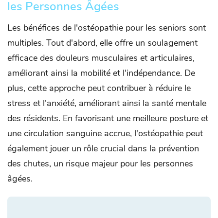
les Personnes Âgées
Les bénéfices de l'ostéopathie pour les seniors sont
multiples. Tout d'abord, elle offre un soulagement
efficace des douleurs musculaires et articulaires,
améliorant ainsi la mobilité et l'indépendance. De
plus, cette approche peut contribuer à réduire le
stress et l'anxiété, améliorant ainsi la santé mentale
des résidents. En favorisant une meilleure posture et
une circulation sanguine accrue, l'ostéopathie peut
également jouer un rôle crucial dans la prévention
des chutes, un risque majeur pour les personnes
âgées.