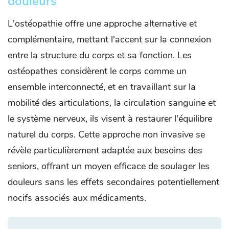
douleurs
L'ostéopathie offre une approche alternative et
complémentaire, mettant l'accent sur la connexion
entre la structure du corps et sa fonction. Les
ostéopathes considèrent le corps comme un
ensemble interconnecté, et en travaillant sur la
mobilité des articulations, la circulation sanguine et
le système nerveux, ils visent à restaurer l'équilibre
naturel du corps. Cette approche non invasive se
révèle particulièrement adaptée aux besoins des
seniors, offrant un moyen efficace de soulager les
douleurs sans les effets secondaires potentiellement
nocifs associés aux médicaments.