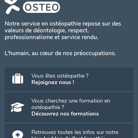
Notre service en ostéopathie repose sur des
valeurs de déontologie, respect,
professionnalisme et service rendu.
L'humain, au cœur de nos préoccupations.
Vous êtes ostéopathe ?
Rejoignez nous !
Vous cherchez une formation en
ostéopathie ?
Découvrez nos formations
Retrouvez toutes les infos sur notre