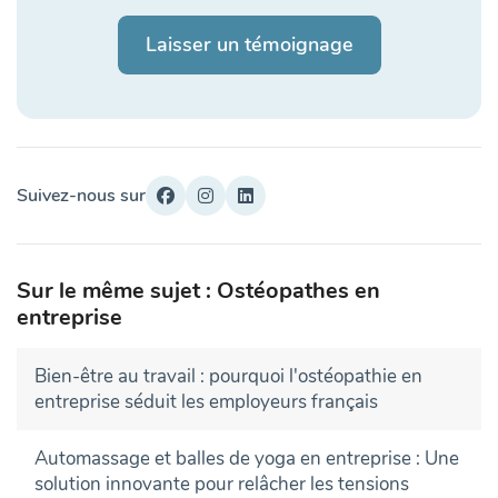
Laisser un témoignage
Suivez-nous sur
Sur le même sujet : Ostéopathes en
entreprise
Bien-être au travail : pourquoi l'ostéopathie en
entreprise séduit les employeurs français
Automassage et balles de yoga en entreprise : Une
solution innovante pour relâcher les tensions