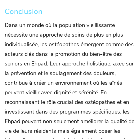
Conclusion
Dans un monde où la population vieillissante
nécessite une approche de soins de plus en plus
individualisée, les ostéopathes émergent comme des
acteurs clés dans la promotion du bien-être des
seniors en Ehpad. Leur approche holistique, axée sur
la prévention et le soulagement des douleurs,
contribue à créer un environnement où les aînés
peuvent vieillir avec dignité et sérénité. En
reconnaissant le rôle crucial des ostéopathes et en
investissant dans des programmes spécifiques, les
Ehpad peuvent non seulement améliorer la qualité de
vie de leurs résidents mais également poser les