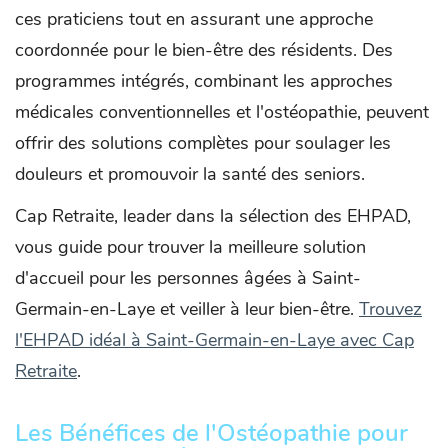
ces praticiens tout en assurant une approche
coordonnée pour le bien-être des résidents. Des
programmes intégrés, combinant les approches
médicales conventionnelles et l'ostéopathie, peuvent
offrir des solutions complètes pour soulager les
douleurs et promouvoir la santé des seniors.
Cap Retraite, leader dans la sélection des EHPAD,
vous guide pour trouver la meilleure solution
d'accueil pour les personnes âgées à Saint-
Germain-en-Laye et veiller à leur bien-être.
Trouvez
l'EHPAD idéal à Saint-Germain-en-Laye avec Cap
Retraite
.
Les Bénéfices de l'Ostéopathie pour