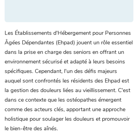
Les Établissements d'Hébergement pour Personnes
Âgées Dépendantes (Ehpad) jouent un rôle essentiel
dans la prise en charge des seniors en offrant un
environnement sécurisé et adapté à leurs besoins
spécifiques. Cependant, l'un des défis majeurs
auquel sont confrontés les résidents des Ehpad est
la gestion des douleurs liées au vieillissement. C'est
dans ce contexte que les ostéopathes émergent
comme des acteurs clés, apportant une approche
holistique pour soulager les douleurs et promouvoir
le bien-être des aînés.