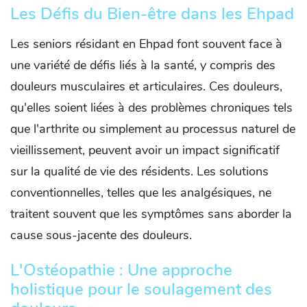
Les Défis du Bien-être dans les Ehpad
Les seniors résidant en Ehpad font souvent face à
une variété de défis liés à la santé, y compris des
douleurs musculaires et articulaires. Ces douleurs,
qu'elles soient liées à des problèmes chroniques tels
que l'arthrite ou simplement au processus naturel de
vieillissement, peuvent avoir un impact significatif
sur la qualité de vie des résidents. Les solutions
conventionnelles, telles que les analgésiques, ne
traitent souvent que les symptômes sans aborder la
cause sous-jacente des douleurs.
L'Ostéopathie : Une approche
holistique pour le soulagement des