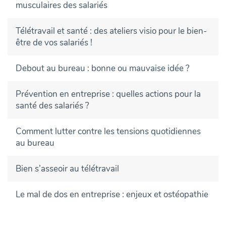
musculaires des salariés
Télétravail et santé : des ateliers visio pour le bien-
être de vos salariés !
Debout au bureau : bonne ou mauvaise idée ?
Prévention en entreprise : quelles actions pour la
santé des salariés ?
Comment lutter contre les tensions quotidiennes
au bureau
Bien s’asseoir au télétravail
Le mal de dos en entreprise : enjeux et ostéopathie