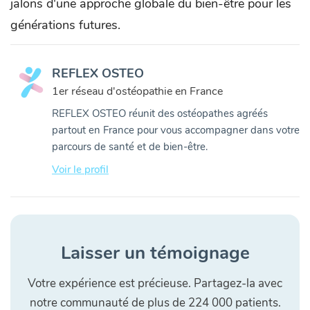
jalons d'une approche globale du bien-être pour les
générations futures.
REFLEX OSTEO
1er réseau d'ostéopathie en France
REFLEX OSTEO réunit des ostéopathes agréés
partout en France pour vous accompagner dans votre
parcours de santé et de bien-être.
Voir le profil
Laisser un témoignage
Votre expérience est précieuse. Partagez-la avec
notre communauté de plus de 224 000 patients.