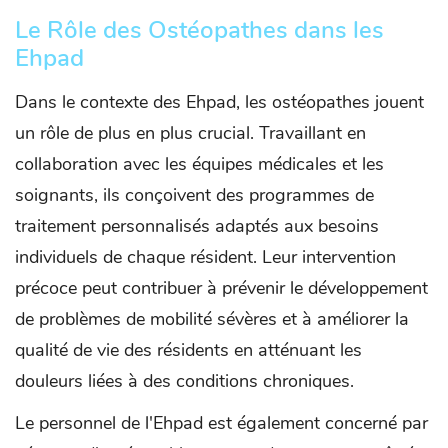
Le Rôle des Ostéopathes dans les
Ehpad
Dans le contexte des Ehpad, les ostéopathes jouent
un rôle de plus en plus crucial. Travaillant en
collaboration avec les équipes médicales et les
soignants, ils conçoivent des programmes de
traitement personnalisés adaptés aux besoins
individuels de chaque résident. Leur intervention
précoce peut contribuer à prévenir le développement
de problèmes de mobilité sévères et à améliorer la
qualité de vie des résidents en atténuant les
douleurs liées à des conditions chroniques.
Le personnel de l'Ehpad est également concerné par