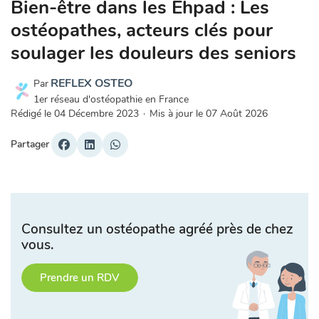
Bien-être dans les Ehpad : Les
ostéopathes, acteurs clés pour
soulager les douleurs des seniors
REFLEX OSTEO
Par
1er réseau d'ostéopathie en France
Rédigé le
04 Décembre 2023
·
Mis à jour le
07 Août 2026
Partager
Consultez un ostéopathe agréé près de chez
vous.
Prendre un RDV