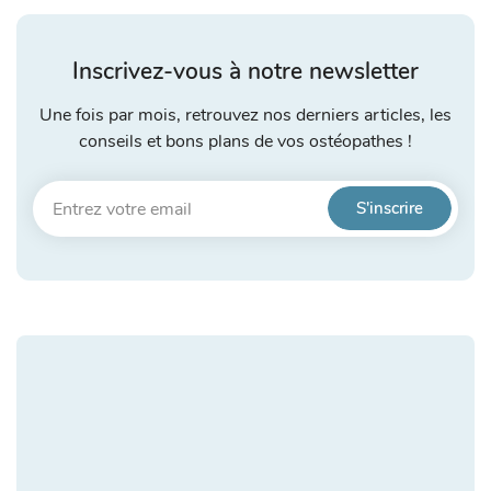
Inscrivez-vous à notre newsletter
Une fois par mois, retrouvez nos derniers articles, les
conseils et bons plans de vos ostéopathes !