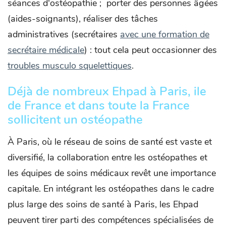
séances d'ostéopathie ; porter des personnes âgées
(aides-soignants), réaliser des tâches
administratives (secrétaires
avec une formation de
secrétaire médicale
) : tout cela peut occasionner des
troubles musculo squelettiques
.
Déjà de nombreux Ehpad à Paris, ile
de France et dans toute la France
sollicitent un ostéopathe
À Paris, où le réseau de soins de santé est vaste et
diversifié, la collaboration entre les ostéopathes et
les équipes de soins médicaux revêt une importance
capitale. En intégrant les ostéopathes dans le cadre
plus large des soins de santé à Paris, les Ehpad
peuvent tirer parti des compétences spécialisées de