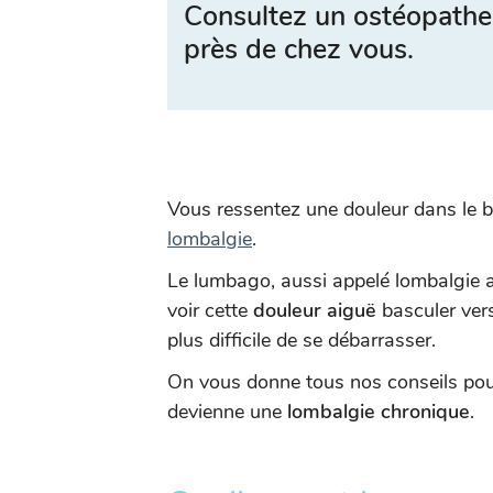
Consultez un ostéopathe
près de chez vous.
Vous ressentez une douleur dans le b
lombalgie
.
Le lumbago, aussi appelé lombalgie aig
voir cette
douleur aiguë
basculer ver
plus difficile de se débarrasser.
On vous donne tous nos conseils pour
devienne une
lombalgie chronique
.