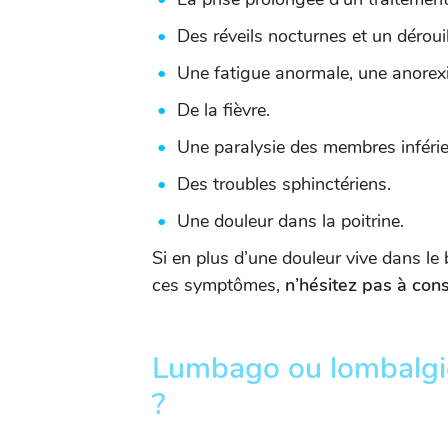
Des réveils nocturnes et un déroui
Une fatigue anormale, une anorex
De la fièvre.
Une paralysie des membres inférie
Des troubles sphinctériens.
Une douleur dans la poitrine.
Si en plus d’une douleur vive dans le
ces symptômes,
n’hésitez pas à con
Lumbago ou lombalgie 
?