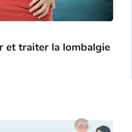
et traiter la lombalgie