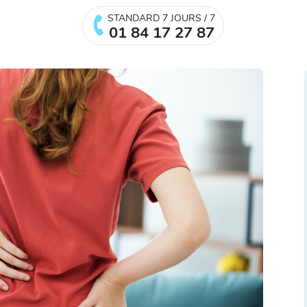
STANDARD 7 JOURS / 7
01 84 17 27 87