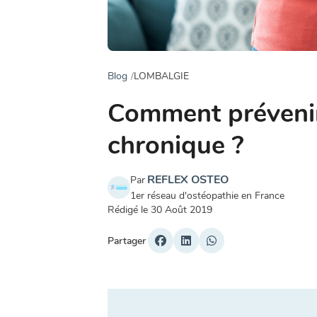
Blog
LOMBALGIE
Comment prévenir 
chronique ?
REFLEX OSTEO
Par
1er réseau d'ostéopathie en France
Rédigé le
30 Août 2019
Partager