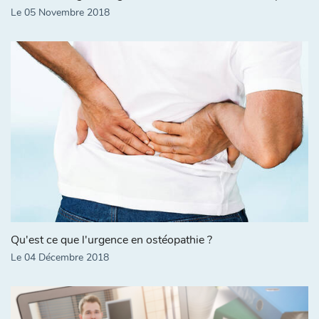
Le 05 Novembre 2018
Qu'est ce que l'urgence en ostéopathie ?
Le 04 Décembre 2018