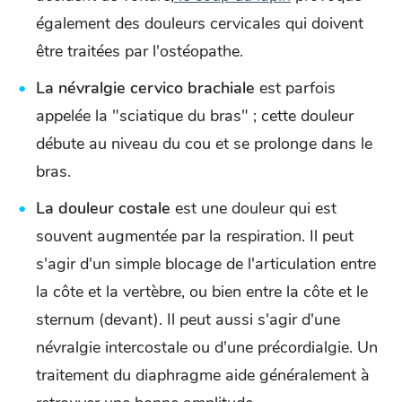
également des douleurs cervicales qui doivent
être traitées par l'ostéopathe.
La névralgie cervico brachiale
est parfois
appelée la "sciatique du bras" ; cette douleur
débute au niveau du cou et se prolonge dans le
bras.
La douleur costale
est une douleur qui est
souvent augmentée par la respiration. Il peut
s'agir d'un simple blocage de l'articulation entre
la côte et la vertèbre, ou bien entre la côte et le
sternum (devant). Il peut aussi s'agir d'une
névralgie intercostale ou d'une précordialgie. Un
traitement du diaphragme aide généralement à