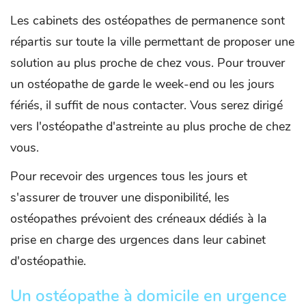
Les cabinets des ostéopathes de permanence sont
répartis sur toute la ville permettant de proposer une
solution au plus proche de chez vous. Pour trouver
un ostéopathe de garde le week-end ou les jours
fériés, il suffit de nous contacter. Vous serez dirigé
vers l'ostéopathe d'astreinte au plus proche de chez
vous.
Pour recevoir des urgences tous les jours et
s'assurer de trouver une disponibilité, les
ostéopathes prévoient des créneaux dédiés à la
prise en charge des urgences dans leur cabinet
d'ostéopathie.
Un ostéopathe à domicile en urgence