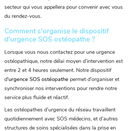
secteur qui vous appellera pour convenir avec vous
du rendez-vous.
Comment s'organise le dispositif
d'urgence SOS ostéopathe ?
Lorsque vous nous contactez pour une urgence
ostéopathique, notre délai moyen d’intervention est
entre 2 et 4 heures seulement. Notre dispositif
d
'urgence SOS ostéopathe
permet d'organiser et
synchroniser nos interventions pour rendre notre
service plus fluide et réactif.
Les ostéopathes d’urgence du réseau travaillent
quotidiennement avec SOS médecins, et d’autres
structures de soins spécialisées dans la prise en