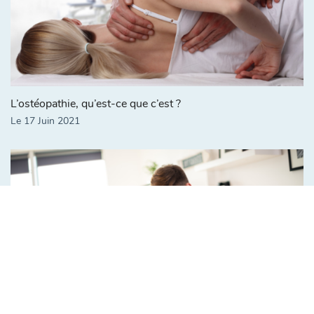
L’ostéopathie, qu’est-ce que c’est ?
Le 17 Juin 2021