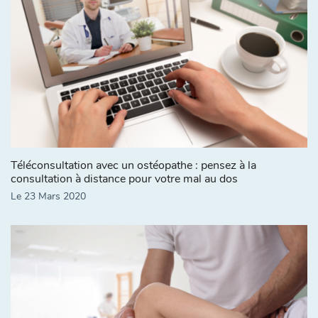
Téléconsultation avec un ostéopathe : pensez à la
consultation à distance pour votre mal au dos
Le 23 Mars 2020