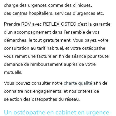
charge des urgences comme des cliniques,
des centres hospitaliers, services d'urgences etc.
Prendre RDV avec REFLEX OSTEO c’est la garantie
d’un accompagnement dans l’ensemble de vos
démarches, le tout
gratuitement
. Vous payez votre
consultation au tarif habituel, et votre ostéopathe
vous remet une facture en fin de séance pour toute
demande de remboursement auprès de votre
mutuelle.
Vous pouvez consulter notre
charte qualité
afin de
connaitre nos engagements, et nos critères de
sélection des ostéopathes du réseau.
Un ostéopathe en cabinet en urgence