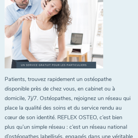
Patients, trouvez rapidement un ostéopathe
disponible près de chez vous, en cabinet ou à
domicile, 7j/7. Ostéopathes, rejoignez un réseau qui
place la qualité des soins et du service rendu au
cœur de son identité. REFLEX OSTEO, c’est bien
plus qu’un simple réseau : c’est un réseau national
d’ostéopathes labellisés, engagés dans une véritable