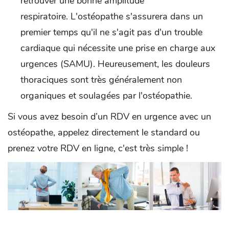
retrouver une bonne amplitude
respiratoire. L'ostéopathe s'assurera dans un
premier temps qu'il ne s'agit pas d'un trouble
cardiaque qui nécessite une prise en charge aux
urgences (SAMU). Heureusement, les douleurs
thoraciques sont très généralement non
organiques et soulagées par l'ostéopathie.
Si vous avez besoin d’un RDV en urgence avec un
ostéopathe, appelez directement le standard ou
prenez votre RDV en ligne, c'est très simple !