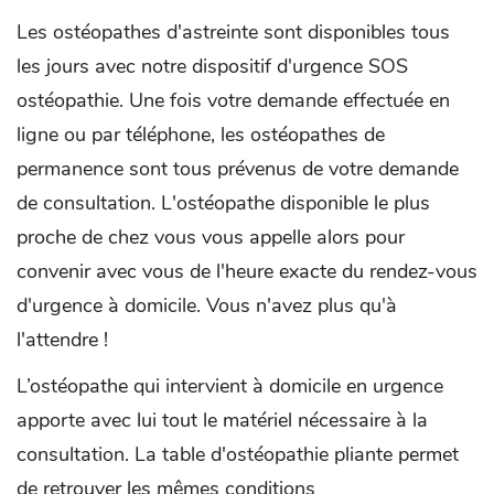
Les ostéopathes d'astreinte sont disponibles tous
les jours avec notre dispositif d'urgence SOS
ostéopathie. Une fois votre demande effectuée en
ligne ou par téléphone, les ostéopathes de
permanence sont tous prévenus de votre demande
de consultation. L'ostéopathe disponible le plus
proche de chez vous vous appelle alors pour
convenir avec vous de l'heure exacte du rendez-vous
d'urgence à domicile. Vous n'avez plus qu'à
l'attendre !
L’ostéopathe qui intervient à domicile en urgence
apporte avec lui tout le matériel nécessaire à la
consultation. La table d'ostéopathie pliante permet
de retrouver les mêmes conditions