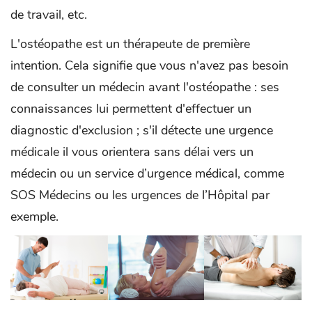
de travail, etc.
L'ostéopathe est un thérapeute de première
intention. Cela signifie que vous n'avez pas besoin
de consulter un médecin avant l'ostéopathe : ses
connaissances lui permettent d'effectuer un
diagnostic d'exclusion ; s'il détecte une urgence
médicale il vous orientera sans délai vers un
médecin ou un service d’urgence médical, comme
SOS Médecins ou les urgences de l’Hôpital par
exemple.