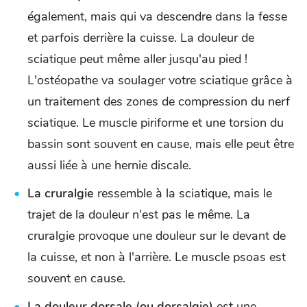
également, mais qui va descendre dans la fesse
et parfois derrière la cuisse. La douleur de
sciatique peut même aller jusqu'au pied !
L'ostéopathe va soulager votre sciatique grâce à
un traitement des zones de compression du nerf
sciatique. Le muscle piriforme et une torsion du
bassin sont souvent en cause, mais elle peut être
aussi liée à une hernie discale.
La cruralgie
ressemble à la sciatique, mais le
trajet de la douleur n'est pas le même. La
cruralgie provoque une douleur sur le devant de
la cuisse, et non à l'arrière. Le muscle psoas est
souvent en cause.
La douleur dorsale (ou dorsalgie)
est une