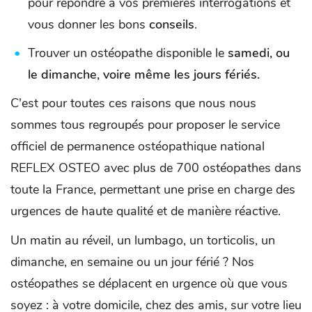
pour répondre à vos premières interrogations et
vous donner les bons
conseils
.
Trouver un ostéopathe disponible le
samedi, ou
le dimanche, voire même les jours fériés.
C'est pour toutes ces raisons que nous nous
sommes tous regroupés pour proposer le service
officiel de permanence ostéopathique national
REFLEX OSTEO avec plus de 700 ostéopathes dans
toute la France, permettant une prise en charge des
urgences de haute qualité et de manière réactive.
Un matin au réveil, un lumbago, un torticolis, un
dimanche, en semaine ou un jour férié ? Nos
ostéopathes se déplacent en urgence où que vous
soyez : à votre domicile, chez des amis, sur votre lieu