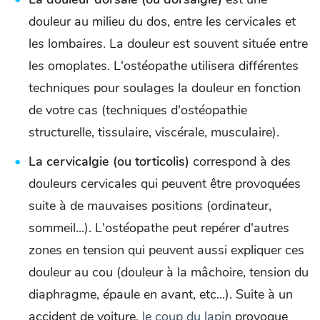
douleur au milieu du dos, entre les cervicales et
les lombaires. La douleur est souvent située entre
les omoplates. L'ostéopathe utilisera différentes
techniques pour soulages la douleur en fonction
de votre cas (techniques d'ostéopathie
structurelle, tissulaire, viscérale, musculaire).
La cervicalgie (ou torticolis)
correspond à des
douleurs cervicales qui peuvent être provoquées
suite à de mauvaises positions (ordinateur,
sommeil...). L'ostéopathe peut repérer d'autres
zones en tension qui peuvent aussi expliquer ces
douleur au cou (douleur à la mâchoire, tension du
diaphragme, épaule en avant, etc...). Suite à un
accident de voiture,
le coup du lapin
provoque