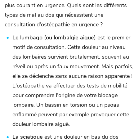
plus courant en urgence. Quels sont les différents
types de mal au dos qui nécessitent une
consultation d'ostéopathie en urgence ?
Le lumbago (ou lombalgie aigue)
est le premier
motif de consultation. Cette douleur au niveau
des lombaires survient brutalement, souvent au
réveil ou après un faux mouvement. Mais parfois,
elle se déclenche sans aucune raison apparente !
L'ostéopathe va effectuer des tests de mobilité
pour comprendre l'origine de votre blocage
lombaire. Un bassin en torsion ou un psoas
enflammé peuvent par exemple provoquer cette
douleur lombaire aiguë.
La sciatique
est une douleur en bas du dos