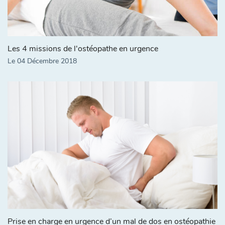
Les 4 missions de l'ostéopathe en urgence
Le 04 Décembre 2018
Prise en charge en urgence d’un mal de dos en ostéopathie