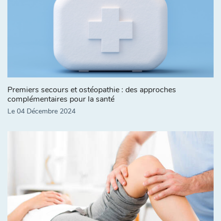
Premiers secours et ostéopathie : des approches
complémentaires pour la santé
Le 04 Décembre 2024