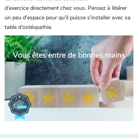
d'exercice directement chez vous. Pensez à libérer
un peu d'espace pour qu'il puisse s'installer avec sa
table d'ostéopathie.