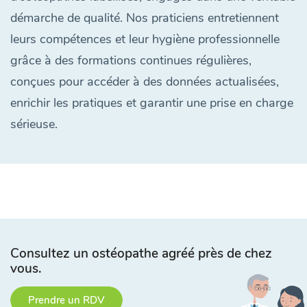
démarche de qualité. Nos praticiens entretiennent
leurs compétences et leur hygiène professionnelle
grâce à des formations continues régulières,
conçues pour accéder à des données actualisées,
enrichir les pratiques et garantir une prise en charge
sérieuse.
Consultez un ostéopathe agréé près de chez
vous.
Prendre un RDV