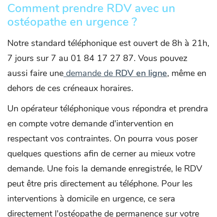
Comment prendre RDV avec un
ostéopathe en urgence ?
Notre standard téléphonique est ouvert de 8h à 21h,
7 jours sur 7 au 01 84 17 27 87. Vous pouvez
aussi faire une
demande de
RDV en ligne
, même en
dehors de ces créneaux horaires.
Un opérateur téléphonique vous répondra et prendra
en compte votre demande d'intervention en
respectant vos contraintes. On pourra vous poser
quelques questions afin de cerner au mieux votre
demande. Une fois la demande enregistrée, le RDV
peut être pris directement au téléphone. Pour les
interventions à domicile en urgence, ce sera
directement l'ostéopathe de permanence sur votre