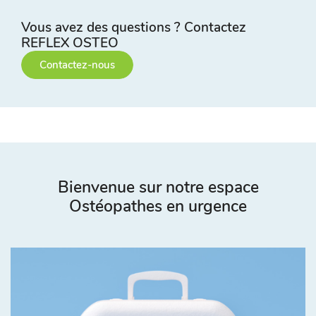
Vous avez des questions ? Contactez
REFLEX OSTEO
Contactez-nous
Bienvenue sur notre espace
Ostéopathes en urgence