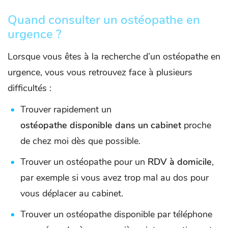
Quand consulter un ostéopathe en
urgence ?
Lorsque vous êtes à la recherche d’un ostéopathe en
urgence, vous vous retrouvez face à plusieurs
difficultés :
Trouver rapidement un
ostéopa
the disponible dan
s un cabinet
proche
de chez moi dès que possible.
Trouver un ostéopathe pour un
RDV à domicile
,
par exemple si vous avez trop mal au dos pour
vous déplacer au cabinet.
Trouver un ostéopathe disponible par téléphone