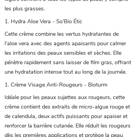
les plus grasses.
Hydra Aloe Vera - So'Bio Étic
Cette crème combine les vertus hydratantes de
l’aloe vera avec des agents apaisants pour calmer
les irritations des peaux sensibles et sèches. Elle
pénètre rapidement sans laisser de film gras, offrant
une hydratation intense tout au long de la journée.
Crème Visage Anti-Rougeurs - Bioturm
Idéale pour les peaux sujettes aux rougeurs, cette
crème contient des extraits de micro-algue rouge et
de calendula, deux actifs puissants pour apaiser et
renforcer la barrière cutanée. Elle réduit les rougeurs
dès les premières applications et protège la peau