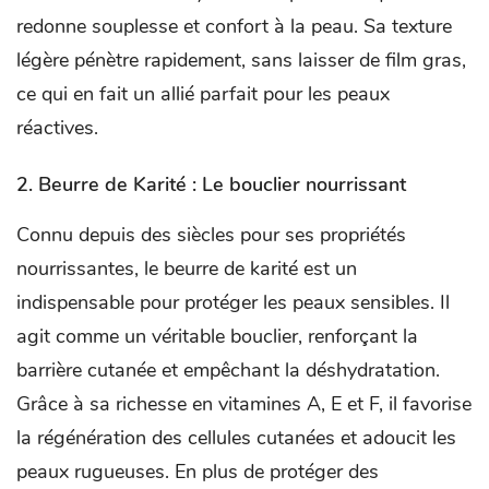
redonne souplesse et confort à la peau. Sa texture
légère pénètre rapidement, sans laisser de film gras,
ce qui en fait un allié parfait pour les peaux
réactives.
2. Beurre de Karité : Le bouclier nourrissant
Connu depuis des siècles pour ses propriétés
nourrissantes, le beurre de karité est un
indispensable pour protéger les peaux sensibles. Il
agit comme un véritable bouclier, renforçant la
barrière cutanée et empêchant la déshydratation.
Grâce à sa richesse en vitamines A, E et F, il favorise
la régénération des cellules cutanées et adoucit les
peaux rugueuses. En plus de protéger des