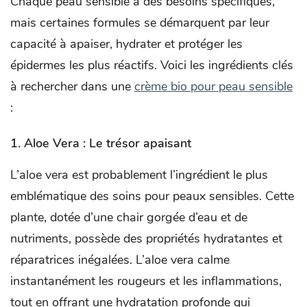
Chaque peau sensible a des besoins spécifiques,
mais certaines formules se démarquent par leur
capacité à apaiser, hydrater et protéger les
épidermes les plus réactifs. Voici les ingrédients clés
à rechercher dans une
crème bio pour peau sensible
:
1. Aloe Vera : Le trésor apaisant
L’aloe vera est probablement l’ingrédient le plus
emblématique des soins pour peaux sensibles. Cette
plante, dotée d’une chair gorgée d’eau et de
nutriments, possède des propriétés hydratantes et
réparatrices inégalées. L’aloe vera calme
instantanément les rougeurs et les inflammations,
tout en offrant une hydratation profonde qui