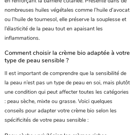
en renforçant la barrière cutanée. Présente dans de
nombreuses huiles végétales comme l’huile d’avocat
ou l’huile de tournesol, elle préserve la souplesse et
l’élasticité de la peau tout en apaisant les
inflammations.
Comment choisir la crème bio adaptée à votre
type de peau sensible ?
Il est important de comprendre que la sensibilité de
la peau n’est pas un type de peau en soi, mais plutôt
une condition qui peut affecter toutes les catégories
: peau sèche, mixte ou grasse. Voici quelques
conseils pour adapter votre crème bio selon les
spécificités de votre peau sensible :