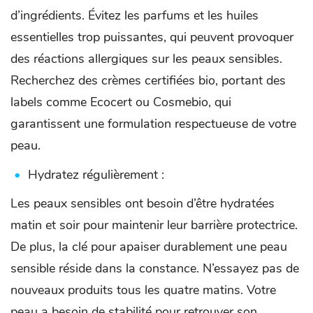
d’ingrédients. Évitez les parfums et les huiles
essentielles trop puissantes, qui peuvent provoquer
des réactions allergiques sur les peaux sensibles.
Recherchez des crèmes certifiées bio, portant des
labels comme Ecocert ou Cosmebio, qui
garantissent une formulation respectueuse de votre
peau.
Hydratez régulièrement :
Les peaux sensibles ont besoin d’être hydratées
matin et soir pour maintenir leur barrière protectrice.
De plus, la clé pour apaiser durablement une peau
sensible réside dans la constance. N’essayez pas de
nouveaux produits tous les quatre matins. Votre
peau a besoin de stabilité pour retrouver son