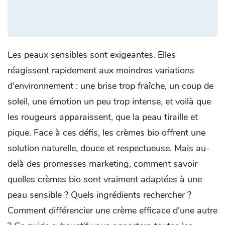
Les peaux sensibles sont exigeantes. Elles
réagissent rapidement aux moindres variations
d'environnement : une brise trop fraîche, un coup de
soleil, une émotion un peu trop intense, et voilà que
les rougeurs apparaissent, que la peau tiraille et
pique. Face à ces défis, les crèmes bio offrent une
solution naturelle, douce et respectueuse. Mais au-
delà des promesses marketing, comment savoir
quelles crèmes bio sont vraiment adaptées à une
peau sensible ? Quels ingrédients rechercher ?
Comment différencier une crème efficace d'une autre