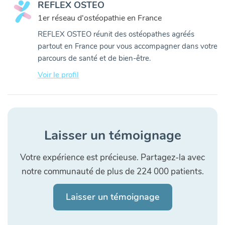
REFLEX OSTEO
1er réseau d'ostéopathie en France
REFLEX OSTEO réunit des ostéopathes agréés
partout en France pour vous accompagner dans votre
parcours de santé et de bien-être.
Voir le profil
Laisser un témoignage
Votre expérience est précieuse. Partagez-la avec
notre communauté de plus de 224 000 patients.
Laisser un témoignage