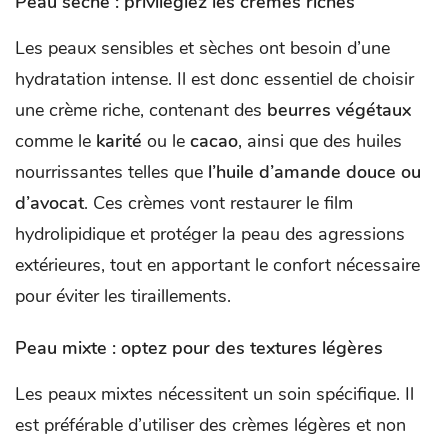
Peau sèche : privilégiez les crèmes riches
Les peaux sensibles et sèches ont besoin d’une
hydratation intense. Il est donc essentiel de choisir
une crème riche, contenant des
beurres végétaux
comme le
karité
ou le
cacao
, ainsi que des huiles
nourrissantes telles que
l’huile d’amande douce
ou
d’avocat
. Ces crèmes vont restaurer le film
hydrolipidique et protéger la peau des agressions
extérieures, tout en apportant le confort nécessaire
pour éviter les tiraillements.
Peau mixte : optez pour des textures légères
Les peaux mixtes nécessitent un soin spécifique. Il
est préférable d’utiliser des crèmes légères et non