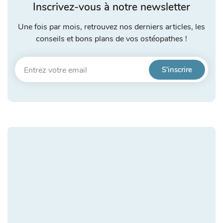
Inscrivez-vous à notre newsletter
Une fois par mois, retrouvez nos derniers articles, les
conseils et bons plans de vos ostéopathes !