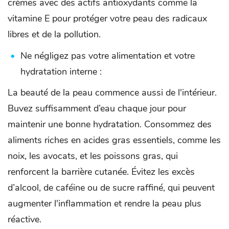
crèmes avec des actifs antioxydants comme la
vitamine E pour protéger votre peau des radicaux
libres et de la pollution.
Ne négligez pas votre alimentation et votre
hydratation interne :
La beauté de la peau commence aussi de l'intérieur.
Buvez suffisamment d’eau chaque jour pour
maintenir une bonne hydratation. Consommez des
aliments riches en acides gras essentiels, comme les
noix, les avocats, et les poissons gras, qui
renforcent la barrière cutanée. Évitez les excès
d’alcool, de caféine ou de sucre raffiné, qui peuvent
augmenter l'inflammation et rendre la peau plus
réactive.