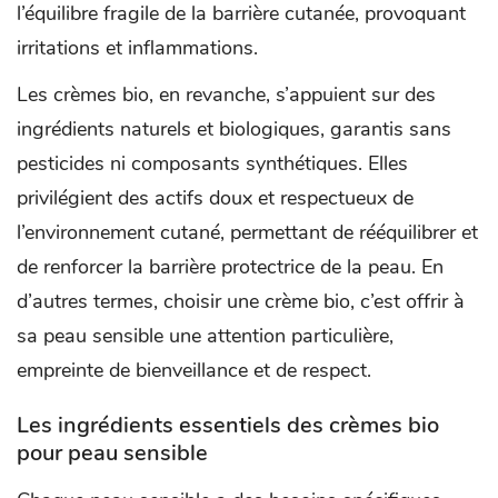
l’équilibre fragile de la barrière cutanée, provoquant
irritations et inflammations.
Les crèmes bio, en revanche, s’appuient sur des
ingrédients naturels et biologiques, garantis sans
pesticides ni composants synthétiques. Elles
privilégient des actifs doux et respectueux de
l’environnement cutané, permettant de rééquilibrer et
de renforcer la barrière protectrice de la peau. En
d’autres termes, choisir une crème bio, c’est offrir à
sa peau sensible une attention particulière,
empreinte de bienveillance et de respect.
Les ingrédients essentiels des crèmes bio
pour peau sensible