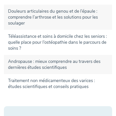
Douleurs articulaires du genou et de l’épaule :
comprendre l’arthrose et les solutions pour les
soulager
Téléassistance et soins à domicile chez les seniors :
quelle place pour l’ostéopathie dans le parcours de
soins ?
Andropause : mieux comprendre au travers des
dernières études scientifiques
Traitement non médicamenteux des varices :
études scientifiques et conseils pratiques