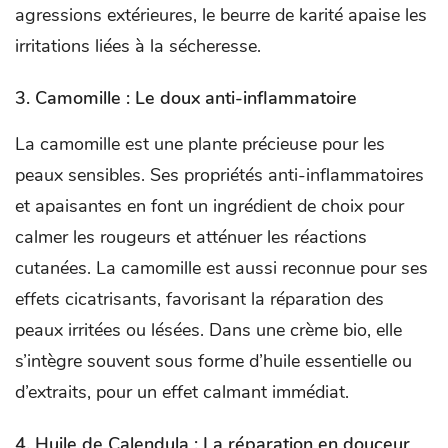
agressions extérieures, le beurre de karité apaise les
irritations liées à la sécheresse.
3. Camomille : Le doux anti-inflammatoire
La camomille est une plante précieuse pour les
peaux sensibles. Ses propriétés anti-inflammatoires
et apaisantes en font un ingrédient de choix pour
calmer les rougeurs et atténuer les réactions
cutanées. La camomille est aussi reconnue pour ses
effets cicatrisants, favorisant la réparation des
peaux irritées ou lésées. Dans une crème bio, elle
s’intègre souvent sous forme d’huile essentielle ou
d’extraits, pour un effet calmant immédiat.
4. Huile de Calendula : La réparation en douceur