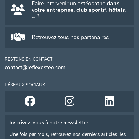
Faire intervenir un ostéopathe
dans
votre entreprise, club sportif, hôtels,
... ?
Retrouvez tous nos partenaires
RESTONS EN CONTACT
contact@reflexosteo.com
RÉSEAUX SOCIAUX
Inscrivez-vous à notre newsletter
Une fois par mois, retrouvez nos derniers articles, les