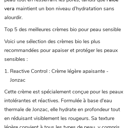
vera
maintient un bon niveau d’hydratation sans
alourdir.
Top 5 des meilleures crèmes bio pour peau sensible
Voici une sélection des crèmes bio les plus
recommandées pour apaiser et protéger les peaux
sensibles :
Reactive Control : Crème légère apaisante -
Jonzac
Cette crème est spécialement conçue pour les peaux
intolérantes et réactives. Formulée à base d'eau
thermale de Jonzac, elle hydrate en profondeur tout
en réduisant visiblement les rougeurs. Sa texture
légère convient à tous les types de peau, y compris