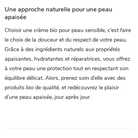
Une approche naturelle pour une peau
apaisée
Choisir une crème bio pour peau sensible, c’est faire
le choix de la douceur et du respect de votre peau.
Grâce à des ingrédients naturels aux propriétés
apaisantes, hydratantes et réparatrices, vous offrez
à votre peau une protection tout en respectant son
équilibre délicat. Alors, prenez soin d’elle avec des
produits bio de qualité, et redécouvrez le plaisir
d’une peau apaisée, jour après jour.