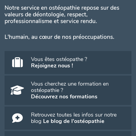
Notre service en ostéopathie repose sur des
valeurs de déontologie, respect,
professionnalisme et service rendu.
L'humain, au cœur de nos préoccupations.
Vous êtes ostéopathe ?
Rejoignez nous !
Vous cherchez une formation en
ostéopathie ?
Découvrez nos formations
Retrouvez toutes les infos sur notre
blog
Le blog de l'ostéopathie