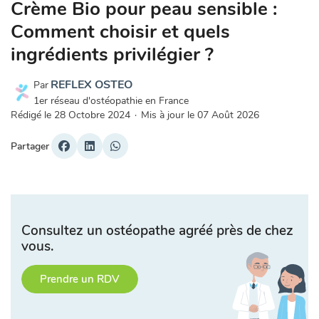
Crème Bio pour peau sensible :
Comment choisir et quels
ingrédients privilégier ?
REFLEX OSTEO
Par
1er réseau d'ostéopathie en France
Rédigé le
28 Octobre 2024
·
Mis à jour le
07 Août 2026
Partager
Consultez un ostéopathe agréé près de chez
vous.
Prendre un RDV