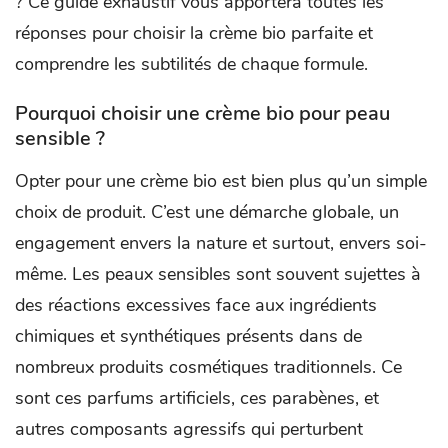
? Ce guide exhaustif vous apportera toutes les
réponses pour choisir la crème bio parfaite et
comprendre les subtilités de chaque formule.
Pourquoi choisir une crème bio pour peau
sensible ?
Opter pour une crème bio est bien plus qu’un simple
choix de produit. C’est une démarche globale, un
engagement envers la nature et surtout, envers soi-
même. Les peaux sensibles sont souvent sujettes à
des réactions excessives face aux ingrédients
chimiques et synthétiques présents dans de
nombreux produits cosmétiques traditionnels. Ce
sont ces parfums artificiels, ces parabènes, et
autres composants agressifs qui perturbent