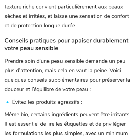
texture riche convient particulièrement aux peaux
sèches et irritées, et laisse une sensation de confort
et de protection longue durée.
Conseils pratiques pour apaiser durablement
votre peau sensible
Prendre soin d’une peau sensible demande un peu
plus d’attention, mais cela en vaut la peine. Voici
quelques conseils supplémentaires pour préserver la
douceur et l’équilibre de votre peau :
Évitez les produits agressifs :
Même bio, certains ingrédients peuvent être irritants.
Il est essentiel de lire les étiquettes et de privilégier
les formulations les plus simples, avec un minimum