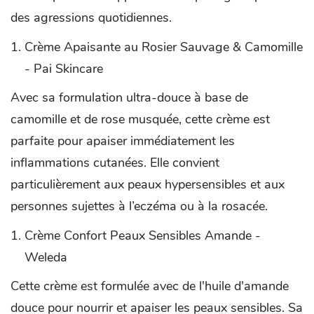
des agressions quotidiennes.
Crème Apaisante au Rosier Sauvage & Camomille
- Pai Skincare
Avec sa formulation ultra-douce à base de
camomille et de rose musquée, cette crème est
parfaite pour apaiser immédiatement les
inflammations cutanées. Elle convient
particulièrement aux peaux hypersensibles et aux
personnes sujettes à l’eczéma ou à la rosacée.
Crème Confort Peaux Sensibles Amande -
Weleda
Cette crème est formulée avec de l'huile d'amande
douce pour nourrir et apaiser les peaux sensibles. Sa