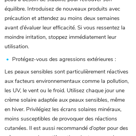
équilibre. Introduisez de nouveaux produits avec
précaution et attendez au moins deux semaines
avant d’évaluer leur efficacité. Si vous ressentez la
moindre irritation, stoppez immédiatement leur
utilisation.
Protégez-vous des agressions extérieures :
Les peaux sensibles sont particulièrement réactives
aux facteurs environnementaux comme la pollution,
les UV, le vent ou le froid. Utilisez chaque jour une
crème solaire adaptée aux peaux sensibles, même
en hiver. Privilégiez les écrans solaires minéraux,
moins susceptibles de provoquer des réactions
cutanées. Il est aussi recommandé d’opter pour des