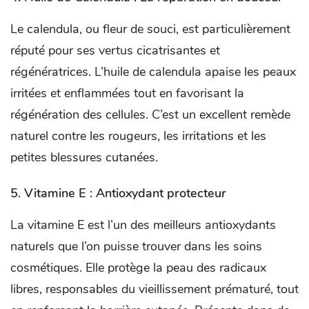
Le calendula, ou fleur de souci, est particulièrement
réputé pour ses vertus cicatrisantes et
régénératrices. L’huile de calendula apaise les peaux
irritées et enflammées tout en favorisant la
régénération des cellules. C’est un excellent remède
naturel contre les rougeurs, les irritations et les
petites blessures cutanées.
5. Vitamine E : Antioxydant protecteur
La vitamine E est l’un des meilleurs antioxydants
naturels que l’on puisse trouver dans les soins
cosmétiques. Elle protège la peau des radicaux
libres, responsables du vieillissement prématuré, tout