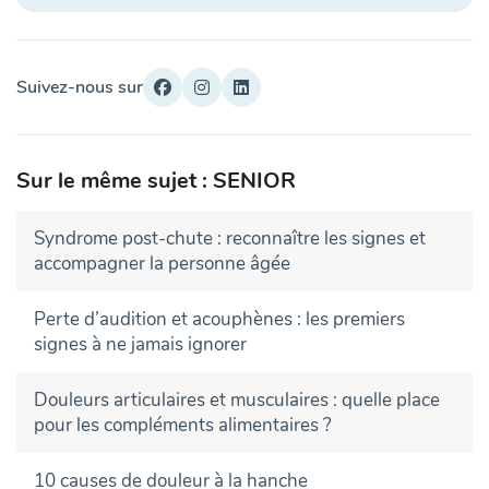
Suivez-nous sur
Sur le même sujet : SENIOR
Syndrome post-chute : reconnaître les signes et
accompagner la personne âgée
Perte d’audition et acouphènes : les premiers
signes à ne jamais ignorer
Douleurs articulaires et musculaires : quelle place
pour les compléments alimentaires ?
10 causes de douleur à la hanche