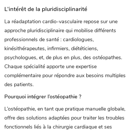
L’intérêt de la pluridisciplinarité
La réadaptation cardio-vasculaire repose sur une
approche pluridisciplinaire qui mobilise différents
professionnels de santé : cardiologues,
kinésithérapeutes, infirmiers, diététiciens,
psychologues, et, de plus en plus, des ostéopathes.
Chaque spécialité apporte une expertise
complémentaire pour répondre aux besoins multiples
des patients.
Pourquoi intégrer l’ostéopathie ?
L’ostéopathie, en tant que pratique manuelle globale,
offre des solutions adaptées pour traiter les troubles
fonctionnels liés à la chirurgie cardiaque et ses