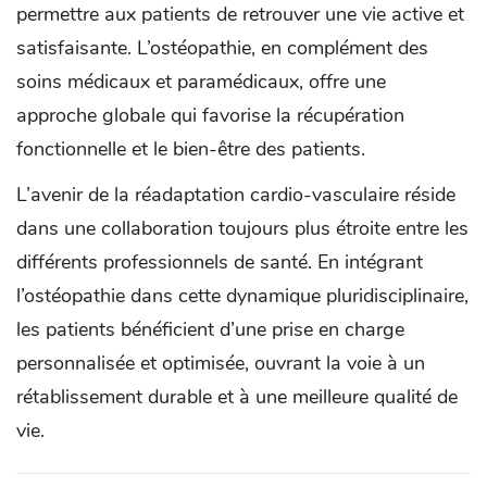
permettre aux patients de retrouver une vie active et
satisfaisante. L’ostéopathie, en complément des
soins médicaux et paramédicaux, offre une
approche globale qui favorise la récupération
fonctionnelle et le bien-être des patients.
L’avenir de la réadaptation cardio-vasculaire réside
dans une collaboration toujours plus étroite entre les
différents professionnels de santé. En intégrant
l’ostéopathie dans cette dynamique pluridisciplinaire,
les patients bénéficient d’une prise en charge
personnalisée et optimisée, ouvrant la voie à un
rétablissement durable et à une meilleure qualité de
vie.