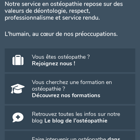
Notre service en ostéopathie repose sur des
valeurs de déontologie, respect,
professionnalisme et service rendu.
L'humain, au cœur de nos préoccupations.
Vous êtes ostéopathe ?
Rejoignez nous !
Vous cherchez une formation en
ostéopathie ?
Découvrez nos formations
Retrouvez toutes les infos sur notre
blog
Le blog de l'ostéopathie
Faire intervenir un ostéopathe
dans