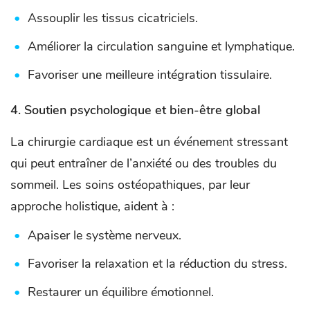
Assouplir les tissus cicatriciels.
Améliorer la circulation sanguine et lymphatique.
Favoriser une meilleure intégration tissulaire.
4.
Soutien psychologique et bien-être global
La chirurgie cardiaque est un événement stressant
qui peut entraîner de l’anxiété ou des troubles du
sommeil. Les soins ostéopathiques, par leur
approche holistique, aident à :
Apaiser le système nerveux.
Favoriser la relaxation et la réduction du stress.
Restaurer un équilibre émotionnel.