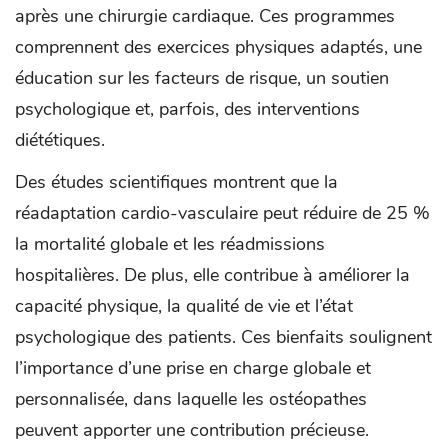
après une chirurgie cardiaque. Ces programmes
comprennent des exercices physiques adaptés, une
éducation sur les facteurs de risque, un soutien
psychologique et, parfois, des interventions
diététiques.
Des études scientifiques montrent que la
réadaptation cardio-vasculaire peut réduire de 25 %
la mortalité globale et les réadmissions
hospitalières. De plus, elle contribue à améliorer la
capacité physique, la qualité de vie et l’état
psychologique des patients. Ces bienfaits soulignent
l’importance d’une prise en charge globale et
personnalisée, dans laquelle les ostéopathes
peuvent apporter une contribution précieuse.