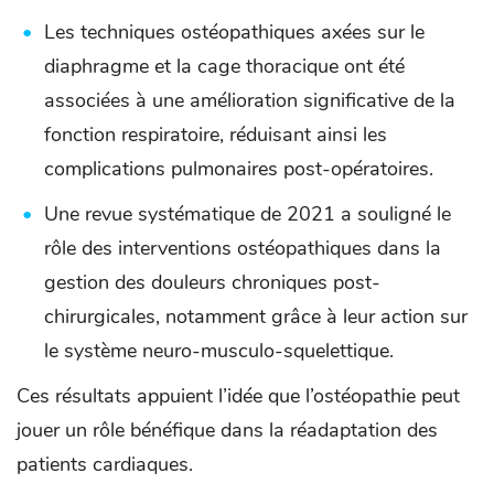
Les techniques ostéopathiques axées sur le
diaphragme et la cage thoracique ont été
associées à une amélioration significative de la
fonction respiratoire, réduisant ainsi les
complications pulmonaires post-opératoires.
Une revue systématique de 2021 a souligné le
rôle des interventions ostéopathiques dans la
gestion des douleurs chroniques post-
chirurgicales, notamment grâce à leur action sur
le système neuro-musculo-squelettique.
Ces résultats appuient l’idée que l’ostéopathie peut
jouer un rôle bénéfique dans la réadaptation des
patients cardiaques.