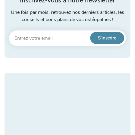
Inscrivez-vous à notre newsletter
Une fois par mois, retrouvez nos derniers articles, les
conseils et bons plans de vos ostéopathes !