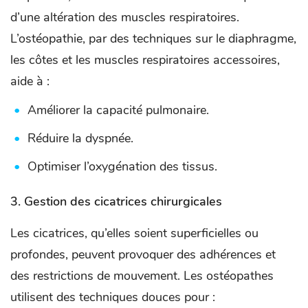
d’une altération des muscles respiratoires.
L’ostéopathie, par des techniques sur le diaphragme,
les côtes et les muscles respiratoires accessoires,
aide à :
Améliorer la capacité pulmonaire.
Réduire la dyspnée.
Optimiser l’oxygénation des tissus.
3.
Gestion des cicatrices chirurgicales
Les cicatrices, qu’elles soient superficielles ou
profondes, peuvent provoquer des adhérences et
des restrictions de mouvement. Les ostéopathes
utilisent des techniques douces pour :