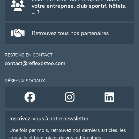
votre entreprise, club sportif, hôtels,
... ?
Retrouvez tous nos partenaires
RESTONS EN CONTACT
contact@reflexosteo.com
RÉSEAUX SOCIAUX
Inscrivez-vous à notre newsletter
Une fois par mois, retrouvez nos derniers articles, les
conseils et bons plans de vos ostéopathes !