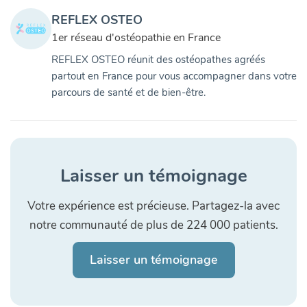
REFLEX OSTEO
1er réseau d'ostéopathie en France
REFLEX OSTEO réunit des ostéopathes agréés
partout en France pour vous accompagner dans votre
parcours de santé et de bien-être.
Laisser un témoignage
Votre expérience est précieuse. Partagez-la avec
notre communauté de plus de 224 000 patients.
Laisser un témoignage