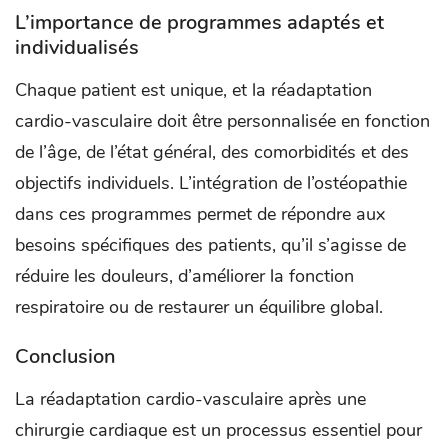
L’importance de programmes adaptés et
individualisés
Chaque patient est unique, et la réadaptation
cardio-vasculaire doit être personnalisée en fonction
de l’âge, de l’état général, des comorbidités et des
objectifs individuels. L’intégration de l’ostéopathie
dans ces programmes permet de répondre aux
besoins spécifiques des patients, qu’il s’agisse de
réduire les douleurs, d’améliorer la fonction
respiratoire ou de restaurer un équilibre global.
Conclusion
La réadaptation cardio-vasculaire après une
chirurgie cardiaque est un processus essentiel pour