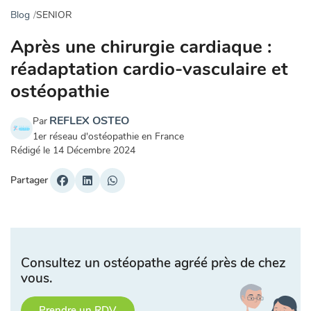
Blog
SENIOR
Après une chirurgie cardiaque :
réadaptation cardio-vasculaire et
ostéopathie
REFLEX OSTEO
Par
1er réseau d'ostéopathie en France
Rédigé le
14 Décembre 2024
Partager
Consultez un ostéopathe agréé près de chez
vous.
Prendre un RDV