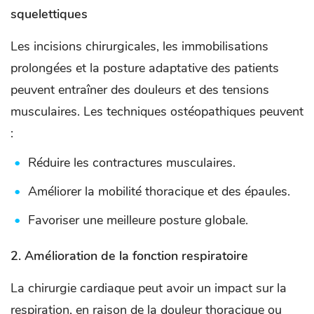
squelettiques
Les incisions chirurgicales, les immobilisations
prolongées et la posture adaptative des patients
peuvent entraîner des douleurs et des tensions
musculaires. Les techniques ostéopathiques peuvent
:
Réduire les contractures musculaires.
Améliorer la mobilité thoracique et des épaules.
Favoriser une meilleure posture globale.
2.
Amélioration de la fonction respiratoire
La chirurgie cardiaque peut avoir un impact sur la
respiration, en raison de la douleur thoracique ou