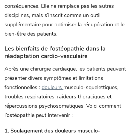
conséquences. Elle ne remplace pas les autres
disciplines, mais s’inscrit comme un outil
supplémentaire pour optimiser la récupération et le
bien-être des patients.
Les bienfaits de l’ostéopathie dans la
réadaptation cardio-vasculaire
Après une chirurgie cardiaque, les patients peuvent
présenter divers symptômes et limitations
fonctionnelles :
douleurs
musculo-squelettiques,
troubles respiratoires, raideurs thoraciques et
répercussions psychosomatiques. Voici comment
l’ostéopathie peut intervenir :
1.
Soulagement des douleurs musculo-