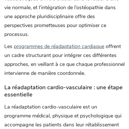
vie normale, et l’intégration de l’ostéopathie dans
une approche pluridisciplinaire offre des
perspectives prometteuses pour optimiser ce
processus.
Les
programmes de réadaptation cardiaque
offrent
un cadre structurant pour intégrer ces différentes
approches, en veillant à ce que chaque professionnel
intervienne de manière coordonnée.
La réadaptation cardio-vasculaire : une étape
essentielle
La réadaptation cardio-vasculaire est un
programme médical, physique et psychologique qui
accompagne les patients dans leur rétablissement