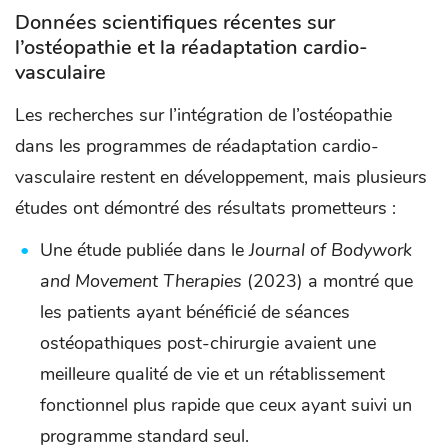
Données scientifiques récentes sur
l’ostéopathie et la réadaptation cardio-
vasculaire
Les recherches sur l’intégration de l’ostéopathie
dans les programmes de réadaptation cardio-
vasculaire restent en développement, mais plusieurs
études ont démontré des résultats prometteurs :
Une étude publiée dans le
Journal of Bodywork
and Movement Therapies
(2023) a montré que
les patients ayant bénéficié de séances
ostéopathiques post-chirurgie avaient une
meilleure qualité de vie et un rétablissement
fonctionnel plus rapide que ceux ayant suivi un
programme standard seul.