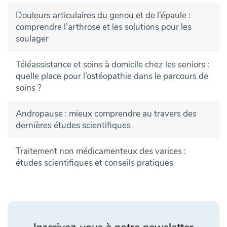
Douleurs articulaires du genou et de l’épaule :
comprendre l’arthrose et les solutions pour les
soulager
Téléassistance et soins à domicile chez les seniors :
quelle place pour l’ostéopathie dans le parcours de
soins ?
Andropause : mieux comprendre au travers des
dernières études scientifiques
Traitement non médicamenteux des varices :
études scientifiques et conseils pratiques