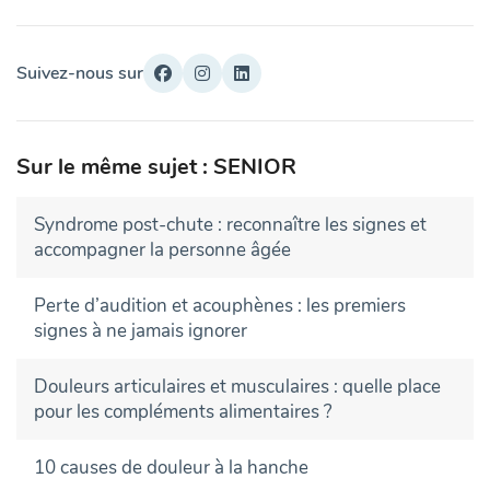
Suivez-nous sur
Sur le même sujet : SENIOR
Syndrome post-chute : reconnaître les signes et
accompagner la personne âgée
Perte d’audition et acouphènes : les premiers
signes à ne jamais ignorer
Douleurs articulaires et musculaires : quelle place
pour les compléments alimentaires ?
10 causes de douleur à la hanche