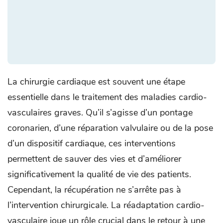
La chirurgie cardiaque est souvent une étape
essentielle dans le traitement des maladies cardio-
vasculaires graves. Qu’il s’agisse d’un pontage
coronarien, d’une réparation valvulaire ou de la pose
d’un dispositif cardiaque, ces interventions
permettent de sauver des vies et d’améliorer
significativement la qualité de vie des patients.
Cependant, la récupération ne s’arrête pas à
l’intervention chirurgicale. La réadaptation cardio-
vasculaire joue un rôle crucial dans le retour à une