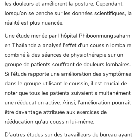
les douleurs et améliorent la posture. Cependant,
lorsqu’on se penche sur les données scientifiques, la
réalité est plus nuancée.
Une étude menée par l’hôpital Phiboonmungsaharn
en Thaïlande a analysé l'effet d'un coussin lombaire
combiné à des séances de physiothérapie sur un
groupe de patients souffrant de douleurs lombaires.
Si l’étude rapporte une amélioration des symptômes
dans le groupe utilisant le coussin, il est crucial de
noter que tous les patients suivaient simultanément
une rééducation active. Ainsi, l'amélioration pourrait
être davantage attribuée aux exercices de
rééducation qu'au coussin lui-même.
D'autres études sur des travailleurs de bureau ayant