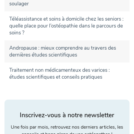
soulager
Téléassistance et soins à domicile chez les seniors :
quelle place pour l’ostéopathie dans le parcours de
soins ?
Andropause : mieux comprendre au travers des
dernières études scientifiques
Traitement non médicamenteux des varices :
études scientifiques et conseils pratiques
Inscrivez-vous à notre newsletter
Une fois par mois, retrouvez nos derniers articles, les