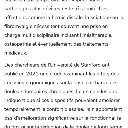
pathologies plus sévères reste très limité. Des
affections comme la hernie discale, la sciatique ou la
fibromyalgie nécessitent souvent une prise en
charge multidisciplinaire incluant kinésithérapie,
ostéopathie et éventuellement des traitements
médicaux.
Des chercheurs de l'Université de Stanford ont
publié en 2021 une étude examinant les effets des
coussins ergonomiques sur la prise en charge des
douleurs lombaires chroniques. Leurs conclusions
indiquent que si ces dispositifs pouvaient améliorer
temporairement le confort d’assise, ils n'apportaient
pas d’amélioration significative sur la fonctionnalité
du dos ni sur la réduction de la douleur à long terme.