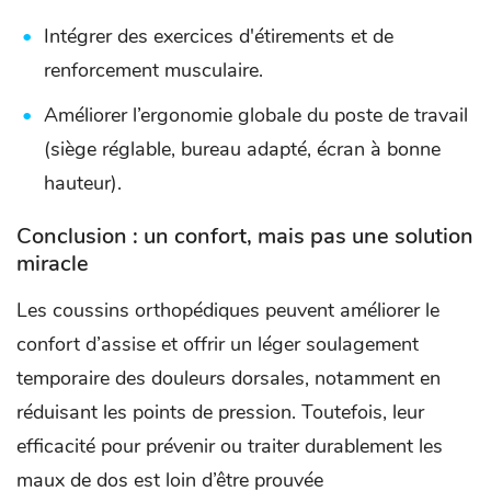
Intégrer des exercices d'étirements et de
renforcement musculaire.
Améliorer l’ergonomie globale du poste de travail
(siège réglable, bureau adapté, écran à bonne
hauteur).
Conclusion : un confort, mais pas une solution
miracle
Les coussins orthopédiques peuvent améliorer le
confort d’assise et offrir un léger soulagement
temporaire des douleurs dorsales, notamment en
réduisant les points de pression. Toutefois, leur
efficacité pour prévenir ou traiter durablement les
maux de dos est loin d’être prouvée