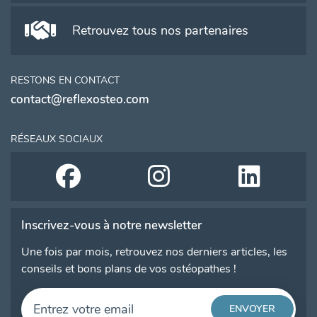
Retrouvez tous nos partenaires
RESTONS EN CONTACT
contact@reflexosteo.com
RÉSEAUX SOCIAUX
Inscrivez-vous à notre newsletter
Une fois par mois, retrouvez nos derniers articles, les
conseils et bons plans de vos ostéopathes !