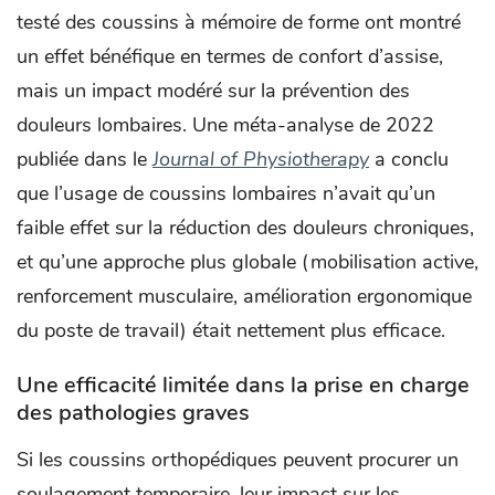
testé des coussins à mémoire de forme ont montré
un effet bénéfique en termes de confort d’assise,
mais un impact modéré sur la prévention des
douleurs lombaires. Une méta-analyse de 2022
publiée dans le
Journal of Physiotherapy
a conclu
que l’usage de coussins lombaires n’avait qu’un
faible effet sur la réduction des douleurs chroniques,
et qu’une approche plus globale (mobilisation active,
renforcement musculaire, amélioration ergonomique
du poste de travail) était nettement plus efficace.
Une efficacité limitée dans la prise en charge
des pathologies graves
Si les coussins orthopédiques peuvent procurer un
soulagement temporaire, leur impact sur les