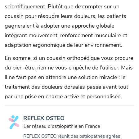
scientifiquement. Plutôt que de compter sur un
coussin pour résoudre leurs douleurs, les patients
gagneraient à adopter une approche globale
intégrant mouvement, renforcement musculaire et
adaptation ergonomique de leur environnement.
En somme, si un coussin orthopédique vous procure
du bien-être, rien ne vous empêche de l’utiliser. Mais
il ne faut pas en attendre une solution miracle : le
traitement des douleurs dorsales passe avant tout
par une prise en charge active et personnalisée.
REFLEX OSTEO
1er réseau d'ostéopathie en France
REFLEX OSTEO réunit des ostéopathes agréés