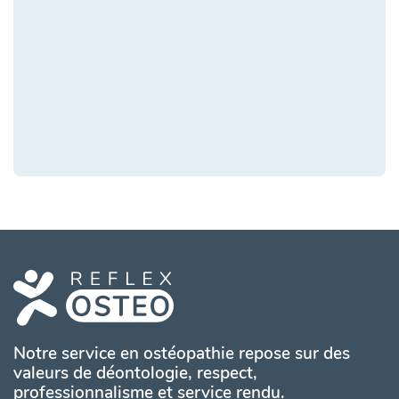
Notre service en ostéopathie repose sur des
valeurs de déontologie, respect,
professionnalisme et service rendu.