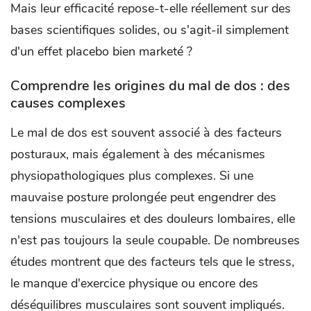
Mais leur efficacité repose-t-elle réellement sur des
bases scientifiques solides, ou s'agit-il simplement
d'un effet placebo bien marketé ?
Comprendre les origines du mal de dos : des
causes complexes
Le mal de dos est souvent associé à des facteurs
posturaux, mais également à des mécanismes
physiopathologiques plus complexes. Si une
mauvaise posture prolongée peut engendrer des
tensions musculaires et des douleurs lombaires, elle
n'est pas toujours la seule coupable. De nombreuses
études montrent que des facteurs tels que le stress,
le manque d'exercice physique ou encore des
déséquilibres musculaires sont souvent impliqués.