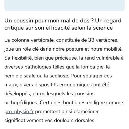
Un coussin pour mon mal de dos ? Un regard
critique sur son efficacité selon la science
La colonne vertébrale, constituée de 33 vertèbres,
joue un rôle clé dans notre posture et notre mobilité.
Sa flexibilité, bien que précieuse, la rend vulnérable à
diverses pathologies telles que la lombalgie, la
hernie discale ou la scoliose. Pour soulager ces
maux, divers dispositifs ergonomiques ont été
développés, parmi lesquels les coussins
orthopédiques. Certaines boutiques en ligne comme
pro-physio.fr
promettent ainsi d'améliorer
significativement vos douleurs dorsales.