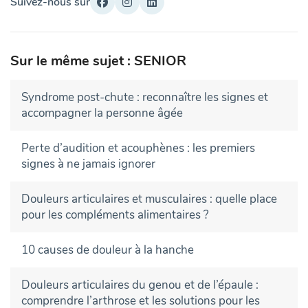
Suivez-nous sur
Sur le même sujet : SENIOR
Syndrome post-chute : reconnaître les signes et
accompagner la personne âgée
Perte d’audition et acouphènes : les premiers
signes à ne jamais ignorer
Douleurs articulaires et musculaires : quelle place
pour les compléments alimentaires ?
10 causes de douleur à la hanche
Douleurs articulaires du genou et de l’épaule :
comprendre l’arthrose et les solutions pour les