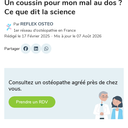
Un coussin pour mon mal au dos ?
Ce que dit la science
REFLEX OSTEO
Par
1er réseau d'ostéopathie en France
Rédigé le
17 Février 2025
·
Mis à jour le
07 Août 2026
Partager
Consultez un ostéopathe agréé près de chez
vous.
Prendre un RDV