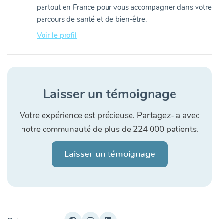
partout en France pour vous accompagner dans votre
parcours de santé et de bien-être.
Voir le profil
Laisser un témoignage
Votre expérience est précieuse. Partagez-la avec
notre communauté de plus de 224 000 patients.
Laisser un témoignage