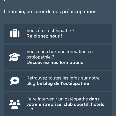
L'humain, au cœur de nos préoccupations.
Vous êtes ostéopathe ?
Rejoignez nous !
Vous cherchez une formation en
ostéopathie ?
Découvrez nos formations
Retrouvez toutes les infos sur notre
blog
Le blog de l'ostéopathie
Faire intervenir un ostéopathe
dans
votre entreprise, club sportif, hôtels,
... ?