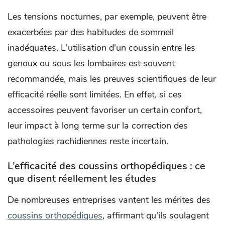
Les tensions nocturnes, par exemple, peuvent être
exacerbées par des habitudes de sommeil
inadéquates. L'utilisation d'un coussin entre les
genoux ou sous les lombaires est souvent
recommandée, mais les preuves scientifiques de leur
efficacité réelle sont limitées. En effet, si ces
accessoires peuvent favoriser un certain confort,
leur impact à long terme sur la correction des
pathologies rachidiennes reste incertain.
L’efficacité des coussins orthopédiques : ce
que disent réellement les études
De nombreuses entreprises vantent les mérites des
coussins orthopédiques
, affirmant qu'ils soulagent