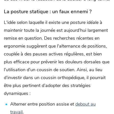
La posture statique : un faux ennemi ?
L'idée selon laquelle il existe une
posture idéale
à
maintenir toute la journée est aujourd’hui largement
remise en question. Des recherches récentes en
ergonomie suggèrent que l'alternance de positions,
couplée à des pauses actives régulières, est bien
plus efficace pour prévenir les douleurs dorsales que
l'utilisation d'un coussin de soutien. Ainsi, au lieu
d’investir dans un coussin orthopédique, il pourrait
être plus pertinent d’adopter des stratégies
dynamiques :
Alterner entre position assise et
debout au
travail
.