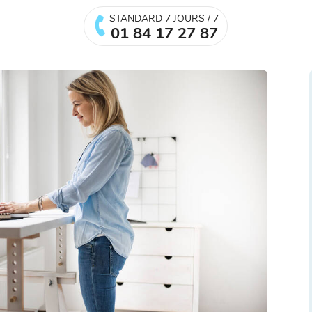
STANDARD 7 JOURS / 7
01 84 17 27 87