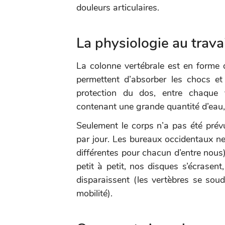
douleurs articulaires.
La physiologie au travail
La colonne vertébrale est en forme d
permettent d’absorber les chocs e
protection du dos, entre chaque v
contenant une grande quantité d’eau,
Seulement le corps n’a pas été prévu
par jour. Les bureaux occidentaux ne
différentes pour chacun d’entre nous)
petit à petit, nos disques s’écrasent,
disparaissent (les vertèbres se soud
mobilité).