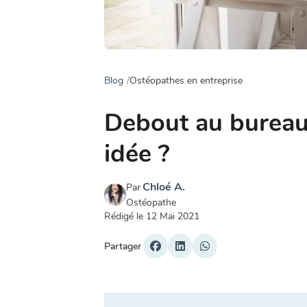
Blog
Ostéopathes en entreprise
Debout au bureau
idée ?
Chloé A.
Par
Ostéopathe
Rédigé le
12 Mai 2021
Partager