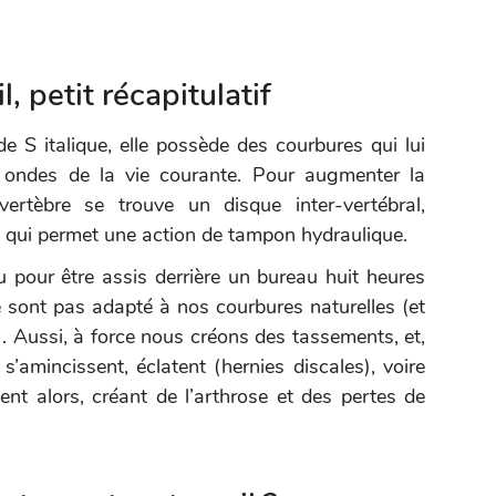
, petit récapitulatif
e S italique, elle possède des courbures qui lui
t ondes de la vie courante. Pour augmenter la
ertèbre se trouve un disque inter-vertébral,
 qui permet une action de tampon hydraulique.
 pour être assis derrière un bureau huit heures
 sont pas adapté à nos courbures naturelles (et
. Aussi, à force nous créons des tassements, et,
 s’amincissent, éclatent (hernies discales), voire
ent alors, créant de l’arthrose et des pertes de