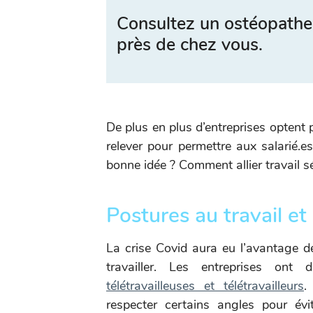
Consultez un ostéopathe
près de chez vous.
De plus en plus d’entreprises optent 
relever pour permettre aux salarié.e
bonne idée ? Comment allier travail s
Postures au travail et
La crise Covid aura eu l’avantage d
travailler. Les entreprises on
télétravailleuses et télétravailleurs
.
respecter certains angles pour év