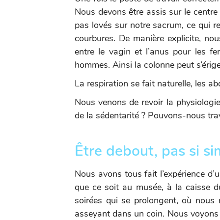
Nous devons être assis sur le centre d
pas lovés sur notre sacrum, ce qui re
courbures. De manière explicite, nou
entre le vagin et l’anus pour les fe
hommes. Ainsi la colonne peut s’érig
La respiration se fait naturelle, les
Nous venons de revoir la physiologie 
de la sédentarité ? Pouvons-nous trav
Être debout, pas si si
Nous avons tous fait l’expérience d’u
que ce soit au musée, à la caisse
soirées qui se prolongent, où nous
asseyant dans un coin. Nous voyons 