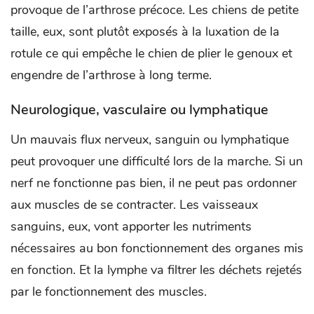
provoque de l’arthrose précoce. Les chiens de petite
taille, eux, sont plutôt exposés à la luxation de la
rotule ce qui empêche le chien de plier le genoux et
engendre de l’arthrose à long terme.
Neurologique, vasculaire ou lymphatique
Un mauvais flux nerveux, sanguin ou lymphatique
peut provoquer une difficulté lors de la marche. Si un
nerf ne fonctionne pas bien, il ne peut pas ordonner
aux muscles de se contracter. Les vaisseaux
sanguins, eux, vont apporter les nutriments
nécessaires au bon fonctionnement des organes mis
en fonction. Et la lymphe va filtrer les déchets rejetés
par le fonctionnement des muscles.