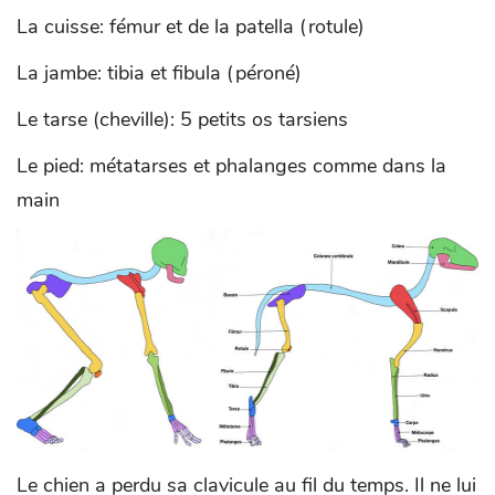
La cuisse: fémur et de la patella (rotule)
La jambe: tibia et fibula (péroné)
Le tarse (cheville): 5 petits os tarsiens
Le pied: métatarses et phalanges comme dans la
main
Le chien a perdu sa clavicule au fil du temps. Il ne lui