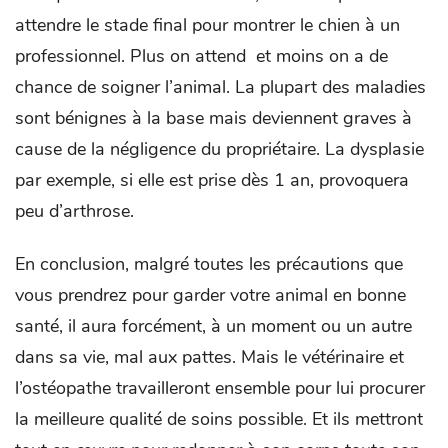
attendre le stade final pour montrer le chien à un
professionnel. Plus on attend et moins on a de
chance de soigner l’animal. La plupart des maladies
sont bénignes à la base mais deviennent graves à
cause de la négligence du propriétaire. La dysplasie
par exemple, si elle est prise dès 1 an, provoquera
peu d’arthrose.
En conclusion, malgré toutes les précautions que
vous prendrez pour garder votre animal en bonne
santé, il aura forcément, à un moment ou un autre
dans sa vie, mal aux pattes. Mais le vétérinaire et
l’ostéopathe travailleront ensemble pour lui procurer
la meilleure qualité de soins possible. Et ils mettront