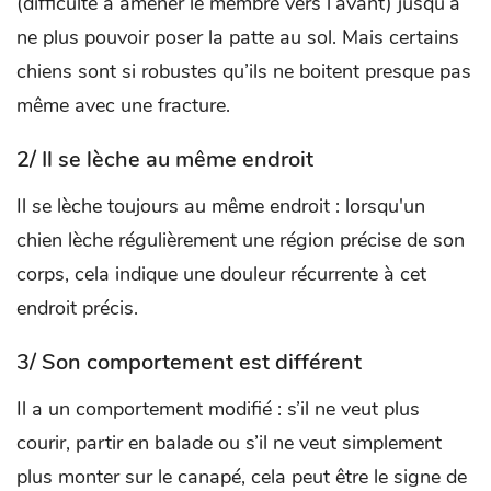
(difficulté à amener le membre vers l’avant) jusqu’à
ne plus pouvoir poser la patte au sol. Mais certains
chiens sont si robustes qu’ils ne boitent presque pas
même avec une fracture.
2/ Il se lèche au même endroit
Il se lèche toujours au même endroit : lorsqu'un
chien lèche régulièrement une région précise de son
corps, cela indique une douleur récurrente à cet
endroit précis.
3/ Son comportement est différent
Il a un comportement modifié : s’il ne veut plus
courir, partir en balade ou s’il ne veut simplement
plus monter sur le canapé, cela peut être le signe de