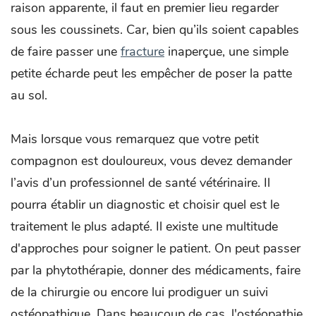
raison apparente, il faut en premier lieu regarder
sous les coussinets. Car, bien qu’ils soient capables
de faire passer une
fracture
inaperçue, une simple
petite écharde peut les empêcher de poser la patte
au sol.
Mais lorsque vous remarquez que votre petit
compagnon est douloureux, vous devez demander
l’avis d’un professionnel de santé vétérinaire. Il
pourra établir un diagnostic et choisir quel est le
traitement le plus adapté. Il existe une multitude
d'approches pour soigner le patient. On peut passer
par la phytothérapie, donner des médicaments, faire
de la chirurgie ou encore lui prodiguer un suivi
ostéopathique. Dans beaucoup de cas, l'ostéopathie