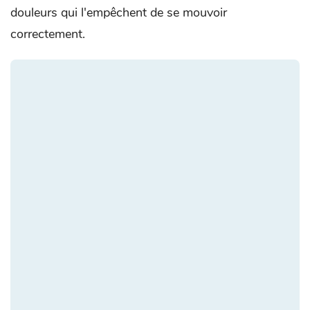
douleurs qui l'empêchent de se mouvoir
correctement.