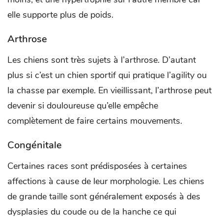
elle supporte plus de poids.
Arthrose
Les chiens sont très sujets à l’arthrose. D’autant
plus si c’est un chien sportif qui pratique l’agility ou
la chasse par exemple. En vieillissant, l’arthrose peut
devenir si douloureuse qu’elle empêche
complètement de faire certains mouvements.
Congénitale
Certaines races sont prédisposées à certaines
affections à cause de leur morphologie. Les chiens
de grande taille sont généralement exposés à des
dysplasies du coude ou de la hanche ce qui