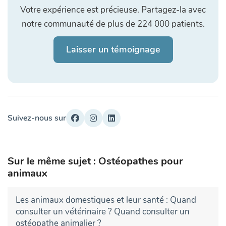
Votre expérience est précieuse. Partagez-la avec
notre communauté de plus de 224 000 patients.
Laisser un témoignage
Suivez-nous sur
Sur le même sujet : Ostéopathes pour
animaux
Les animaux domestiques et leur santé : Quand
consulter un vétérinaire ? Quand consulter un
ostéopathe animalier ?