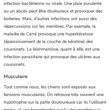
infection bactérienne ou virale. Une plaie purulente
ou un abcès peut être douloureux et provoquer des
boiteries. Mais, d’autres infections ont aussi des
répercussions sur les membres. Par exemple, la
maladie de Carré provoque une hyperkératose
(épaississement de la couche de kératine) des
coussinets. La leishmaniose, quant à elle, est une
infection parasitaire qui provoque des ulcères aux
coussinets.
Musculaire
Tout comme nous, les chiens sont exposés aux
tensions musculaires. On retrouve très souvent une
hypotrophie sur la patte douloureuse car ils l’utilisent
moins, et une hypertrophie sur l’autre membre car