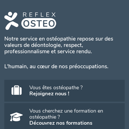
Notre service en ostéopathie repose sur des
valeurs de déontologie, respect,
professionnalisme et service rendu.
L'humain, au cœur de nos préoccupations.
Vous êtes ostéopathe ?
Rejoignez nous !
Vous cherchez une formation en
ostéopathie ?
Découvrez nos formations