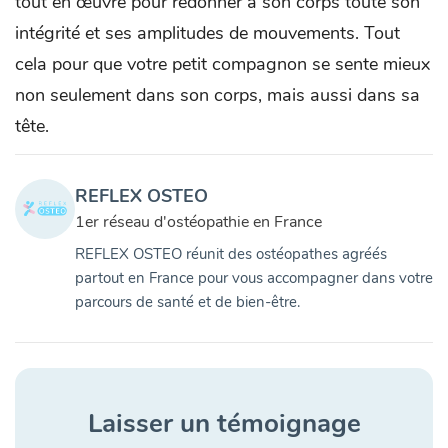
tout en œuvre pour redonner à son corps toute son
intégrité et ses amplitudes de mouvements. Tout
cela pour que votre petit compagnon se sente mieux
non seulement dans son corps, mais aussi dans sa
tête.
REFLEX OSTEO
1er réseau d'ostéopathie en France
REFLEX OSTEO réunit des ostéopathes agréés
partout en France pour vous accompagner dans votre
parcours de santé et de bien-être.
Laisser un témoignage