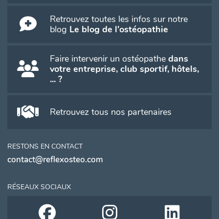
Retrouvez toutes les infos sur notre
blog
Le blog de l'ostéopathie
Faire intervenir un ostéopathe
dans
votre entreprise, club sportif, hôtels,
... ?
Retrouvez tous nos partenaires
RESTONS EN CONTACT
contact@reflexosteo.com
RÉSEAUX SOCIAUX