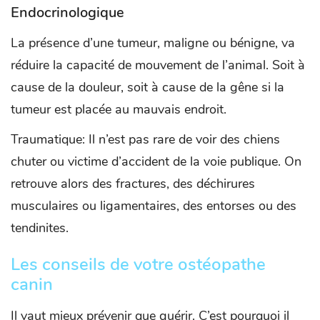
Endocrinologique
La présence d’une tumeur, maligne ou bénigne, va
réduire la capacité de mouvement de l’animal. Soit à
cause de la douleur, soit à cause de la gêne si la
tumeur est placée au mauvais endroit.
Traumatique: Il n’est pas rare de voir des chiens
chuter ou victime d’accident de la voie publique. On
retrouve alors des fractures, des déchirures
musculaires ou ligamentaires, des entorses ou des
tendinites.
Les conseils de votre ostéopathe
canin
Il vaut mieux prévenir que guérir. C’est pourquoi il