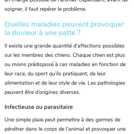
soigner, il faut repérer le problème.
Quelles maladies peuvent provoquer
la douleur à une patte ?
Il existe une grande quantité d’affections possibles
sur les membres des chiens. Chaque chien est plus
ou moins prédisposé à ces maladies en fonction de
leur race, du sport qu’ils pratiquent, de leur
alimentation et de leur style de vie. Les pathologies
peuvent être d’origines diverses.
Infectieuse ou parasitaire
Une simple plaie peut permettre à des germes de
pénétrer dans le corps de l’animal et provoquer une