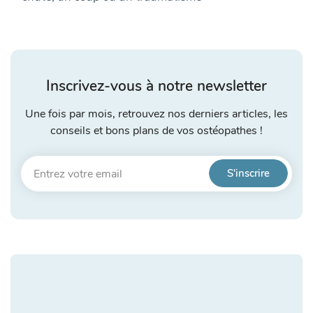
Inscrivez-vous à notre newsletter
Une fois par mois, retrouvez nos derniers articles, les
conseils et bons plans de vos ostéopathes !