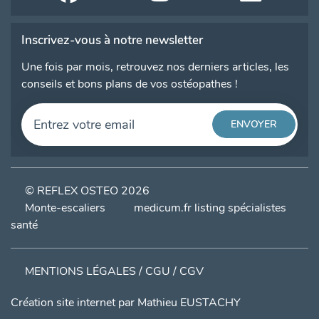
Inscrivez-vous à notre newsletter
Une fois par mois, retrouvez nos derniers articles, les
conseils et bons plans de vos ostéopathes !
© REFLEX OSTEO 2026
Monte-escaliers
medicum.fr listing spécialistes
santé
MENTIONS LÉGALES / CGU / CGV
Création site internet par
Mathieu EUSTACHY