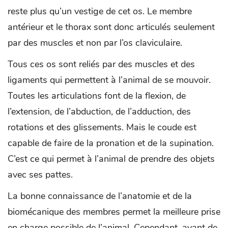
reste plus qu’un vestige de cet os. Le membre
antérieur et le thorax sont donc articulés seulement
par des muscles et non par l’os claviculaire.
Tous ces os sont reliés par des muscles et des
ligaments qui permettent à l’animal de se mouvoir.
Toutes les articulations font de la flexion, de
l’extension, de l’abduction, de l’adduction, des
rotations et des glissements. Mais le coude est
capable de faire de la pronation et de la supination.
C’est ce qui permet à l’animal de prendre des objets
avec ses pattes.
La bonne connaissance de l’anatomie et de la
biomécanique des membres permet la meilleure prise
en charge possible de l’animal. Cependant, avant de