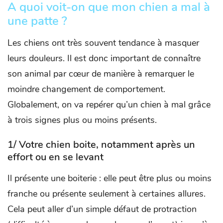
A quoi voit-on que mon chien a mal à
une patte ?
Les chiens ont très souvent tendance à masquer
leurs douleurs. Il est donc important de connaître
son animal par cœur de manière à remarquer le
moindre changement de comportement.
Globalement, on va repérer qu’un chien à mal grâce
à trois signes plus ou moins présents.
1/ Votre chien boite, notamment après un
effort ou en se levant
Il présente une boiterie : elle peut être plus ou moins
franche ou présente seulement à certaines allures.
Cela peut aller d’un simple défaut de protraction