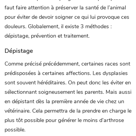
faut faire attention à préserver la santé de l’animal
pour éviter de devoir soigner ce qui lui provoque ces
douleurs. Globalement, il existe 3 méthodes :
dépistage, prévention et traitement.
Dépistage
Comme précisé précédemment, certaines races sont
prédisposées à certaines affections. Les dysplasies
sont souvent héréditaires. On peut donc les éviter en
sélectionnant soigneusement les parents. Mais aussi
en dépistant dès la première année de vie chez un
vétérinaire. Cela permettra de la prendre en charge le
plus tôt possible pour générer le moins d’arthrose
possible.