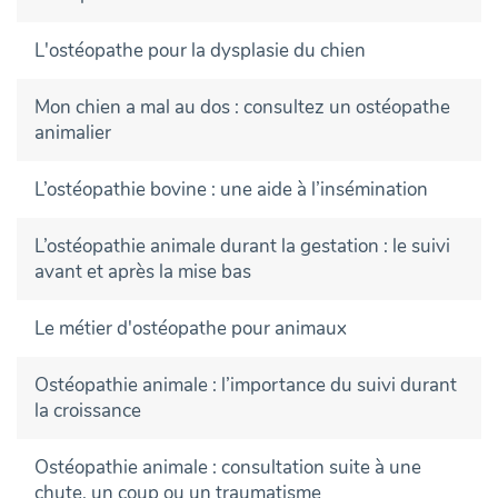
L'ostéopathe pour la dysplasie du chien
Mon chien a mal au dos : consultez un ostéopathe
animalier
L’ostéopathie bovine : une aide à l’insémination
L’ostéopathie animale durant la gestation : le suivi
avant et après la mise bas
Le métier d'ostéopathe pour animaux
Ostéopathie animale : l’importance du suivi durant
la croissance
Ostéopathie animale : consultation suite à une
chute, un coup ou un traumatisme