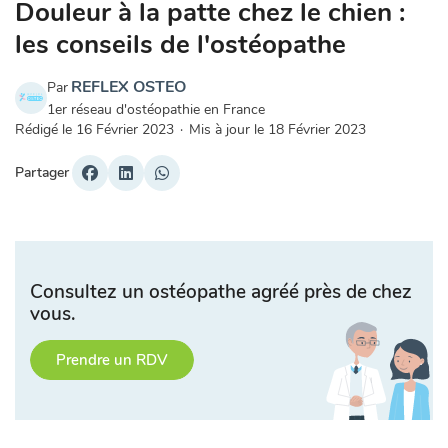
Douleur à la patte chez le chien :
les conseils de l'ostéopathe
REFLEX OSTEO
Par
1er réseau d'ostéopathie en France
Rédigé le
16 Février 2023
·
Mis à jour le
18 Février 2023
Partager
Consultez un ostéopathe agréé près de chez
vous.
Prendre un RDV