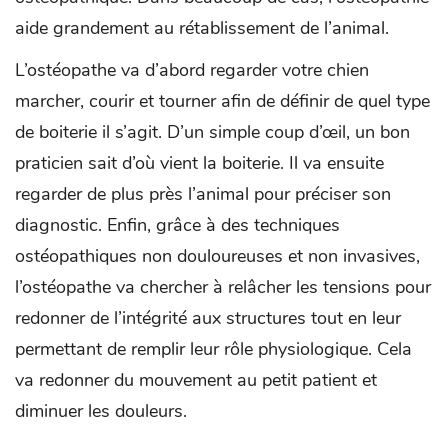
aide grandement au rétablissement de l’animal.
L’ostéopathe va d’abord regarder votre chien
marcher, courir et tourner afin de définir de quel type
de boiterie il s’agit. D’un simple coup d’œil, un bon
praticien sait d’où vient la boiterie. Il va ensuite
regarder de plus près l’animal pour préciser son
diagnostic. Enfin, grâce à des techniques
ostéopathiques non douloureuses et non invasives,
l’ostéopathe va chercher à relâcher les tensions pour
redonner de l’intégrité aux structures tout en leur
permettant de remplir leur rôle physiologique. Cela
va redonner du mouvement au petit patient et
diminuer les douleurs.