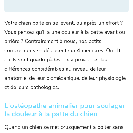
Votre chien boite en se levant, ou après un effort ?
Vous pensez qu'il a une douleur à la patte avant ou
arrière ? Contrairement à nous, nos petits
compagnons se déplacent sur 4 membres. On dit
qu’ils sont quadrupèdes. Cela provoque des
différences considérables au niveau de leur
anatomie, de leur biomécanique, de leur physiologie
et de leurs pathologies.
L'ostéopathe animalier pour soulager
la douleur à la patte du chien
Quand un chien se met brusquement à boiter sans