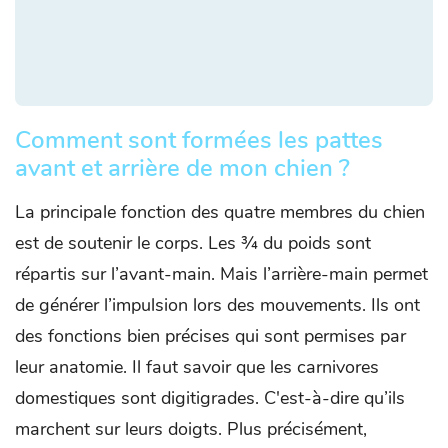
Comment sont formées les pattes
avant et arrière de mon chien ?
La principale fonction des quatre membres du chien
est de soutenir le corps. Les ¾ du poids sont
répartis sur l’avant-main. Mais l’arrière-main permet
de générer l’impulsion lors des mouvements. Ils ont
des fonctions bien précises qui sont permises par
leur anatomie. Il faut savoir que les carnivores
domestiques sont digitigrades. C'est-à-dire qu’ils
marchent sur leurs doigts. Plus précisément,