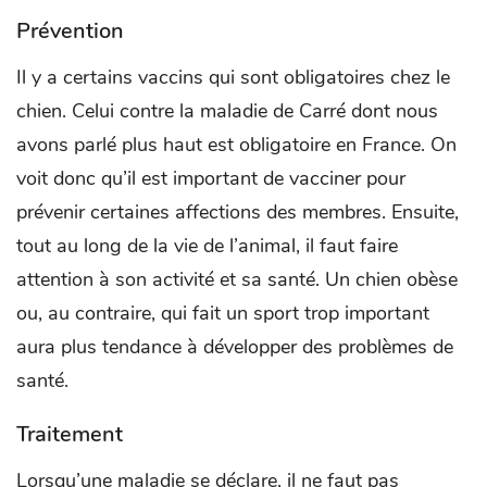
Prévention
Il y a certains vaccins qui sont obligatoires chez le
chien. Celui contre la maladie de Carré dont nous
avons parlé plus haut est obligatoire en France. On
voit donc qu’il est important de vacciner pour
prévenir certaines affections des membres. Ensuite,
tout au long de la vie de l’animal, il faut faire
attention à son activité et sa santé. Un chien obèse
ou, au contraire, qui fait un sport trop important
aura plus tendance à développer des problèmes de
santé.
Traitement
Lorsqu’une maladie se déclare, il ne faut pas