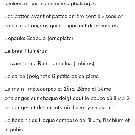
seulement sur les dernières phalanges.
Les pattes avant et pattes arrière sont divisées en
plusieurs tronçons qui comportent différents os.
L’épaule: Scapula (omoplate)
Le bras: Humérus
L’avant-bras: Radius et ulna (cubitus)
Le carpe (poignet): 6 petits os carpiens
La main : métacarpes et 1ère, 2ème et 3ème
phalanges sur chaque doigt sauf le pouce où il y a 2
phalanges et des ergots où il peut y en avoir 1.
Le bassin : os Iliaque composé de l’ilium, l'ischium et
le pubis