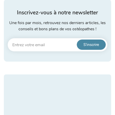
Inscrivez-vous à notre newsletter
Une fois par mois, retrouvez nos derniers articles, les
conseils et bons plans de vos ostéopathes !