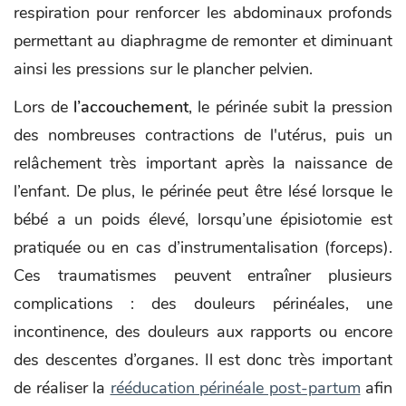
respiration pour renforcer les abdominaux profonds
permettant au diaphragme de remonter et diminuant
ainsi les pressions sur le plancher pelvien.
Lors de
l’accouchement
, le périnée subit la pression
des nombreuses contractions de l'utérus, puis un
relâchement très important après la naissance de
l’enfant. De plus, le périnée peut être lésé lorsque le
bébé a un poids élevé, lorsqu’une épisiotomie est
pratiquée ou en cas d’instrumentalisation (forceps).
Ces traumatismes peuvent entraîner plusieurs
complications : des douleurs périnéales, une
incontinence, des douleurs aux rapports ou encore
des descentes d’organes. Il est donc très important
de réaliser la
rééducation périnéale post-partum
afin