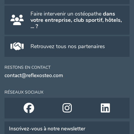
Faire intervenir un ostéopathe
dans
votre entreprise, club sportif, hôtels,
... ?
Retrouvez tous nos partenaires
RESTONS EN CONTACT
contact@reflexosteo.com
RÉSEAUX SOCIAUX
Inscrivez-vous à notre newsletter