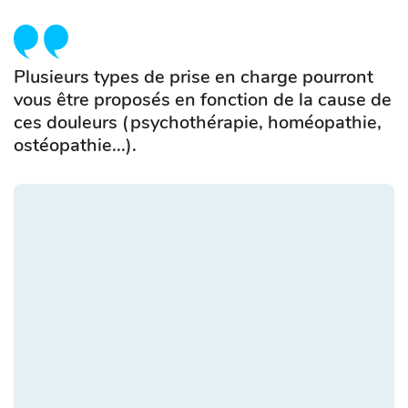
Plusieurs types de prise en charge pourront
vous être proposés en fonction de la cause de
ces douleurs (psychothérapie, homéopathie,
ostéopathie...).