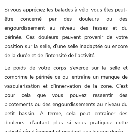
Si vous appréciez les balades à vélo, vous êtes peut-
être concerné par des douleurs ou des
engourdissement au niveau des fesses et du
périnée. Ces douleurs peuvent provenir de votre
position sur la selle, d’une selle inadaptée ou encore
de la durée et de l’intensité de l’activité.
Le poids de votre corps s’exerce sur la selle et
comprime le périnée ce qui entraîne un manque de
vascularisation et d’innervation de la zone. C’est
pour cela que vous pouvez ressentir des
picotements ou des engourdissements au niveau du
petit bassin. A terme, cela peut entraîner des
douleurs, d’autant plus si vous pratiquez cette
activité régulièrement et pendant une longue durée.