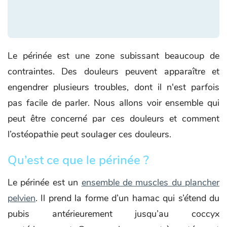
Le périnée est une zone subissant beaucoup de
contraintes. Des douleurs peuvent apparaître et
engendrer plusieurs troubles, dont il n'est parfois
pas facile de parler. Nous allons voir ensemble qui
peut être concerné par ces douleurs et comment
l’ostéopathie peut soulager ces douleurs.
Qu’est ce que le périnée ?
Le périnée est un
ensemble de muscles du plancher
pelvien
. Il prend la forme d’un hamac qui s’étend du
pubis antérieurement jusqu’au coccyx