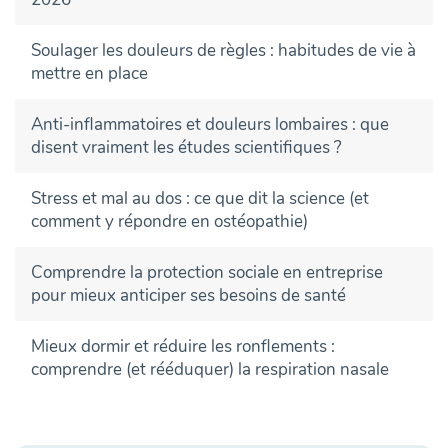
Soulager les douleurs de règles : habitudes de vie à
mettre en place
Anti-inflammatoires et douleurs lombaires : que
disent vraiment les études scientifiques ?
Stress et mal au dos : ce que dit la science (et
comment y répondre en ostéopathie)
Comprendre la protection sociale en entreprise
pour mieux anticiper ses besoins de santé
Mieux dormir et réduire les ronflements :
comprendre (et rééduquer) la respiration nasale