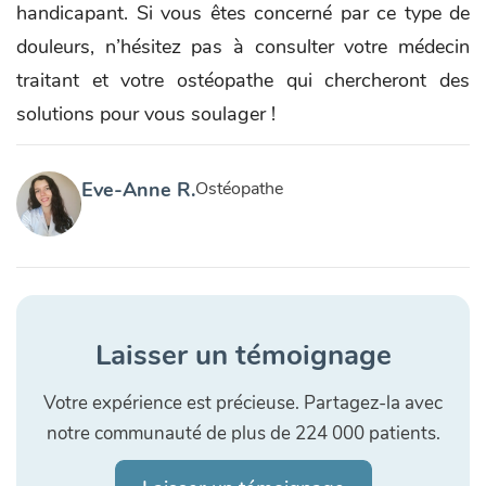
handicapant. Si vous êtes concerné par ce type de
douleurs, n’hésitez pas à consulter votre médecin
traitant et votre ostéopathe qui chercheront des
solutions pour vous soulager !
Eve-Anne R.
Ostéopathe
Laisser un témoignage
Votre expérience est précieuse. Partagez-la avec
notre communauté de plus de 224 000 patients.