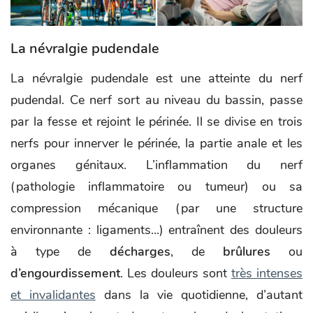
La névralgie pudendale
La névralgie pudendale est une atteinte du nerf
pudendal. Ce nerf sort au niveau du bassin, passe
par la fesse et rejoint le périnée. Il se divise en trois
nerfs pour innerver le périnée, la partie anale et les
organes génitaux. L’inflammation du nerf
(pathologie inflammatoire ou tumeur) ou sa
compression mécanique (par une structure
environnante : ligaments...) entraînent des douleurs
à type de
décharges
, de
brûlures
ou
d’engourdissement
. Les douleurs sont
très intenses
et invalidantes
dans la vie quotidienne, d’autant