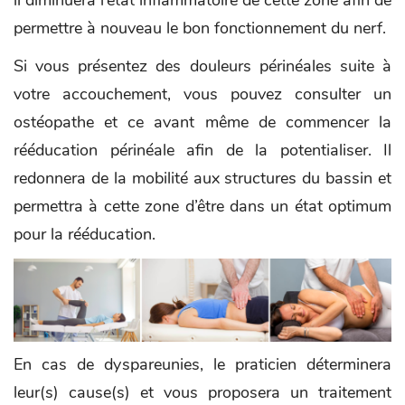
permettre à nouveau le bon fonctionnement du nerf.
Si vous présentez des douleurs périnéales suite à
votre accouchement, vous pouvez consulter un
ostéopathe et ce avant même de commencer la
rééducation périnéale afin de la potentialiser. Il
redonnera de la mobilité aux structures du bassin et
permettra à cette zone d’être dans un état optimum
pour la rééducation.
En cas de dyspareunies, le praticien déterminera
leur(s) cause(s) et vous proposera un traitement