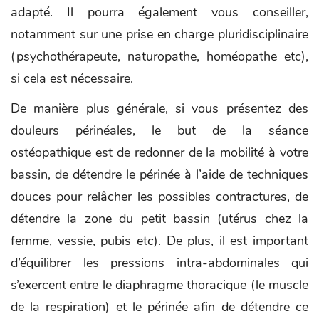
adapté. Il pourra également vous conseiller,
notamment sur une prise en charge pluridisciplinaire
(psychothérapeute, naturopathe, homéopathe etc),
si cela est nécessaire.
De manière plus générale, si vous présentez des
douleurs périnéales, le but de la séance
ostéopathique est de redonner de la mobilité à votre
bassin, de détendre le périnée à l’aide de techniques
douces pour relâcher les possibles contractures, de
détendre la zone du petit bassin (utérus chez la
femme, vessie, pubis etc). De plus, il est important
d’équilibrer les pressions intra-abdominales qui
s’exercent entre le diaphragme thoracique (le muscle
de la respiration) et le périnée afin de détendre ce