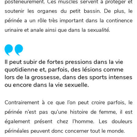
postérieurement. Ces muscles servent à protéger et
soutenir les organes du petit bassin. De plus, le
périnée a un rôle très important dans la continence
urinaire et anale ainsi que dans la sexualité.
Il peut subir de fortes pressions dans la vie
quotidienne et, parfois, des lésions comme
lors de la grossesse, dans des sports intenses
ou encore dans la vie sexuelle.
Contrairement à ce que l’on peut croire parfois, le
périnée n’est pas qu’une histoire de femme, il est
également présent chez l’homme. Les douleurs
périnéales peuvent donc concerner tout le monde.