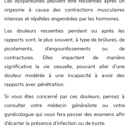
Les dyspareunies peuvent être ressenties après un
orgasme à cause des contractions musculaires
intenses et répétées engendrées par les hormones.
Les douleurs ressenties pendant ou après les
rapports sont, le plus souvent, à type de brûlures, de
picotements, d’engourdissements ou de
contractures. Elles impactent de manière
significative la vie sexuelle, pouvant aller d’une
douleur modérée à une incapacité à avoir des
rapports avec pénétration.
Si vous êtes concerné par ces douleurs, pensez à
consulter votre médecin généraliste ou votre
gynécologue qui vous fera passer des examens afin
d’écarter la présence d’infection ou de kyste.