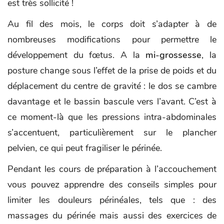
est très sollicité !
Au fil des mois, le corps doit s’adapter à de
nombreuses modifications pour permettre le
développement du fœtus. A la
mi-grossesse
, la
posture change sous l’effet de la prise de poids et du
déplacement du centre de gravité : le dos se cambre
davantage et le bassin bascule vers l’avant. C’est à
ce moment-là que les pressions intra-abdominales
s’accentuent, particulièrement sur le plancher
pelvien, ce qui peut fragiliser le périnée.
Pendant les cours de préparation à l’accouchement
vous pouvez apprendre des conseils simples pour
limiter les douleurs périnéales, tels que : des
massages du périnée mais aussi des exercices de