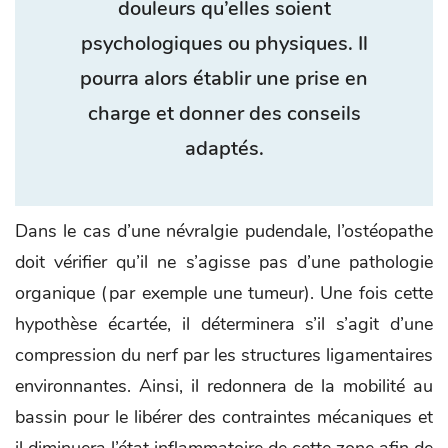
douleurs qu’elles soient
psychologiques ou physiques. Il
pourra alors établir une prise en
charge et donner des conseils
adaptés.
Dans le cas d’une névralgie pudendale, l’ostéopathe
doit vérifier qu’il ne s’agisse pas d’une pathologie
organique (par exemple une tumeur). Une fois cette
hypothèse écartée, il déterminera s’il s’agit d’une
compression du nerf par les structures ligamentaires
environnantes. Ainsi, il redonnera de la mobilité au
bassin pour le libérer des contraintes mécaniques et
il diminuera l’état inflammatoire de cette zone afin de