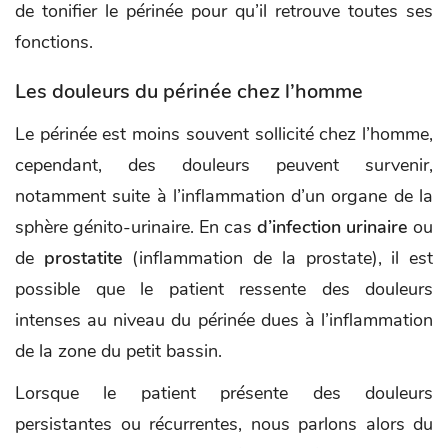
de tonifier le périnée pour qu’il retrouve toutes ses
fonctions.
Les douleurs du périnée chez l’homme
Le périnée est moins souvent sollicité chez l’homme,
cependant, des douleurs peuvent survenir,
notamment suite à l’inflammation d’un organe de la
sphère génito-urinaire. En cas
d’infection urinaire
ou
de
prostatite
(inflammation de la prostate), il est
possible que le patient ressente des douleurs
intenses au niveau du périnée dues à l’inflammation
de la zone du petit bassin.
Lorsque le patient présente des douleurs
persistantes ou récurrentes, nous parlons alors du