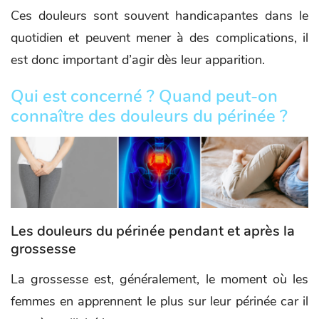
Ces douleurs sont souvent handicapantes dans le
quotidien et peuvent mener à des complications, il
est donc important d’agir dès leur apparition.
Qui est concerné ? Quand peut-on
connaître des douleurs du périnée ?
Les douleurs du périnée pendant et après la
grossesse
La grossesse est, généralement, le moment où les
femmes en apprennent le plus sur leur périnée car il