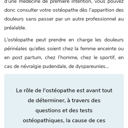
d’une médecine de première intention, vous pouvez
donc consulter votre ostéopathe dès l’apparition des
douleurs sans passer par un autre professionnel au
préalable.
L’ostéopathe peut prendre en charge les douleurs
périnéales qu’elles soient chez la femme enceinte ou
en post partum, chez l’homme, chez le sportif, en
cas de névralgie pudendale, de dyspareunies...
Le rôle de l'ostéopathe est avant tout
de déterminer, à travers des
questions et des tests
ostéopathiques, la cause de ces