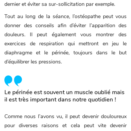
dernier et éviter sa sur-sollicitation par exemple.
Tout au long de la séance, l’ostéopathe peut vous
donner des conseils afin d’éviter l’apparition des
douleurs. Il peut également vous montrer des
exercices de respiration qui mettront en jeu le
diaphragme et le périnée, toujours dans le but
d’équilibrer les pressions.
Le périnée est souvent un muscle oublié mais
il est très important dans notre quotidien !
Comme nous l’avons vu, il peut devenir douloureux
pour diverses raisons et cela peut vite devenir