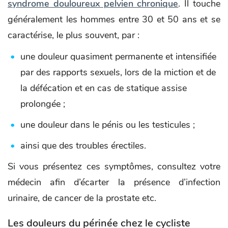
syndrome douloureux pelvien chronique
. Il touche
généralement les hommes entre 30 et 50 ans et se
caractérise, le plus souvent, par :
une douleur quasiment permanente et intensifiée
par des rapports sexuels, lors de la miction et de
la défécation et en cas de statique assise
prolongée ;
une douleur dans le pénis ou les testicules ;
ainsi que des troubles érectiles.
Si vous présentez ces symptômes, consultez votre
médecin afin d’écarter la présence d’infection
urinaire, de cancer de la prostate etc.
Les douleurs du périnée chez le cycliste