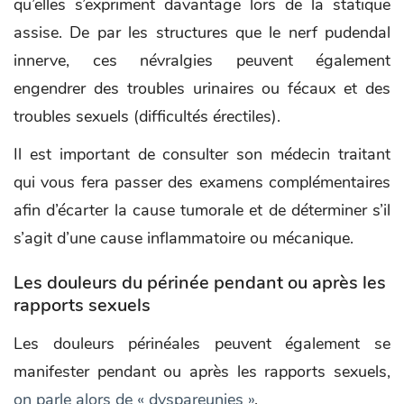
qu’elles s’expriment davantage lors de la statique
assise. De par les structures que le nerf pudendal
innerve, ces névralgies peuvent également
engendrer des troubles urinaires ou fécaux et des
troubles sexuels (difficultés érectiles).
Il est important de consulter son médecin traitant
qui vous fera passer des examens complémentaires
afin d’écarter la cause tumorale et de déterminer s’il
s’agit d’une cause inflammatoire ou mécanique.
Les douleurs du périnée pendant ou après les
rapports sexuels
Les douleurs périnéales peuvent également se
manifester pendant ou après les rapports sexuels,
on parle alors de « dyspareunies »
.