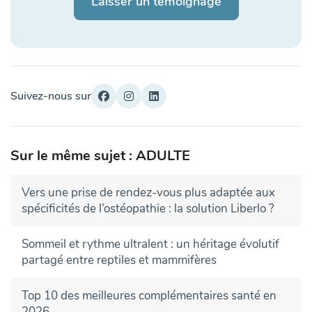
Laisser un témoignage
Suivez-nous sur
Sur le même sujet : ADULTE
Vers une prise de rendez-vous plus adaptée aux
spécificités de l’ostéopathie : la solution Liberlo ?
Sommeil et rythme ultralent : un héritage évolutif
partagé entre reptiles et mammifères
Top 10 des meilleures complémentaires santé en
2026