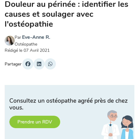
Douleur au périnée : identifier les
causes et soulager avec
l'ostéopathie
Eve-Anne R.
Par
Ostéopathe
Rédigé le
07 Avril 2021
Partager
Consultez un ostéopathe agréé près de chez
vous.
Prendre un RDV