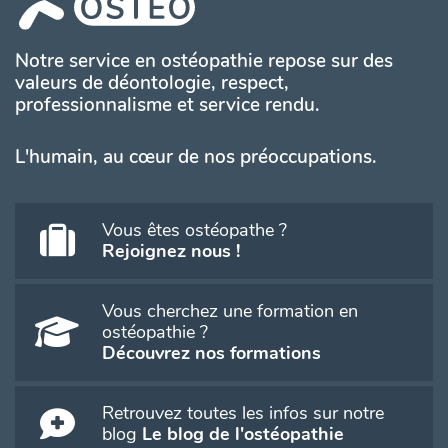
Notre service en ostéopathie repose sur des
valeurs de déontologie, respect,
professionnalisme et service rendu.
L'humain, au cœur de nos préoccupations.
Vous êtes ostéopathe ?
Rejoignez nous !
Vous cherchez une formation en
ostéopathie ?
Découvrez nos formations
Retrouvez toutes les infos sur notre
blog
Le blog de l'ostéopathie