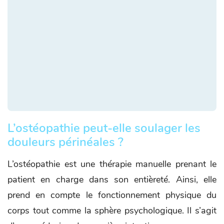
L’ostéopathie peut-elle soulager les
douleurs périnéales ?
L’ostéopathie est une thérapie manuelle prenant le
patient en charge dans son entièreté. Ainsi, elle
prend en compte le fonctionnement physique du
corps tout comme la sphère psychologique. Il s’agit