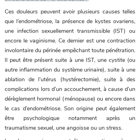
Ces douleurs peuvent avoir plusieurs causes telles
que l’endométriose, la présence de kystes ovariens,
une infection sexuellement transmissible (IST) ou
encore le vaginisme. Ce dernier est une contraction
involontaire du périnée empêchant toute pénétration.
Il peut être présent suite à une IST, une cystite (ou
autre inflammation du système urinaire), suite à une
ablation de l’utérus (hystérectomie), suite à des
complications lors d’un accouchement, à cause d’un
dérèglement hormonal (ménopause) ou encore dans
le cas d’endométriose. Son origine peut également
être psychologique notamment après un
traumatisme sexuel, une angoisse ou un stress.