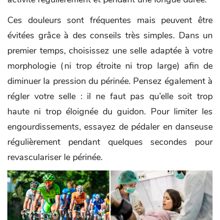
Ces douleurs sont fréquentes mais peuvent être
évitées grâce à des conseils très simples. Dans un
premier temps, choisissez une selle adaptée à votre
morphologie (ni trop étroite ni trop large) afin de
diminuer la pression du périnée. Pensez également à
régler votre selle : il ne faut pas qu’elle soit trop
haute ni trop éloignée du guidon. Pour limiter les
engourdissements, essayez de pédaler en danseuse
régulièrement pendant quelques secondes pour
revasculariser le périnée.