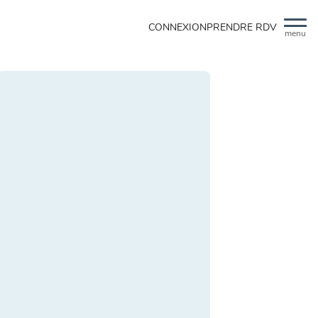
CONNEXION
PRENDRE RDV
menu