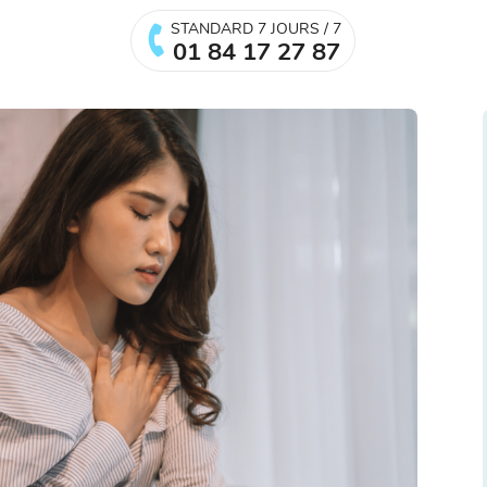
STANDARD 7 JOURS / 7
01 84 17 27 87