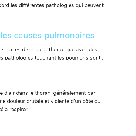
ord les différentes pathologies qui peuvent
: les causes pulmonaires
 sources de douleur thoracique avec des
ales pathologies touchant les poumons sont :
 d'air dans le thorax, généralement par
une douleur brutale et violente d’un côté du
é à respirer.