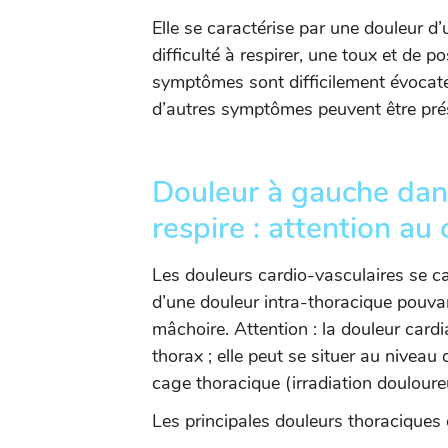
Elle se caractérise par une douleur d
difficulté à respirer, une toux et de 
symptômes sont difficilement évocate
d’autres symptômes peuvent être pré
Douleur à gauche dans
respire : attention au 
Les douleurs cardio-vasculaires se ca
d’une douleur intra-thoracique pouvan
mâchoire. Attention : la douleur car
thorax ; elle peut se situer au niveau
cage thoracique (irradiation douloure
Les principales douleurs thoraciques 