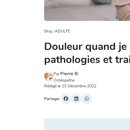
Blog
ADULTE
Douleur quand je r
pathologies et tr
Pierre B.
Par
Ostéopathe
Rédigé le
15 Décembre 2022
Partager