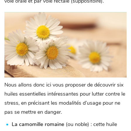
voie orale et par voie rectale (suppositoire).
Nous allons donc ici vous proposer de découvrir six
huiles essentielles intéressantes pour lutter contre le
stress, en précisant les modalités d’usage pour ne
pas se mettre en danger.
La camomille romaine
(ou noble) : cette huile