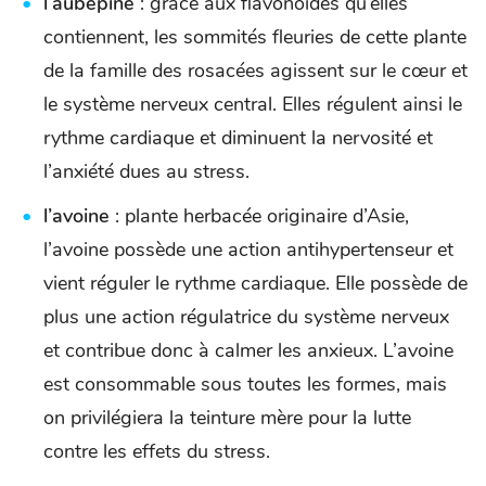
l’aubépine
: grâce aux flavonoïdes qu’elles
contiennent, les sommités fleuries de cette plante
de la famille des rosacées agissent sur le cœur et
le système nerveux central. Elles régulent ainsi le
rythme cardiaque et diminuent la nervosité et
l’anxiété dues au stress.
l’avoine
: plante herbacée originaire d’Asie,
l’avoine possède une action antihypertenseur et
vient réguler le rythme cardiaque. Elle possède de
plus une action régulatrice du système nerveux
et contribue donc à calmer les anxieux. L’avoine
est consommable sous toutes les formes, mais
on privilégiera la teinture mère pour la lutte
contre les effets du stress.