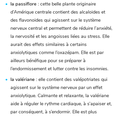
la passiflore
: cette belle plante originaire
d’Amérique centrale contient des alcaloïdes et
des flavonoïdes qui agissent sur le système
nerveux central et permettent de réduire l’anxiété,
la nervosité et les angoisses liées au stress. Elle
aurait des effets similaires à certains
anxiolytiques comme l’oxazépam. Elle est par
ailleurs bénéfique pour se préparer à
l’endormissement et lutter contre les insomnies.
la valériane
: elle contient des valépotriates qui
agissent sur le système nerveux par un effet
anxiolytique. Calmante et relaxante, la valériane
aide à réguler le rythme cardiaque, à s’apaiser et,
par conséquent, à s’endormir. Elle est plus