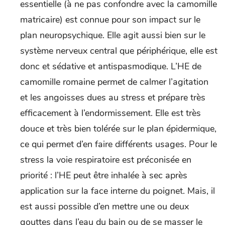
essentielle (à ne pas confondre avec la camomille
matricaire) est connue pour son impact sur le
plan neuropsychique. Elle agit aussi bien sur le
système nerveux central que périphérique, elle est
donc et sédative et antispasmodique. L’HE de
camomille romaine permet de calmer l’agitation
et les angoisses dues au stress et prépare très
efficacement à l’endormissement. Elle est très
douce et très bien tolérée sur le plan épidermique,
ce qui permet d’en faire différents usages. Pour le
stress la voie respiratoire est préconisée en
priorité : l’HE peut être inhalée à sec après
application sur la face interne du poignet. Mais, il
est aussi possible d’en mettre une ou deux
gouttes dans l’eau du bain ou de se masser le