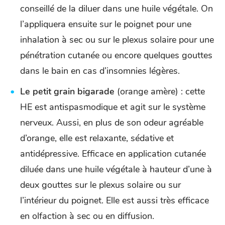
conseillé de la diluer dans une huile végétale. On
l’appliquera ensuite sur le poignet pour une
inhalation à sec ou sur le plexus solaire pour une
pénétration cutanée ou encore quelques gouttes
dans le bain en cas d’insomnies légères.
Le petit grain bigarade
(orange amère) : cette
HE est antispasmodique et agit sur le système
nerveux. Aussi, en plus de son odeur agréable
d’orange, elle est relaxante, sédative et
antidépressive. Efficace en application cutanée
diluée dans une huile végétale à hauteur d’une à
deux gouttes sur le plexus solaire ou sur
l’intérieur du poignet. Elle est aussi très efficace
en olfaction à sec ou en diffusion.