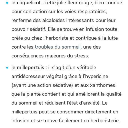
le coquelicot
: cette jolie fleur rouge, bien connue
pour son action sur les voies respiratoires,
renferme des alcaloïdes intéressants pour leur
pouvoir sédatif. Elle se trouve en infusion toute
prête ou chez l’herboriste et contribue à la lutte
contre les
troubles du sommeil
, une des
conséquences majeures du stress.
le millepertuis
: il s’agit d’un véritable
antidépresseur végétal grâce à l’hypericine
(ayant une action sédative) et aux xanthomes
que la plante contient et qui améliorent la qualité
du sommeil et réduisent l’état d’anxiété. Le
millepertuis peut se consommer directement en
infusion et se trouve facilement en herboristerie.