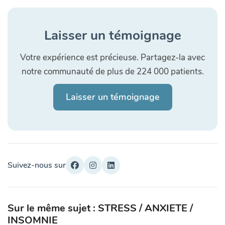
Laisser un témoignage
Votre expérience est précieuse. Partagez-la avec
notre communauté de plus de 224 000 patients.
Laisser un témoignage
Suivez-nous sur
Sur le même sujet : STRESS / ANXIETE /
INSOMNIE