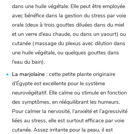
dans une huile végétale. Elle peut être employée
avec bénéfice dans la gestion du stress par voie
orale (deux à trois gouttes diluées dans du miel
et un verre d’eau chaude, ou dans un yaourt) ou
cutanée (massage du plexus avec dilution dans
une huile végétale, ou quelques gouttes dans
l’eau du bain).
La marjolaine
: cette petite plante originaire
d’Égypte est excellente pour le système
neurovégétatif. Elle calme ou stimule en fonction
des symptômes, en rééquilibrant les humeurs.
Pour calmer la nervosité, l’anxiété et l’agressivité
liées au stress, elle est surtout efficace par voie
cutanée. Assez irritante pour la peau, il est