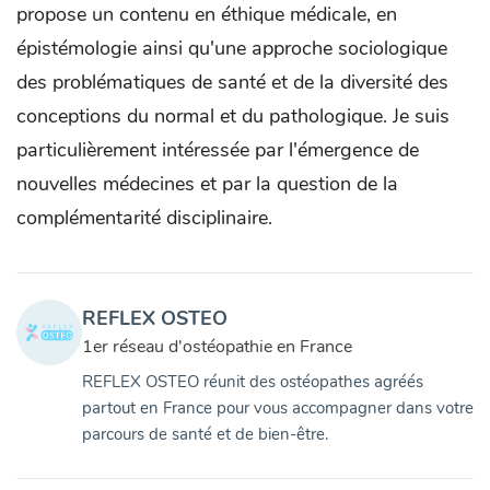
propose un contenu en éthique médicale, en
épistémologie ainsi qu'une approche sociologique
des problématiques de santé et de la diversité des
conceptions du normal et du pathologique. Je suis
particulièrement intéressée par l'émergence de
nouvelles médecines et par la question de la
complémentarité disciplinaire.
REFLEX OSTEO
1er réseau d'ostéopathie en France
REFLEX OSTEO réunit des ostéopathes agréés
partout en France pour vous accompagner dans votre
parcours de santé et de bien-être.