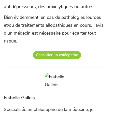
antidépresseurs, des anxiolytiques ou autres.
Bien évidemment, en cas de pathologies lourdes
et/ou de traitements allopathiques en cours, l’avis
d’un médecin est nécessaire pour écarter tout
risque.
Consulter un ostéopathe
Isabelle Gallois
Spécialisée en philosophie de la médecine, je