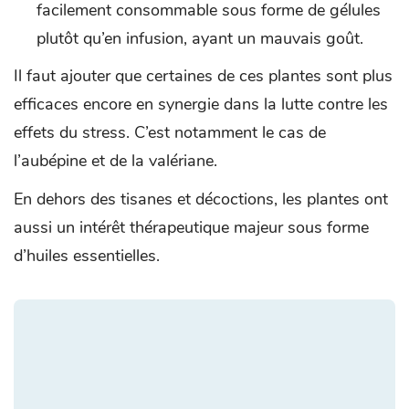
facilement consommable sous forme de gélules
plutôt qu’en infusion, ayant un mauvais goût.
Il faut ajouter que certaines de ces plantes sont plus
efficaces encore en synergie dans la lutte contre les
effets du stress. C’est notamment le cas de
l’aubépine et de la valériane.
En dehors des tisanes et décoctions, les plantes ont
aussi un intérêt thérapeutique majeur sous forme
d’huiles essentielles.