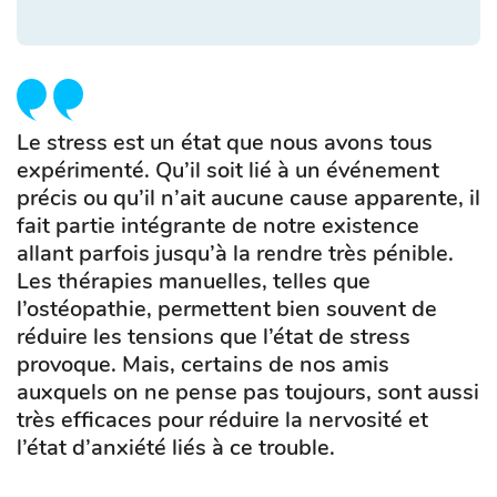
Le stress est un état que nous avons tous
expérimenté. Qu’il soit lié à un événement
précis ou qu’il n’ait aucune cause apparente, il
fait partie intégrante de notre existence
allant parfois jusqu’à la rendre très pénible.
Les thérapies manuelles, telles que
l’ostéopathie, permettent bien souvent de
réduire les tensions que l’état de stress
provoque. Mais, certains de nos amis
auxquels on ne pense pas toujours, sont aussi
très efficaces pour réduire la nervosité et
l’état d’anxiété liés à ce trouble.