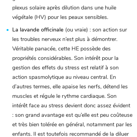
plexus solaire après dilution dans une huile
végétale (HV) pour les peaux sensibles.
La lavande officinale
(ou vraie) : son action sur
les troubles nerveux n’est plus à démontrer.
Véritable panacée, cette HE possède des
propriétés considérables. Son intérêt pour la
gestion des effets du stress est relatif à son
action spasmolytique au niveau central. En
d’autres termes, elle apaise les nerfs, détend les
muscles et régule le rythme cardiaque. Son
intérêt face au stress devient donc assez évident
: son grand avantage est qu’elle est peu coûteuse
et très bien tolérée en général, notamment par les
enfants. Il est toutefois recommandé de la diluer