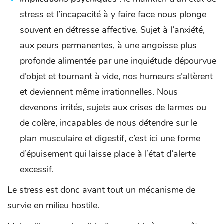
stress et l’incapacité à y faire face nous plonge
souvent en détresse affective. Sujet à l’anxiété,
aux peurs permanentes, à une angoisse plus
profonde alimentée par une inquiétude dépourvue
d’objet et tournant à vide, nos humeurs s’altèrent
et deviennent même irrationnelles. Nous
devenons irrités, sujets aux crises de larmes ou
de colère, incapables de nous détendre sur le
plan musculaire et digestif, c’est ici une forme
d’épuisement qui laisse place à l’état d’alerte
excessif.
Le stress est donc avant tout un mécanisme de
survie en milieu hostile.