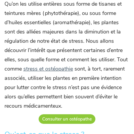
Qu’on les utilise entières sous forme de tisanes et
teintures mères (phytothérapie), ou sous forme
d’huiles essentielles (aromathérapie), les plantes
sont des alliées majeures dans la diminution et la
régulation de notre état de stress. Nous allons
découvrir l’intérêt que présentent certaines d’entre
elles, sous quelle forme et comment les utiliser. Tout
comme
stress et ostéopathie
sont, à tort, rarement
associés, utiliser les plantes en première intention
pour lutter contre le stress n’est pas une évidence
alors qu’elles permettent bien souvent d’éviter le
recours médicamenteux.
Consulter un ostéopathe