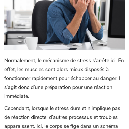
Normalement, le mécanisme de stress s’arrête ici. En
effet, les muscles sont alors mieux disposés à
fonctionner rapidement pour échapper au danger. Il
s’agit donc d’une préparation pour une réaction
immédiate.
Cependant, lorsque le stress dure et n’implique pas
de réaction directe, d’autres processus et troubles
apparaissent. Ici, le corps se fige dans un schéma