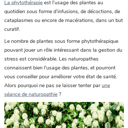
La phytothérapie
est l’usage des plantes au
quotidien sous forme d’infusions, de décoctions, de
cataplasmes ou encore de macérations, dans un but
curatif.
Le nombre de plantes sous forme phytothérapique
pouvant jouer un rôle intéressant dans la gestion du
stress est considérable. Les naturopathes
connaissent bien l'usage des plantes, et pourront
vous conseiller pour améliorer votre état de santé.
Alors pourquoi ne pas se laisser tenter par
une
séance de naturopathie
?