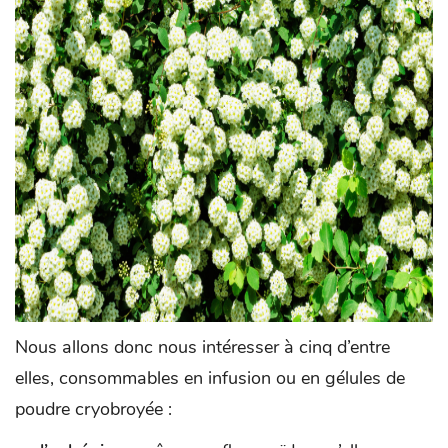
Nous allons donc nous intéresser à cinq d’entre
elles, consommables en infusion ou en gélules de
poudre cryobroyée :