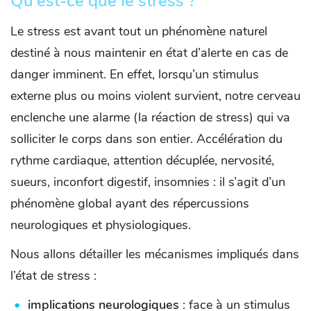
Qu’est-ce que le stress ?
Le stress est avant tout un phénomène naturel
destiné à nous maintenir en état d’alerte en cas de
danger imminent. En effet, lorsqu’un stimulus
externe plus ou moins violent survient, notre cerveau
enclenche une alarme (la réaction de stress) qui va
solliciter le corps dans son entier. Accélération du
rythme cardiaque, attention décuplée, nervosité,
sueurs, inconfort digestif, insomnies : il s’agit d’un
phénomène global ayant des répercussions
neurologiques et physiologiques.
Nous allons détailler les mécanismes impliqués dans
l’état de stress :
implications neurologiques
: face à un stimulus