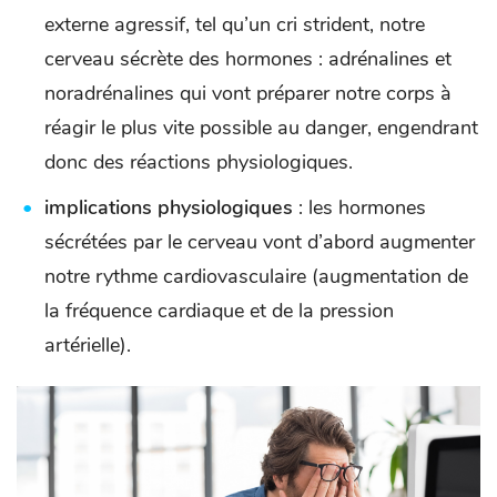
externe agressif, tel qu’un cri strident, notre
cerveau sécrète des hormones : adrénalines et
noradrénalines qui vont préparer notre corps à
réagir le plus vite possible au danger, engendrant
donc des réactions physiologiques.
implications physiologiques
: les hormones
sécrétées par le cerveau vont d’abord augmenter
notre rythme cardiovasculaire (augmentation de
la fréquence cardiaque et de la pression
artérielle).