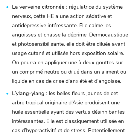
La verveine citronnée
: régulatrice du système
nerveux, cette HE a une action sédative et
antidépressive intéressante. Elle calme les
angoisses et chasse la déprime. Dermocaustique
et photosensibilisante, elle doit être diluée avant
usage cutané et utilisée hors exposition solaire.
On pourra en appliquer une à deux gouttes sur
un comprimé neutre ou dilué dans un aliment ou
liquide en cas de crise d’anxiété et d’angoisse.
L’ylang-ylang
: les belles fleurs jaunes de cet
arbre tropical originaire d’Asie produisent une
huile essentielle ayant des vertus désinhibantes
intéressantes. Elle est classiquement utilisée en
cas d’hyperactivité et de stress. Potentiellement