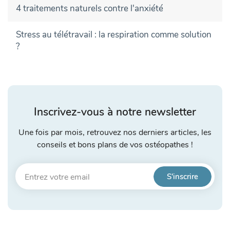
4 traitements naturels contre l'anxiété
Stress au télétravail : la respiration comme solution
?
Inscrivez-vous à notre newsletter
Une fois par mois, retrouvez nos derniers articles, les
conseils et bons plans de vos ostéopathes !