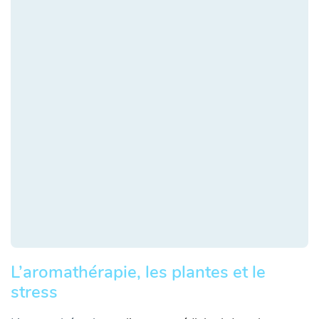
L’aromathérapie, les plantes et le
stress