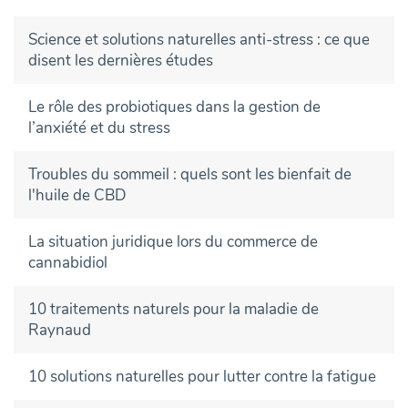
Science et solutions naturelles anti-stress : ce que
disent les dernières études
Le rôle des probiotiques dans la gestion de
l’anxiété et du stress
Troubles du sommeil : quels sont les bienfait de
l'huile de CBD
La situation juridique lors du commerce de
cannabidiol
10 traitements naturels pour la maladie de
Raynaud
10 solutions naturelles pour lutter contre la fatigue