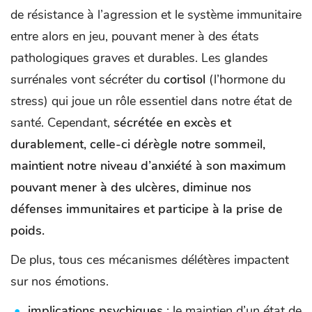
de résistance à l’agression et le système immunitaire
entre alors en jeu, pouvant mener à des états
pathologiques graves et durables. Les glandes
surrénales vont sécréter du
cortisol
(l’hormone du
stress) qui joue un rôle essentiel dans notre état de
santé. Cependant,
sécrétée en excès et
durablement, celle-ci dérègle notre sommeil,
maintient notre niveau d’anxiété à son maximum
pouvant mener à des ulcères, diminue nos
défenses immunitaires et participe à la prise de
poids.
De plus, tous ces mécanismes délétères impactent
sur nos émotions.
implications psychiques
: le maintien d’un état de