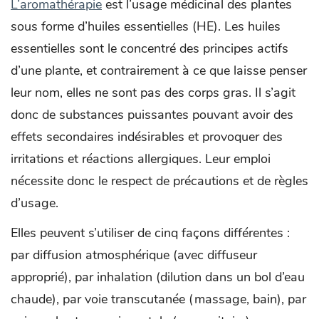
L’aromathérapie
est l’usage médicinal des plantes
sous forme d’huiles essentielles (HE). Les huiles
essentielles sont le concentré des principes actifs
d’une plante, et contrairement à ce que laisse penser
leur nom, elles ne sont pas des corps gras. Il s’agit
donc de substances puissantes pouvant avoir des
effets secondaires indésirables et provoquer des
irritations et réactions allergiques. Leur emploi
nécessite donc le respect de précautions et de règles
d’usage.
Elles peuvent s’utiliser de cinq façons différentes :
par diffusion atmosphérique (avec diffuseur
approprié), par inhalation (dilution dans un bol d’eau
chaude), par voie transcutanée (massage, bain), par