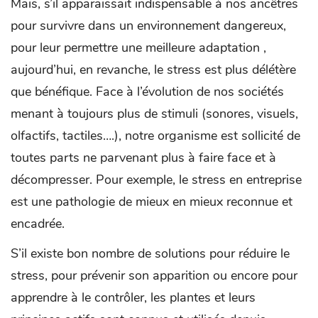
Mais, s’il apparaissait indispensable à nos ancêtres
pour survivre dans un environnement dangereux,
pour leur permettre une meilleure adaptation ,
aujourd’hui, en revanche, le stress est plus délétère
que bénéfique. Face à l’évolution de nos sociétés
menant à toujours plus de stimuli (sonores, visuels,
olfactifs, tactiles….), notre organisme est sollicité de
toutes parts ne parvenant plus à faire face et à
décompresser. Pour exemple, le stress en entreprise
est une pathologie de mieux en mieux reconnue et
encadrée.
S’il existe bon nombre de solutions pour réduire le
stress, pour prévenir son apparition ou encore pour
apprendre à le contrôler, les plantes et leurs