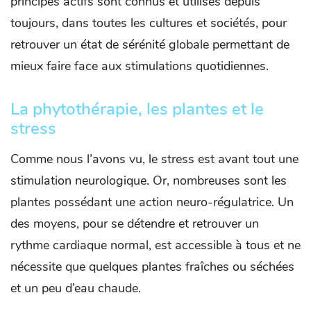
principes actifs sont connus et utilisés depuis
toujours, dans toutes les cultures et sociétés, pour
retrouver un état de sérénité globale permettant de
mieux faire face aux stimulations quotidiennes.
La phytothérapie, les plantes et le
stress
Comme nous l’avons vu, le stress est avant tout une
stimulation neurologique. Or, nombreuses sont les
plantes possédant une action neuro-régulatrice. Un
des moyens, pour se détendre et retrouver un
rythme cardiaque normal, est accessible à tous et ne
nécessite que quelques plantes fraîches ou séchées
et un peu d’eau chaude.