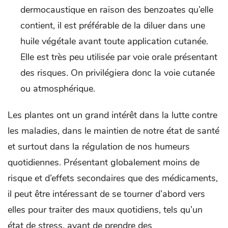
dermocaustique en raison des benzoates qu’elle
contient, il est préférable de la diluer dans une
huile végétale avant toute application cutanée.
Elle est très peu utilisée par voie orale présentant
des risques. On privilégiera donc la voie cutanée
ou atmosphérique.
Les plantes ont un grand intérêt dans la lutte contre
les maladies, dans le maintien de notre état de santé
et surtout dans la régulation de nos humeurs
quotidiennes. Présentant globalement moins de
risque et d’effets secondaires que des médicaments,
il peut être intéressant de se tourner d’abord vers
elles pour traiter des maux quotidiens, tels qu’un
état de stress, avant de prendre des