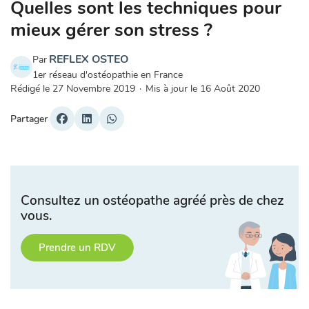
Quelles sont les techniques pour
mieux gérer son stress ?
REFLEX OSTEO
Par
1er réseau d'ostéopathie en France
Rédigé le
27 Novembre 2019
·
Mis à jour le
16 Août 2020
Partager
Consultez un ostéopathe agréé près de chez
vous.
Prendre un RDV