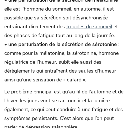
elle est l’hormone du sommeil, en automne, il est
possible que sa sécrétion soit désynchronisée
entraînant directement des
troubles du sommeil
et
des phases de fatigue tout au long de la journée.
•
une perturbation de la sécrétion de sérotonine
:
comme pour la mélatonine, la sérotonine, hormone
régulatrice de l’humeur, subit elle aussi des
dérèglements qui entraînent des sautes d’humeur
ainsi qu’une sensation de « cafard ».
Le problème principal est qu’au fil de l’automne et de
l’hiver, les jours vont se raccourcir et la lumière
également, ce qui peut conduire à une fatigue et des
symptômes persistants. C’est alors que l’on peut
parler de dépression saisonnière.