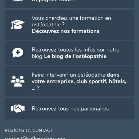
Vous cherchez une formation en
ostéopathie ?
Découvrez nos formations
Retrouvez toutes les infos sur notre
blog
Le blog de l'ostéopathie
Faire intervenir un ostéopathe
dans
votre entreprise, club sportif, hôtels,
... ?
Retrouvez tous nos partenaires
RESTONS EN CONTACT
contact@reflexosteo.com