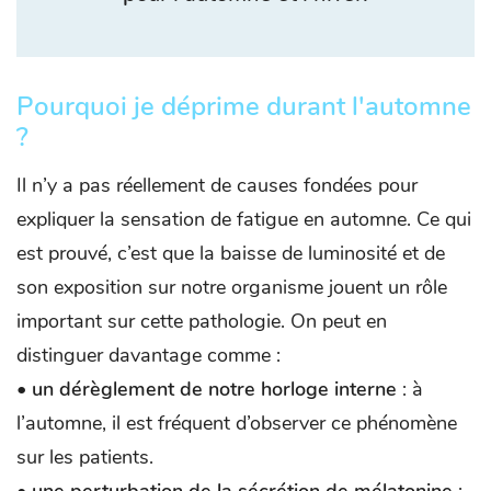
Pourquoi je déprime durant l'automne
?
Il n’y a pas réellement de causes fondées pour
expliquer la sensation de fatigue en automne. Ce qui
est prouvé, c’est que la baisse de luminosité et de
son exposition sur notre organisme jouent un rôle
important sur cette pathologie. On peut en
distinguer davantage comme :
•
un dérèglement de notre horloge interne
: à
l’automne, il est fréquent d’observer ce phénomène
sur les patients.
•
une perturbation de la sécrétion de mélatonine
: