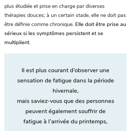
plus étudiée et prise en charge par diverses
thérapies douces; à un certain stade, elle ne doit pas
être définie comme chronique.
Elle doit être prise au
sérieux si les symptômes persistent et se
multiplient
.
Il est plus courant d’observer une
sensation de fatigue dans la période
hivernale,
mais saviez-vous que des personnes
peuvent également souffrir de
fatigue à l’arrivée du printemps,