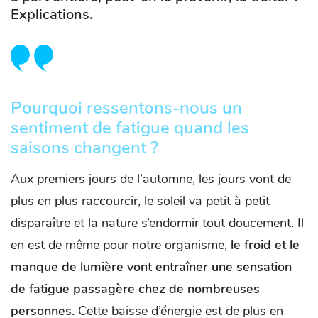
Explications.
Pourquoi ressentons-nous un
sentiment de fatigue quand les
saisons changent ?
Aux premiers jours de l’automne, les jours vont de
plus en plus raccourcir, le soleil va petit à petit
disparaître et la nature s’endormir tout doucement. Il
en est de même pour notre organisme,
le froid et le
manque de lumière vont entraîner une sensation
de fatigue passagère chez de nombreuses
personnes.
Cette baisse d’énergie est de plus en