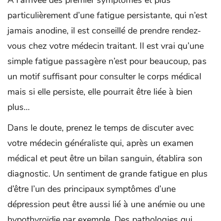
particulièrement d’une fatigue persistante, qui n’est
jamais anodine, il est conseillé de prendre rendez-
vous chez votre médecin traitant. Il est vrai qu’une
simple fatigue passagère n’est pour beaucoup, pas
un motif suffisant pour consulter le corps médical
mais si elle persiste, elle pourrait être liée à bien
plus…
Dans le doute, prenez le temps de discuter avec
votre médecin généraliste qui, après un examen
médical et peut être un bilan sanguin, établira son
diagnostic. Un sentiment de grande fatigue en plus
d’être l’un des principaux symptômes d’une
dépression peut être aussi lié à une anémie ou une
hypothyroïdie par exemple. Des pathologies qui