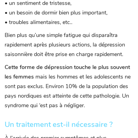
• un sentiment de tristesse,
• un besoin de dormir bien plus important,
• troubles alimentaires, etc..
Bien plus qu’une simple fatigue qui disparaîtra
rapidement après plusieurs actions, la dépression
saisonnière doit être prise en charge rapidement.
Cette forme de dépression touche le plus souvent
les femmes
mais les hommes et les adolescents ne
sont pas exclus. Environ 10% de la population des
pays nordiques est atteinte de cette pathologie. Un
syndrome qui ‘est pas à négliger.
Un traitement est-il nécessaire ?
À l’arrivée des premier symptômes et plus