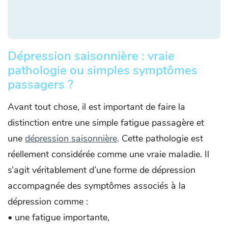
Dépression saisonnière : vraie
pathologie ou simples symptômes
passagers ?
Avant tout chose, il est important de faire la
distinction entre une simple fatigue passagère et
une
dépression saisonnière
. Cette pathologie est
réellement considérée comme une vraie maladie. Il
s’agit véritablement d’une forme de dépression
accompagnée des symptômes associés à la
dépression comme :
• une fatigue importante,