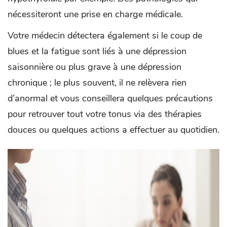
nécessiteront une prise en charge médicale.
Votre médecin détectera également si le coup de
blues et la fatigue sont liés à une dépression
saisonnière ou plus grave à une dépression
chronique ; le plus souvent, il ne relèvera rien
d’anormal et vous conseillera quelques précautions
pour retrouver tout votre tonus via des thérapies
douces ou quelques actions a effectuer au quotidien.