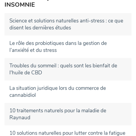
INSOMNIE
Science et solutions naturelles anti-stress : ce que
disent les dernières études
Le rôle des probiotiques dans la gestion de
l’anxiété et du stress
Troubles du sommeil : quels sont les bienfait de
l'huile de CBD
La situation juridique lors du commerce de
cannabidiol
10 traitements naturels pour la maladie de
Raynaud
10 solutions naturelles pour lutter contre la fatigue