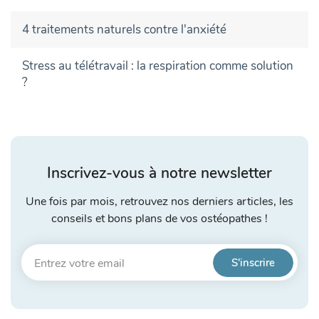
4 traitements naturels contre l'anxiété
Stress au télétravail : la respiration comme solution
?
Inscrivez-vous à notre newsletter
Une fois par mois, retrouvez nos derniers articles, les
conseils et bons plans de vos ostéopathes !