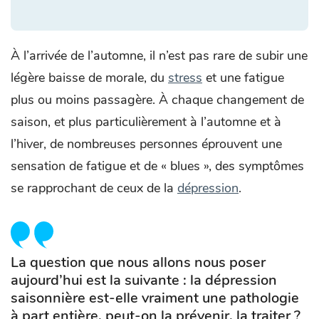
À l’arrivée de l’automne, il n’est pas rare de subir une
légère baisse de morale, du
stress
et une fatigue
plus ou moins passagère. À chaque changement de
saison, et plus particulièrement à l’automne et à
l’hiver, de nombreuses personnes éprouvent une
sensation de fatigue et de « blues », des symptômes
se rapprochant de ceux de la
dépression
.
La question que nous allons nous poser
aujourd’hui est la suivante : la dépression
saisonnière est-elle vraiment une pathologie
à part entière, peut-on la prévenir, la traiter ?