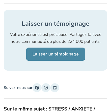
Laisser un témoignage
Votre expérience est précieuse. Partagez-la avec
notre communauté de plus de 224 000 patients.
Laisser un témoignage
Suivez-nous sur
Sur le même sujet : STRESS / ANXIETE /