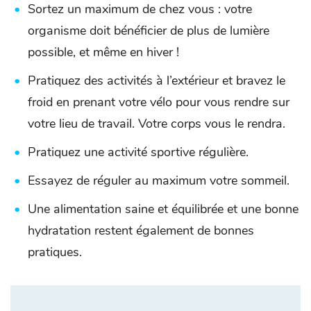
Sortez un maximum de chez vous : votre
organisme doit bénéficier de plus de lumière
possible, et même en hiver !
Pratiquez des activités à l’extérieur et bravez le
froid en prenant votre vélo pour vous rendre sur
votre lieu de travail. Votre corps vous le rendra.
Pratiquez une activité sportive régulière.
Essayez de réguler au maximum votre sommeil.
Une alimentation saine et équilibrée et une bonne
hydratation restent également de bonnes
pratiques.