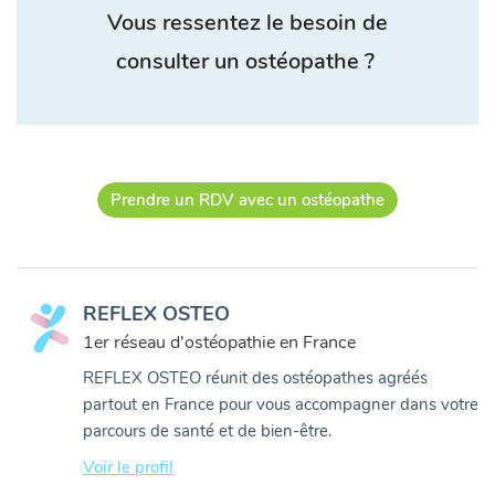
Vous ressentez le besoin de
consulter un ostéopathe ?
Prendre un RDV avec un ostéopathe
REFLEX OSTEO
1er réseau d'ostéopathie en France
REFLEX OSTEO réunit des ostéopathes agréés
partout en France pour vous accompagner dans votre
parcours de santé et de bien-être.
Voir le profil