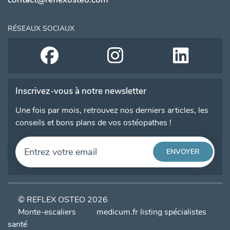
RÉSEAUX SOCIAUX
Inscrivez-vous à notre newsletter
Une fois par mois, retrouvez nos derniers articles, les
conseils et bons plans de vos ostéopathes !
© REFLEX OSTEO 2026
Monte-escaliers
medicum.fr listing spécialistes
santé