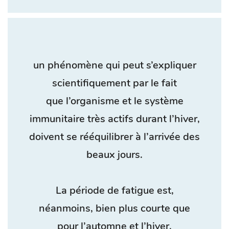
un phénomène qui peut s’expliquer
scientifiquement par le fait
que l’organisme et le système
immunitaire très actifs durant l’hiver,
doivent se rééquilibrer à l’arrivée des
beaux jours.
La période de fatigue est,
néanmoins, bien plus courte que
pour l’automne et l’hiver.