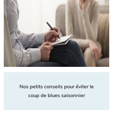
Nos petits conseils pour éviter le
coup de blues saisonnier