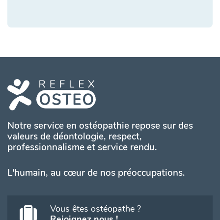
Notre service en ostéopathie repose sur des
valeurs de déontologie, respect,
professionnalisme et service rendu.
L'humain, au cœur de nos préoccupations.
Vous êtes ostéopathe ?
Rejoignez nous !