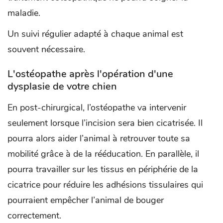
maladie.
Un suivi régulier adapté à chaque animal est
souvent nécessaire.
L'ostéopathe après l'opération d'une
dysplasie de votre chien
En post-chirurgical, l’ostéopathe va intervenir
seulement lorsque l’incision sera bien cicatrisée. Il
pourra alors aider l’animal à retrouver toute sa
mobilité grâce à de la rééducation. En parallèle, il
pourra travailler sur les tissus en périphérie de la
cicatrice pour réduire les adhésions tissulaires qui
pourraient empêcher l’animal de bouger
correctement.