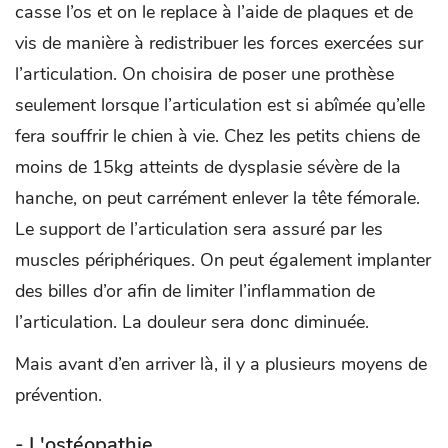
casse l’os et on le replace à l’aide de plaques et de
vis de manière à redistribuer les forces exercées sur
l’articulation. On choisira de poser une prothèse
seulement lorsque l’articulation est si abîmée qu’elle
fera souffrir le chien à vie. Chez les petits chiens de
moins de 15kg atteints de dysplasie sévère de la
hanche, on peut carrément enlever la tête fémorale.
Le support de l’articulation sera assuré par les
muscles périphériques. On peut également implanter
des billes d’or afin de limiter l’inflammation de
l’articulation. La douleur sera donc diminuée.
Mais avant d’en arriver là, il y a plusieurs moyens de
prévention.
- L'ostéopathie