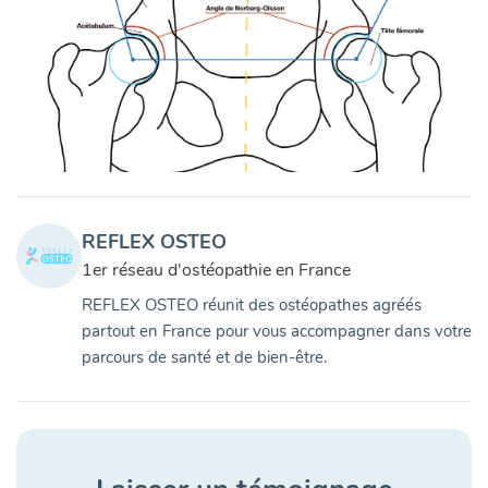
REFLEX OSTEO
1er réseau d'ostéopathie en France
REFLEX OSTEO réunit des ostéopathes agréés
partout en France pour vous accompagner dans votre
parcours de santé et de bien-être.