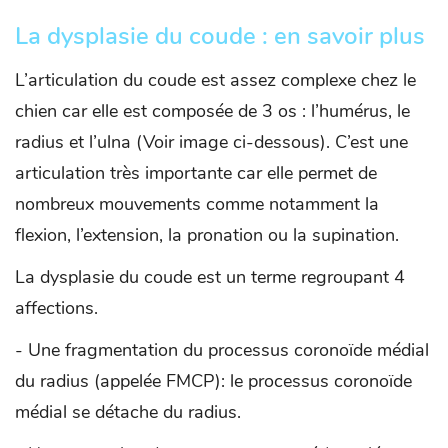
La dysplasie du coude : en savoir plus
L’articulation du coude est assez complexe chez le
chien car elle est composée de 3 os : l’humérus, le
radius et l’ulna (Voir image ci-dessous). C’est une
articulation très importante car elle permet de
nombreux mouvements comme notamment la
flexion, l’extension, la pronation ou la supination.
La dysplasie du coude est un terme regroupant 4
affections.
- Une fragmentation du processus coronoïde médial
du radius (appelée FMCP): le processus coronoïde
médial se détache du radius.