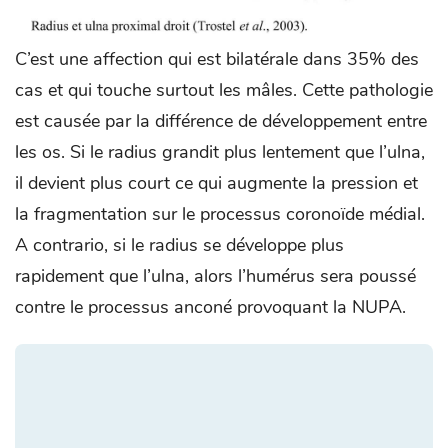
C’est une affection qui est bilatérale dans 35% des
cas et qui touche surtout les mâles. Cette pathologie
est causée par la différence de développement entre
les os. Si le radius grandit plus lentement que l’ulna,
il devient plus court ce qui augmente la pression et
la fragmentation sur le processus coronoïde médial.
A contrario, si le radius se développe plus
rapidement que l’ulna, alors l’humérus sera poussé
contre le processus anconé provoquant la NUPA.