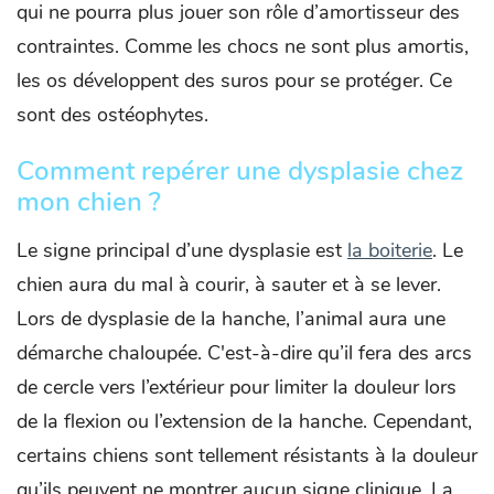
qui ne pourra plus jouer son rôle d’amortisseur des
contraintes. Comme les chocs ne sont plus amortis,
les os développent des suros pour se protéger. Ce
sont des ostéophytes.
Comment repérer une dysplasie chez
mon chien ?
Le signe principal d’une dysplasie est
la boiterie
. Le
chien aura du mal à courir, à sauter et à se lever.
Lors de dysplasie de la hanche, l’animal aura une
démarche chaloupée. C'est-à-dire qu’il fera des arcs
de cercle vers l’extérieur pour limiter la douleur lors
de la flexion ou l’extension de la hanche. Cependant,
certains chiens sont tellement résistants à la douleur
qu’ils peuvent ne montrer aucun signe clinique. La