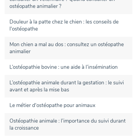
ostéopathe animalier ?
Douleur à la patte chez le chien : les conseils de
l'ostéopathe
Mon chien a mal au dos : consultez un ostéopathe
animalier
L’ostéopathie bovine : une aide à l’insémination
L’ostéopathie animale durant la gestation : le suivi
avant et après la mise bas
Le métier d'ostéopathe pour animaux
Ostéopathie animale : l’importance du suivi durant
la croissance