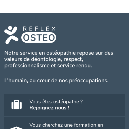
Notre service en ostéopathie repose sur des
valeurs de déontologie, respect,
professionnalisme et service rendu.
L'humain, au cœur de nos préoccupations.
Vous êtes ostéopathe ?
Rejoignez nous !
Vous cherchez une formation en