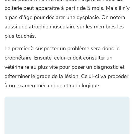
boiterie peut apparaître à partir de 5 mois. Mais il n’y
a pas d’âge pour déclarer une dysplasie. On notera
aussi une atrophie musculaire sur les membres les
plus touchés.
Le premier à suspecter un problème sera donc le
propriétaire. Ensuite, celui-ci doit consulter un
vétérinaire au plus vite pour poser un diagnostic et
déterminer le grade de la lésion. Celui-ci va procéder
à un examen mécanique et radiologique.