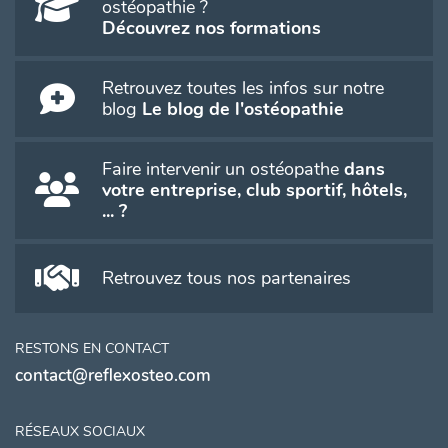
ostéopathie ?
Découvrez nos formations
Retrouvez toutes les infos sur notre
blog
Le blog de l'ostéopathie
Faire intervenir un ostéopathe
dans
votre entreprise, club sportif, hôtels,
... ?
Retrouvez tous nos partenaires
RESTONS EN CONTACT
contact@reflexosteo.com
RÉSEAUX SOCIAUX