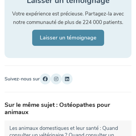
Laisser un témoignage
Votre expérience est précieuse. Partagez-la avec
notre communauté de plus de 224 000 patients.
Laisser un témoignage
Suivez-nous sur
Sur le même sujet : Ostéopathes pour
animaux
Les animaux domestiques et leur santé : Quand
consulter un vétérinaire ? Quand consulter un