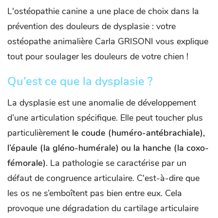
L'ostéopathie canine a une place de choix dans la
prévention des douleurs de dysplasie : votre
ostéopathe animalière Carla GRISONI vous explique
tout pour soulager les douleurs de votre chien !
Qu’est ce que la dysplasie ?
La dysplasie est une anomalie de développement
d’une articulation spécifique. Elle peut toucher plus
particulièrement
le coude (huméro-antébrachiale),
l’épaule (la gléno-humérale) ou la hanche (la coxo-
fémorale)
. La pathologie se caractérise par un
défaut de congruence articulaire. C'est-à-dire que
les os ne s’emboîtent pas bien entre eux. Cela
provoque une dégradation du cartilage articulaire