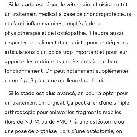
-
Si le stade est léger,
le vétérinaire choisira plutôt
un traitement médical à base de chondroprotecteurs
et d’anti-inflammatoires couplés à de la
physiothérapie et de l’ostéopathie. Il faudra aussi
respecter une alimentation stricte pour protéger les
articulations d’un poids trop important et pour leur
apporter les nutriments nécéssaires à leur bon
fonctionnement. On peut notamment supplémenter
en oméga 3 pour une meilleure lubrification.
-
Si le stade est plus avancé,
on pourra opter pour
un traitement chirurgical. Ça peut aller d’une simple
arthroscopie pour enlever les fragments mobiles
(lors de NUPA ou de FMCP) à une ostéotomie ou
une pose de prothèse. Lors d’une ostéotomie, on