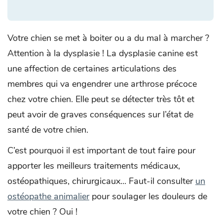
Votre chien se met à boiter ou a du mal à marcher ?
Attention à la dysplasie ! La dysplasie canine est
une affection de certaines articulations des
membres qui va engendrer une arthrose précoce
chez votre chien. Elle peut se détecter très tôt et
peut avoir de graves conséquences sur l’état de
santé de votre chien.
C’est pourquoi il est important de tout faire pour
apporter les meilleurs traitements médicaux,
ostéopathiques, chirurgicaux... Faut-il consulter
un
ostéopathe animalier
pour soulager les douleurs de
votre chien ? Oui !