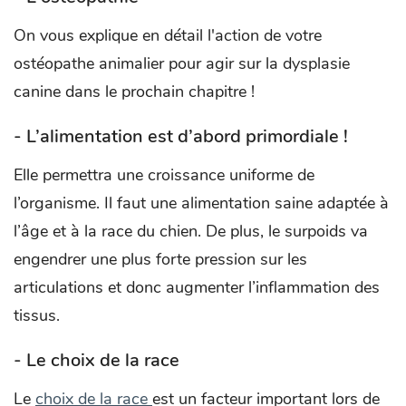
On vous explique en détail l'action de votre
ostéopathe animalier pour agir sur la dysplasie
canine dans le prochain chapitre !
- L’alimentation est d’abord primordiale !
Elle permettra une croissance uniforme de
l’organisme. Il faut une alimentation saine adaptée à
l’âge et à la race du chien. De plus, le surpoids va
engendrer une plus forte pression sur les
articulations et donc augmenter l’inflammation des
tissus.
- Le choix de la race
Le
choix de la race
est un facteur important lors de