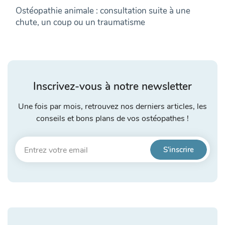
Ostéopathie animale : consultation suite à une
chute, un coup ou un traumatisme
Inscrivez-vous à notre newsletter
Une fois par mois, retrouvez nos derniers articles, les
conseils et bons plans de vos ostéopathes !