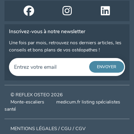
Inscrivez-vous à notre newsletter
Une fois par mois, retrouvez nos derniers articles, les
conseils et bons plans de vos ostéopathes !
© REFLEX OSTEO 2026
Monte-escaliers
medicum.fr listing spécialistes
santé
MENTIONS LÉGALES / CGU / CGV