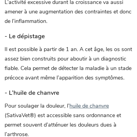
L’activité excessive durant la croissance va aussi
amener à une augmentation des contraintes et donc
de l’inflammation.
- Le dépistage
Il est possible à partir de 1 an. A cet âge, les os sont
assez bien construits pour aboutir à un diagnostic
fiable. Cela permet de détecter la maladie à un stade
précoce avant même l’apparition des symptômes.
- L’huile de chanvre
Pour soulager la douleur, l’
huile de chanvre
(SativaVet®) est accessible sans ordonnance et
permet souvent d’atténuer les douleurs dues à
l’arthrose.