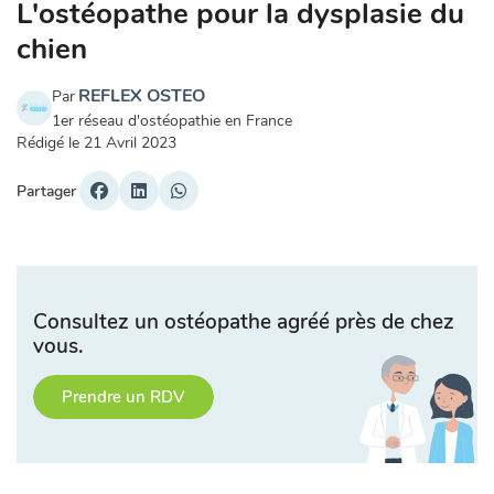
L'ostéopathe pour la dysplasie du
chien
REFLEX OSTEO
Par
1er réseau d'ostéopathie en France
Rédigé le
21 Avril 2023
Partager
Consultez un ostéopathe agréé près de chez
vous.
Prendre un RDV