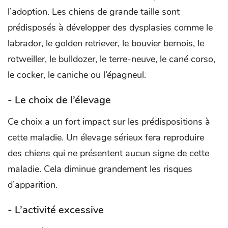
l’adoption. Les chiens de grande taille sont
prédisposés à développer des dysplasies comme le
labrador, le golden retriever, le bouvier bernois, le
rotweiller, le bulldozer, le terre-neuve, le cané corso,
le cocker, le caniche ou l’épagneul.
- Le choix de l’élevage
Ce choix a un fort impact sur les prédispositions à
cette maladie. Un élevage sérieux fera reproduire
des chiens qui ne présentent aucun signe de cette
maladie. Cela diminue grandement les risques
d’apparition.
- L’activité excessive