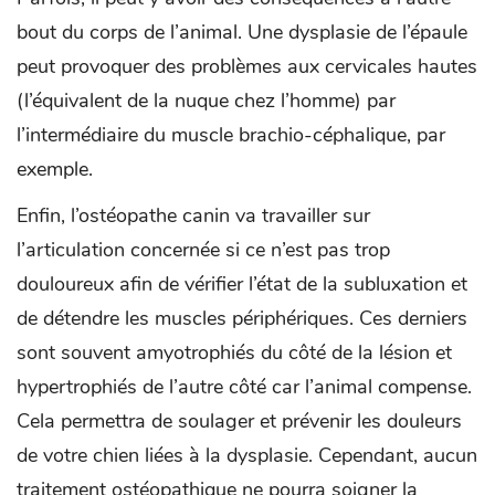
bout du corps de l’animal. Une dysplasie de l’épaule
peut provoquer des problèmes aux cervicales hautes
(l’équivalent de la nuque chez l’homme) par
l’intermédiaire du muscle brachio-céphalique, par
exemple.
Enfin, l’ostéopathe canin va travailler sur
l’articulation concernée si ce n’est pas trop
douloureux afin de vérifier l’état de la subluxation et
de détendre les muscles périphériques. Ces derniers
sont souvent amyotrophiés du côté de la lésion et
hypertrophiés de l’autre côté car l’animal compense.
Cela permettra de soulager et prévenir les douleurs
de votre chien liées à la dysplasie. Cependant, aucun
traitement ostéopathique ne pourra soigner la