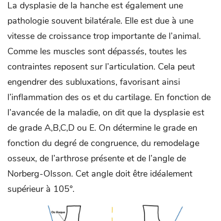
La dysplasie de la hanche est également une
pathologie souvent bilatérale. Elle est due à une
vitesse de croissance trop importante de l’animal.
Comme les muscles sont dépassés, toutes les
contraintes reposent sur l’articulation. Cela peut
engendrer des subluxations, favorisant ainsi
l’inflammation des os et du cartilage. En fonction de
l’avancée de la maladie, on dit que la dysplasie est
de grade A,B,C,D ou E. On détermine le grade en
fonction du degré de congruence, du remodelage
osseux, de l’arthrose présente et de l’angle de
Norberg-Olsson. Cet angle doit être idéalement
supérieur à 105°.