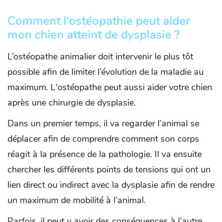
Comment l’ostéopathie peut aider
mon chien atteint de dysplasie ?
L’ostéopathe animalier doit intervenir le plus tôt
possible afin de limiter l’évolution de la maladie au
maximum. L'ostéopathe peut aussi aider votre chien
après une chirurgie de dysplasie.
Dans un premier temps, il va regarder l’animal se
déplacer afin de comprendre comment son corps
réagit à la présence de la pathologie. Il va ensuite
chercher les différents points de tensions qui ont un
lien direct ou indirect avec la dysplasie afin de rendre
un maximum de mobilité à l’animal.
Parfois, il peut y avoir des conséquences à l’autre