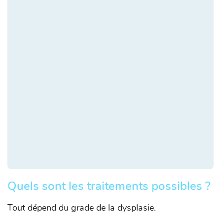
Quels sont les traitements possibles ?
Tout dépend du grade de la dysplasie.