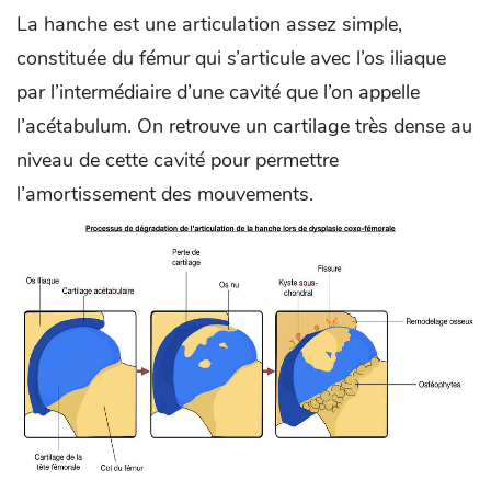
La hanche est une articulation assez simple,
constituée du fémur qui s’articule avec l’os iliaque
par l’intermédiaire d’une cavité que l’on appelle
l’acétabulum. On retrouve un cartilage très dense au
niveau de cette cavité pour permettre
l’amortissement des mouvements.