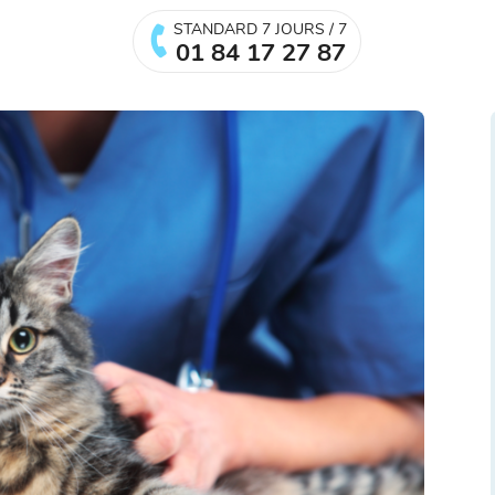
STANDARD 7 JOURS / 7
01 84 17 27 87