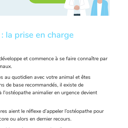
: la prise en charge
développe et commence à se faire connaître par
imaux.
 au quotidien avec votre animal et êtes
oins de base recommandés, il existe de
à l'ostéopathe animalier en urgence devient
res aient le réflexe d’appeler l’ostéopathe pour
ore ou alors en dernier recours.