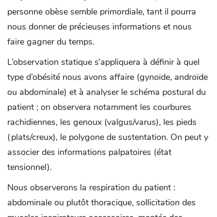
personne obèse semble primordiale, tant il pourra
nous donner de précieuses informations et nous
faire gagner du temps.
L’observation statique s’appliquera à définir à quel
type d’obésité nous avons affaire (gynoïde, androïde
ou abdominale) et à analyser le schéma postural du
patient ; on observera notamment les courbures
rachidiennes, les genoux (valgus/varus), les pieds
(plats/creux), le polygone de sustentation. On peut y
associer des informations palpatoires (état
tensionnel).
Nous observerons la respiration du patient :
abdominale ou plutôt thoracique, sollicitation des