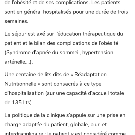
de l’obésité et de ses complications. Les patients
sont en général hospitalisés pour une durée de trois
semaines.
Le séjour est axé sur l’éducation thérapeutique du
patient et le bilan des complications de l’obésité
(Syndrome d’apnée du sommeil, hypertension
artérielle,…).
Une centaine de lits dits de « Réadaptation
Nutritionnelle » sont consacrés à ce type
d’hospitalisation (sur une capacité d’accueil totale
de 135 lits).
La politique de la clinique s’appuie sur une prise en
charge adaptée du patient, globale, pluri et
interdisciplinaire ; le patient y est considéré comme