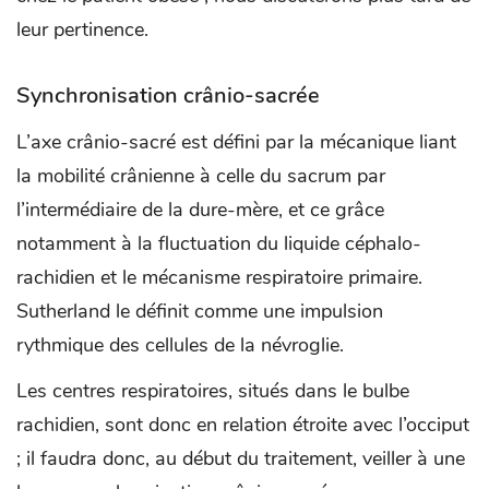
leur pertinence.
Synchronisation crânio-sacrée
L’axe crânio-sacré est défini par la mécanique liant
la mobilité crânienne à celle du sacrum par
l’intermédiaire de la dure-mère, et ce grâce
notamment à la fluctuation du liquide céphalo-
rachidien et le mécanisme respiratoire primaire.
Sutherland le définit comme une impulsion
rythmique des cellules de la névroglie.
Les centres respiratoires, situés dans le bulbe
rachidien, sont donc en relation étroite avec l’occiput
; il faudra donc, au début du traitement, veiller à une