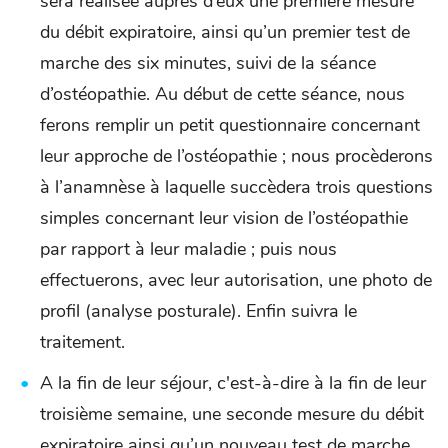
sera réalisée auprès d’eux une première mesure
du débit expiratoire, ainsi qu’un premier test de
marche des six minutes, suivi de la séance
d’ostéopathie. Au début de cette séance, nous
ferons remplir un petit questionnaire concernant
leur approche de l’ostéopathie ; nous procèderons
à l’anamnèse à laquelle succèdera trois questions
simples concernant leur vision de l’ostéopathie
par rapport à leur maladie ; puis nous
effectuerons, avec leur autorisation, une photo de
profil (analyse posturale). Enfin suivra le
traitement.
A la fin de leur séjour, c'est-à-dire à la fin de leur
troisième semaine, une seconde mesure du débit
expiratoire ainsi qu’un nouveau test de marche