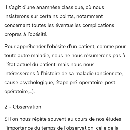
Il s’agit d’une anamnèse classique, où nous
insisterons sur certains points, notamment
concernant toutes les éventuelles complications
propres à l’obésité.
Pour appréhender l’obésité d’un patient, comme pour
toute autre maladie, nous ne nous résumerons pas à
l’état actuel du patient, mais nous nous
intéresserons à l’histoire de sa maladie (ancienneté,
cause psychologique, étape pré-opératoire, post-
opératoire,…).
2 - Observation
Si l’on nous répète souvent au cours de nos études
l’importance du temps de l’observation, celle de la