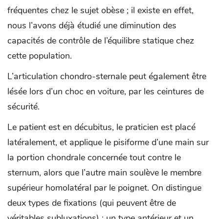
fréquentes chez le sujet obèse ; il existe en effet,
nous l’avons déjà étudié une diminution des
capacités de contrôle de l’équilibre statique chez
cette population.
L’articulation chondro-sternale peut également être
lésée lors d’un choc en voiture, par les ceintures de
sécurité.
Le patient est en décubitus, le praticien est placé
latéralement, et applique le pisiforme d’une main sur
la portion chondrale concernée tout contre le
sternum, alors que l’autre main soulève le membre
supérieur homolatéral par le poignet. On distingue
deux types de fixations (qui peuvent être de
véritables subluxations) : un type antérieur et un