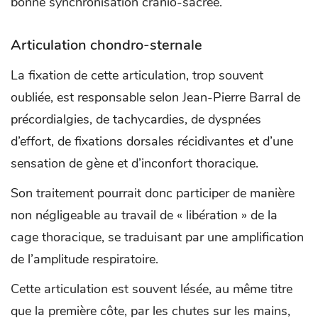
bonne synchronisation crânio-sacrée.
Articulation chondro-sternale
La fixation de cette articulation, trop souvent
oubliée, est responsable selon Jean-Pierre Barral de
précordialgies, de tachycardies, de dyspnées
d’effort, de fixations dorsales récidivantes et d’une
sensation de gène et d’inconfort thoracique.
Son traitement pourrait donc participer de manière
non négligeable au travail de « libération » de la
cage thoracique, se traduisant par une amplification
de l’amplitude respiratoire.
Cette articulation est souvent lésée, au même titre
que la première côte, par les chutes sur les mains,