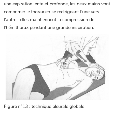
une expiration lente et profonde, les deux mains vont
comprimer le thorax en se redirigeant l’une vers
l’autre ; elles maintiennent la compression de
l’hémithorax pendant une grande inspiration.
Figure n°13 : technique pleurale globale