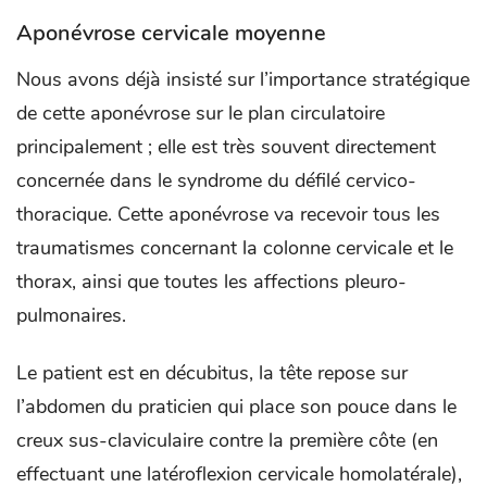
Aponévrose cervicale moyenne
Nous avons déjà insisté sur l’importance stratégique
de cette aponévrose sur le plan circulatoire
principalement ; elle est très souvent directement
concernée dans le syndrome du défilé cervico-
thoracique. Cette aponévrose va recevoir tous les
traumatismes concernant la colonne cervicale et le
thorax, ainsi que toutes les affections pleuro-
pulmonaires.
Le patient est en décubitus, la tête repose sur
l’abdomen du praticien qui place son pouce dans le
creux sus-claviculaire contre la première côte (en
effectuant une latéroflexion cervicale homolatérale),