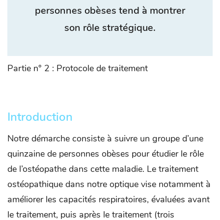
personnes obèses tend à montrer
son rôle stratégique.
Partie n° 2 : Protocole de traitement
Introduction
Notre démarche consiste à suivre un groupe d’une
quinzaine de personnes obèses pour étudier le rôle
de l’ostéopathe dans cette maladie. Le traitement
ostéopathique dans notre optique vise notamment à
améliorer les capacités respiratoires, évaluées avant
le traitement, puis après le traitement (trois