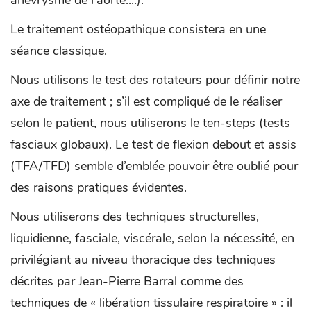
Le traitement ostéopathique consistera en une
séance classique.
Nous utilisons le test des rotateurs pour définir notre
axe de traitement ; s’il est compliqué de le réaliser
selon le patient, nous utiliserons le ten-steps (tests
fasciaux globaux). Le test de flexion debout et assis
(TFA/TFD) semble d’emblée pouvoir être oublié pour
des raisons pratiques évidentes.
Nous utiliserons des techniques structurelles,
liquidienne, fasciale, viscérale, selon la nécessité, en
privilégiant au niveau thoracique des techniques
décrites par Jean-Pierre Barral comme des
techniques de « libération tissulaire respiratoire » : il