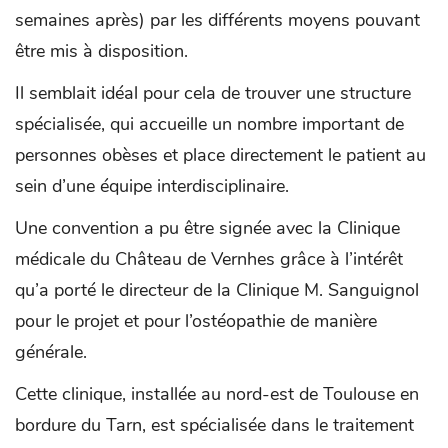
semaines après) par les différents moyens pouvant
être mis à disposition.
Il semblait idéal pour cela de trouver une structure
spécialisée, qui accueille un nombre important de
personnes obèses et place directement le patient au
sein d’une équipe interdisciplinaire.
Une convention a pu être signée avec la Clinique
médicale du Château de Vernhes grâce à l’intérêt
qu’a porté le directeur de la Clinique M. Sanguignol
pour le projet et pour l’ostéopathie de manière
générale.
Cette clinique, installée au nord-est de Toulouse en
bordure du Tarn, est spécialisée dans le traitement