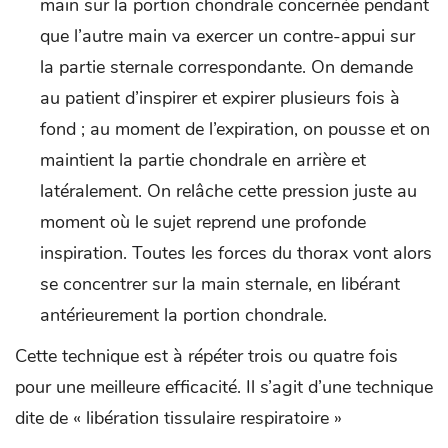
main sur la portion chondrale concernée pendant
que l’autre main va exercer un contre-appui sur
la partie sternale correspondante. On demande
au patient d’inspirer et expirer plusieurs fois à
fond ; au moment de l’expiration, on pousse et on
maintient la partie chondrale en arrière et
latéralement. On relâche cette pression juste au
moment où le sujet reprend une profonde
inspiration. Toutes les forces du thorax vont alors
se concentrer sur la main sternale, en libérant
antérieurement la portion chondrale.
Cette technique est à répéter trois ou quatre fois
pour une meilleure efficacité. Il s’agit d’une technique
dite de « libération tissulaire respiratoire »