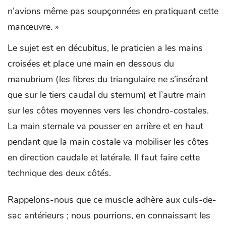
n’avions même pas soupçonnées en pratiquant cette
manœuvre. »
Le sujet est en décubitus, le praticien a les mains
croisées et place une main en dessous du
manubrium (les fibres du triangulaire ne s’insérant
que sur le tiers caudal du sternum) et l’autre main
sur les côtes moyennes vers les chondro-costales.
La main sternale va pousser en arrière et en haut
pendant que la main costale va mobiliser les côtes
en direction caudale et latérale. Il faut faire cette
technique des deux côtés.
Rappelons-nous que ce muscle adhère aux culs-de-
sac antérieurs ; nous pourrions, en connaissant les