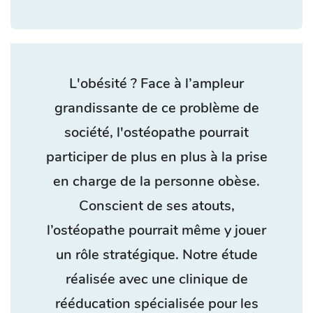
L'obésité ? Face à l’ampleur
grandissante de ce problème de
société, l'ostéopathe pourrait
participer de plus en plus à la prise
en charge de la personne obèse.
Conscient de ses atouts,
l’ostéopathe pourrait même y jouer
un rôle stratégique. Notre étude
réalisée avec une clinique de
rééducation spécialisée pour les