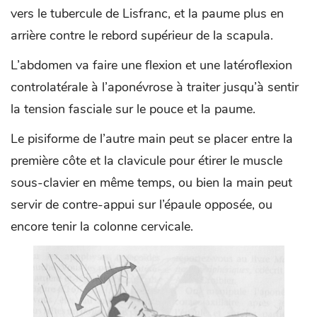
vers le tubercule de Lisfranc, et la paume plus en
arrière contre le rebord supérieur de la scapula.
L’abdomen va faire une flexion et une latéroflexion
controlatérale à l’aponévrose à traiter jusqu’à sentir
la tension fasciale sur le pouce et la paume.
Le pisiforme de l’autre main peut se placer entre la
première côte et la clavicule pour étirer le muscle
sous-clavier en même temps, ou bien la main peut
servir de contre-appui sur l’épaule opposée, ou
encore tenir la colonne cervicale.