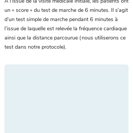
A l’issue de la visite médicale initiale, les patients ont
un « score » du test de marche de 6 minutes. Il s’agit
d’un test simple de marche pendant 6 minutes à
l’issue de laquelle est relevée la fréquence cardiaque
ainsi que la distance parcourue (nous utiliserons ce
test dans notre protocole).