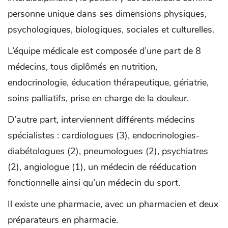
personne unique dans ses dimensions physiques,
psychologiques, biologiques, sociales et culturelles.
L’équipe médicale est composée d’une part de 8
médecins, tous diplômés en nutrition,
endocrinologie, éducation thérapeutique, gériatrie,
soins palliatifs, prise en charge de la douleur.
D’autre part, interviennent différents médecins
spécialistes : cardiologues (3), endocrinologies-
diabétologues (2), pneumologues (2), psychiatres
(2), angiologue (1), un médecin de rééducation
fonctionnelle ainsi qu’un médecin du sport.
Il existe une pharmacie, avec un pharmacien et deux
préparateurs en pharmacie.