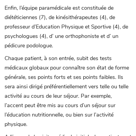
Enfin, l’équipe paramédicale est constituée de
diététiciennes (7), de kinésithérapeutes (4), de
professeur d’Education Physique et Sportive (4), de
psychologues (4), d’ une orthophoniste et d’ un
pédicure podologue.
Chaque patient, à son entrée, subit des tests
médicaux globaux pour connaître son état de forme
générale, ses points forts et ses points faibles. Ils
sera ainsi dirigé préférentiellement vers telle ou telle
activité au cours de leur séjour. Par exemple,
l’accent peut être mis au cours d’un séjour sur
l’éducation nutritionnelle, ou bien sur l’activité
physique.