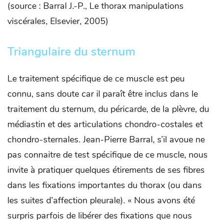
(source : Barral J.-P., Le thorax manipulations
viscérales, Elsevier, 2005)
Triangulaire du sternum
Le traitement spécifique de ce muscle est peu
connu, sans doute car il paraît être inclus dans le
traitement du sternum, du péricarde, de la plèvre, du
médiastin et des articulations chondro-costales et
chondro-sternales. Jean-Pierre Barral, s’il avoue ne
pas connaitre de test spécifique de ce muscle, nous
invite à pratiquer quelques étirements de ses fibres
dans les fixations importantes du thorax (ou dans
les suites d’affection pleurale). « Nous avons été
surpris parfois de libérer des fixations que nous