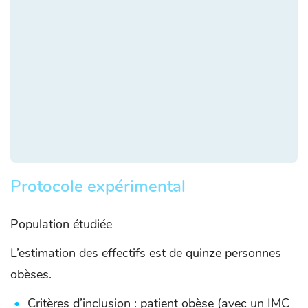
Protocole expérimental
Population étudiée
L’estimation des effectifs est de quinze personnes
obèses.
Critères d’inclusion : patient obèse (avec un IMC