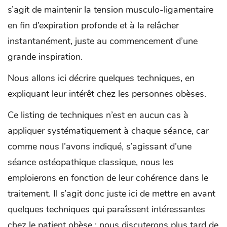
s’agit de maintenir la tension musculo-ligamentaire
en fin d’expiration profonde et à la relâcher
instantanément, juste au commencement d’une
grande inspiration.
Nous allons ici décrire quelques techniques, en
expliquant leur intérêt chez les personnes obèses.
Ce listing de techniques n’est en aucun cas à
appliquer systématiquement à chaque séance, car
comme nous l’avons indiqué, s’agissant d’une
séance ostéopathique classique, nous les
emploierons en fonction de leur cohérence dans le
traitement. Il s’agit donc juste ici de mettre en avant
quelques techniques qui paraîssent intéressantes
chez le patient obèse ; nous discuterons plus tard de