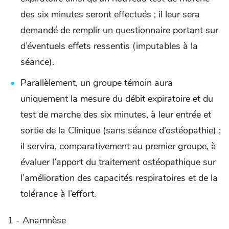
des six minutes seront effectués ; il leur sera
demandé de remplir un questionnaire portant sur
d’éventuels effets ressentis (imputables à la
séance).
Parallèlement, un groupe témoin aura
uniquement la mesure du débit expiratoire et du
test de marche des six minutes, à leur entrée et
sortie de la Clinique (sans séance d’ostéopathie) ;
il servira, comparativement au premier groupe, à
évaluer l’apport du traitement ostéopathique sur
l’amélioration des capacités respiratoires et de la
tolérance à l’effort.
1 - Anamnèse