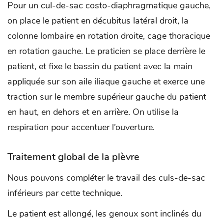
Pour un cul-de-sac costo-diaphragmatique gauche,
on place le patient en décubitus latéral droit, la
colonne lombaire en rotation droite, cage thoracique
en rotation gauche. Le praticien se place derrière le
patient, et fixe le bassin du patient avec la main
appliquée sur son aile iliaque gauche et exerce une
traction sur le membre supérieur gauche du patient
en haut, en dehors et en arrière. On utilise la
respiration pour accentuer l’ouverture.
Traitement global de la plèvre
Nous pouvons compléter le travail des culs-de-sac
inférieurs par cette technique.
Le patient est allongé, les genoux sont inclinés du