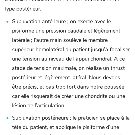
type postérieur.
Subluxation antérieure ; on exerce avec le
pisiforme une pression caudale et légèrement
latérale ; l’autre main soulève le membre
supérieur homolatéral du patient jusqu’à focaliser
une tension au niveau de l’appui chondral. A ce
stade de tension maximale, on réalise un thrust
postérieur et légèrement latéral. Nous devons
être précis, et pas trop fort dans notre poussée
car elle risquerait de créer une chondrite ou une
lésion de l’articulation.
Subluxation postérieure ; le praticien se place à la
tête du patient, et applique le pisiforme d’une