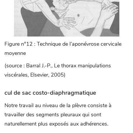
Figure n°12 : Technique de l’aponévrose cervicale
moyenne
(source : Barral J.-P., Le thorax manipulations
viscérales, Elsevier, 2005)
cul de sac costo-diaphragmatique
Notre travail au niveau de la plèvre consiste à
travailler des segments pleuraux qui sont
naturellement plus exposés aux adhérences.