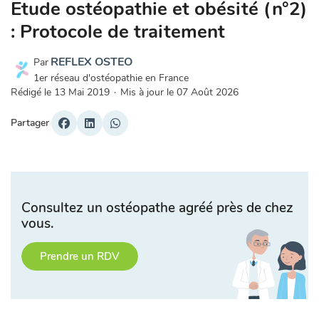
Etude ostéopathie et obésité (n°2)
: Protocole de traitement
REFLEX OSTEO
Par
1er réseau d'ostéopathie en France
Rédigé le
13 Mai 2019
·
Mis à jour le
07 Août 2026
Partager
Consultez un ostéopathe agréé près de chez
vous.
Prendre un RDV