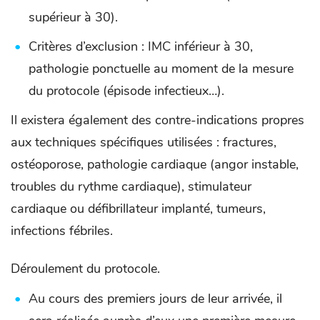
supérieur à 30).
Critères d’exclusion : IMC inférieur à 30,
pathologie ponctuelle au moment de la mesure
du protocole (épisode infectieux…).
Il existera également des contre-indications propres
aux techniques spécifiques utilisées : fractures,
ostéoporose, pathologie cardiaque (angor instable,
troubles du rythme cardiaque), stimulateur
cardiaque ou défibrillateur implanté, tumeurs,
infections fébriles.
Déroulement du protocole.
Au cours des premiers jours de leur arrivée, il