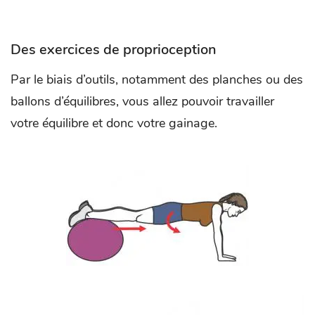
Des exercices de proprioception
Par le biais d’outils, notamment des planches ou des
ballons d’équilibres, vous allez pouvoir travailler
votre équilibre et donc votre gainage.