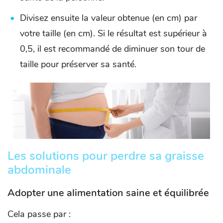
Divisez ensuite la valeur obtenue (en cm) par
votre taille (en cm). Si le résultat est supérieur à
0,5, il est recommandé de diminuer son tour de
taille pour préserver sa santé.
Les solutions pour perdre sa graisse
abdominale
Adopter une alimentation saine et équilibrée
Cela passe par :