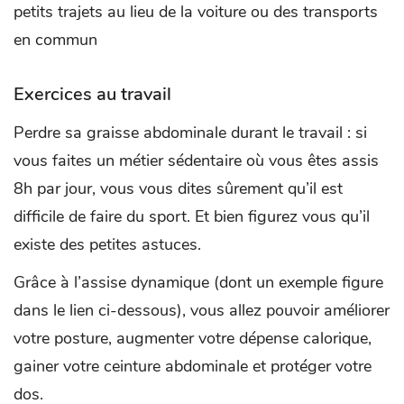
petits trajets au lieu de la voiture ou des transports
en commun
Exercices au travail
Perdre sa graisse abdominale durant le travail : si
vous faites un métier sédentaire où vous êtes assis
8h par jour, vous vous dites sûrement qu’il est
difficile de faire du sport. Et bien figurez vous qu’il
existe des petites astuces.
Grâce à l’assise dynamique (dont un exemple figure
dans le lien ci-dessous), vous allez pouvoir améliorer
votre posture, augmenter votre dépense calorique,
gainer votre ceinture abdominale et protéger votre
dos.