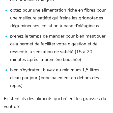
optez pour une alimentation riche en fibres pour
une meilleure satiété qui freine les grignotages
(légumineuses, collation à base d’oléagineux)
prenez le temps de manger pour bien mastiquer,
cela permet de faciliter votre digestion et de
ressentir la sensation de satiété (15 à 20
minutes après la première bouchée)
bien s’hydrater : buvez au minimum 1,5 litres
d’eau par jour (principalement en dehors des
repas)
Existent-ils des aliments qui brûlent les graisses du
ventre ?