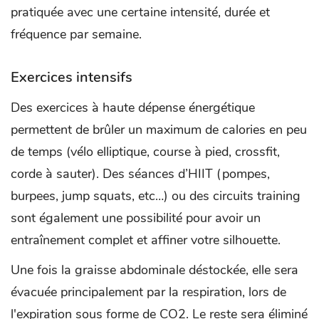
pratiquée avec une certaine intensité, durée et
fréquence par semaine.
Exercices intensifs
Des exercices à haute dépense énergétique
permettent de brûler un maximum de calories en peu
de temps (vélo elliptique, course à pied, crossfit,
corde à sauter). Des séances d’HIIT (pompes,
burpees, jump squats, etc…) ou des circuits training
sont également une possibilité pour avoir un
entraînement complet et affiner votre silhouette.
Une fois la graisse abdominale déstockée, elle sera
évacuée principalement par la respiration, lors de
l'expiration sous forme de CO2. Le reste sera éliminé