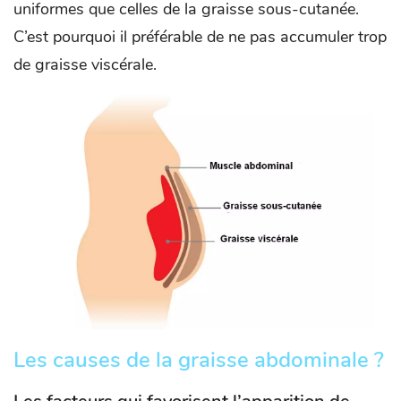
uniformes que celles de la graisse sous-cutanée.
C’est pourquoi il préférable de ne pas accumuler trop
de graisse viscérale.
Les causes de la graisse abdominale ?