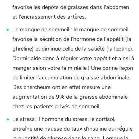
favorise les dépôts de graisses dans l'abdomen
et l'encrassement des artères.
Le manque de sommeil : le manque de sommeil
favorise la sécrétion de l’hormone de l’appétit (la
ghréline) et diminue celle de la satiété (la leptine).
Dormir aide donc à réguler votre appétit et ainsi à
manger selon votre faim réelle ! Une bonne façon
de limiter l’accumulation de graisse abdominale.
Des chercheurs ont en effet mesuré une
augmentation de 9% de la graisse abdominale
chez les patients privés de sommeil.
Le stress : l’hormone du stress, le cortisol,
entraîne une hausse du taux d’insuline qui régule
la quantité de glucose dans le sang. Lorsque la