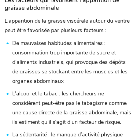
Les facteurs qui favorisent l’apparition de
graisse abdominale
L’apparition de la graisse viscérale autour du ventre
peut être favorisée par plusieurs facteurs :
De mauvaises habitudes alimentaires :
consommation trop importante de sucre et
d’aliments industriels, qui provoque des dépôts
de graisses se stockant entre les muscles et les
organes abdominaux
L’alcool et le tabac : les chercheurs ne
considèrent peut-être pas le tabagisme comme
une cause directe de la graisse abdominale, mais
ils estiment qu’il s’agit d’un facteur de risque.
La sédentarité : le manque d’activité physique