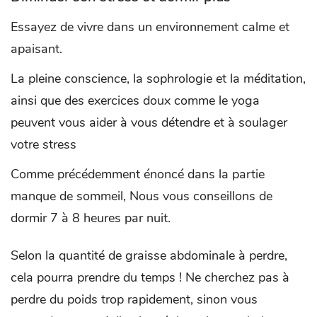
Essayez de vivre dans un environnement calme et
apaisant.
La pleine conscience, la sophrologie et la méditation,
ainsi que des exercices doux comme le yoga
peuvent vous aider à vous détendre et à soulager
votre stress
Comme précédemment énoncé dans la partie
manque de sommeil, Nous vous conseillons de
dormir 7 à 8 heures par nuit.
Selon la quantité de graisse abdominale à perdre,
cela pourra prendre du temps ! Ne cherchez pas à
perdre du poids trop rapidement, sinon vous