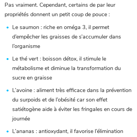
Pas vraiment. Cependant, certains de par leur
propriétés donnent un petit coup de pouce :
Le saumon : riche en oméga 3, il permet
d’empêcher les graisses de s’accumuler dans
l’organisme
Le thé vert : boisson détox, il stimule le
métabolisme et diminue la transformation du
sucre en graisse
L’avoine : aliment très efficace dans la prévention
du surpoids et de l’obésité car son effet
satiétogène aide à éviter les fringales en cours de
journée
L’ananas : antioxydant, il favorise l’élimination