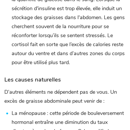
sécrétion d'insuline est trop élevée, elle induit un
stockage des graisses dans l'abdomen. Les gens
cherchent souvent de la nourriture pour se
réconforter lorsqu’ils se sentent stressés. Le
cortisol fait en sorte que l’excès de calories reste
autour du ventre et dans d’autres zones du corps
pour être utilisé plus tard.
Les causes naturelles
D’autres éléments ne dépendent pas de vous. Un
excès de graisse abdominale peut venir de :
La ménopause : cette période de bouleversement
hormonal entraîne une diminution du taux