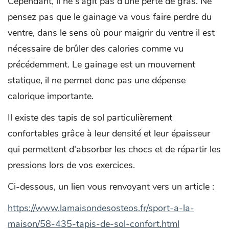
Cependant, il ne s’agit pas d’une perte de gras. Ne
pensez pas que le gainage va vous faire perdre du
ventre, dans le sens où pour maigrir du ventre il est
nécessaire de brûler des calories comme vu
précédemment. Le gainage est un mouvement
statique, il ne permet donc pas une dépense
calorique importante.
Il existe des tapis de sol particulièrement
confortables grâce à leur densité et leur épaisseur
qui permettent d'absorber les chocs et de répartir les
pressions lors de vos exercices.
Ci-dessous, un lien vous renvoyant vers un article :
https://www.lamaisondesosteos.fr/sport-a-la-
maison/58-435-tapis-de-sol-confort.html