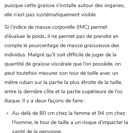
puisque cette graisse s’installe autour des organes,
elle n’est pas systématiquement visible.
Si l’indice de masse corporelle (IMC) permet
d’évaluer le poids, il ne permet pas de prendre en
compte le pourcentage de masse graisseuse des
individus. Malgré qu’il soit difficile de juger de la
quantité de graisse viscérale que l’on possède, on
peut toutefois mesurer son tour de taille avec un
mètre ruban sur la partie la plus étroite de la taille,
entre la dernière côte et la partie supérieure de l’os
iliaque. Il y a deux façons de faire :
Au-delà de 80 cm chez la femme et 94 cm chez
l’homme, le tour de taille a un risque d’impacter la
santé de la personne.