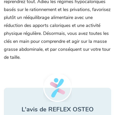
reprendrez tout. Adieu les régimes hypocaloriques
basés sur le rationnement et les privations, favorisez
plutôt un rééquilibrage alimentaire avec une
réduction des apports caloriques et une activité
physique régulière. Désormais, vous avez toutes les
clés en main pour comprendre et agir sur la masse
grasse abdominale, et par conséquent sur votre tour
de taille.
L'avis de REFLEX OSTEO