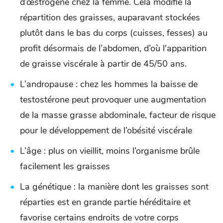
d’œstrogène chez la femme. Cela modifie la
répartition des graisses, auparavant stockées
plutôt dans le bas du corps (cuisses, fesses) au
profit désormais de l’abdomen, d’où l'apparition
de graisse viscérale à partir de 45/50 ans.
L’andropause : chez les hommes la baisse de
testostérone peut provoquer une augmentation
de la masse grasse abdominale, facteur de risque
pour le développement de l’obésité viscérale
L’âge : plus on vieillit, moins l’organisme brûle
facilement les graisses
La génétique : la manière dont les graisses sont
réparties est en grande partie héréditaire et
favorise certains endroits de votre corps