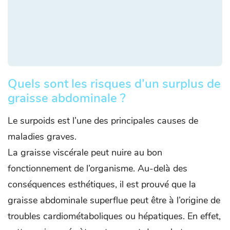
Quels sont les risques d’un surplus de
graisse abdominale ?
Le surpoids est l’une des principales causes de
maladies graves.
La graisse viscérale peut nuire au bon
fonctionnement de l’organisme. Au-delà des
conséquences esthétiques, il est prouvé que la
graisse abdominale superflue peut être à l’origine de
troubles cardiométaboliques ou hépatiques. En effet,