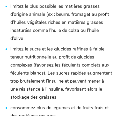
limitez le plus possible les matières grasses
d’origine animale (ex : beurre, fromage) au profit
d’huiles végétales riches en matières grasses
insaturées comme l’huile de colza ou l’huile
d’olive
limitez le sucre et les glucides raffinés à faible
teneur nutritionnelle au profit de glucides
complexes (favorisez les féculents complets aux
féculents blancs). Les sucres rapides augmentent
trop brutalement l’insuline et peuvent mener à
une résistance à l’insuline, favorisant alors le
stockage des graisses
consommez plus de légumes et de fruits frais et
des protéines maigres