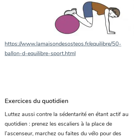
https://www.lamaisondesosteos.fr/equilibre/50-
ballon-d-equilibre-sport.html
Exercices du quotidien
Luttez aussi contre la sédentarité en étant actif au
quotidien : prenez les escaliers à la place de
l’ascenseur, marchez ou faites du vélo pour des