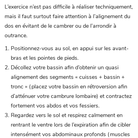
L’exercice n’est pas difficile à réaliser techniquement,
mais il faut surtout faire attention à l’alignement du
dos en évitant de le cambrer ou de l’arrondir à
outrance.
Positionnez-vous au sol, en appui sur les avant-
bras et les pointes de pieds.
Décollez votre bassin afin d’obtenir un quasi
alignement des segments « cuisses + bassin +
tronc » (placez votre bassin en rétroversion afin
d’atténuer votre cambrure lombaire) et contractez
fortement vos abdos et vos fessiers.
Regardez vers le sol et respirez calmement en
rentrant le ventre lors de l’expiration afin de cibler
intensément vos abdominaux profonds (muscles