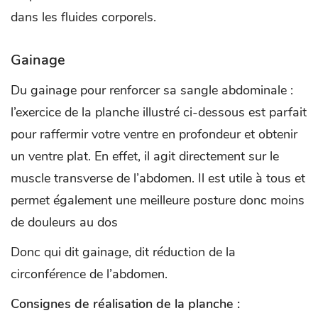
dans les fluides corporels.
Gainage
Du gainage pour renforcer sa sangle abdominale :
l’exercice de la planche illustré ci-dessous est parfait
pour raffermir votre ventre en profondeur et obtenir
un ventre plat. En effet, il agit directement sur le
muscle transverse de l’abdomen. Il est utile à tous et
permet également une meilleure posture donc moins
de douleurs au dos
Donc qui dit gainage, dit réduction de la
circonférence de l’abdomen.
Consignes de réalisation de la planche :