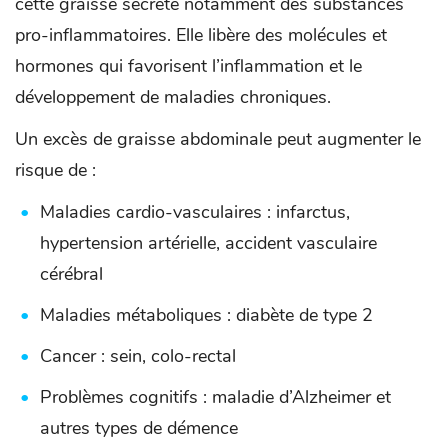
cette graisse sécrète notamment des substances
pro-inflammatoires. Elle libère des molécules et
hormones qui favorisent l’inflammation et le
développement de maladies chroniques.
Un excès de graisse abdominale peut augmenter le
risque de :
Maladies cardio-vasculaires : infarctus,
hypertension artérielle, accident vasculaire
cérébral
Maladies métaboliques : diabète de type 2
Cancer : sein, colo-rectal
Problèmes cognitifs : maladie d’Alzheimer et
autres types de démence