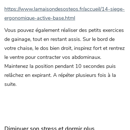
https://www.lamaisondesosteos.fr/accueil/14-siege-
ergonomique-active-base.html
Vous pouvez également réaliser des petits exercices
de gainage, tout en restant assis. Sur le bord de
votre chaise, le dos bien droit, inspirez fort et rentrez
le ventre pour contracter vos abdominaux.
Maintenez la position pendant 10 secondes puis
relâchez en expirant. A répéter plusieurs fois à la
suite.
Diminuer son stress et dormir plus