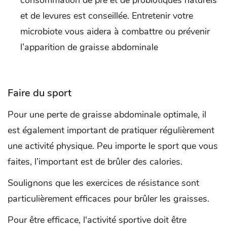
et de levures est conseillée. Entretenir votre
microbiote vous aidera à combattre ou prévenir
l’apparition de graisse abdominale
Faire du sport
Pour une perte de graisse abdominale optimale, il
est également important de pratiquer régulièrement
une activité physique. Peu importe le sport que vous
faites, l’important est de brûler des calories.
Soulignons que les exercices de résistance sont
particulièrement efficaces pour brûler les graisses.
Pour être efficace, l'activité sportive doit être