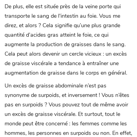
De plus, elle est située près de la veine porte qui
transporte le sang de l'intestin au foie. Vous me
direz, et alors ? Cela signifie qu’une plus grande
quantité d’acides gras atteint le foie, ce qui
augmente la production de graisses dans le sang.
Cela peut alors devenir un cercle vicieux : un excès
de graisse viscérale a tendance à entraîner une
augmentation de graisse dans le corps en général.
Un excès de graisse abdominale n’est pas
synonyme de surpoids, et inversement ! Vous n’êtes
pas en surpoids ? Vous pouvez tout de même avoir
un excès de graisse viscérale. Et surtout, tout le
monde peut être concerné : les femmes comme les
hommes, les personnes en surpoids ou non. En effet,