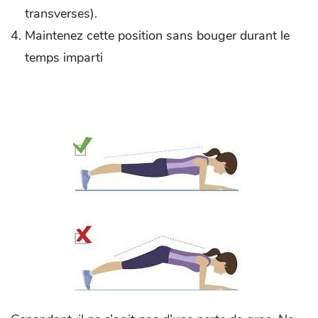
transverses).
Maintenez cette position sans bouger durant le
temps imparti