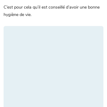
C’est pour cela qu’il est conseillé d’avoir une bonne
hygiène de vie.