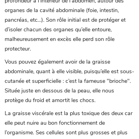
profondeur à l'intérieur de l'abdomen, autour des
organes de la cavité abdominale (foie, intestin,
pancréas, etc…). Son rôle initial est de protéger et
d’isoler chacun des organes qu’elle entoure,
malheureusement en excès elle perd son rôle
protecteur.
Vous pouvez également avoir de la graisse
abdominale, quant à elle visible, puisqu’elle est sous-
cutanée et superficielle : c’est la fameuse "brioche".
Située juste en dessous de la peau, elle nous
protège du froid et amortit les chocs.
La graisse viscérale est la plus toxique des deux car
elle peut nuire au bon fonctionnement de
l’organisme. Ses cellules sont plus grosses et plus