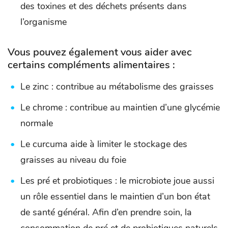
des toxines et des déchets présents dans
l’organisme
Vous pouvez également vous aider avec
certains compléments alimentaires :
Le zinc : contribue au métabolisme des graisses
Le chrome : contribue au maintien d’une glycémie
normale
Le curcuma aide à limiter le stockage des
graisses au niveau du foie
Les pré et probiotiques : le microbiote joue aussi
un rôle essentiel dans le maintien d’un bon état
de santé général. Afin d’en prendre soin, la
consommation de pré et de probiotiques naturels