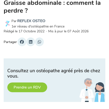
Graisse abdominale : comment la
perdre ?
REFLEX OSTEO
Par
1er réseau d'ostéopathie en France
Rédigé le
17 Octobre 2022
·
Mis à jour le
07 Août 2026
Partager
Consultez un ostéopathe agréé près de chez
vous.
Prendre un RDV