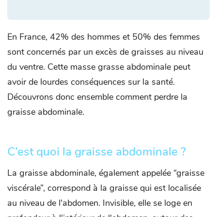
En France, 42% des hommes et 50% des femmes
sont concernés par un excès de graisses au niveau
du ventre. Cette masse grasse abdominale peut
avoir de lourdes conséquences sur la santé.
Découvrons donc ensemble comment perdre la
graisse abdominale.
C’est quoi la graisse abdominale ?
La graisse abdominale, également appelée “graisse
viscérale”, correspond à la graisse qui est localisée
au niveau de l'abdomen. Invisible, elle se loge en