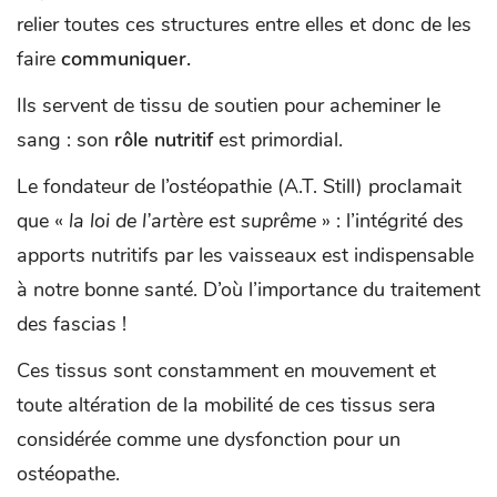
relier toutes ces structures entre elles et donc de les
faire
communiquer.
Ils servent de tissu de soutien pour acheminer le
sang : son
rôle nutritif
est primordial.
Le fondateur de l’ostéopathie (A.T. Still) proclamait
que «
la loi de l’artère est suprême
» : l’intégrité des
apports nutritifs par les vaisseaux est indispensable
à notre bonne santé. D’où l’importance du traitement
des fascias !
Ces tissus sont constamment en mouvement et
toute altération de la mobilité de ces tissus sera
considérée comme une dysfonction pour un
ostéopathe.