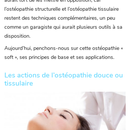
l’ostéopathie structurelle et l’ostéopathie tissulaire
restent des techniques complémentaires, un peu
comme un garagiste qui aurait plusieurs outils à sa
disposition.
Aujourd’hui, penchons-nous sur cette ostéopathie «
soft », ses principes de base et ses applications.
Les actions de l’ostéopathie douce ou
tissulaire