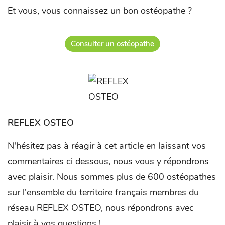
Et vous, vous connaissez un bon ostéopathe ?
Consulter un ostéopathe
REFLEX OSTEO
N'hésitez pas à réagir à cet article en laissant vos
commentaires ci dessous, nous vous y répondrons
avec plaisir. Nous sommes plus de 600 ostéopathes
sur l'ensemble du territoire français membres du
réseau REFLEX OSTEO, nous répondrons avec
plaisir à vos questions !