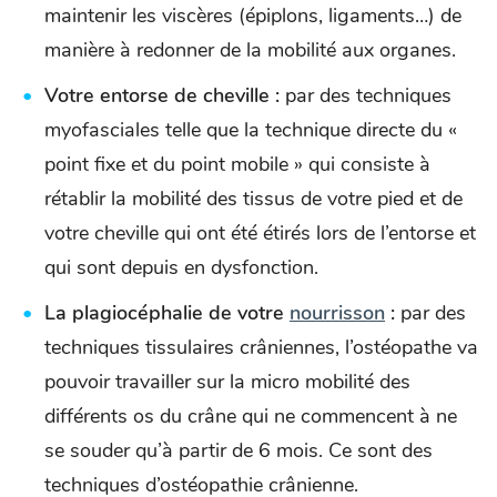
maintenir les viscères (épiplons, ligaments…) de
manière à redonner de la mobilité aux organes.
Votre entorse de cheville :
par des techniques
myofasciales telle que la technique directe du «
point fixe et du point mobile » qui consiste à
rétablir la mobilité des tissus de votre pied et de
votre cheville qui ont été étirés lors de l’entorse et
qui sont depuis en dysfonction.
La plagiocéphalie de votre
nourrisson
:
par des
techniques tissulaires crâniennes, l’ostéopathe va
pouvoir travailler sur la micro mobilité des
différents os du crâne qui ne commencent à ne
se souder qu’à partir de 6 mois. Ce sont des
techniques d’ostéopathie crânienne.