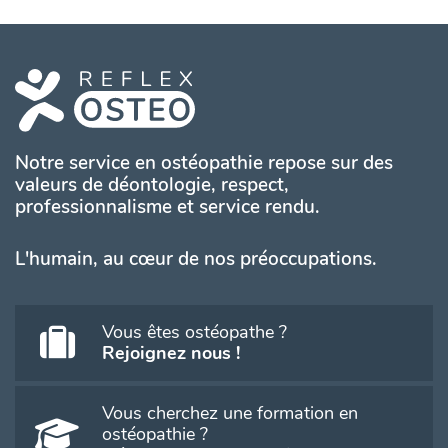
Notre service en ostéopathie repose sur des
valeurs de déontologie, respect,
professionnalisme et service rendu.
L'humain, au cœur de nos préoccupations.
Vous êtes ostéopathe ?
Rejoignez nous !
Vous cherchez une formation en
ostéopathie ?