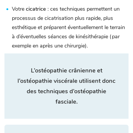
Votre
cicatrice
: ces techniques permettent un
processus de cicatrisation plus rapide, plus
esthétique et préparent éventuellement le terrain
à d’éventuelles séances de kinésithérapie (par
exemple en après une chirurgie).
L’ostéopathie crânienne et
l’ostéopathie viscérale utilisent donc
des techniques d’ostéopathie
fasciale.