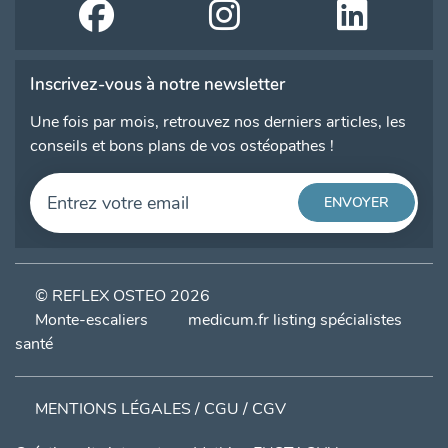
Inscrivez-vous à notre newsletter
Une fois par mois, retrouvez nos derniers articles, les
conseils et bons plans de vos ostéopathes !
© REFLEX OSTEO 2026
Monte-escaliers
medicum.fr listing spécialistes
santé
MENTIONS LÉGALES / CGU / CGV