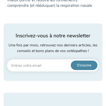
Mieux dormir et réduire les ronflements :
comprendre (et rééduquer) la respiration nasale
Inscrivez-vous à notre newsletter
Une fois par mois, retrouvez nos derniers articles, les
conseils et bons plans de vos ostéopathes !