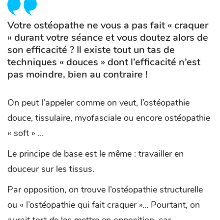
Votre ostéopathe ne vous a pas fait « craquer
» durant votre séance et vous doutez alors de
son efficacité ? Il existe tout un tas de
techniques « douces » dont l’efficacité n’est
pas moindre, bien au contraire !
On peut l’appeler comme on veut, l’ostéopathie
douce, tissulaire, myofasciale ou encore ostéopathie
« soft » …
Le principe de base est le même : travailler en
douceur sur les tissus.
Par opposition, on trouve l’ostéopathie structurelle
ou « l’ostéopathie qui fait craquer »… Pourtant, on
aurait tort de les mettre en opposition, car