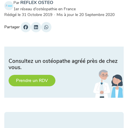
REFLEX OSTEO
Par
1er réseau d'ostéopathie en France
Rédigé le
31 Octobre 2019
·
Mis à jour le
20 Septembre 2020
Partager
Consultez un ostéopathe agréé près de chez
vous.
Prendre un RDV