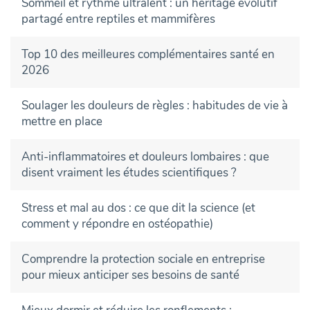
Sommeil et rythme ultralent : un héritage évolutif
partagé entre reptiles et mammifères
Top 10 des meilleures complémentaires santé en
2026
Soulager les douleurs de règles : habitudes de vie à
mettre en place
Anti-inflammatoires et douleurs lombaires : que
disent vraiment les études scientifiques ?
Stress et mal au dos : ce que dit la science (et
comment y répondre en ostéopathie)
Comprendre la protection sociale en entreprise
pour mieux anticiper ses besoins de santé