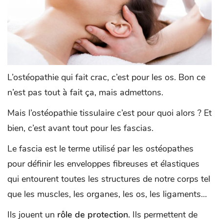
L’ostéopathie qui fait crac, c’est pour les os. Bon ce
n’est pas tout à fait ça, mais admettons.
Mais l’ostéopathie tissulaire c’est pour quoi alors ? Et
bien, c’est avant tout pour les fascias.
Le fascia est le terme utilisé par les ostéopathes
pour définir les enveloppes fibreuses et élastiques
qui entourent toutes les structures de notre corps tel
que les muscles, les organes, les os, les ligaments…
Ils jouent un
rôle de protection.
Ils permettent de