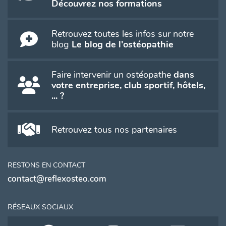
Découvrez nos formations
Retrouvez toutes les infos sur notre
blog
Le blog de l'ostéopathie
Faire intervenir un ostéopathe
dans
votre entreprise, club sportif, hôtels,
... ?
Retrouvez tous nos partenaires
RESTONS EN CONTACT
contact@reflexosteo.com
RÉSEAUX SOCIAUX