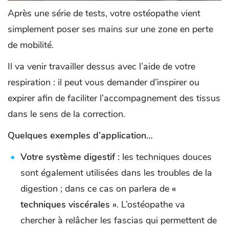
Après une série de tests, votre ostéopathe vient
simplement poser ses mains sur une zone en perte
de mobilité.
Il va venir travailler dessus avec l’aide de votre
respiration : il peut vous demander d’inspirer ou
expirer afin de faciliter l’accompagnement des tissus
dans le sens de la correction.
Quelques exemples d’application…
Votre système digestif :
les techniques douces
sont également utilisées dans les troubles de la
digestion ; dans ce cas on parlera de
«
techniques viscérales »
. L’ostéopathe va
chercher à relâcher les fascias qui permettent de