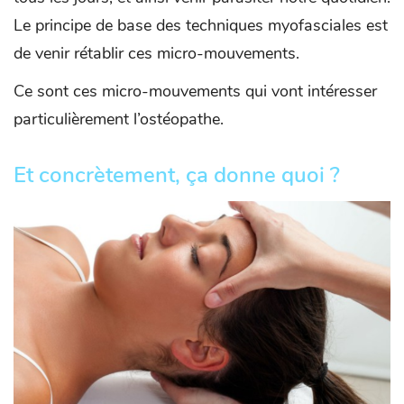
Le principe de base des techniques myofasciales est
de venir rétablir ces micro-mouvements.
Ce sont ces micro-mouvements qui vont intéresser
particulièrement l’ostéopathe.
Et concrètement, ça donne quoi ?