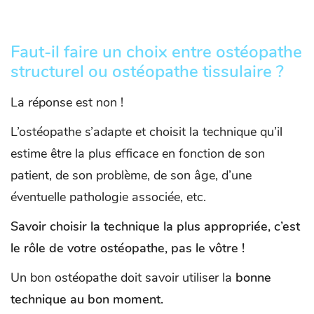
Faut-il faire un choix entre ostéopathe
structurel ou ostéopathe tissulaire ?
La réponse est non !
L’ostéopathe s’adapte et choisit la technique qu’il
estime être la plus efficace en fonction de son
patient, de son problème, de son âge, d’une
éventuelle pathologie associée, etc.
Savoir choisir la technique la plus appropriée, c’est
le rôle de votre ostéopathe, pas le vôtre !
Un bon ostéopathe doit savoir utiliser la
bonne
technique au bon moment.