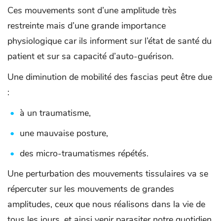
Ces mouvements sont d’une amplitude très
restreinte mais d’une grande importance
physiologique car ils informent sur l’état de santé du
patient et sur sa capacité d’auto-guérison.
Une diminution de mobilité des fascias peut être due
:
à un traumatisme,
une mauvaise posture,
des micro-traumatismes répétés.
Une perturbation des mouvements tissulaires va se
répercuter sur les mouvements de grandes
amplitudes, ceux que nous réalisons dans la vie de
tous les jours, et ainsi venir parasiter notre quotidien.