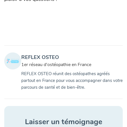
REFLEX OSTEO
1er réseau d'ostéopathie en France
REFLEX OSTEO réunit des ostéopathes agréés
partout en France pour vous accompagner dans votre
parcours de santé et de bien-être.
Laisser un témoignage