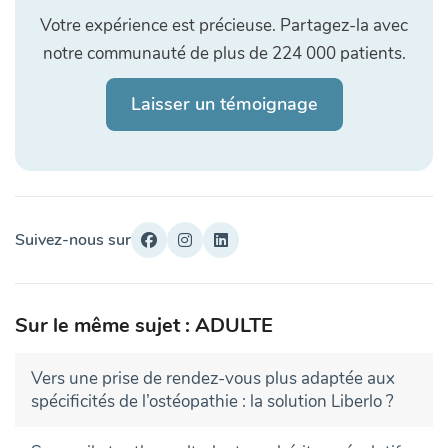
Votre expérience est précieuse. Partagez-la avec
notre communauté de plus de 224 000 patients.
Laisser un témoignage
Suivez-nous sur
Sur le même sujet : ADULTE
Vers une prise de rendez-vous plus adaptée aux
spécificités de l’ostéopathie : la solution Liberlo ?