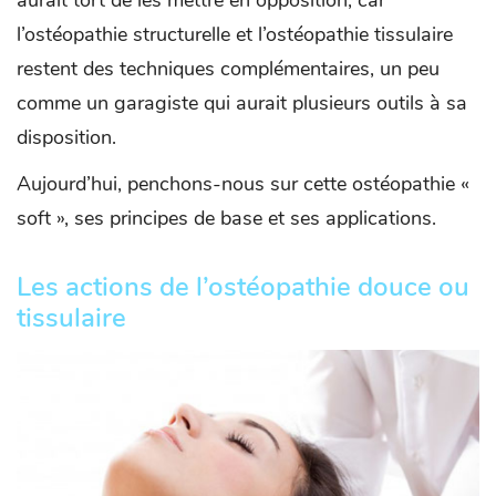
l’ostéopathie structurelle et l’ostéopathie tissulaire
restent des techniques complémentaires, un peu
comme un garagiste qui aurait plusieurs outils à sa
disposition.
Aujourd’hui, penchons-nous sur cette ostéopathie «
soft », ses principes de base et ses applications.
Les actions de l’ostéopathie douce ou
tissulaire