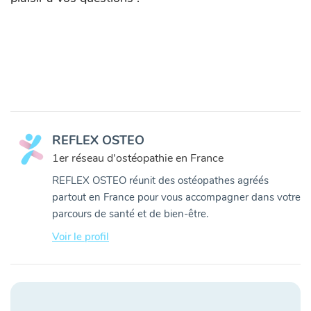
REFLEX OSTEO
1er réseau d'ostéopathie en France
REFLEX OSTEO réunit des ostéopathes agréés
partout en France pour vous accompagner dans votre
parcours de santé et de bien-être.
Voir le profil