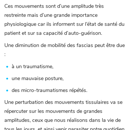
Ces mouvements sont d’une amplitude très
restreinte mais d’une grande importance
physiologique car ils informent sur l’état de santé du
patient et sur sa capacité d’auto-guérison.
Une diminution de mobilité des fascias peut être due
:
à un traumatisme,
une mauvaise posture,
des micro-traumatismes répétés.
Une perturbation des mouvements tissulaires va se
répercuter sur les mouvements de grandes
amplitudes, ceux que nous réalisons dans la vie de
tous les jours, et ainsi venir parasiter notre quotidien.