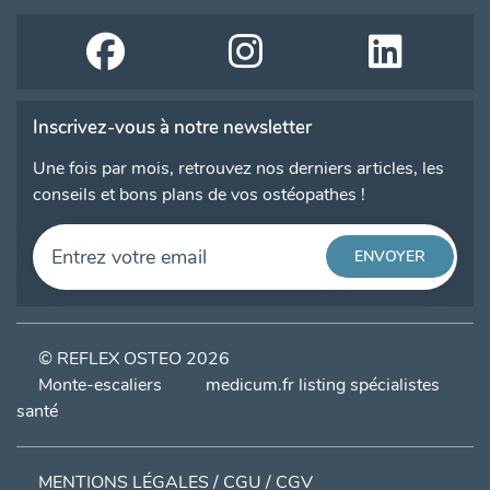
Inscrivez-vous à notre newsletter
Une fois par mois, retrouvez nos derniers articles, les
conseils et bons plans de vos ostéopathes !
© REFLEX OSTEO 2026
Monte-escaliers
medicum.fr listing spécialistes
santé
MENTIONS LÉGALES / CGU / CGV