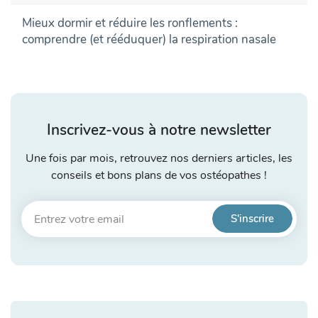
Mieux dormir et réduire les ronflements :
comprendre (et rééduquer) la respiration nasale
Inscrivez-vous à notre newsletter
Une fois par mois, retrouvez nos derniers articles, les
conseils et bons plans de vos ostéopathes !