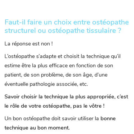
Faut-il faire un choix entre ostéopathe
structurel ou ostéopathe tissulaire ?
La réponse est non !
L’ostéopathe s’adapte et choisit la technique qu’il
estime être la plus efficace en fonction de son
patient, de son problème, de son âge, d’une
éventuelle pathologie associée, etc.
Savoir choisir la technique la plus appropriée, c’est
le rôle de votre ostéopathe, pas le vôtre !
Un bon ostéopathe doit savoir utiliser la
bonne
technique au bon moment.