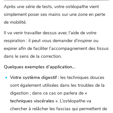
Après une série de tests, votre ostéopathe vient
simplement poser ses mains sur une zone en perte
de mobilité.
Il va venir travailler dessus avec l’aide de votre
respiration : il peut vous demander d’inspirer ou
expirer afin de faciliter l’accompagnement des tissus
dans le sens de la correction.
Quelques exemples d’application…
Votre système digestif :
les techniques douces
sont également utilisées dans les troubles de la
digestion ; dans ce cas on parlera de
«
techniques viscérales »
. L’ostéopathe va
chercher à relâcher les fascias qui permettent de