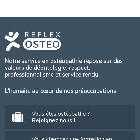
Notre service en ostéopathie repose sur des
valeurs de déontologie, respect,
professionnalisme et service rendu.
L'humain, au cœur de nos préoccupations.
Vous êtes ostéopathe ?
Rejoignez nous !
Vous cherchez une formation en