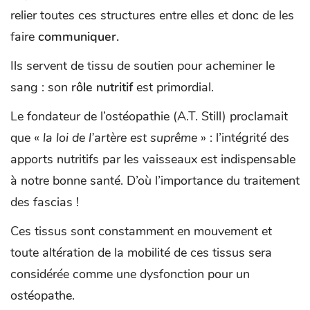
relier toutes ces structures entre elles et donc de les
faire
communiquer.
Ils servent de tissu de soutien pour acheminer le
sang : son
rôle nutritif
est primordial.
Le fondateur de l’ostéopathie (A.T. Still) proclamait
que «
la loi de l’artère est suprême
» : l’intégrité des
apports nutritifs par les vaisseaux est indispensable
à notre bonne santé. D’où l’importance du traitement
des fascias !
Ces tissus sont constamment en mouvement et
toute altération de la mobilité de ces tissus sera
considérée comme une dysfonction pour un
ostéopathe.