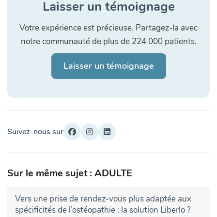
Laisser un témoignage
Votre expérience est précieuse. Partagez-la avec
notre communauté de plus de 224 000 patients.
Laisser un témoignage
Suivez-nous sur
Sur le même sujet : ADULTE
Vers une prise de rendez-vous plus adaptée aux
spécificités de l’ostéopathie : la solution Liberlo ?