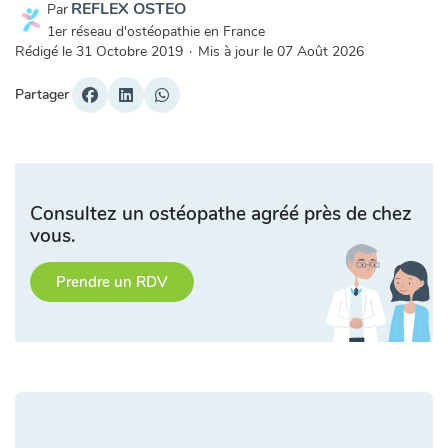
REFLEX OSTEO
Par
1er réseau d'ostéopathie en France
Rédigé le
31 Octobre 2019
·
Mis à jour le
07 Août 2026
Partager
Consultez un ostéopathe agréé près de chez
vous.
Prendre un RDV