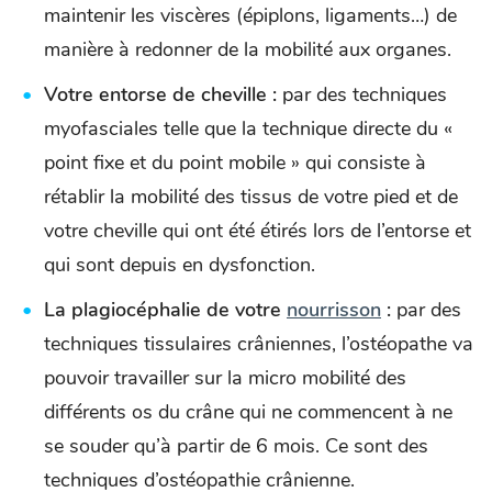
maintenir les viscères (épiplons, ligaments…) de
manière à redonner de la mobilité aux organes.
Votre entorse de cheville :
par des techniques
myofasciales telle que la technique directe du «
point fixe et du point mobile » qui consiste à
rétablir la mobilité des tissus de votre pied et de
votre cheville qui ont été étirés lors de l’entorse et
qui sont depuis en dysfonction.
La plagiocéphalie de votre
nourrisson
:
par des
techniques tissulaires crâniennes, l’ostéopathe va
pouvoir travailler sur la micro mobilité des
différents os du crâne qui ne commencent à ne
se souder qu’à partir de 6 mois. Ce sont des
techniques d’ostéopathie crânienne.