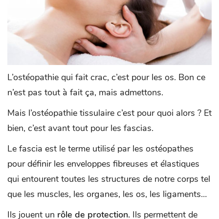
L’ostéopathie qui fait crac, c’est pour les os. Bon ce
n’est pas tout à fait ça, mais admettons.
Mais l’ostéopathie tissulaire c’est pour quoi alors ? Et
bien, c’est avant tout pour les fascias.
Le fascia est le terme utilisé par les ostéopathes
pour définir les enveloppes fibreuses et élastiques
qui entourent toutes les structures de notre corps tel
que les muscles, les organes, les os, les ligaments…
Ils jouent un
rôle de protection.
Ils permettent de