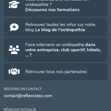
ostéopathie ?
Découvrez nos formations
Retrouvez toutes les infos sur notre
blog
Le blog de l'ostéopathie
Faire intervenir un ostéopathe
dans
votre entreprise, club sportif, hôtels,
... ?
Retrouvez tous nos partenaires
RESTONS EN CONTACT
contact@reflexosteo.com
RÉSEAUX SOCIAUX