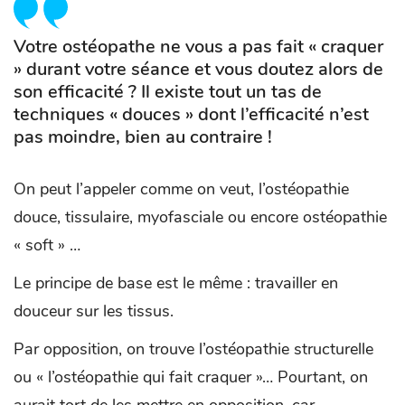
Votre ostéopathe ne vous a pas fait « craquer
» durant votre séance et vous doutez alors de
son efficacité ? Il existe tout un tas de
techniques « douces » dont l’efficacité n’est
pas moindre, bien au contraire !
On peut l’appeler comme on veut, l’ostéopathie
douce, tissulaire, myofasciale ou encore ostéopathie
« soft » …
Le principe de base est le même : travailler en
douceur sur les tissus.
Par opposition, on trouve l’ostéopathie structurelle
ou « l’ostéopathie qui fait craquer »… Pourtant, on
aurait tort de les mettre en opposition, car