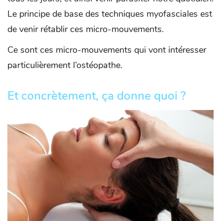
Le principe de base des techniques myofasciales est
de venir rétablir ces micro-mouvements.
Ce sont ces micro-mouvements qui vont intéresser
particulièrement l’ostéopathe.
Et concrètement, ça donne quoi ?