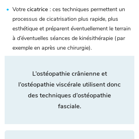
Votre
cicatrice
: ces techniques permettent un
processus de cicatrisation plus rapide, plus
esthétique et préparent éventuellement le terrain
à d’éventuelles séances de kinésithérapie (par
exemple en après une chirurgie).
L’ostéopathie crânienne et
l’ostéopathie viscérale utilisent donc
des techniques d’ostéopathie
fasciale.