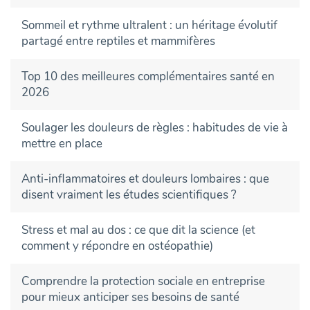
Sommeil et rythme ultralent : un héritage évolutif
partagé entre reptiles et mammifères
Top 10 des meilleures complémentaires santé en
2026
Soulager les douleurs de règles : habitudes de vie à
mettre en place
Anti-inflammatoires et douleurs lombaires : que
disent vraiment les études scientifiques ?
Stress et mal au dos : ce que dit la science (et
comment y répondre en ostéopathie)
Comprendre la protection sociale en entreprise
pour mieux anticiper ses besoins de santé