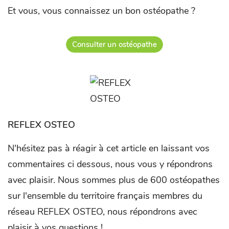
Et vous, vous connaissez un bon ostéopathe ?
Consulter un ostéopathe
REFLEX OSTEO
N'hésitez pas à réagir à cet article en laissant vos
commentaires ci dessous, nous vous y répondrons
avec plaisir. Nous sommes plus de 600 ostéopathes
sur l'ensemble du territoire français membres du
réseau REFLEX OSTEO, nous répondrons avec
plaisir à vos questions !