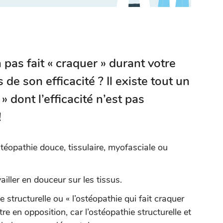
pas fait « craquer » durant votre
de son efficacité ? Il existe tout un
 dont l’efficacité n’est pas
!
téopathie douce, tissulaire, myofasciale ou
ailler en douceur sur les tissus.
 structurelle ou « l’ostéopathie qui fait craquer
re en opposition, car l’ostéopathie structurelle et