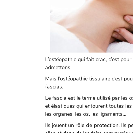
L’ostéopathie qui fait crac, c’est pour
admettons.
Mais l’ostéopathie tissulaire c’est pou
fascias.
Le fascia est le terme utilisé par les
et élastiques qui entourent toutes les
les organes, les os, les ligaments…
Ils jouent un
rôle de protection.
Ils p