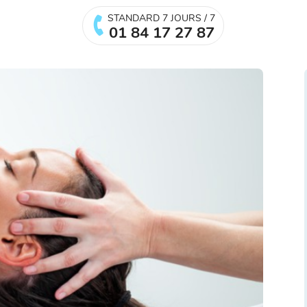
STANDARD 7 JOURS / 7
01 84 17 27 87