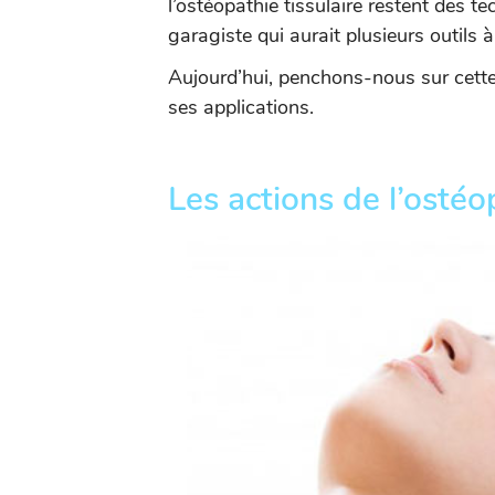
l’ostéopathie tissulaire restent des
garagiste qui aurait plusieurs outils à
Aujourd’hui, penchons-nous sur cette 
ses applications.
Les actions de l’ostéo