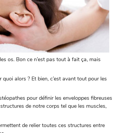
 les os. Bon ce n’est pas tout à fait ça, mais
r quoi alors ? Et bien, c’est avant tout pour les
 ostéopathes pour définir les enveloppes fibreuses
 structures de notre corps tel que les muscles,
ermettent de relier toutes ces structures entre