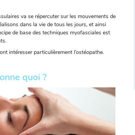
sulaires va se répercuter sur les mouvements de
lisons dans la vie de tous les jours, et ainsi
rincipe de base des techniques myofasciales est
ts.
t intéresser particulièrement l’ostéopathe.
onne quoi ?