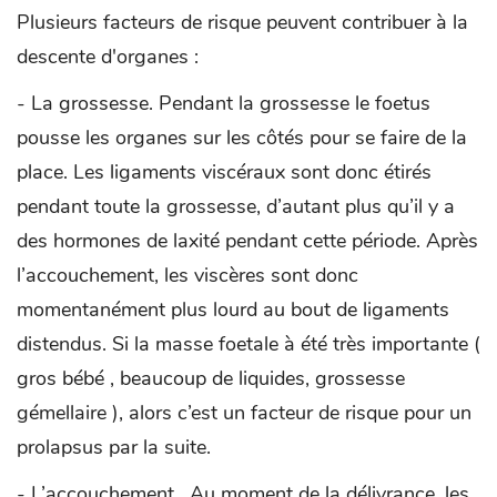
Plusieurs facteurs de risque peuvent contribuer à la
descente d'organes :
- La grossesse. Pendant la grossesse le foetus
pousse les organes sur les côtés pour se faire de la
place. Les ligaments viscéraux sont donc étirés
pendant toute la grossesse, d’autant plus qu’il y a
des hormones de laxité pendant cette période. Après
l’accouchement, les viscères sont donc
momentanément plus lourd au bout de ligaments
distendus. Si la masse foetale à été très importante (
gros bébé , beaucoup de liquides, grossesse
gémellaire ), alors c’est un facteur de risque pour un
prolapsus par la suite.
- L’accouchement . Au moment de la délivrance, les