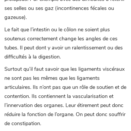
ses selles ou ses gaz (incontinences fécales ou
gazeuse).
Le fait que l’intestin ou le côlon ne soient plus
soutenus correctement change les angles de ces
tubes. Il peut dont y avoir un ralentissement ou des
difficultés à la digestion.
Surtout qu’il faut savoir que les ligaments viscéraux
ne sont pas les mêmes que les ligaments
articulaires. Ils n’ont pas que un rôle de soutien et de
contention. Ils contiennent la vascularisation et
l’innervation des organes. Leur étirement peut donc
réduire la fonction de l’organe. On peut donc souffrir
de constipation.