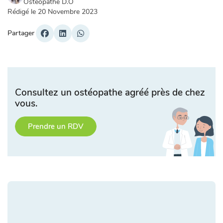
Ostéopathe D.O
Rédigé le
20 Novembre 2023
Partager
Consultez un ostéopathe agréé près de chez
vous.
Prendre un RDV