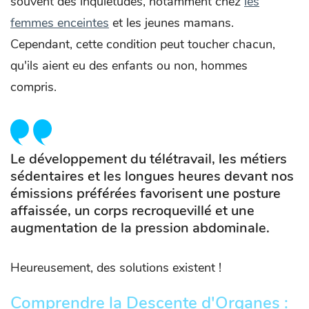
souvent des inquiétudes, notamment chez
les
femmes enceintes
et les jeunes mamans.
Cependant, cette condition peut toucher chacun,
qu'ils aient eu des enfants ou non, hommes
compris.
Le développement du télétravail, les métiers
sédentaires et les longues heures devant nos
émissions préférées favorisent une posture
affaissée, un corps recroquevillé et une
augmentation de la pression abdominale.
Heureusement, des solutions existent !
Comprendre la Descente d'Organes :