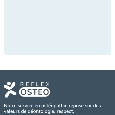
Notre service en ostéopathie repose sur des
valeurs de déontologie, respect,