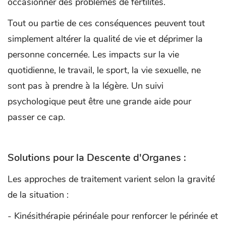
occasionner des problèmes de fertilités.
Tout ou partie de ces conséquences peuvent tout
simplement altérer la qualité de vie et déprimer la
personne concernée. Les impacts sur la vie
quotidienne, le travail, le sport, la vie sexuelle, ne
sont pas à prendre à la légère. Un suivi
psychologique peut être une grande aide pour
passer ce cap.
Solutions pour la Descente d'Organes :
Les approches de traitement varient selon la gravité
de la situation :
- Kinésithérapie périnéale pour renforcer le périnée et