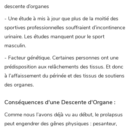
descente d’organes
- Une étude à mis à jour que plus de la moitié des
sportives professionnelles souffraient d’incontinence
urinaire. Les études manquent pour le sport
masculin.
- Facteur génétique. Certaines personnes ont une
prédisposition aux relâchements des tissus. Et donc
à l’affaissement du périnée et des tissus de soutiens
des organes.
Conséquences d'une Descente d'Organe :
Comme nous l’avons déjà vu au début, le prolapsus
peut engendrer des gênes physiques : pesanteur,