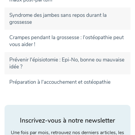
Syndrome des jambes sans repos durant la
grossesse
Crampes pendant la grossesse : l'ostéopathie peut
vous aider !
Prévenir l'épisiotomie : Epi-No, bonne ou mauvaise
idée ?
Préparation à l'accouchement et ostéopathie
Inscrivez-vous à notre newsletter
Une fois par mois, retrouvez nos derniers articles, les