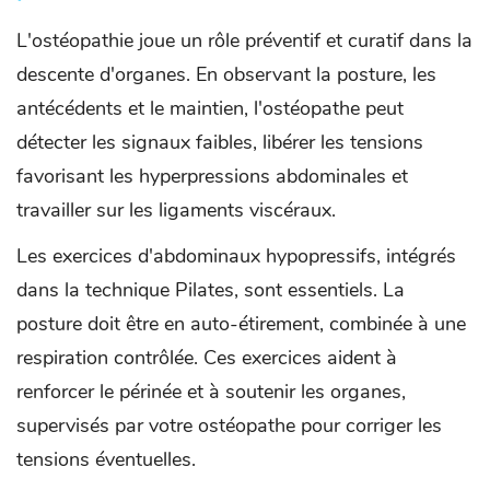
L'ostéopathie joue un rôle préventif et curatif dans la
descente d'organes. En observant la posture, les
antécédents et le maintien, l'ostéopathe peut
détecter les signaux faibles, libérer les tensions
favorisant les hyperpressions abdominales et
travailler sur les ligaments viscéraux.
Les exercices d'abdominaux hypopressifs, intégrés
dans la technique Pilates, sont essentiels. La
posture doit être en auto-étirement, combinée à une
respiration contrôlée. Ces exercices aident à
renforcer le périnée et à soutenir les organes,
supervisés par votre ostéopathe pour corriger les
tensions éventuelles.