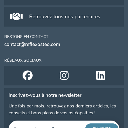
Retrouvez tous nos partenaires
RESTONS EN CONTACT
contact@reflexosteo.com
RÉSEAUX SOCIAUX
Inscrivez-vous à notre newsletter
Une fois par mois, retrouvez nos derniers articles, les
conseils et bons plans de vos ostéopathes !