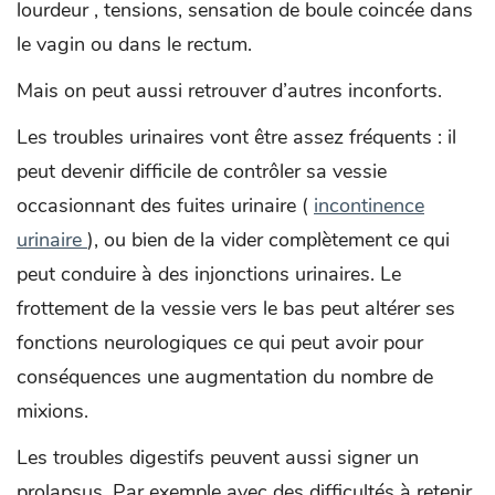
lourdeur , tensions, sensation de boule coincée dans
le vagin ou dans le rectum.
Mais on peut aussi retrouver d’autres inconforts.
Les troubles urinaires vont être assez fréquents : il
peut devenir difficile de contrôler sa vessie
occasionnant des fuites urinaire (
incontinence
urinaire
), ou bien de la vider complètement ce qui
peut conduire à des injonctions urinaires. Le
frottement de la vessie vers le bas peut altérer ses
fonctions neurologiques ce qui peut avoir pour
conséquences une augmentation du nombre de
mixions.
Les troubles digestifs peuvent aussi signer un
prolapsus. Par exemple avec des difficultés à retenir