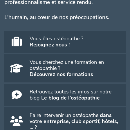
professionnalisme et service rendu.
L'humain, au cœur de nos préoccupations.
Vous êtes ostéopathe ?
Rejoignez nous !
Vous cherchez une formation en
ostéopathie ?
Découvrez nos formations
Retrouvez toutes les infos sur notre
blog
Le blog de l'ostéopathie
Faire intervenir un ostéopathe
dans
votre entreprise, club sportif, hôtels,
... ?