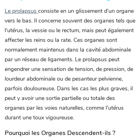
Le prolapsus
consiste en un glissement d'un organe
vers le bas. Il concerne souvent des organes tels que
l'utérus, la vessie ou le rectum, mais peut également
affecter les reins ou la rate. Ces organes sont
normalement maintenus dans la cavité abdominale
par un réseau de ligaments. Le prolapsus peut
engendrer une sensation de tension, de pression, de
lourdeur abdominale ou de pesanteur pelvienne,
parfois douloureuse. Dans les cas les plus graves, il
peut y avoir une sortie partielle ou totale des
organes par les voies naturelles, comme l'utérus
durant une toux vigoureuse.
Pourquoi les Organes Descendent-ils ?