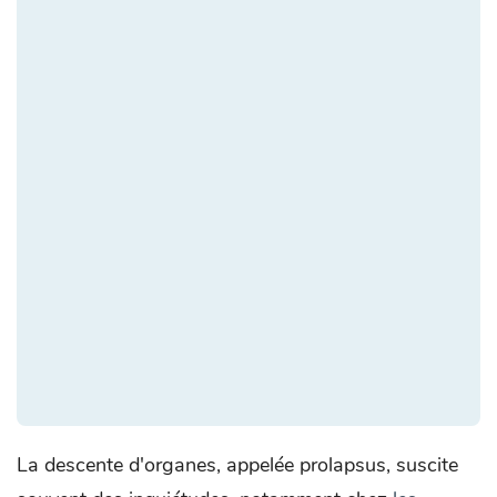
La descente d'organes, appelée prolapsus, suscite