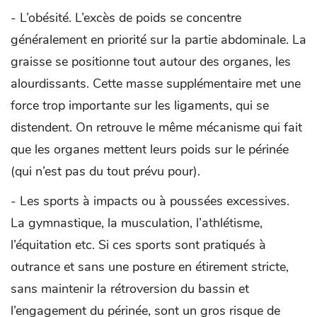
- L’obésité. L’excès de poids se concentre
généralement en priorité sur la partie abdominale. La
graisse se positionne tout autour des organes, les
alourdissants. Cette masse supplémentaire met une
force trop importante sur les ligaments, qui se
distendent. On retrouve le même mécanisme qui fait
que les organes mettent leurs poids sur le périnée
(qui n’est pas du tout prévu pour).
- Les sports à impacts ou à poussées excessives.
La gymnastique, la musculation, l’athlétisme,
l’équitation etc. Si ces sports sont pratiqués à
outrance et sans une posture en étirement stricte,
sans maintenir la rétroversion du bassin et
l’engagement du périnée, sont un gros risque de