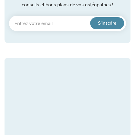
conseils et bons plans de vos ostéopathes !