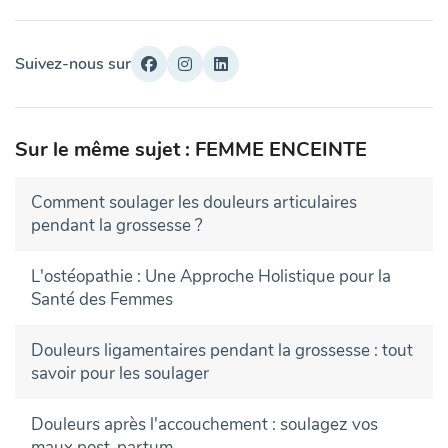
Suivez-nous sur
Sur le même sujet : FEMME ENCEINTE
Comment soulager les douleurs articulaires
pendant la grossesse ?
L'ostéopathie : Une Approche Holistique pour la
Santé des Femmes
Douleurs ligamentaires pendant la grossesse : tout
savoir pour les soulager
Douleurs après l'accouchement : soulagez vos
maux post-partum