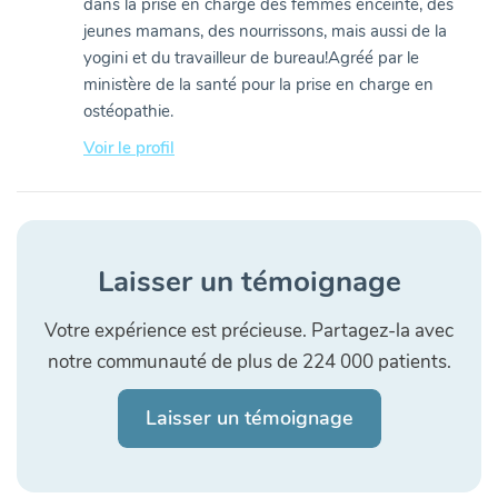
dans la prise en charge des femmes enceinte, des
jeunes mamans, des nourrissons, mais aussi de la
yogini et du travailleur de bureau!Agréé par le
ministère de la santé pour la prise en charge en
ostéopathie.
Voir le profil
Laisser un témoignage
Votre expérience est précieuse. Partagez-la avec
notre communauté de plus de 224 000 patients.
Laisser un témoignage