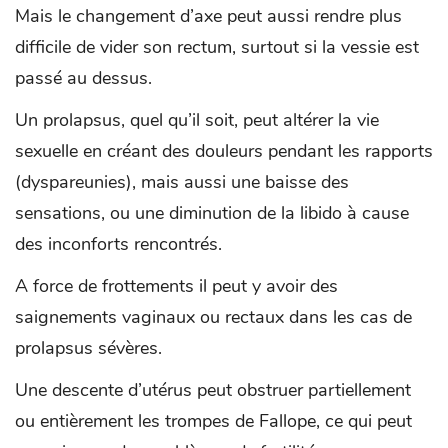
Mais le changement d’axe peut aussi rendre plus
difficile de vider son rectum, surtout si la vessie est
passé au dessus.
Un prolapsus, quel qu’il soit, peut altérer la vie
sexuelle en créant des douleurs pendant les rapports
(dyspareunies), mais aussi une baisse des
sensations, ou une diminution de la libido à cause
des inconforts rencontrés.
A force de frottements il peut y avoir des
saignements vaginaux ou rectaux dans les cas de
prolapsus sévères.
Une descente d’utérus peut obstruer partiellement
ou entièrement les trompes de Fallope, ce qui peut