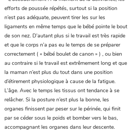
efforts de poussée répétés, surtout si la position
n’est pas adéquate, peuvent tirer les sur les
ligaments en même temps que le bébé pointe le bout
de son nez. D’autant plus si le travail est très rapide
et que le corps n’a pas eu le temps de se préparer
correctement ( « bébé boulet de canon » ) , ou bien
au contraire si le travail est extrêmement long et que
la maman n’est plus du tout dans une position
d’étirement physiologique à cause de la fatigue.
L’âge. Avec le temps les tissus ont tendance à se
relâcher. Si la posture n’est plus la bonne, les
organes finissent par peser sur le périnée, qui finit
par se céder sous le poids et bomber vers le bas,
accompagnant les organes dans leur descente.