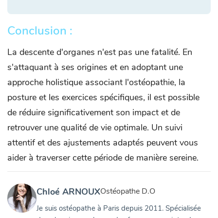
Conclusion :
La descente d'organes n'est pas une fatalité. En
s'attaquant à ses origines et en adoptant une
approche holistique associant l'ostéopathie, la
posture et les exercices spécifiques, il est possible
de réduire significativement son impact et de
retrouver une qualité de vie optimale. Un suivi
attentif et des ajustements adaptés peuvent vous
aider à traverser cette période de manière sereine.
Chloé ARNOUX
Ostéopathe D.O
Je suis ostéopathe à Paris depuis 2011. Spécialisée