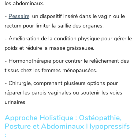
les abdominaux.
-
Pessaire
, un dispositif inséré dans le vagin ou le
rectum pour limiter la saillie des organes.
- Amélioration de la condition physique pour gérer le
poids et réduire la masse graisseuse.
- Hormonothérapie pour contrer le relâchement des
tissus chez les femmes ménopausées.
- Chirurgie, comprenant plusieurs options pour
réparer les parois vaginales ou soutenir les voies
urinaires.
Approche Holistique : Ostéopathie,
Posture et Abdominaux Hypopressifs
: