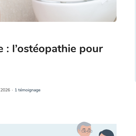
 : l’ostéopathie pour
 2026
·
1 témoignage