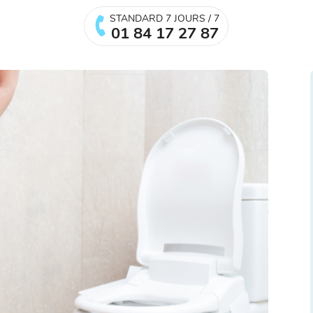
STANDARD 7 JOURS / 7
01 84 17 27 87