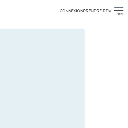
CONNEXION
PRENDRE RDV
menu