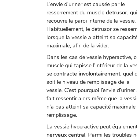
L’envie d’uriner est causée par le
resserrement du muscle
detrusor
, qu
recouvre la paroi interne de la vessie.
Habituellement, le detrusor se resser
lorsque la vessie a atteint sa capacit
maximale, afin de la vider.
Dans les cas de vessie hyperactive, c
muscle qui tapisse l’intérieur de la ve
se
contracte
involontairement
, quel 
soit le niveau de remplissage de la
vessie. C’est pourquoi l’envie d’uriner
fait ressentir alors même que la vessi
n’a pas atteint sa capacité maximale
remplissage.
La vessie hyperactive peut égalemen
nerveux central
. Parmi les troubles 