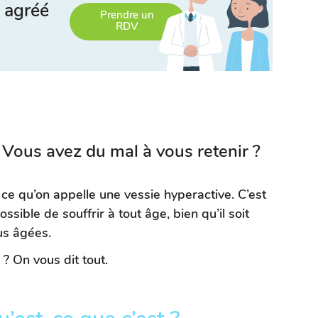
 agréé
Prendre un
RDV
? Vous avez du mal à vous retenir ?
 ce qu’on appelle une vessie hyperactive. C’est
ossible de souffrir à tout âge, bien qu’il soit
us âgées.
? On vous dit tout.