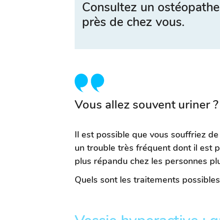
Consultez un ostéopathe
près de chez vous.
Vous allez souvent uriner 
Il est possible que vous souffriez de
un trouble très fréquent dont il est p
plus répandu chez les personnes pl
Quels sont les traitements possibles 