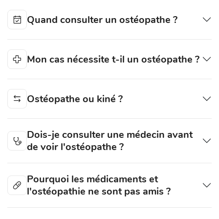
Quand consulter un ostéopathe ?
Mon cas nécessite t-il un ostéopathe ?
Ostéopathe ou kiné ?
Dois-je consulter une médecin avant
de voir l'ostéopathe ?
Pourquoi les médicaments et
l'ostéopathie ne sont pas amis ?