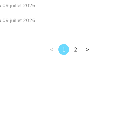
09 juillet 2026
)
09 juillet 2026
1
2