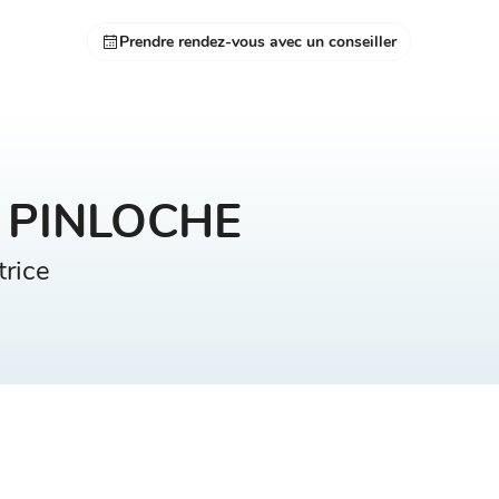
Prendre rendez-vous avec un conseiller
e PINLOCHE
rice