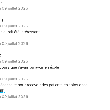
l)
09 juillet 2026
il)
09 juillet 2026
s aurait été intéressant
09 juillet 2026
)
09 juillet 2026
ours que j'avais pu avoir en école
09 juillet 2026
nécessaire pour recevoir des patients en soins onco !
fil)
09 juillet 2026