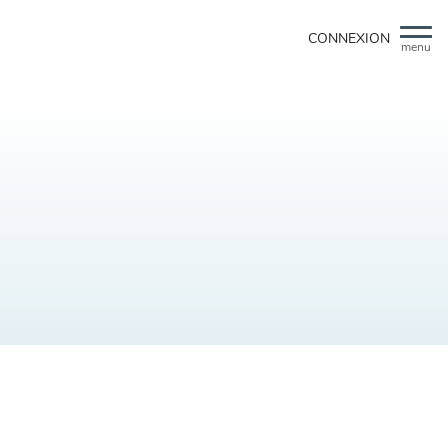
CONNEXION
menu