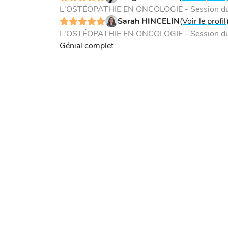
L'OSTÉOPATHIE EN ONCOLOGIE - Session du 
Sarah HINCELIN
(Voir le profil
L'OSTÉOPATHIE EN ONCOLOGIE - Session du 
Génial complet