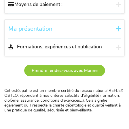
Moyens de paiement :
Ma présentation
Formations, expériences et publication
Prendre rendez-vous avec Marine
Cet ostéopathe est un membre certifié du réseau national REFLEX
OSTEO, répondant à nos critères sélectifs d'éligibilité (formation,
diplôme, assurance, conditions d'exercices...). Cela signifie
également qu'il respecte la charte déontologie et qualité veillant à
une pratique de qualité, sécurisée et bienveillante.