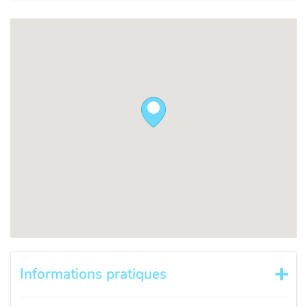
Informations pratiques