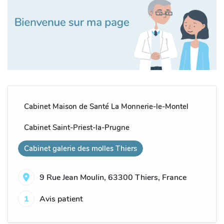
Cabinet Maison de Santé La Monnerie-le-Montel
Cabinet Saint-Priest-la-Prugne
Cabinet galerie des molles Thiers
9 Rue Jean Moulin, 63300 Thiers, France
1
Avis patient