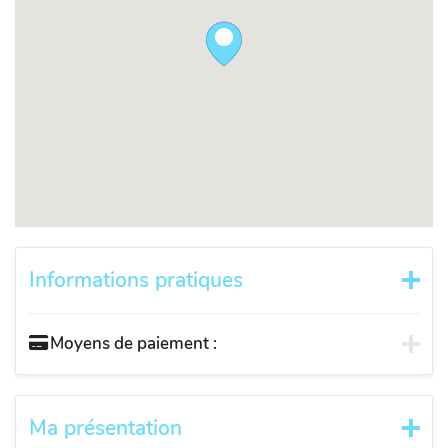
Informations pratiques
Moyens de paiement :
Ma présentation