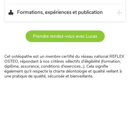
Formations, expériences et publication
Prendre rendez-vous avec Lucas
Cet ostéopathe est un membre certifié du réseau national REFLEX
OSTEO, répondant à nos critères sélectifs d'éligibilité (formation,
diplôme, assurance, conditions d'exercices...). Cela signifie
également qu'il respecte la charte déontologie et qualité veillant à
une pratique de qualité, sécurisée et bienveillante.