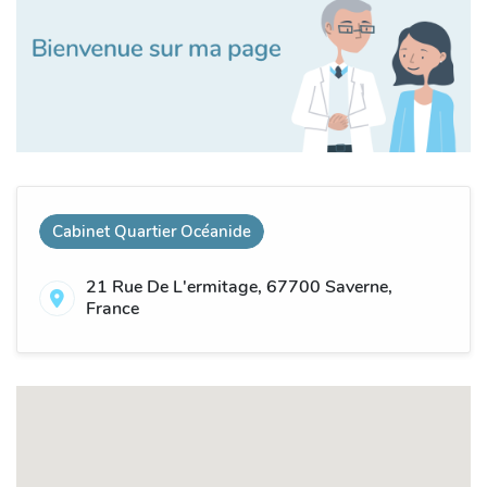
Cabinet Quartier Océanide
21 Rue De L'ermitage, 67700 Saverne,
France