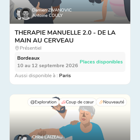
Damien ZIVANOVIC
Antoine COULY
THERAPIE MANUELLE 2.0 - DE LA
MAIN AU CERVEAU
Présentiel
Bordeaux
Places disponibles
10 au 12 septembre 2026
Aussi disponible à :
Paris
Exploration
Coup de cœur
Nouveauté
Chloé LAIZEAU