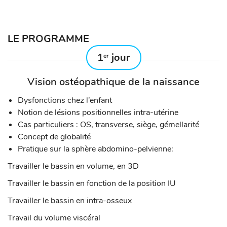
LE PROGRAMME
1
jour
er
Vision ostéopathique de la naissance
Dysfonctions chez l’enfant
Notion de lésions positionnelles intra-utérine
Cas particuliers : OS, transverse, siège, gémellarité
Concept de globalité
Pratique sur la sphère abdomino-pelvienne:
Travailler le bassin en volume, en 3D
Travailler le bassin en fonction de la position IU
Travailler le bassin en intra-osseux
Travail du volume viscéral