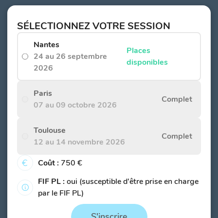
SÉLECTIONNEZ VOTRE SESSION
Nantes
Places
24 au 26 septembre
disponibles
2026
Paris
Complet
07 au 09 octobre 2026
Toulouse
Complet
12 au 14 novembre 2026
Coût :
750 €
FIF PL :
oui (susceptible d'être prise en charge
par le FIF PL)
S'inscrire