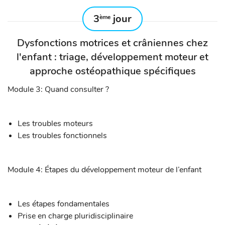
3
jour
ème
Dysfonctions motrices et crâniennes chez
l'enfant : triage, développement moteur et
approche ostéopathique spécifiques
Module 3: Quand consulter ?
Les troubles moteurs
Les troubles fonctionnels
Module 4: Étapes du développement moteur de l’enfant
Les étapes fondamentales
Prise en charge pluridisciplinaire