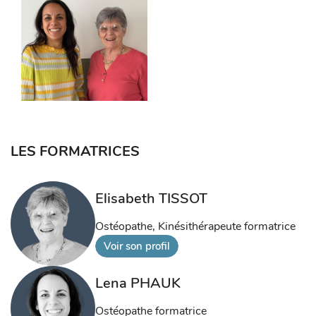
LES FORMATRICES
Elisabeth TISSOT
Ostéopathe, Kinésithérapeute formatrice
Voir son profil
Lena PHAUK
Ostéopathe formatrice