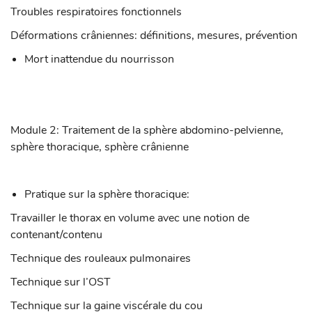
Troubles respiratoires fonctionnels
Déformations crâniennes: définitions, mesures, prévention
Mort inattendue du nourrisson
Module 2: Traitement de la sphère abdomino-pelvienne,
sphère thoracique, sphère crânienne
Pratique sur la sphère thoracique:
Travailler le thorax en volume avec une notion de
contenant/contenu
Technique des rouleaux pulmonaires
Technique sur l’OST
Technique sur la gaine viscérale du cou