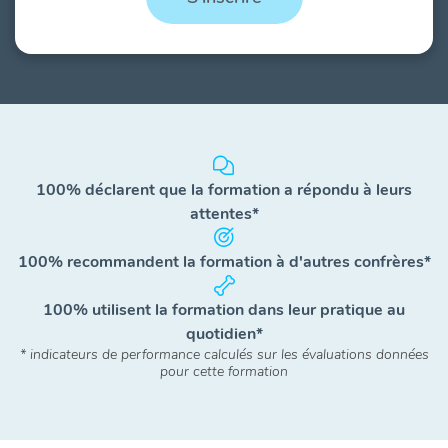
100% déclarent que la formation a répondu à leurs
attentes*
100% recommandent la formation à d'autres confrères*
100% utilisent la formation dans leur pratique au
quotidien*
* indicateurs de performance calculés sur les évaluations données
pour cette formation