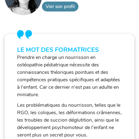
Voir son profil
LE MOT DES FORMATRICES
Prendre en charge un nourrisson en
ostéopathie pédiatrique nécessite des
connaissances théoriques pointues et des
compétences pratiques spécifiques et adaptées
à l'enfant. Car ce dernier n'est pas un adulte en
miniature.
Les problématiques du nourrisson, telles que le
RGO, les coliques, les déformations crâniennes,
les troubles de succion déglutition, ainsi que le
développement psychomoteur de l'enfant ne
seront plus un secret pour vous.