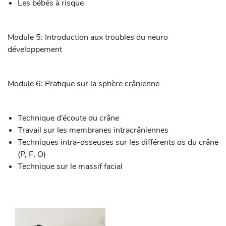
Les bébés à risque
Module 5: Introduction aux troubles du neuro
développement
Module 6: Pratique sur la sphère crânienne
Technique d’écoute du crâne
Travail sur les membranes intracrâniennes
Techniques intra-osseuses sur les différents os du crâne
(P, F, O)
Technique sur le massif facial