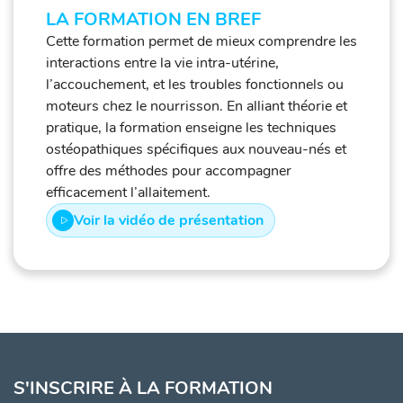
LA FORMATION EN BREF
Cette formation permet de mieux comprendre les
interactions entre la vie intra-utérine,
l’accouchement, et les troubles fonctionnels ou
moteurs chez le nourrisson. En alliant théorie et
pratique, la formation enseigne les techniques
ostéopathiques spécifiques aux nouveau-nés et
offre des méthodes pour accompagner
efficacement l’allaitement.
Voir la vidéo de présentation
S'INSCRIRE À LA FORMATION