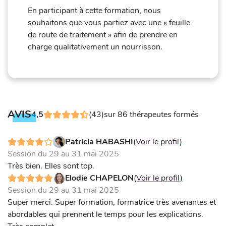
En participant à cette formation, nous
souhaitons que vous partiez avec une « feuille
de route de traitement » afin de prendre en
charge qualitativement un nourrisson.
AVIS
4,5
(43)
sur 86 thérapeutes formés
Patricia HABASHI
(Voir le profil)
Session du 29 au 31 mai 2025
Très bien. Elles sont top.
Elodie CHAPELON
(Voir le profil)
Session du 29 au 31 mai 2025
Super merci. Super formation, formatrice très avenantes et
abordables qui prennent le temps pour les explications.