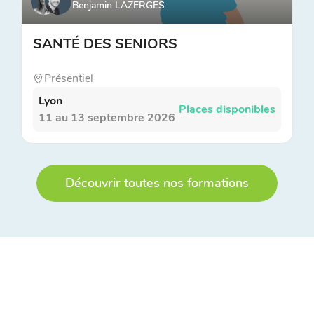
Benjamin LAZERGES
SANTÉ DES SENIORS
Présentiel
Lyon
Places disponibles
11 au 13 septembre 2026
Découvrir toutes nos formations