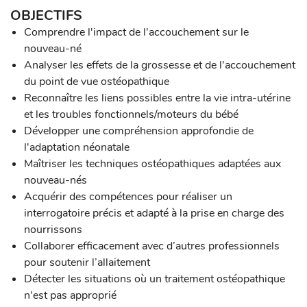
OBJECTIFS
Comprendre l'impact de l'accouchement sur le
nouveau-né
Analyser les effets de la grossesse et de l'accouchement
du point de vue ostéopathique
Reconnaître les liens possibles entre la vie intra-utérine
et les troubles fonctionnels/moteurs du bébé
Développer une compréhension approfondie de
l'adaptation néonatale
Maîtriser les techniques ostéopathiques adaptées aux
nouveau-nés
Acquérir des compétences pour réaliser un
interrogatoire précis et adapté à la prise en charge des
nourrissons
Collaborer efficacement avec d’autres professionnels
pour soutenir l’allaitement
Détecter les situations où un traitement ostéopathique
n'est pas approprié