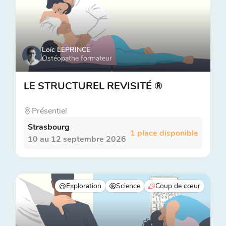
Loïc LEPRINCE
Ostéopathe formateur
LE STRUCTUREL REVISITÉ ®
Présentiel
Strasbourg
1 place disponible
10 au 12 septembre 2026
Exploration
Science
Coup de cœur