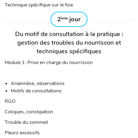
Technique spécifique sur le foie
2
jour
ème
Du motif de consultation à la pratique :
gestion des troubles du nourrisson et
techniques spécifiques
Module 1: Prise en charge du nourrisson
Anamnèse, observations
Motifs de consultations:
RGO
Coliques, constipation
Trouble du sommeil
Pleurs excessifs