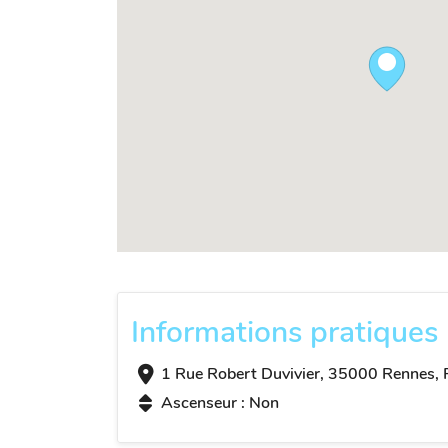
Informations pratiques
1 Rue Robert Duvivier, 35000 Rennes, 
Ascenseur : Non