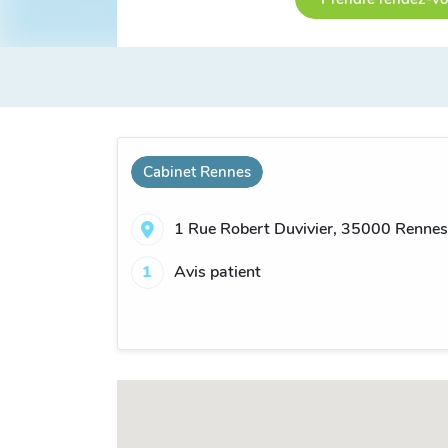
Cabinet Rennes
1 Rue Robert Duvivier, 35000 Rennes
1
Avis patient