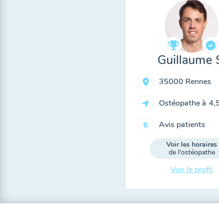
Guillaume 
35000 Rennes
Ostéopathe à
4,
Avis patients
6
Voir les horaires
de l'ostéopathe
Voir le profil