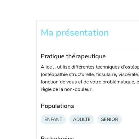
Ma présentation
Pratique thérapeutique
Alice J. utilise différentes techniques d'ostéo
(ostéopathie structurelle, tissulaire, viscérale
fonction de vous et de votre problématique, e
règle de la non-douleur.
Populations
ENFANT
ADULTE
SENIOR
Pathologies