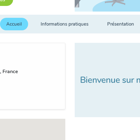
Accueil
Informations pratiques
Présentation
, France