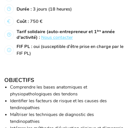
Durée :
3 jours (18 heures)
Coût :
750 €
Tarif solidaire (auto-entrepreneur et 1
année
ère
d'activité) :
Nous contacter
FIF PL :
oui (susceptible d'être prise en charge par le
FIF PL)
OBJECTIFS
Comprendre les bases anatomiques et
physiopathologiques des tendons
Identifier les facteurs de risque et les causes des
tendinopathies
Maîtriser les techniques de diagnostic des
tendinopathies