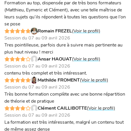
Formation au top, dispensée par de très bons formateurs
(Matthieu, Eymeric et Clément), avec une telle maîtrise de
leurs sujets qu’ils répondent à toutes les questions que l’on
se pose
Romain FREZEL
(Voir le profil)
Session du 07 au 09 avril 2026
Tres pointilleuse, parfois dure à suivre mais pertinente au
plus haut niveau ! merci
Ansar HAOUAT
(Voir le profil)
Session du 07 au 09 avril 2026
contenu très complet et très intéressant.
Mathilde FROMENT
(Voir le profil)
Session du 07 au 09 avril 2026
Très bonne formation complète avec une bonne répartition
de théorie et de pratique
Clément CAILLIBOTTE
(Voir le profil)
Session du 07 au 09 avril 2026
La formation est très intéressante, malgré un contenu tout
de même assez dense