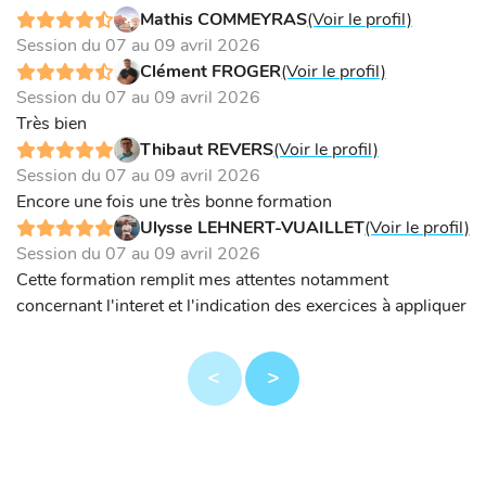
Mathis COMMEYRAS
(Voir le profil)
Session du 07 au 09 avril 2026
Clément FROGER
(Voir le profil)
Session du 07 au 09 avril 2026
Très bien
Thibaut REVERS
(Voir le profil)
Session du 07 au 09 avril 2026
Encore une fois une très bonne formation
Ulysse LEHNERT-VUAILLET
(Voir le profil)
Session du 07 au 09 avril 2026
Cette formation remplit mes attentes notamment
concernant l'interet et l'indication des exercices à appliquer