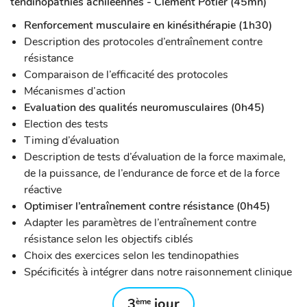
tendinopathies achileennes - Clement Potier (45mn)
Renforcement musculaire en kinésithérapie (1h30)
Description des protocoles d’entraînement contre
résistance
Comparaison de l’efficacité des protocoles
Mécanismes d’action
Evaluation des qualités neuromusculaires (0h45)
Election des tests
Timing d’évaluation
Description de tests d’évaluation de la force maximale,
de la puissance, de l’endurance de force et de la force
réactive
Optimiser l’entraînement contre résistance (0h45)
Adapter les paramètres de l’entraînement contre
résistance selon les objectifs ciblés
Choix des exercices selon les tendinopathies
Spécificités à intégrer dans notre raisonnement clinique
3
jour
ème