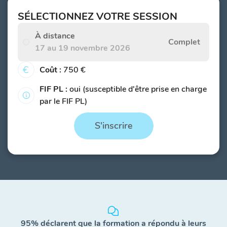
SÉLECTIONNEZ VOTRE SESSION
À distance
Complet
17 au 19 novembre 2026
Coût :
750 €
FIF PL :
oui (susceptible d'être prise en charge
par le FIF PL)
S'inscrire
95% déclarent que la formation a répondu à leurs