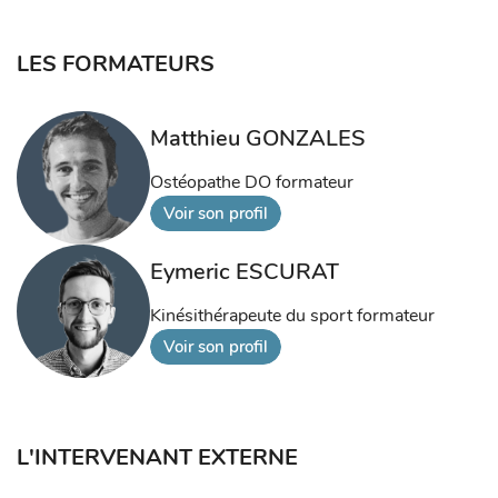
LES FORMATEURS
Matthieu GONZALES
Ostéopathe DO formateur
Voir son profil
Eymeric ESCURAT
Kinésithérapeute du sport formateur
Voir son profil
L'INTERVENANT EXTERNE