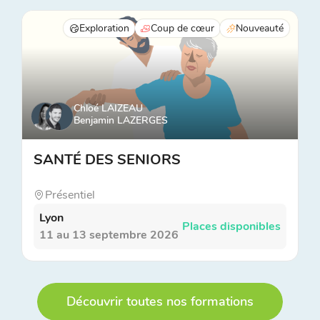
Exploration
Coup de cœur
Nouveauté
Chloé LAIZEAU
Benjamin LAZERGES
SANTÉ DES SENIORS
Présentiel
Lyon
Places disponibles
11 au 13 septembre 2026
Découvrir toutes nos formations