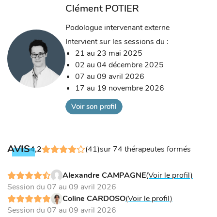
Clément POTIER
Podologue intervenant externe
Intervient sur les sessions du :
21 au 23 mai 2025
02 au 04 décembre 2025
07 au 09 avril 2026
17 au 19 novembre 2026
Voir son profil
AVIS
4,2
(41)
sur 74 thérapeutes formés
Alexandre CAMPAGNE
(Voir le profil)
Session du 07 au 09 avril 2026
Coline CARDOSO
(Voir le profil)
Session du 07 au 09 avril 2026