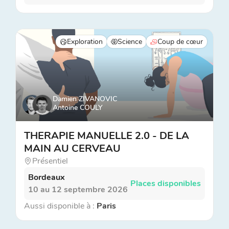
Exploration
Science
Coup de cœur
Damien ZIVANOVIC
Antoine COULY
THERAPIE MANUELLE 2.0 - DE LA
MAIN AU CERVEAU
Présentiel
Bordeaux
Places disponibles
10 au 12 septembre 2026
Aussi disponible à :
Paris