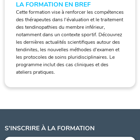
LA FORMATION EN BREF
Cette formation vise à renforcer les compétences
des thérapeutes dans l'évaluation et le traitement
des tendinopathies du membre inférieur,
notamment dans un contexte sportif. Découvrez
les dernières actualités scientifiques autour des
tendinites, les nouvelles méthodes d'examen et
les protocoles de soins pluridisciplinaires. Le
programme inclut des cas cliniques et des
ateliers pratiques.
S'INSCRIRE À LA FORMATION