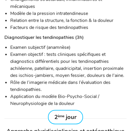
mécaniques
Modèle de la pression intratendineuse
Relation entre la structure, la fonction & la douleur
Facteurs de risque des tendinopathies
Diagnostiquer les tendinopathies (3h)
Examen subjectif (anamnèse)
Examen objectif : tests cliniques spécifiques et
diagnostics différentiels pour les tendinopathies
achiléenne, patellaire, quadricipital, insertion proximale
des ischios-jambiers, moyen fessier, douleurs de l'aine.
Rôle de l’imagerie médicale dans l’évaluation des
tendinopathies.
Application du modèle Bio-Psycho-Social /
Neurophysiologie de la douleur
2
jour
ème