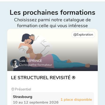
Les prochaines formations
Choisissez parmi notre catalogue de
formation celle qui vous intéresse
Exploration
Loïc LEPRINCE
Ostéopathe formateur
LE STRUCTUREL REVISITÉ ®
Présentiel
Strasbourg
1 place disponible
10 au 12 septembre 2026