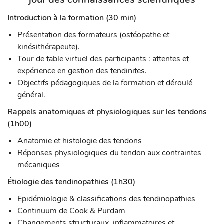
Introduction à la formation (30 min)
Présentation des formateurs (ostéopathe et
kinésithérapeute).
Tour de table virtuel des participants : attentes et
expérience en gestion des tendinites.
Objectifs pédagogiques de la formation et déroulé
général.
Rappels anatomiques et physiologiques sur les tendons
(1h00)
Anatomie et histologie des tendons
Réponses physiologiques du tendon aux contraintes
mécaniques
Étiologie des tendinopathies (1h30)
Epidémiologie & classifications des tendinopathies
Continuum de Cook & Purdam
Changements structuraux, inflammatoires et