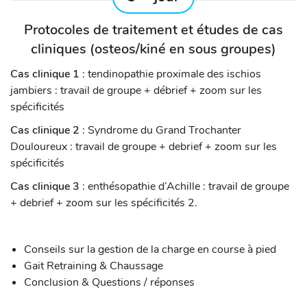
Protocoles de traitement et études de cas
cliniques (osteos/kiné en sous groupes)
Cas clinique 1
: tendinopathie proximale des ischios
jambiers : travail de groupe + débrief + zoom sur les
spécificités
Cas clinique 2
: Syndrome du Grand Trochanter
Douloureux : travail de groupe + debrief + zoom sur les
spécificités
Cas clinique 3
: enthésopathie d’Achille : travail de groupe
+ debrief + zoom sur les spécificités 2.
Conseils sur la gestion de la charge en course à pied
Gait Retraining & Chaussage
Conclusion & Questions / réponses