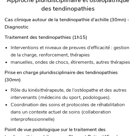
Approche pluridisciplinaire et ostéopathique
des tendinopathies
Cas clinique autour de la tendinopathie d’achille (30mn) -
Diagnostic
Traitement des tendinopathies (1h15)
Interventions et niveaux de preuves d’efficacité : gestion
de la charge, renforcement, thérapies
manuelles, ondes de chocs, étirements, autres thérapies
Prise en charge pluridisciplinaire des tendinopathies
(30mn)
Rôle du kinésithérapeute, de l’ostéopathe et des autres
intervenants (médecins du sport, podologues).
Coordination des soins et protocoles de réhabilitation
dans un contexte actuel de soins (collaboration
interprofessionnelle)
Point de vue podologique sur le traitement des