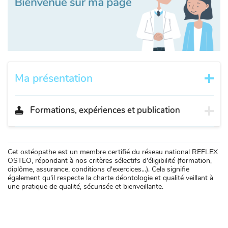
Ma présentation
Formations, expériences et publication
Cet ostéopathe est un membre certifié du réseau national REFLEX
OSTEO, répondant à nos critères sélectifs d'éligibilité (formation,
diplôme, assurance, conditions d'exercices...). Cela signifie
également qu'il respecte la charte déontologie et qualité veillant à
une pratique de qualité, sécurisée et bienveillante.