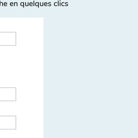
he en quelques clics