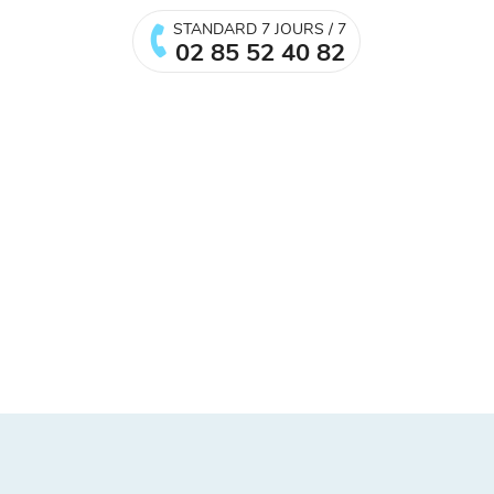
STANDARD 7 JOURS / 7
02 85 52 40 82