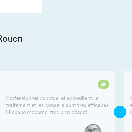
 Rouen
Professionnel ponctuel et accueillant, le
traitement et les conseils sont très efficaces
! Espace moderne, très bien décoré