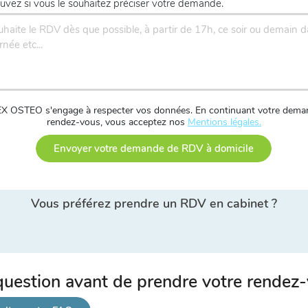
uvez si vous le souhaitez préciser votre demande.
X OSTEO s'engage à respecter vos données. En continuant votre dema
rendez-vous, vous acceptez nos
Mentions légales.
Envoyer votre demande de RDV à domicile
Vous préférez prendre un RDV en cabinet ?
uestion avant de prendre votre rendez-