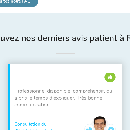
ultez notre FAQ
uvez nos derniers avis patient à
Professionnel disponible, compréhensif, qui
a pris le temps d'expliquer. Très bonne
communication.
Consultation du