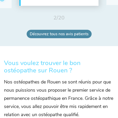
2
/
20
Découvrez tous nos avis patients
Vous voulez trouver le bon
ostéopathe sur Rouen ?
Nos ostéopathes de Rouen se sont réunis pour que
nous puissions vous proposer le premier service de
permanence ostéopathique en France. Grâce à notre
service, vous allez pouvoir être mis rapidement en
relation avec un ostéopathe qualifié.