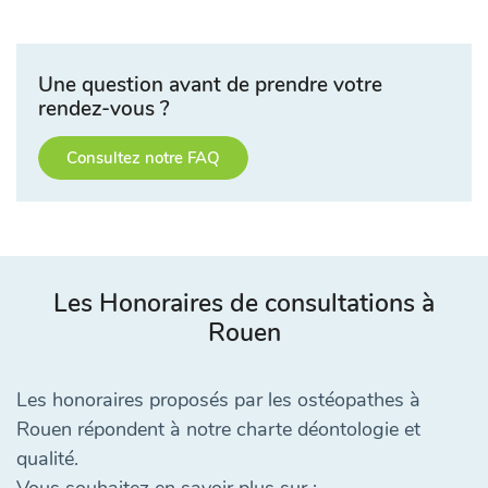
Une question avant de prendre votre
rendez-vous ?
Consultez notre FAQ
Les Honoraires de consultations à
Rouen
Les honoraires proposés par les ostéopathes à
Rouen répondent à notre charte déontologie et
qualité.