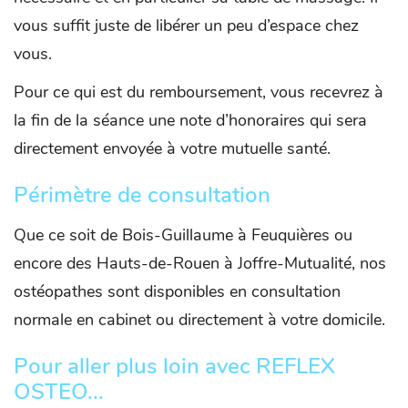
vous suffit juste de libérer un peu d’espace chez
vous.
Pour ce qui est du remboursement, vous recevrez à
la fin de la séance une note d’honoraires qui sera
directement envoyée à votre mutuelle santé.
Périmètre de consultation
Que ce soit de Bois-Guillaume à Feuquières ou
encore des Hauts-de-Rouen à Joffre-Mutualité, nos
ostéopathes sont disponibles en consultation
normale en cabinet ou directement à votre domicile.
Pour aller plus loin avec REFLEX
OSTEO...