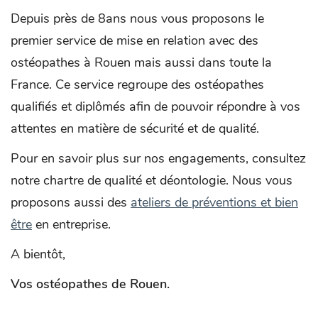
Depuis près de 8ans nous vous proposons le
premier service de mise en relation avec des
ostéopathes à Rouen mais aussi dans toute la
France. Ce service regroupe des ostéopathes
qualifiés et diplômés afin de pouvoir répondre à vos
attentes en matière de sécurité et de qualité.
Pour en savoir plus sur nos engagements, consultez
notre chartre de qualité et déontologie. Nous vous
proposons aussi des
ateliers de préventions et bien
être
en entreprise.
A bientôt,
Vos ostéopathes de Rouen.