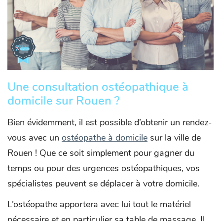
Une consultation ostéopathique à
domicile sur Rouen ?
Bien évidemment, il est possible d’obtenir un rendez-
vous avec un
ostéopathe à domicile
sur la ville de
Rouen ! Que ce soit simplement pour gagner du
temps ou pour des urgences ostéopathiques, vos
spécialistes peuvent se déplacer à votre domicile.
L’ostéopathe apportera avec lui tout le matériel
nécessaire et en particulier sa table de massage. Il