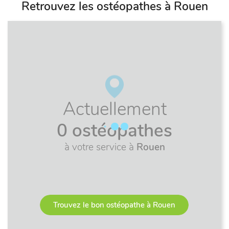
Retrouvez les ostéopathes à Rouen
Actuellement
0 ostéopathes
à votre service à
Rouen
Trouvez le bon ostéopathe à Rouen