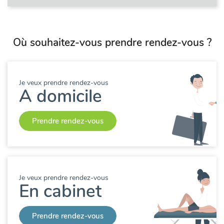
Où souhaitez-vous prendre rendez-vous ?
Je veux prendre rendez-vous
A domicile
Prendre rendez-vous
Je veux prendre rendez-vous
En cabinet
Prendre rendez-vous