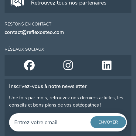
Retrouvez tous nos partenaires
RESTONS EN CONTACT
contact@reflexosteo.com
RÉSEAUX SOCIAUX
Inscrivez-vous à notre newsletter
Une fois par mois, retrouvez nos derniers articles, les
conseils et bons plans de vos ostéopathes !