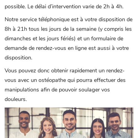
possible. Le délai d’intervention varie de 2h à 4h.
Notre service téléphonique est à votre disposition de
8h à 21h tous les jours de la semaine (y compris les
dimanches et les jours fériés) et un formulaire de
demande de rendez-vous en ligne est aussi à votre
disposition.
Vous pouvez donc obtenir rapidement un rendez-
vous avec un ostéopathe qui pourra effectuer des
manipulations afin de pouvoir soulager vos
douleurs.