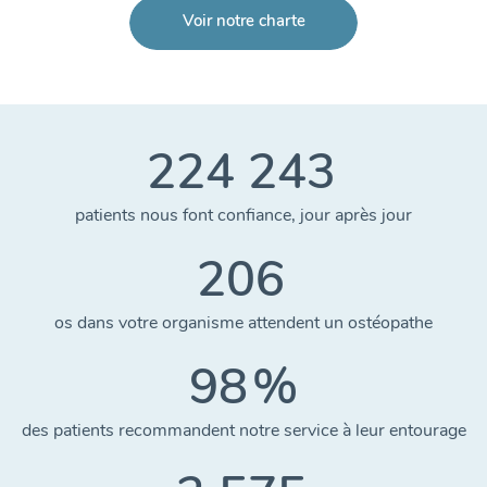
Voir notre charte
224 243
patients nous font confiance, jour après jour
206
os dans votre organisme attendent un ostéopathe
98
%
des patients recommandent notre service à leur entourage