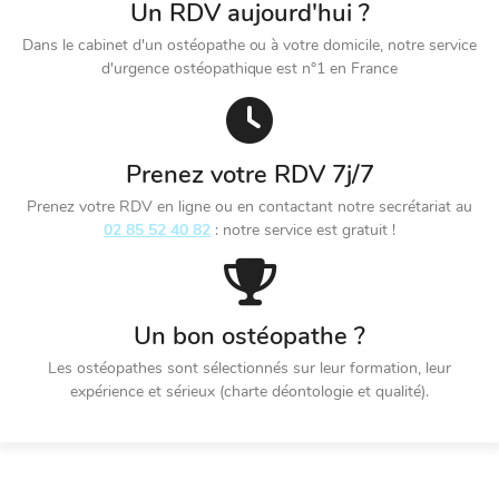
Un RDV aujourd'hui ?
Dans le cabinet d'un ostéopathe ou à votre domicile, notre service
d'urgence ostéopathique est n°1 en France
Prenez votre RDV 7j/7
Prenez votre RDV en ligne ou en contactant notre secrétariat au
02 85 52 40 82
: notre service est gratuit !
Un bon ostéopathe ?
Les ostéopathes sont sélectionnés sur leur formation, leur
expérience et sérieux (charte déontologie et qualité).