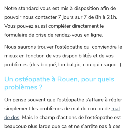
Notre standard vous est mis à disposition afin de
pouvoir nous contacter 7 jours sur 7 de 8h à 21h.
Vous pouvez aussi compléter directement le
formulaire de prise de rendez-vous en ligne.
Nous saurons trouver l’ostéopathe qui conviendra le
mieux en fonction de vos disponibilités et de vos
problèmes (dos bloqué, lombalgie, cou qui craque...).
Un ostéopathe à Rouen, pour quels
problèmes ?
On pense souvent que l’ostéopathe s’affaire à régler
simplement les problèmes de mal de cou ou de
mal
de dos
. Mais le champ d’actions de l’ostéopathe est
beaucoup plus large que ça et ne s’arrête pas à ces