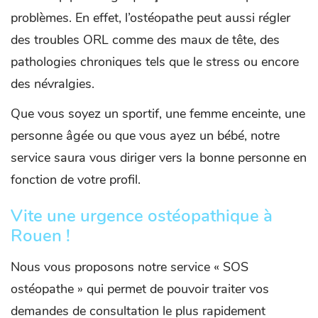
problèmes. En effet, l’ostéopathe peut aussi régler
des troubles ORL comme des maux de tête, des
pathologies chroniques tels que le stress ou encore
des névralgies.
Que vous soyez un sportif, une femme enceinte, une
personne âgée ou que vous ayez un bébé, notre
service saura vous diriger vers la bonne personne en
fonction de votre profil.
Vite une urgence ostéopathique à
Rouen !
Nous vous proposons notre service « SOS
ostéopathe » qui permet de pouvoir traiter vos
demandes de consultation le plus rapidement