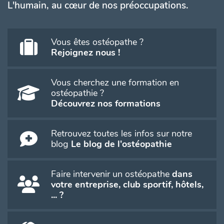
L'humain, au cœur de nos préoccupations.
Vous êtes ostéopathe ?
Rejoignez nous !
Vous cherchez une formation en
ostéopathie ?
Découvrez nos formations
Retrouvez toutes les infos sur notre
blog
Le blog de l'ostéopathie
Faire intervenir un ostéopathe
dans
votre entreprise, club sportif, hôtels,
... ?