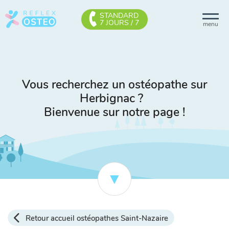
STANDARD
7 JOURS / 7
menu
Vous recherchez un ostéopathe sur
Herbignac ?
Bienvenue sur notre page !
Retour accueil ostéopathes Saint-Nazaire