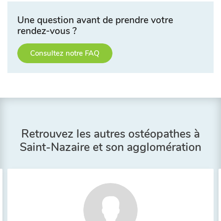
Une question avant de prendre votre
rendez-vous ?
Consultez notre FAQ
Retrouvez les autres ostéopathes à
Saint-Nazaire et son agglomération