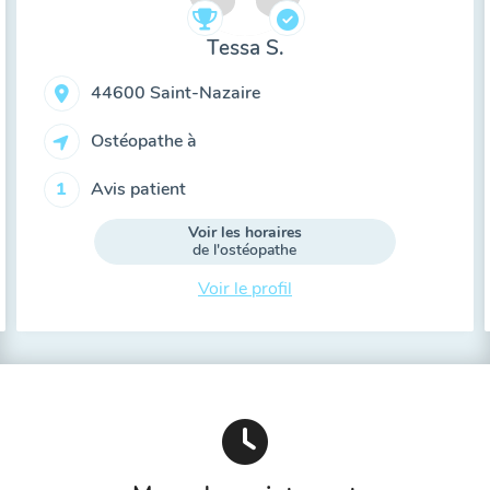
Tessa S.
44600 Saint-Nazaire
Ostéopathe à
Avis patient
1
Voir les horaires
de l'ostéopathe
Voir le profil