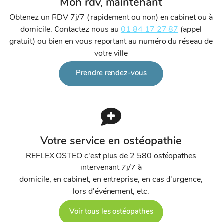
Mon rdv, maintenant
Obtenez un RDV 7j/7 (rapidement ou non) en cabinet ou à
domicile. Contactez nous au
01 84 17 27 87
(appel
gratuit) ou bien en vous reportant au numéro du réseau de
votre ville
Prendre rendez-vous
Votre service en ostéopathie
REFLEX OSTEO c'est plus de 2 580 ostéopathes
intervenant 7j/7 à
domicile, en cabinet, en entreprise, en cas d'urgence,
lors d'événement, etc.
Voir tous les ostéopathes