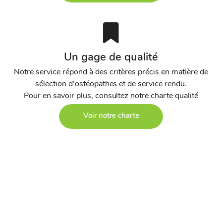
Un gage de qualité
Notre service répond à des critères précis en matière de
sélection d'ostéopathes et de service rendu.
Pour en savoir plus, consultez notre charte qualité
Voir notre charte