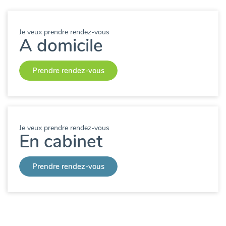
Je veux prendre rendez-vous
A domicile
Prendre rendez-vous
Je veux prendre rendez-vous
En cabinet
Prendre rendez-vous