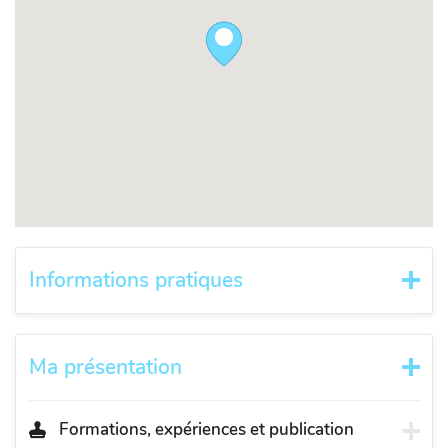
Informations pratiques
Ma présentation
Formations, expériences et publication