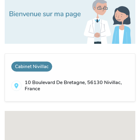
Cabinet Nivillac
10 Boulevard De Bretagne, 56130 Nivillac,
France