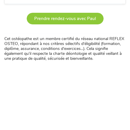
Prendre rendez-vous avec Paul
Cet ostéopathe est un membre certifié du réseau national REFLEX
OSTEO, répondant à nos critères sélectifs d'éligibilité (formation,
diplôme, assurance, conditions d'exercices...). Cela signifie
également qu'il respecte la charte déontologie et qualité veillant à
une pratique de qualité, sécurisée et bienveillante.