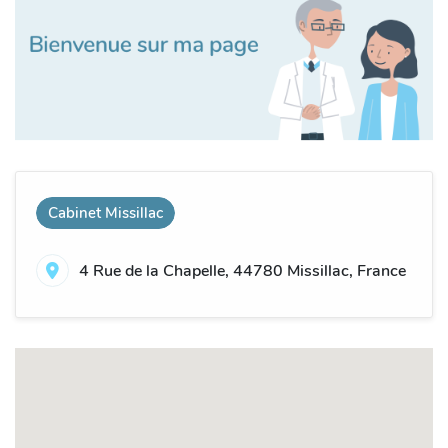
Cabinet Missillac
4 Rue de la Chapelle, 44780 Missillac, France