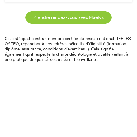
Prendre rendez-vous avec Maelys
Cet ostéopathe est un membre certifié du réseau national REFLEX
OSTEO, répondant à nos critères sélectifs d'éligibilité (formation,
diplôme, assurance, conditions d'exercices...). Cela signifie
également qu'il respecte la charte déontologie et qualité veillant à
une pratique de qualité, sécurisée et bienveillante.