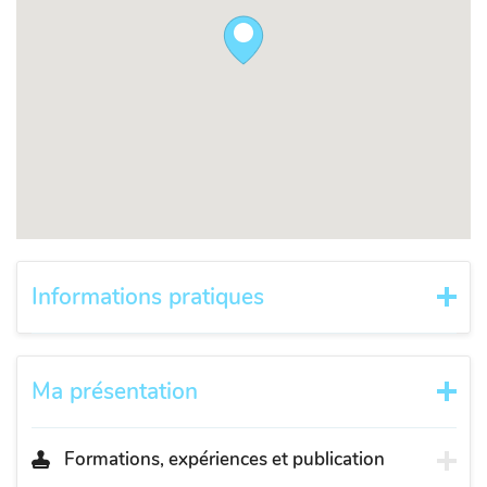
Informations pratiques
Ma présentation
Formations, expériences et publication