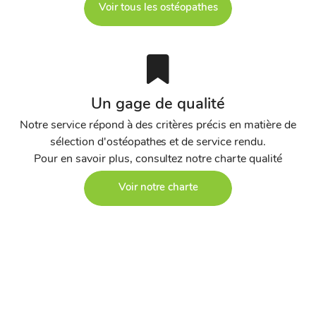
Voir tous les ostéopathes
Un gage de qualité
Notre service répond à des critères précis en matière de
sélection d'ostéopathes et de service rendu.
Pour en savoir plus, consultez notre charte qualité
Voir notre charte