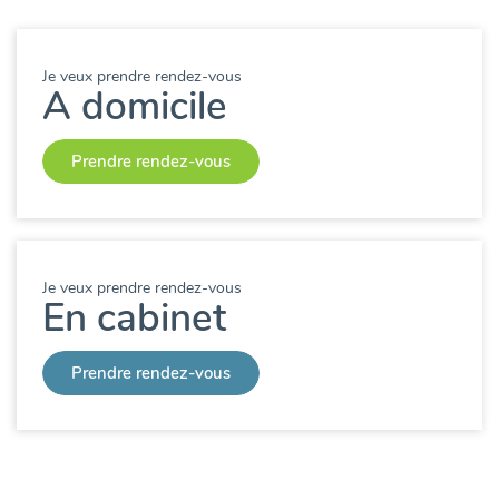
Je veux prendre rendez-vous
A domicile
Prendre rendez-vous
Je veux prendre rendez-vous
En cabinet
Prendre rendez-vous