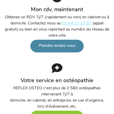
Mon rdv, maintenant
Obtenez un RDV 7j/7 (rapidement ou non) en cabinet ou à
domicile. Contactez nous au
01 84 17 27 87
(appel
gratuit) ou bien en vous reportant au numéro du réseau de
votre ville
Prendre rendez-vous
Votre service en ostéopathie
REFLEX OSTEO c'est plus de 2 580 ostéopathes
intervenant 7j/7 à
domicile, en cabinet, en entreprise, en cas d'urgence,
lors d'événement, etc.