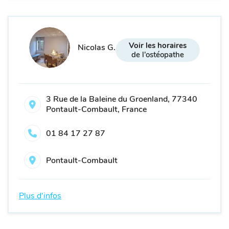
Voir les horaires
Nicolas G.
de l'ostéopathe
3 Rue de la Baleine du Groenland, 77340
Pontault-Combault, France
01 84 17 27 87
Pontault-Combault
Plus d'infos