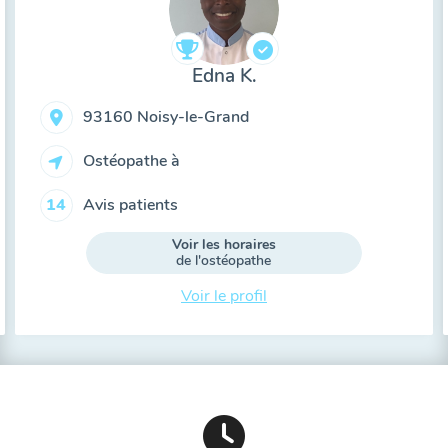
Edna K.
93160 Noisy-le-Grand
Ostéopathe à
Avis patients
14
Voir les horaires
de l'ostéopathe
Voir le profil