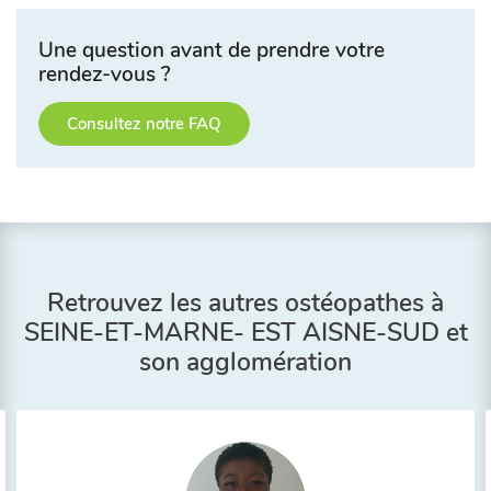
Une question avant de prendre votre
rendez-vous ?
Consultez notre FAQ
Retrouvez les autres ostéopathes à
SEINE-ET-MARNE- EST AISNE-SUD et
son agglomération