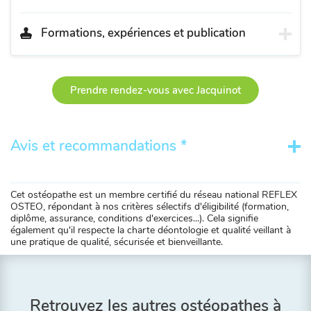
Formations, expériences et publication
Prendre rendez-vous avec Jacquinot
Avis et recommandations *
Cet ostéopathe est un membre certifié du réseau national REFLEX
OSTEO, répondant à nos critères sélectifs d'éligibilité (formation,
diplôme, assurance, conditions d'exercices...). Cela signifie
également qu'il respecte la charte déontologie et qualité veillant à
une pratique de qualité, sécurisée et bienveillante.
Retrouvez les autres ostéopathes à