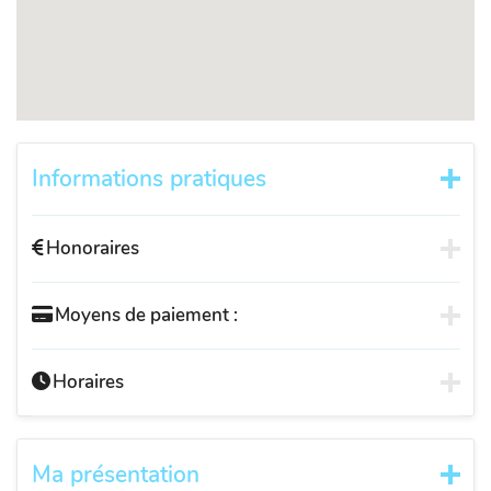
Informations pratiques
Honoraires
Moyens de paiement :
Horaires
Ma présentation