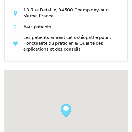
13 Rue Detaille, 94500 Champigny-sur-
Marne, France
2
Avis patients
Les patients aiment cet ostéopathe pour :
Ponctualité du praticien & Qualité des
explications et des conseils