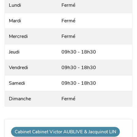
Lundi
Fermé
Mardi
Fermé
Mercredi
Fermé
Jeudi
09h30 - 18h30
Vendredi
09h30 - 18h30
Samedi
09h30 - 18h30
Dimanche
Fermé
Cabinet Cabinet Victor AUBLIVE & Jacquinot LIN