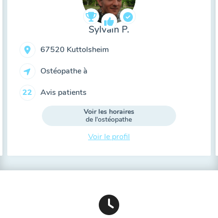
Sylvain P.
67520 Kuttolsheim
Ostéopathe à
Avis patients
22
Voir les horaires
de l'ostéopathe
Voir le profil