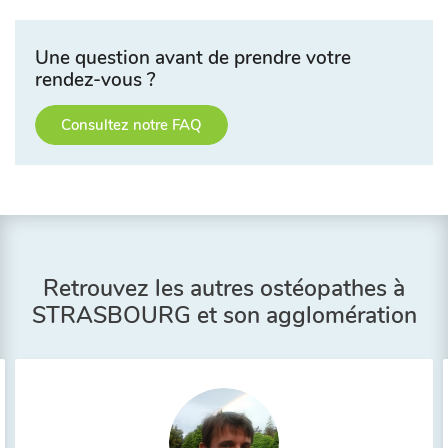
Une question avant de prendre votre
rendez-vous ?
Consultez notre FAQ
Retrouvez les autres ostéopathes à
STRASBOURG et son agglomération