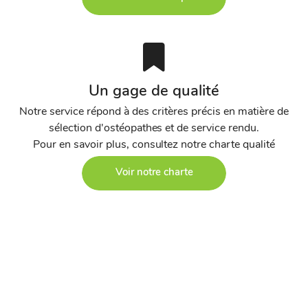
Un gage de qualité
Notre service répond à des critères précis en matière de
sélection d'ostéopathes et de service rendu.
Pour en savoir plus, consultez notre charte qualité
Voir notre charte