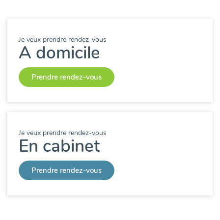
Je veux prendre rendez-vous
A domicile
Prendre rendez-vous
Je veux prendre rendez-vous
En cabinet
Prendre rendez-vous