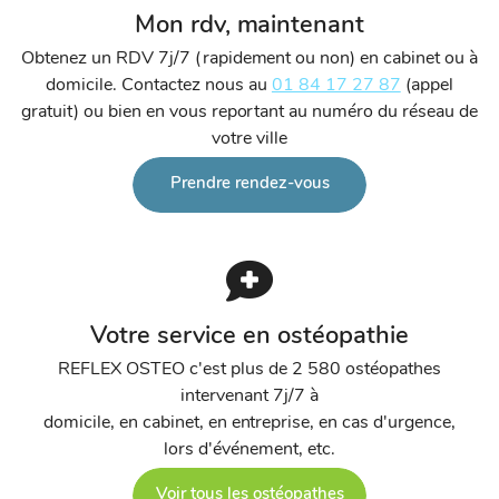
Mon rdv, maintenant
Obtenez un RDV 7j/7 (rapidement ou non) en cabinet ou à
domicile. Contactez nous au
01 84 17 27 87
(appel
gratuit) ou bien en vous reportant au numéro du réseau de
votre ville
Prendre rendez-vous
Votre service en ostéopathie
REFLEX OSTEO c'est plus de 2 580 ostéopathes
intervenant 7j/7 à
domicile, en cabinet, en entreprise, en cas d'urgence,
lors d'événement, etc.
Voir tous les ostéopathes