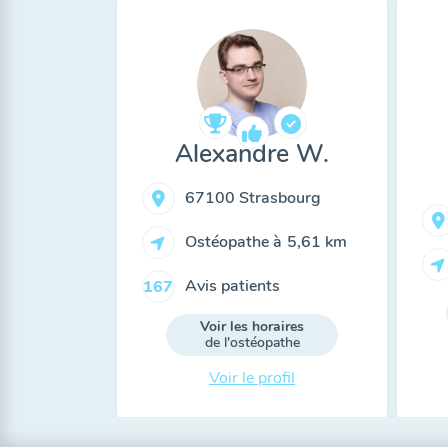
Alexandre W.
67100 Strasbourg
Ostéopathe à
5,61 km
Avis patients
167
Voir les horaires
de l'ostéopathe
Voir le profil