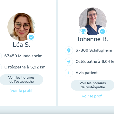
Johanne B.
Léa S.
67300 Schiltigheim
67450 Mundolsheim
Ostéopathe à
6,04 
Ostéopathe à
5,92 km
Avis patient
1
Voir les horaires
de l'ostéopathe
Voir les horaires
de l'ostéopathe
Voir le profil
Voir le profil