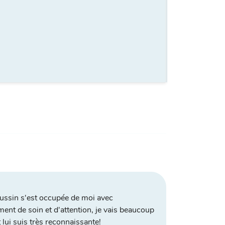
ssin s'est occupée de moi avec
nt de soin et d'attention, je vais beaucoup
 lui suis très reconnaissante!