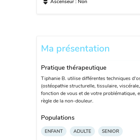
Ascenseur : Non
Ma présentation
Pratique thérapeutique
Tiphanie B. utilise différentes techniques d'o
(ostéopathie structurelle, tissulaire, viscérale
fonction de vous et de votre problématique, e
règle de la non-douleur.
Populations
ENFANT
ADULTE
SENIOR