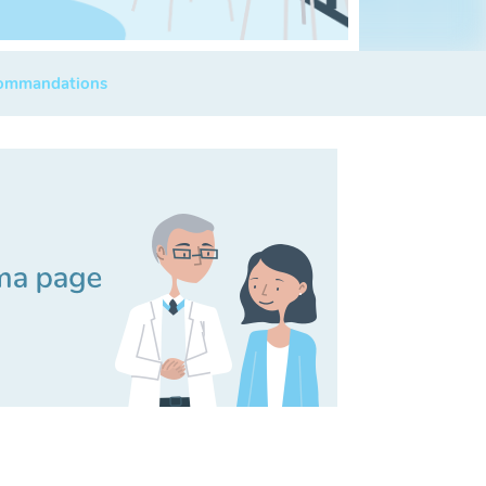
commandations