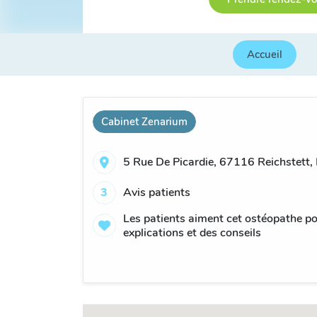
Accueil
Cabinet Zenarium
5 Rue De Picardie, 67116 Reichstett,
3
Avis patients
Les patients aiment cet ostéopathe po
explications et des conseils