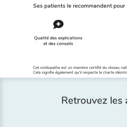
Ses patients le recommandent pour
Qualité des explications
et des conseils
Cet ostéopathe est un membre certifié du réseau natio
Cela signifie également qu'il respecte la charte déontol
Retrouvez les