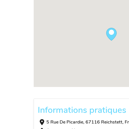
Informations pratiques
5 Rue De Picardie, 67116 Reichstett, F