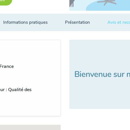
Informations pratiques
Présentation
Avis et re
 France
ur : Qualité des