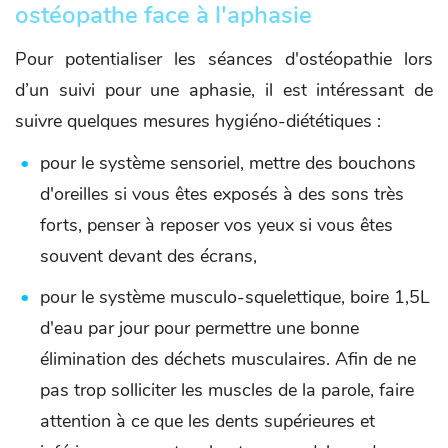
ostéopathe face à l'aphasie
Pour potentialiser les séances d'ostéopathie lors
d’un suivi pour une aphasie, il est intéressant de
suivre quelques mesures hygiéno-diététiques :
pour le système sensoriel, mettre des bouchons
d'oreilles si vous êtes exposés à des sons très
forts, penser à reposer vos yeux si vous êtes
souvent devant des écrans,
pour le système musculo-squelettique, boire 1,5L
d'eau par jour pour permettre une bonne
élimination des déchets musculaires. Afin de ne
pas trop solliciter les muscles de la parole, faire
attention à ce que les dents supérieures et