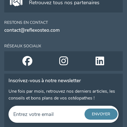
Retrouvez tous nos partenaires
RESTONS EN CONTACT
contact@reflexosteo.com
RÉSEAUX SOCIAUX
Inscrivez-vous à notre newsletter
Une fois par mois, retrouvez nos derniers articles, les
conseils et bons plans de vos ostéopathes !