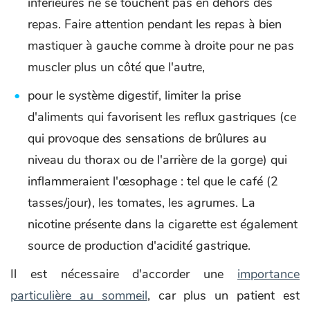
inférieures ne se touchent pas en dehors des
repas. Faire attention pendant les repas à bien
mastiquer à gauche comme à droite pour ne pas
muscler plus un côté que l'autre,
pour le système digestif, limiter la prise
d'aliments qui favorisent les reflux gastriques (ce
qui provoque des sensations de brûlures au
niveau du thorax ou de l'arrière de la gorge) qui
inflammeraient l'œsophage : tel que le café (2
tasses/jour), les tomates, les agrumes. La
nicotine présente dans la cigarette est également
source de production d'acidité gastrique.
Il est nécessaire d'accorder une
importance
particulière au sommeil
, car plus un patient est