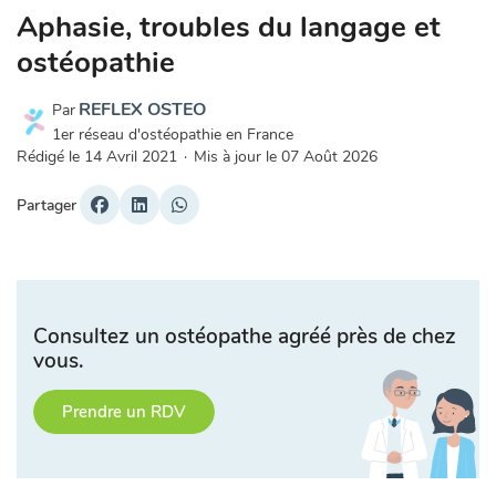
Aphasie, troubles du langage et
ostéopathie
REFLEX OSTEO
Par
1er réseau d'ostéopathie en France
Rédigé le
14 Avril 2021
·
Mis à jour le
07 Août 2026
Partager
Consultez un ostéopathe agréé près de chez
vous.
Prendre un RDV