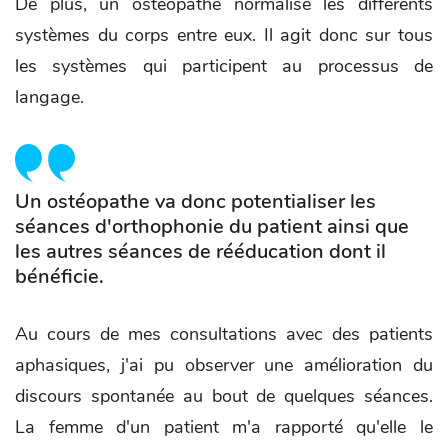
De plus, un ostéopathe normalise les différents
systèmes du corps entre eux. Il agit donc sur tous
les systèmes qui participent au processus de
langage.
Un ostéopathe va donc potentialiser les
séances d'orthophonie du patient ainsi que
les autres séances de rééducation dont il
bénéficie.
Au cours de mes consultations avec des patients
aphasiques, j'ai pu observer une amélioration du
discours spontanée au bout de quelques séances.
La femme d'un patient m'a rapporté qu'elle le