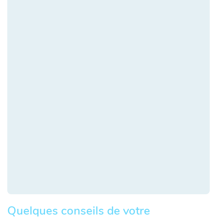
Quelques conseils de votre