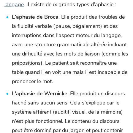
langage
. Il existe deux grands types d'aphasie :
L'aphasie de Broca
. Elle produit des troubles de
la fluidité verbale (pause, bégaiement) et des
interruptions dans l'aspect moteur du langage,
avec une structure grammaticale altérée incluant
une difficulté avec les mots de liaison (comme les
prépositions). Le patient sait reconnaître une
table quand il en voit une mais il est incapable de
prononcer le mot.
L'aphasie de Wernicke
. Elle produit un discours
haché sans aucun sens. Cela s'explique car le
système afférent (auditif, visuel, de la mémoire)
n'est plus fonctionnel. Le contenu du discours
peut être dominé par du jargon et peut contenir