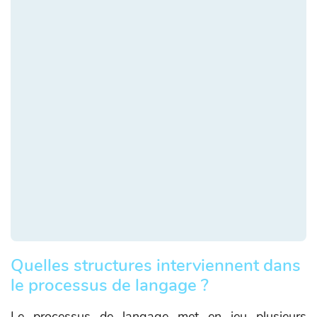
Quelles structures interviennent dans
le processus de langage ?
Le processus de langage met en jeu plusieurs