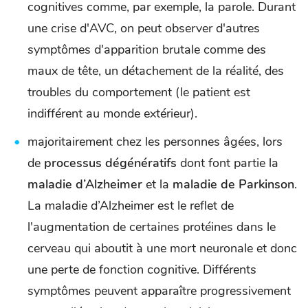
cognitives comme, par exemple, la parole. Durant
une crise d'AVC, on peut observer d'autres
symptômes d'apparition brutale comme des
maux de tête, un détachement de la réalité, des
troubles du comportement (le patient est
indifférent au monde extérieur).
majoritairement chez les personnes âgées, lors
de
processus dégénératifs
dont font partie la
maladie d’Alzheimer
et la
maladie de Parkinson
.
La maladie d’Alzheimer est le reflet de
l'augmentation de certaines protéines dans le
cerveau qui aboutit à une mort neuronale et donc
une perte de fonction cognitive. Différents
symptômes peuvent apparaître progressivement