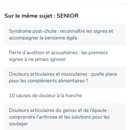
Sur le même sujet : SENIOR
Syndrome post-chute : reconnaître les signes et
accompagner la personne âgée
Perte d’audition et acouphènes : les premiers
signes à ne jamais ignorer
Douleurs articulaires et musculaires : quelle place
pour les compléments alimentaires ?
10 causes de douleur à la hanche
Douleurs articulaires du genou et de l’épaule :
comprendre l’arthrose et les solutions pour les
soulager