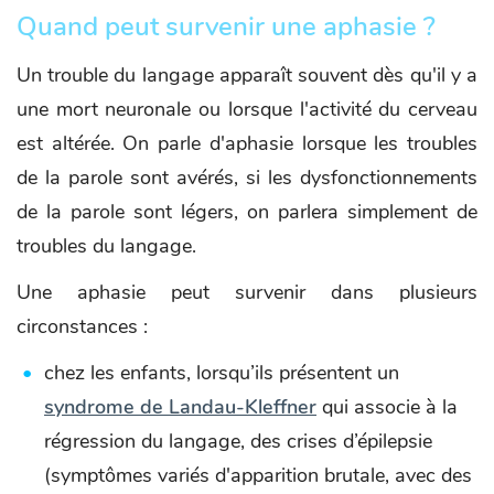
Quand peut survenir une aphasie ?
Un trouble du langage apparaît souvent dès qu'il y a
une mort neuronale ou lorsque l'activité du cerveau
est altérée. On parle d'aphasie lorsque les troubles
de la parole sont avérés, si les dysfonctionnements
de la parole sont légers, on parlera simplement de
troubles du langage.
Une aphasie peut survenir dans plusieurs
circonstances :
chez les enfants, lorsqu’ils présentent un
syndrome de Landau-Kleffner
qui associe à la
régression du langage, des crises d’épilepsie
(symptômes variés d'apparition brutale, avec des