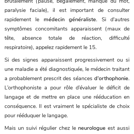
brutalement (pause, bégaiement, manque du mot,
paralysie faciale), il est important de consulter
rapidement le
médecin généraliste
. Si d'autres
symptômes concomitants apparaissent (maux de
tête, absence totale de réaction, difficulté
respiratoire), appelez rapidement le 15.
Si des signes apparaissent progressivement ou si
une maladie a été diagnostiquée, le médecin traitant
a probablement prescrit des séances
d'orthophonie
.
L’orthophoniste a pour rôle d’évaluer le déficit de
langage et de mettre en place une rééducation en
conséquence. Il est vraiment le spécialiste de choix
pour rééduquer le langage.
Mais un suivi régulier chez le
neurologue
est aussi