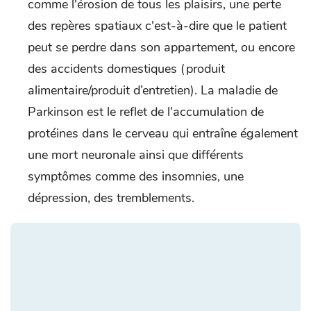
comme l'érosion de tous les plaisirs, une perte
des repères spatiaux c'est-à-dire que le patient
peut se perdre dans son appartement, ou encore
des accidents domestiques (produit
alimentaire/produit d’entretien). La maladie de
Parkinson est le reflet de l'accumulation de
protéines dans le cerveau qui entraîne également
une mort neuronale ainsi que différents
symptômes comme des insomnies, une
dépression, des tremblements.