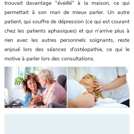
trouvait davantage "éveillé" à la maison, ce qui
permettait à son mari de mieux parler. Un autre
patient, qui souffre de dépression (ce qui est courant
chez les patients aphasiques) et qui n'arrive plus à
rien avec les autres personnels soignants, reste
enjoué lors des séances d'ostéopathie, ce qui le
motive à parler lors des consultations.