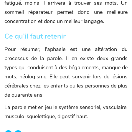
fatigué, moins il arrivera à trouver ses mots. Un
sommeil réparateur permet donc une meilleure
concentration et donc un meilleur langage.
Ce qu’il faut retenir
Pour résumer, l'aphasie est une altération du
processus de la parole. Il en existe deux grands
types qui conduisent à des bégaiements, manque de
mots, néologisme. Elle peut survenir lors de lésions
cérébrales chez les enfants ou les personnes de plus
de quarante ans.
La parole met en jeu le système sensoriel, vasculaire,
musculo-squelettique, digestif haut.