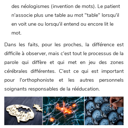
des néologismes (invention de mots). Le patient
n'associe plus une table au mot "table" lorsqu'il
en voit une ou lorsqu'il entend ou encore lit le
mot.
Dans les faits, pour les proches, la différence est
difficile à observer, mais c'est tout le processus de la
parole qui diffère et qui met en jeu des zones
cérébrales différentes. C'est ce qui est important
pour l'orthophoniste et les autres personnels
soignants responsables de la rééducation.