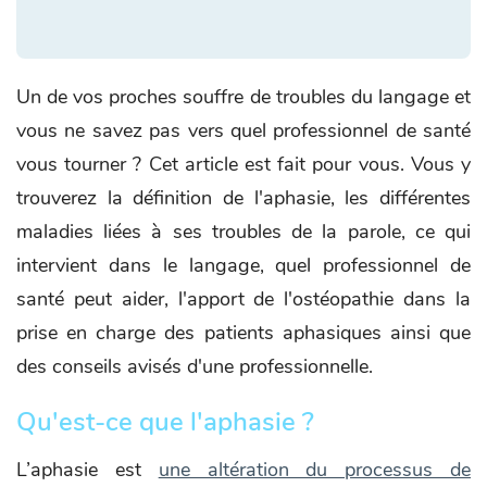
Un de vos proches souffre de troubles du langage et
vous ne savez pas vers quel professionnel de santé
vous tourner ? Cet article est fait pour vous. Vous y
trouverez la définition de l'aphasie, les différentes
maladies liées à ses troubles de la parole, ce qui
intervient dans le langage, quel professionnel de
santé peut aider, l'apport de l'ostéopathie dans la
prise en charge des patients aphasiques ainsi que
des conseils avisés d'une professionnelle.
Qu'est-ce que l'aphasie ?
L’aphasie est
une altération du processus de