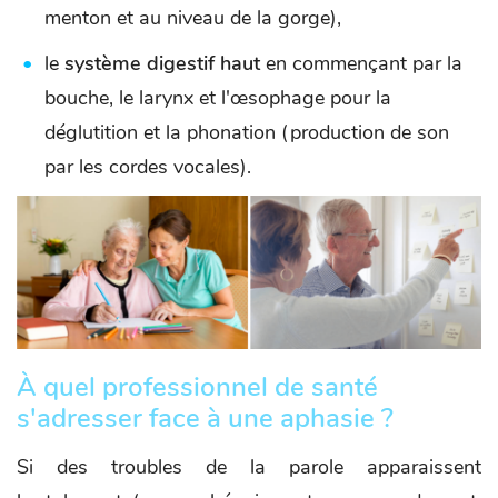
menton et au niveau de la gorge),
le
système digestif haut
en commençant par la
bouche, le larynx et l'œsophage pour la
déglutition et la phonation (production de son
par les cordes vocales).
À quel professionnel de santé
s'adresser face à une aphasie ?
Si des troubles de la parole apparaissent