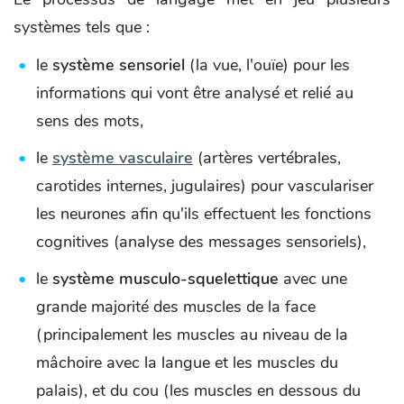
systèmes tels que :
le
système sensoriel
(la vue, l'ouïe) pour les
informations qui vont être analysé et relié au
sens des mots,
le
système vasculaire
(artères vertébrales,
carotides internes, jugulaires) pour vasculariser
les neurones afin qu'ils effectuent les fonctions
cognitives (analyse des messages sensoriels),
le
système musculo-squelettique
avec une
grande majorité des muscles de la face
(principalement les muscles au niveau de la
mâchoire avec la langue et les muscles du
palais), et du cou (les muscles en dessous du