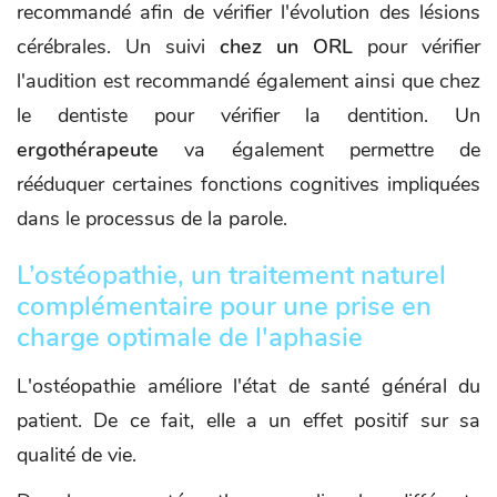
recommandé afin de vérifier l'évolution des lésions
cérébrales. Un suivi
chez un ORL
pour vérifier
l'audition est recommandé également ainsi que chez
le dentiste pour vérifier la dentition. Un
ergothérapeute
va également permettre de
rééduquer certaines fonctions cognitives impliquées
dans le processus de la parole.
L’ostéopathie, un traitement naturel
complémentaire pour une prise en
charge optimale de l'aphasie
L'ostéopathie améliore l'état de santé général du
patient. De ce fait, elle a un effet positif sur sa
qualité de vie.