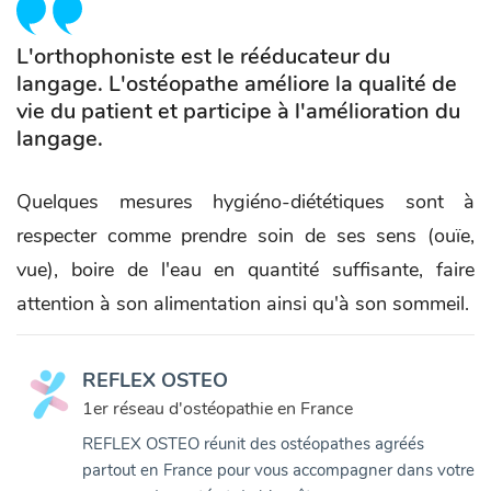
L'orthophoniste est le rééducateur du
langage. L'ostéopathe améliore la qualité de
vie du patient et participe à l'amélioration du
langage.
Quelques mesures hygiéno-diététiques sont à
respecter comme prendre soin de ses sens (ouïe,
vue), boire de l'eau en quantité suffisante, faire
attention à son alimentation ainsi qu'à son sommeil.
REFLEX OSTEO
1er réseau d'ostéopathie en France
REFLEX OSTEO réunit des ostéopathes agréés
partout en France pour vous accompagner dans votre