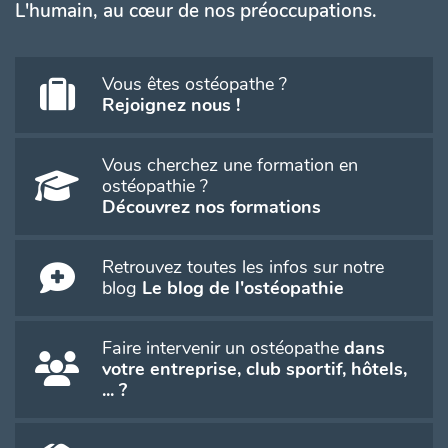
L'humain, au cœur de nos préoccupations.
Vous êtes ostéopathe ?
Rejoignez nous !
Vous cherchez une formation en
ostéopathie ?
Découvrez nos formations
Retrouvez toutes les infos sur notre
blog
Le blog de l'ostéopathie
Faire intervenir un ostéopathe
dans
votre entreprise, club sportif, hôtels,
... ?