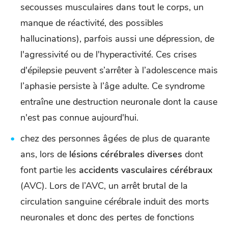
secousses musculaires dans tout le corps, un
manque de réactivité, des possibles
hallucinations), parfois aussi une dépression, de
l'agressivité ou de l'hyperactivité. Ces crises
d'épilepsie peuvent s’arrêter à l’adolescence mais
l’aphasie persiste à l’âge adulte. Ce syndrome
entraîne une destruction neuronale dont la cause
n'est pas connue aujourd'hui.
chez des personnes âgées de plus de quarante
ans, lors de
lésions cérébrales diverses
dont
font partie les
accidents vasculaires cérébraux
(AVC). Lors de l’AVC, un arrêt brutal de la
circulation sanguine cérébrale induit des morts
neuronales et donc des pertes de fonctions