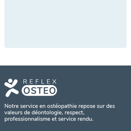
Notre service en ostéopathie repose sur des
valeurs de déontologie, respect,
professionnalisme et service rendu.