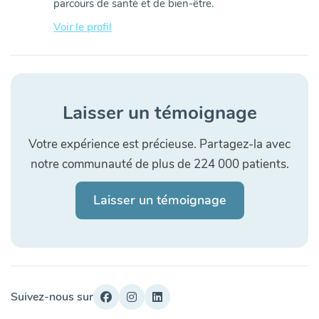
parcours de santé et de bien-être.
Voir le profil
Laisser un témoignage
Votre expérience est précieuse. Partagez-la avec
notre communauté de plus de 224 000 patients.
Laisser un témoignage
Suivez-nous sur