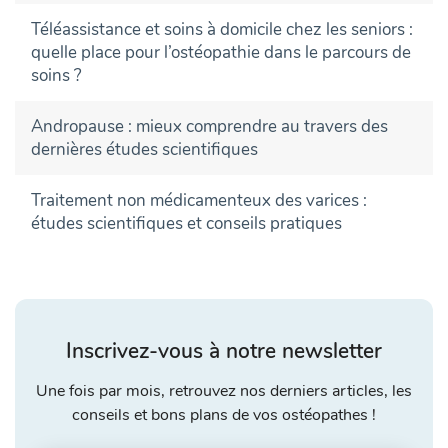
Téléassistance et soins à domicile chez les seniors :
quelle place pour l’ostéopathie dans le parcours de
soins ?
Andropause : mieux comprendre au travers des
dernières études scientifiques
Traitement non médicamenteux des varices :
études scientifiques et conseils pratiques
Inscrivez-vous à notre newsletter
Une fois par mois, retrouvez nos derniers articles, les
conseils et bons plans de vos ostéopathes !