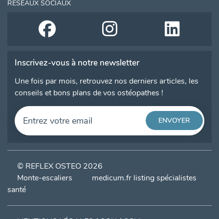
RÉSEAUX SOCIAUX
Inscrivez-vous à notre newsletter
Une fois par mois, retrouvez nos derniers articles, les
conseils et bons plans de vos ostéopathes !
© REFLEX OSTEO 2026
Monte-escaliers
medicum.fr listing spécialistes
santé