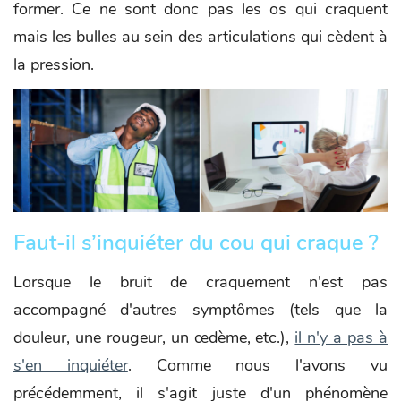
former. Ce ne sont donc pas les os qui craquent
mais les bulles au sein des articulations qui cèdent à
la pression.
Faut-il s’inquiéter du cou qui craque ?
Lorsque le bruit de craquement n'est pas
accompagné d'autres symptômes (tels que la
douleur, une rougeur, un œdème, etc.),
il n'y a pas à
s'en inquiéter
. Comme nous l'avons vu
précédemment, il s'agit juste d'un phénomène