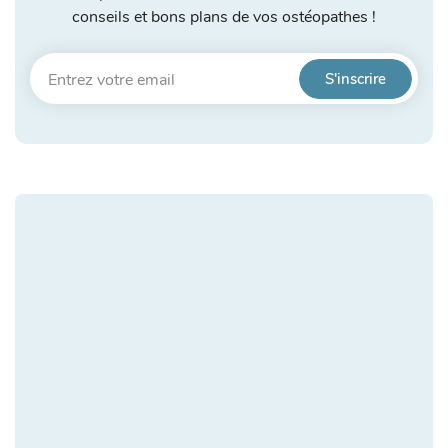
conseils et bons plans de vos ostéopathes !