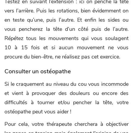
Testez en suivant l’extension : ici on penche la tête
vers l’arrière. Puis les rotations, bien évidemment on
en teste qu’une, puis l’autre. Et enfin les sides ou
vous pencherez la tête d’un côté puis de l’autre.
Répétez tous les mouvements qui vous soulagent
10 à 15 fois et si aucun mouvement ne vous
procure du bien-être, ne réalisez pas cet exercice.
Consulter un ostéopathe
Si le craquement au niveau du cou vous incommode
et vient à provoquer des douleurs ou encore des
difficultés à tourner et/ou pencher la tête, votre
ostéopathe peut vous aider !
Pour cela, votre thérapeute cherchera à objectiver