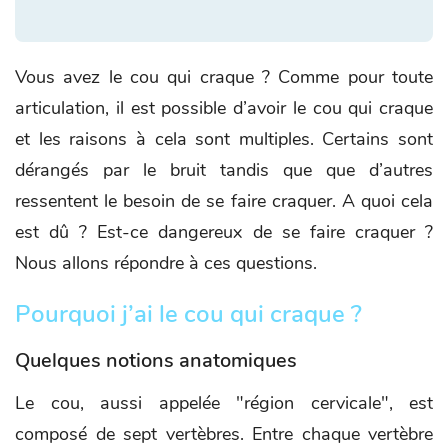
Vous avez le cou qui craque ? Comme pour toute
articulation, il est possible d’avoir le cou qui craque
et les raisons à cela sont multiples. Certains sont
dérangés par le bruit tandis que que d’autres
ressentent le besoin de se faire craquer. A quoi cela
est dû ? Est-ce dangereux de se faire craquer ?
Nous allons répondre à ces questions.
Pourquoi j’ai le cou qui craque ?
Quelques notions anatomiques
Le cou, aussi appelée "région cervicale", est
composé de sept vertèbres. Entre chaque vertèbre