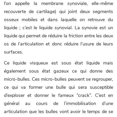
l’on appelle la membrane synoviale, elle-même
recouverte de cartilage) qui joint deux segments
osseux mobiles et dans laquelle on retrouve du
liquide ; c’est le liquide synovial. La synovie est un
liquide qui permet de réduire la friction entre les deux
os de l’articulation et donc réduire l’usure de leurs
surfaces.
Ce liquide visqueux est sous état liquide mais
également sous état gazeux ce qui donne des
micro-bulles. Ces micro-bulles peuvent se regrouper,
ce qui va former une bulle qui sera susceptible
d’exploser et donner le fameux “crack”. C’est en
général au cours de l’immobilisation d’une
articulation que les bulles vont avoir le temps de se