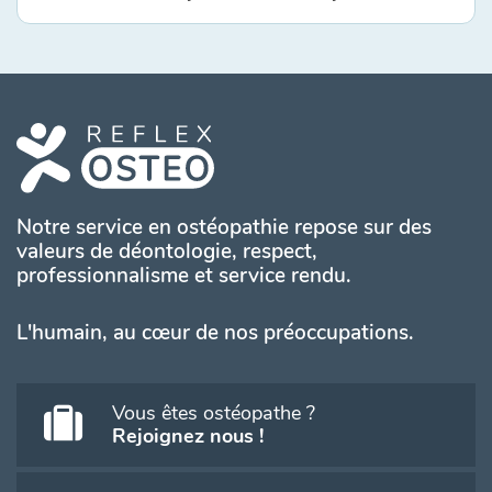
Notre service en ostéopathie repose sur des
valeurs de déontologie, respect,
professionnalisme et service rendu.
L'humain, au cœur de nos préoccupations.
Vous êtes ostéopathe ?
Rejoignez nous !