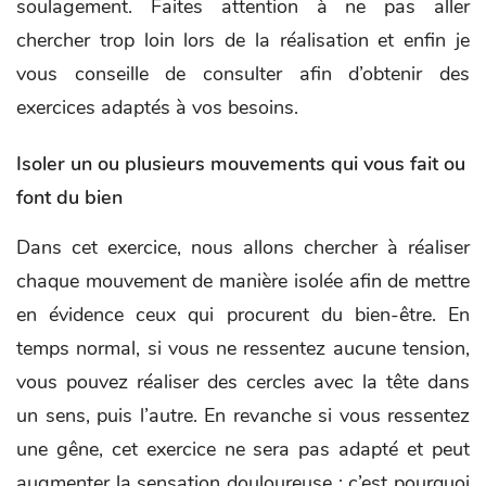
soulagement. Faites attention à ne pas aller
chercher trop loin lors de la réalisation et enfin je
vous conseille de consulter afin d’obtenir des
exercices adaptés à vos besoins.
Isoler un ou plusieurs mouvements qui vous fait ou
font du bien
Dans cet exercice, nous allons chercher à réaliser
chaque mouvement de manière isolée afin de mettre
en évidence ceux qui procurent du bien-être. En
temps normal, si vous ne ressentez aucune tension,
vous pouvez réaliser des cercles avec la tête dans
un sens, puis l’autre. En revanche si vous ressentez
une gêne, cet exercice ne sera pas adapté et peut
augmenter la sensation douloureuse ; c’est pourquoi