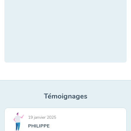
Témoignages
19 janvier 2025
PHILIPPE