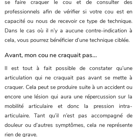
se faire craquer le cou et de consulter des
professionnels afin de vérifier si votre cou est en
capacité ou nous de recevoir ce type de technique.
Dans le cas où il n’y a aucune contre-indication à
cela, vous pourrez bénéficier d’une technique ciblée.
Avant, mon cou ne craquait pas...
Il est tout à fait possible de constater qu’une
articulation qui ne craquait pas avant se mette à
craquer. Cela peut se produire suite à un accident ou
encore une lésion qui aura une répercussion sur la
mobilité articulaire et donc la pression intra-
articulaire. Tant qu’il n’est pas accompagné de
douleur ou d’autres symptômes, cela ne représente
rien de grave.