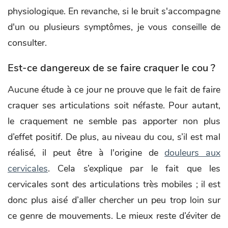
physiologique. En revanche, si le bruit s'accompagne
d'un ou plusieurs symptômes, je vous conseille de
consulter.
Est-ce dangereux de se faire craquer le cou ?
Aucune étude à ce jour ne prouve que le fait de faire
craquer ses articulations soit néfaste. Pour autant,
le craquement ne semble pas apporter non plus
d’effet positif. De plus, au niveau du cou, s’il est mal
réalisé, il peut être à l'origine de
douleurs aux
cervicales
. Cela s’explique par le fait que les
cervicales sont des articulations très mobiles ; il est
donc plus aisé d’aller chercher un peu trop loin sur
ce genre de mouvements. Le mieux reste d’éviter de