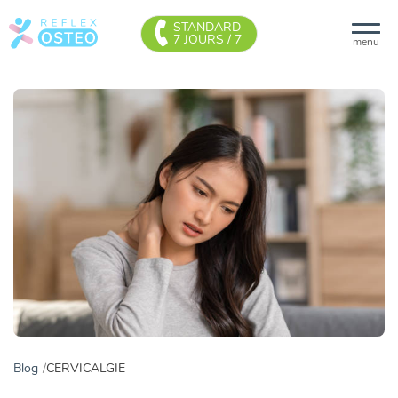
STANDARD
7 JOURS / 7
menu
Blog
CERVICALGIE