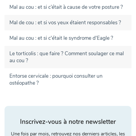
Mal au cou : et si c’était à cause de votre posture ?
Mal de cou : et si vos yeux étaient responsables ?
Mal au cou : et si c'était le syndrome d'Eagle ?
Le torticolis : que faire ? Comment soulager ce mal
au cou ?
Entorse cervicale : pourquoi consulter un
ostéopathe ?
Inscrivez-vous à notre newsletter
Une fois par mois, retrouvez nos derniers articles, les