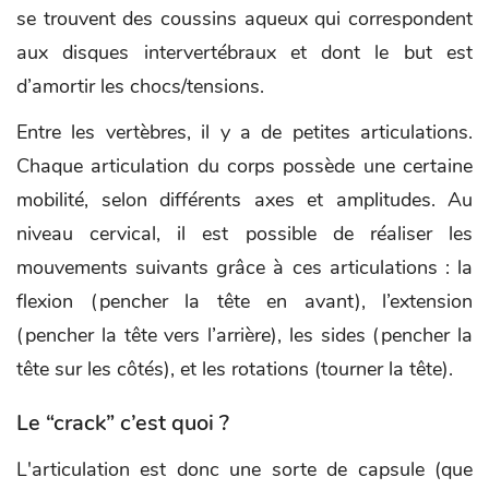
se trouvent des coussins aqueux qui correspondent
aux disques intervertébraux et dont le but est
d’amortir les chocs/tensions.
Entre les vertèbres, il y a de petites articulations.
Chaque articulation du corps possède une certaine
mobilité, selon différents axes et amplitudes. Au
niveau cervical, il est possible de réaliser les
mouvements suivants grâce à ces articulations : la
flexion (pencher la tête en avant), l’extension
(pencher la tête vers l’arrière), les sides (pencher la
tête sur les côtés), et les rotations (tourner la tête).
Le “crack” c’est quoi ?
L'articulation est donc une sorte de capsule (que