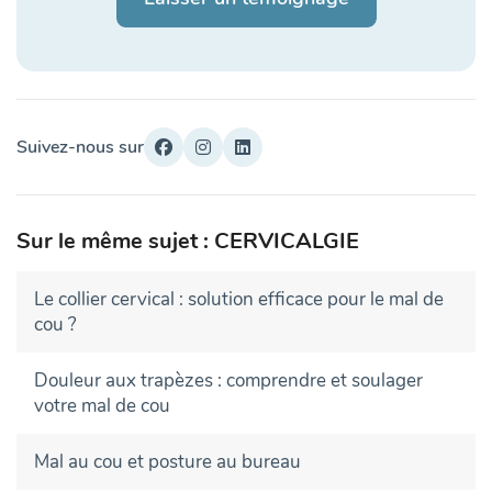
Suivez-nous sur
Sur le même sujet : CERVICALGIE
Le collier cervical : solution efficace pour le mal de
cou ?
Douleur aux trapèzes : comprendre et soulager
votre mal de cou
Mal au cou et posture au bureau