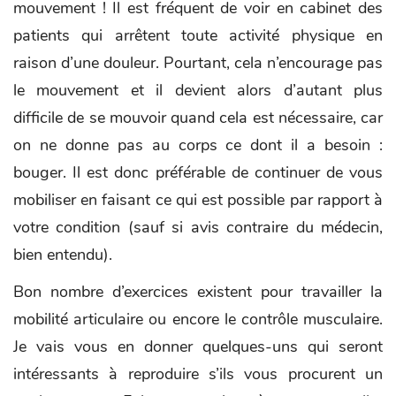
mouvement ! Il est fréquent de voir en cabinet des
patients qui arrêtent toute activité physique en
raison d’une douleur. Pourtant, cela n’encourage pas
le mouvement et il devient alors d’autant plus
difficile de se mouvoir quand cela est nécessaire, car
on ne donne pas au corps ce dont il a besoin :
bouger. Il est donc préférable de continuer de vous
mobiliser en faisant ce qui est possible par rapport à
votre condition (sauf si avis contraire du médecin,
bien entendu).
Bon nombre d’exercices existent pour travailler la
mobilité articulaire ou encore le contrôle musculaire.
Je vais vous en donner quelques-uns qui seront
intéressants à reproduire s’ils vous procurent un