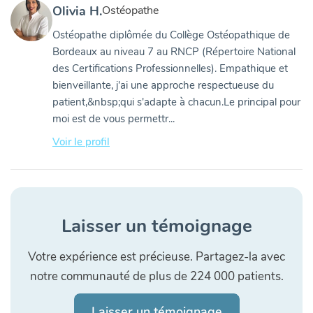
Olivia H.
Ostéopathe
Ostéopathe diplômée du Collège Ostéopathique de
Bordeaux au niveau 7 au RNCP (Répertoire National
des Certifications Professionnelles). Empathique et
bienveillante, j'ai une approche respectueuse du
patient,&nbsp;qui s'adapte à chacun.Le principal pour
moi est de vous permettr...
Voir le profil
Laisser un témoignage
Votre expérience est précieuse. Partagez-la avec
notre communauté de plus de 224 000 patients.
Laisser un témoignage