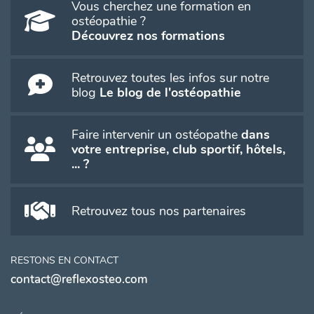
Vous cherchez une formation en
ostéopathie ?
Découvrez nos formations
Retrouvez toutes les infos sur notre
blog
Le blog de l'ostéopathie
Faire intervenir un ostéopathe
dans
votre entreprise, club sportif, hôtels,
... ?
Retrouvez tous nos partenaires
RESTONS EN CONTACT
contact@reflexosteo.com