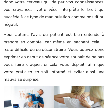
donc votre cerveau qui de par vos connaissances,
vos croyances, votre vécu interprète le bruit qui
succède à ce type de manipulation comme positif ou
négatif.
Pour autant, l'avis du patient est bien entendu à
prendre en compte, car même en sachant cela, il
reste difficile de se déconstruire. Vous pouvez donc
exprimer en début de séance votre souhait de ne pas
vous faire craquer, si cela vous déplait, afin que
votre praticien en soit informé et éviter ainsi une
mauvaise surprise.