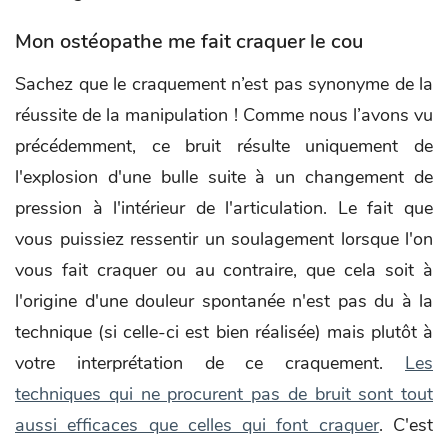
Mon ostéopathe me fait craquer le cou
Sachez que le craquement n’est pas synonyme de la
réussite de la manipulation ! Comme nous l’avons vu
précédemment, ce bruit résulte uniquement de
l'explosion d'une bulle suite à un changement de
pression à l'intérieur de l'articulation. Le fait que
vous puissiez ressentir un soulagement lorsque l'on
vous fait craquer ou au contraire, que cela soit à
l'origine d'une douleur spontanée n'est pas du à la
technique (si celle-ci est bien réalisée) mais plutôt à
votre interprétation de ce craquement.
Les
techniques qui ne procurent pas de bruit sont tout
aussi efficaces que celles qui font craquer
. C'est