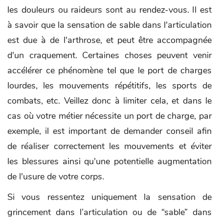
les douleurs ou raideurs sont au rendez-vous. Il est
à savoir que la sensation de sable dans l'articulation
est due à de l'arthrose, et peut être accompagnée
d'un craquement. Certaines choses peuvent venir
accélérer ce phénomène tel que le port de charges
lourdes, les mouvements répétitifs, les sports de
combats, etc. Veillez donc à limiter cela, et dans le
cas où votre métier nécessite un port de charge, par
exemple, il est important de demander conseil afin
de réaliser correctement les mouvements et éviter
les blessures ainsi qu'une potentielle augmentation
de l'usure de votre corps.
Si vous ressentez uniquement la sensation de
grincement dans l’articulation ou de “sable” dans