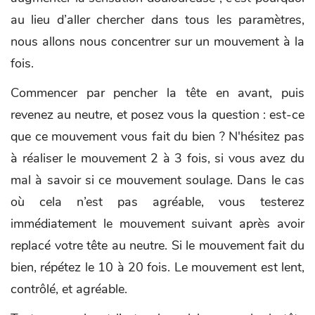
au lieu d’aller chercher dans tous les paramètres,
nous allons nous concentrer sur un mouvement à la
fois.
Commencer par pencher la tête en avant, puis
revenez au neutre, et posez vous la question : est-ce
que ce mouvement vous fait du bien ? N'hésitez pas
à réaliser le mouvement 2 à 3 fois, si vous avez du
mal à savoir si ce mouvement soulage. Dans le cas
où cela n’est pas agréable, vous testerez
immédiatement le mouvement suivant après avoir
replacé votre tête au neutre. Si le mouvement fait du
bien, répétez le 10 à 20 fois. Le mouvement est lent,
contrôlé, et agréable.