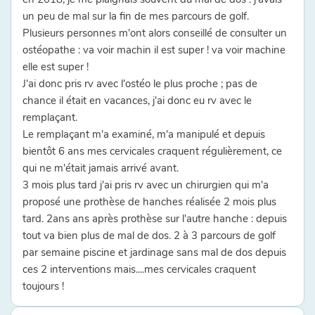
un peu de mal sur la fin de mes parcours de golf.
Plusieurs personnes m'ont alors conseillé de consulter un
ostéopathe : va voir machin il est super ! va voir machine
elle est super !
J'ai donc pris rv avec l'ostéo le plus proche ; pas de
chance il était en vacances, j'ai donc eu rv avec le
remplaçant.
Le remplaçant m'a examiné, m'a manipulé et depuis
bientôt 6 ans mes cervicales craquent régulièrement, ce
qui ne m'était jamais arrivé avant.
3 mois plus tard j'ai pris rv avec un chirurgien qui m'a
proposé une prothèse de hanches réalisée 2 mois plus
tard. 2ans ans après prothèse sur l'autre hanche : depuis
tout va bien plus de mal de dos. 2 à 3 parcours de golf
par semaine piscine et jardinage sans mal de dos depuis
ces 2 interventions mais....mes cervicales craquent
toujours !