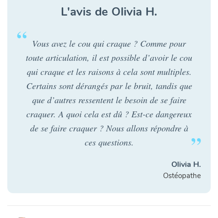
L'avis de Olivia H.
Vous avez le cou qui craque ? Comme pour
toute articulation, il est possible d’avoir le cou
qui craque et les raisons à cela sont multiples.
Certains sont dérangés par le bruit, tandis que
que d’autres ressentent le besoin de se faire
craquer. A quoi cela est dû ? Est-ce dangereux
de se faire craquer ? Nous allons répondre à
ces questions.
Olivia H.
Ostéopathe