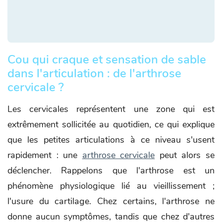
Cou qui craque et sensation de sable
dans l'articulation : de l'arthrose
cervicale ?
Les cervicales représentent une zone qui est
extrêmement sollicitée au quotidien, ce qui explique
que les petites articulations à ce niveau s'usent
rapidement : une
arthrose cervicale
peut alors se
déclencher. Rappelons que l'arthrose est un
phénomène physiologique lié au vieillissement ;
l'usure du cartilage. Chez certains, l'arthrose ne
donne aucun symptômes, tandis que chez d'autres