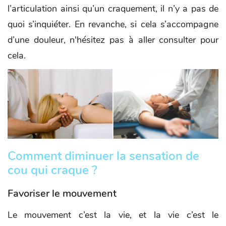
l’articulation ainsi qu’un craquement, il n’y a pas de
quoi s’inquiéter. En revanche, si cela s’accompagne
d’une douleur, n'hésitez pas à aller consulter pour
cela.
Comment diminuer la sensation de
cou qui craque ?
Favoriser le mouvement
Le mouvement c’est la vie, et la vie c’est le