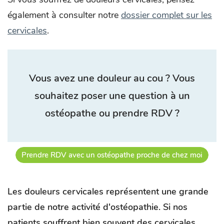
également à consulter notre
dossier complet sur les
cervicales
.
Vous avez une douleur au cou ? Vous
souhaitez poser une question à un
ostéopathe ou prendre RDV ?
Prendre RDV avec un ostéopathe proche de chez moi
Les douleurs cervicales représentent une grande
partie de notre activité d'ostéopathie. Si nos
patients souffrent bien souvent des cervicales,