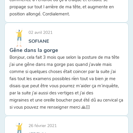
propage sur tout l arrière de ma tête, et augmente en
position allongé. Cordialement.
02 avril 2021
SOFIANE
Gêne dans la gorge
Bonjour, cela fait 3 mois que selon la posture de ma tête
j’ai une gêne dans ma gorge pas quand j’avale mais
comme si quelques choses était coincer par la suite j’ai
fais tout les examens possibles ríen tout va bien je me
disais que peut être vous pourrez m’aider ça m’inquiète,
par la suite j’ai aussi des vertiges et j’ai des
migraines et une oreille boucher peut été dû au cervical ça
si vous pouvez me renseigner merci 🙏🏻
26 février 2021