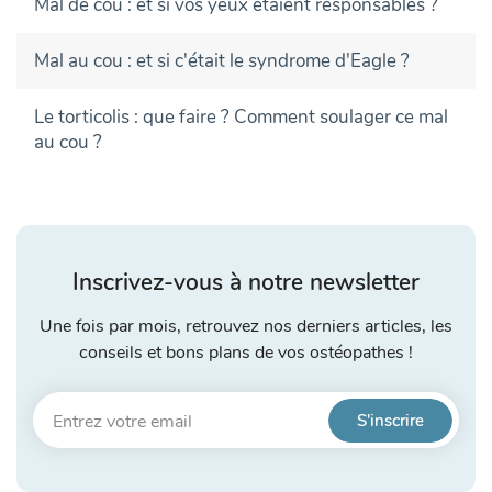
Mal de cou : et si vos yeux étaient responsables ?
Mal au cou : et si c'était le syndrome d'Eagle ?
Le torticolis : que faire ? Comment soulager ce mal
au cou ?
Inscrivez-vous à notre newsletter
Une fois par mois, retrouvez nos derniers articles, les
conseils et bons plans de vos ostéopathes !