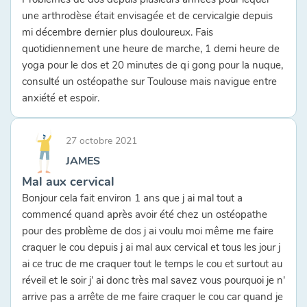
une arthrodèse était envisagée et de cervicalgie depuis
mi décembre dernier plus douloureux. Fais
quotidiennement une heure de marche, 1 demi heure de
yoga pour le dos et 20 minutes de qi gong pour la nuque,
consulté un ostéopathe sur Toulouse mais navigue entre
anxiété et espoir.
27 octobre 2021
JAMES
Mal aux cervical
Bonjour cela fait environ 1 ans que j ai mal tout a
commencé quand après avoir été chez un ostéopathe
pour des problème de dos j ai voulu moi même me faire
craquer le cou depuis j ai mal aux cervical et tous les jour j
ai ce truc de me craquer tout le temps le cou et surtout au
réveil et le soir j' ai donc très mal savez vous pourquoi je n'
arrive pas a arrête de me faire craquer le cou car quand je