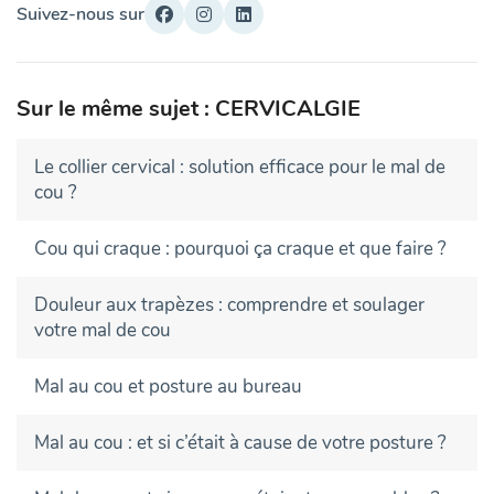
Suivez-nous sur
Sur le même sujet : CERVICALGIE
Le collier cervical : solution efficace pour le mal de
cou ?
Cou qui craque : pourquoi ça craque et que faire ?
Douleur aux trapèzes : comprendre et soulager
votre mal de cou
Mal au cou et posture au bureau
Mal au cou : et si c’était à cause de votre posture ?