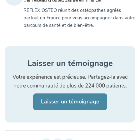
1er réseau d'ostéopathie en France
REFLEX OSTEO réunit des ostéopathes agréés
partout en France pour vous accompagner dans votre
parcours de santé et de bien-être.
Laisser un témoignage
Votre expérience est précieuse. Partagez-la avec
notre communauté de plus de 224 000 patients.
Laisser un témoignage