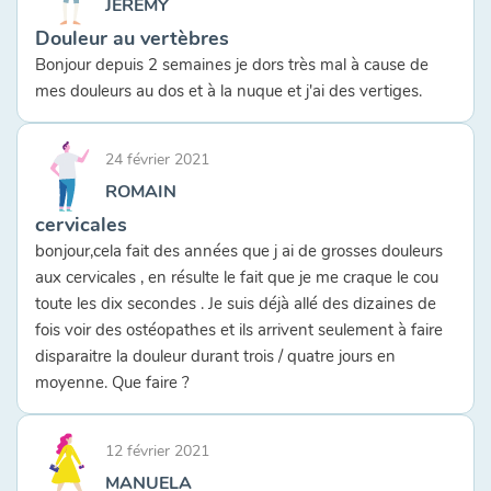
JEREMY
Douleur au vertèbres
Bonjour depuis 2 semaines je dors très mal à cause de
mes douleurs au dos et à la nuque et j'ai des vertiges.
24 février 2021
ROMAIN
cervicales
bonjour,cela fait des années que j ai de grosses douleurs
aux cervicales , en résulte le fait que je me craque le cou
toute les dix secondes . Je suis déjà allé des dizaines de
fois voir des ostéopathes et ils arrivent seulement à faire
disparaitre la douleur durant trois / quatre jours en
moyenne. Que faire ?
12 février 2021
MANUELA