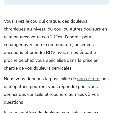
Vous avez le cou qui craque, des douleurs
chroniques au niveau du cou, ou autres douleurs en
relation avec votre cou ? C'est l'endroit pour
échanger avec notre communauté, poser vos
questions et prendre RDV avec un ostéopathe
proche de chez vous spécialisé dans la prise en
charge de vos douleurs cervicales.
Nous vous donnons la possibilité de
nous écrire
, nos
ostéopathes pourront vous répondre pour vous
donner des conseils et répondre au mieux à vos
questions !
Si vous souffrez de douleurs cervicales, pensez