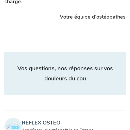
charge.
Votre équipe d'ostéopathes
Vos questions, nos réponses sur vos
douleurs du cou
REFLEX OSTEO