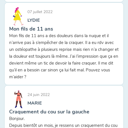
07 juillet 2022
LYDIE
Mon fils de 11 ans
Mon fils de 11 ans a des douleurs dans la nuque et il
n’arrive pas à s’empêcher de la craquer. Il a eu rdv avec
un ostéopathe à plusieurs reprise mais rien n’a changer et
la douleur est toujours là même. J’ai l’impression que ça en
devient même un tic de devoir la faire craquer. Il me dit
qu’il en a besoin car sinon ça lui fait mal. Pouvez vous
m’aider ?
24 juin 2022
MARIE
Craquement du cou sur la gauche
Bonjour.
Depuis bientôt un mois, je ressens un craquement du cou