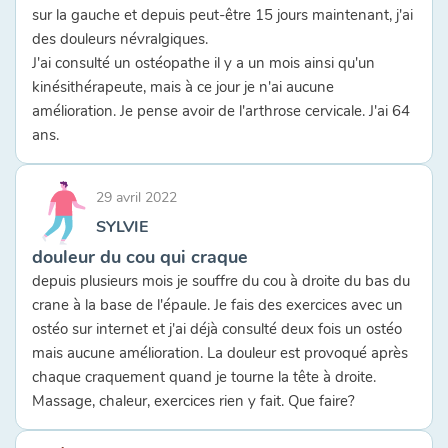
sur la gauche et depuis peut-être 15 jours maintenant, j'ai
des douleurs névralgiques.
J'ai consulté un ostéopathe il y a un mois ainsi qu'un
kinésithérapeute, mais à ce jour je n'ai aucune
amélioration. Je pense avoir de l'arthrose cervicale. J'ai 64
ans.
29 avril 2022
SYLVIE
douleur du cou qui craque
depuis plusieurs mois je souffre du cou à droite du bas du
crane à la base de l'épaule. Je fais des exercices avec un
ostéo sur internet et j'ai déjà consulté deux fois un ostéo
mais aucune amélioration. La douleur est provoqué après
chaque craquement quand je tourne la tête à droite.
Massage, chaleur, exercices rien y fait. Que faire?