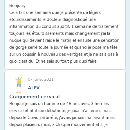
Bonjour,
Cela fait une semaine que je présente de légers
étourdissements le docteur diagnostiqué une
inflammation du conduit auditif. 1 semaine de traitement
toujours les étourdissements mais changement j'ai la
nuque qui devient raide le matin et ensuite une sensation
de gorge serré toute la journée et quand je pose ma tête
sur un coussin à nouveau des vertiges et je ne sais pas à
quoi c'est du. Et ne sais surtout plus quoi faire
07 juillet 2021
ALEX
Craquement cervical
Bonjour je suis un homme de 48 ans avec 3 hernies
cervical et athtsoe débutante, je jouai n'ai tennis mais
depusi le Covid j'ai arrête, j'avais jamais mal avant mais
depusi plusieurs mois, z chaque mouvement et si je