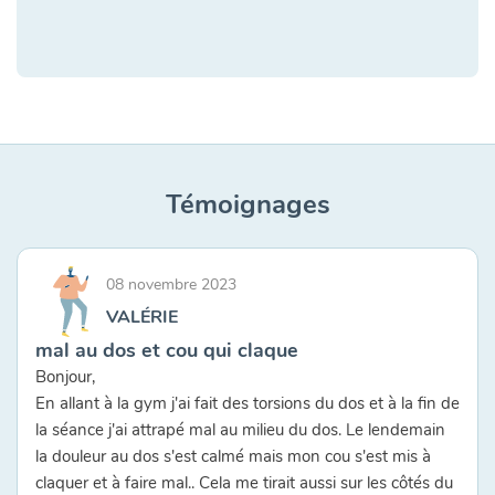
Témoignages
08 novembre 2023
VALÉRIE
mal au dos et cou qui claque
Bonjour,
En allant à la gym j'ai fait des torsions du dos et à la fin de
la séance j'ai attrapé mal au milieu du dos. Le lendemain
la douleur au dos s'est calmé mais mon cou s'est mis à
claquer et à faire mal.. Cela me tirait aussi sur les côtés du