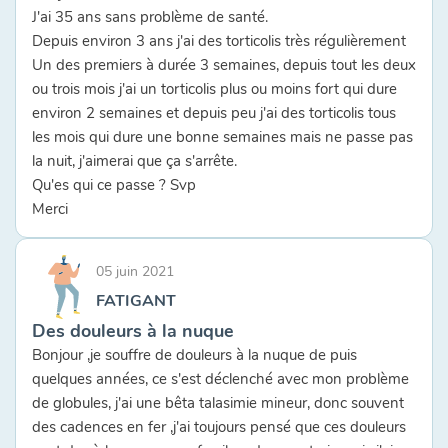
J'ai 35 ans sans problème de santé.
Depuis environ 3 ans j'ai des torticolis très régulièrement
Un des premiers à durée 3 semaines, depuis tout les deux
ou trois mois j'ai un torticolis plus ou moins fort qui dure
environ 2 semaines et depuis peu j'ai des torticolis tous
les mois qui dure une bonne semaines mais ne passe pas
la nuit, j'aimerai que ça s'arrête.
Qu'es qui ce passe ? Svp
Merci
05 juin 2021
FATIGANT
Des douleurs à la nuque
Bonjour ,je souffre de douleurs à la nuque de puis
quelques années, ce s'est déclenché avec mon problème
de globules, j'ai une bêta talasimie mineur, donc souvent
des cadences en fer ,j'ai toujours pensé que ces douleurs