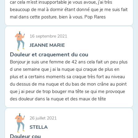
car cela m’est insupportable je vous avoue, j’ai très
beaucoup de mal à dormir étant donné que je me suis fait
mal dans cette posture. bien à vous. Pop Rares
16 septembre 2021
JEANNE MARIE
Douleur et craquement du cou
Bonjour je suis une femme de 42 ans cela fait un peu plus
d une semaine que j ai la nuque qui craque de plus en
plus et a certains moments sa craque très fort au niveau
du dessus de ma nuque et du bas de mon crâne au point
que j ai peur de trop bouger ma tête se qui me provoque
des douleur dans la nuque et des maux de tête
26 juillet 2021
STELLA
Douleur cou