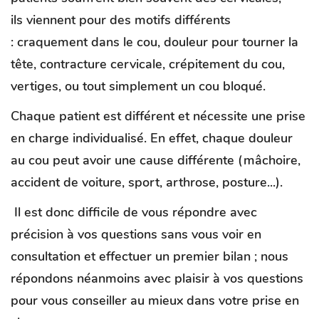
ils
viennent pour des motifs différents
: craquement dans le cou, douleur pour tourner la
tête, contracture cervicale, crépitement du cou,
vertiges, ou tout simplement un cou bloqué.
Chaque patient est différent et nécessite une prise
en charge individualisé. En effet, chaque douleur
au cou peut avoir une cause différente (mâchoire,
accident de voiture, sport, arthrose, posture...).
Il est donc difficile de vous répondre avec
précision à vos questions sans vous voir en
consultation et effectuer un premier bilan ; nous
répondons néanmoins avec plaisir à vos questions
pour vous conseiller au mieux dans votre prise en