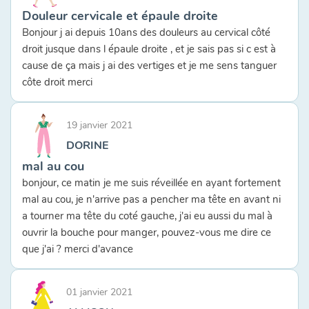
Douleur cervicale et épaule droite
Bonjour j ai depuis 10ans des douleurs au cervical côté
droit jusque dans l épaule droite , et je sais pas si c est à
cause de ça mais j ai des vertiges et je me sens tanguer
côte droit merci
19 janvier 2021
DORINE
mal au cou
bonjour, ce matin je me suis réveillée en ayant fortement
mal au cou, je n'arrive pas a pencher ma tête en avant ni
a tourner ma tête du coté gauche, j'ai eu aussi du mal à
ouvrir la bouche pour manger, pouvez-vous me dire ce
que j'ai ? merci d'avance
01 janvier 2021