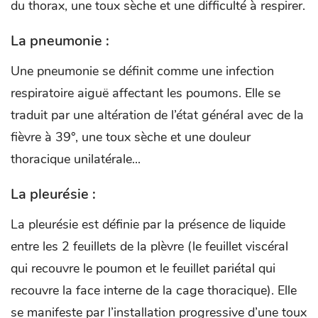
du thorax, une toux sèche et une difficulté à respirer.
La pneumonie :
Une pneumonie se définit comme une infection
respiratoire aiguë affectant les poumons. Elle se
traduit par une altération de l’état général avec de la
fièvre à 39°, une toux sèche et une douleur
thoracique unilatérale...
La pleurésie :
La pleurésie est définie par la présence de liquide
entre les 2 feuillets de la plèvre (le feuillet viscéral
qui recouvre le poumon et le feuillet pariétal qui
recouvre la face interne de la cage thoracique). Elle
se manifeste par l’installation progressive d’une toux