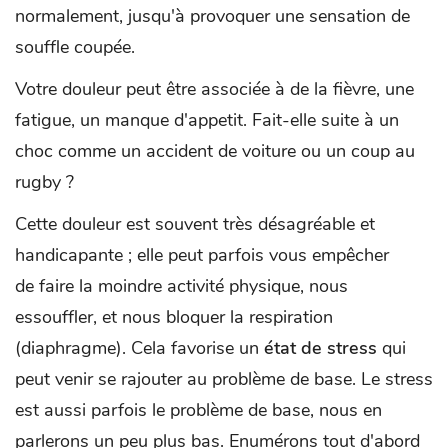
normalement, jusqu'à provoquer une sensation de
souffle coupée.
Votre douleur peut être associée à de la fièvre, une
fatigue, un manque d'appetit. Fait-elle suite à un
choc comme un accident de voiture ou un coup au
rugby ?
Cette douleur est souvent très désagréable et
handicapante ; elle peut parfois vous empêcher
de faire la moindre activité physique, nous
essouffler, et nous bloquer la respiration
(diaphragme). Cela favorise un
état de stress
qui
peut venir se rajouter au problème de base. Le stress
est aussi parfois le problème de base, nous en
parlerons un peu plus bas. Enumérons tout d'abord