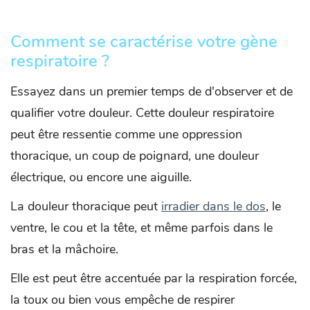
Comment se caractérise votre gène
respiratoire ?
Essayez dans un premier temps de d'observer et de
qualifier votre douleur. Cette douleur respiratoire
peut être ressentie comme une oppression
thoracique, un coup de poignard, une douleur
électrique, ou encore une aiguille.
La douleur thoracique peut
irradier dans le dos
, le
ventre, le cou et la tête, et même parfois dans le
bras et la mâchoire.
Elle est peut être accentuée par la respiration forcée,
la toux ou bien vous empêche de respirer