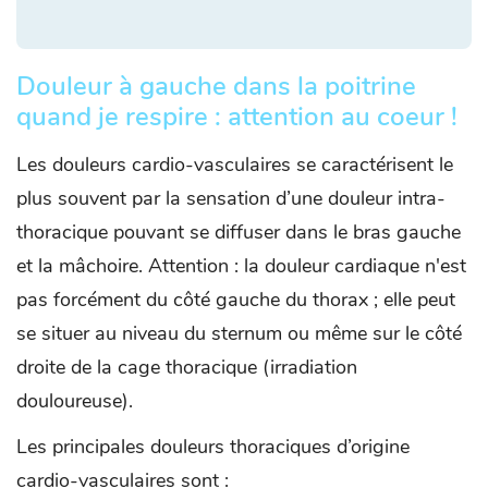
Douleur à gauche dans la poitrine
quand je respire : attention au coeur !
Les douleurs cardio-vasculaires se caractérisent le
plus souvent par la sensation d’une douleur intra-
thoracique pouvant se diffuser dans le bras gauche
et la mâchoire. Attention : la douleur cardiaque n'est
pas forcément du côté gauche du thorax ; elle peut
se situer au niveau du sternum ou même sur le côté
droite de la cage thoracique (irradiation
douloureuse).
Les principales douleurs thoraciques d’origine
cardio-vasculaires sont :