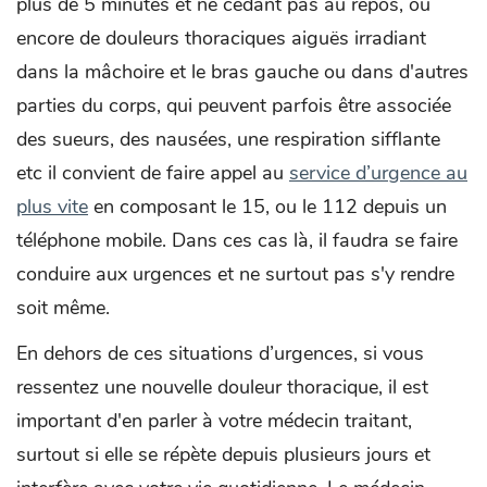
plus de 5 minutes et ne cédant pas au repos, ou
encore de douleurs thoraciques aiguës irradiant
dans la mâchoire et le bras gauche ou dans d'autres
parties du corps, qui peuvent parfois être associée
des sueurs, des nausées, une respiration sifflante
etc il convient de faire appel au
service d’urgence au
plus vite
en composant le 15, ou le 112 depuis un
téléphone mobile. Dans ces cas là, il faudra se faire
conduire aux urgences et ne surtout pas s'y rendre
soit même.
En dehors de ces situations d’urgences, si vous
ressentez une nouvelle douleur thoracique, il est
important d'en parler à votre médecin traitant,
surtout si elle se répète depuis plusieurs jours et