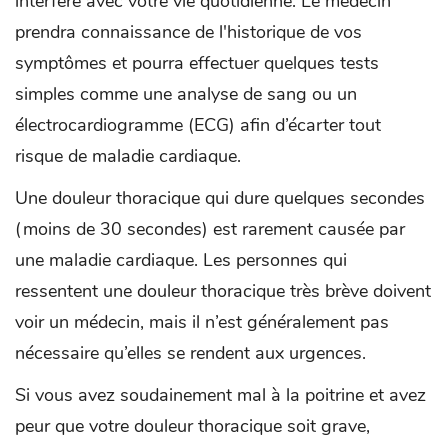
interfère avec votre vie quotidienne. Le médecin
prendra connaissance de l'historique de vos
symptômes et pourra effectuer quelques tests
simples comme une analyse de sang ou un
électrocardiogramme (ECG) afin d’écarter tout
risque de maladie cardiaque.
Une douleur thoracique qui dure quelques secondes
(moins de 30 secondes) est rarement causée par
une maladie cardiaque. Les personnes qui
ressentent une douleur thoracique très brève doivent
voir un médecin, mais il n’est généralement pas
nécessaire qu’elles se rendent aux urgences.
Si vous avez soudainement mal à la poitrine et avez
peur que votre douleur thoracique soit grave,