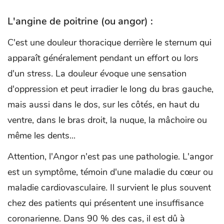
L'angine de poitrine (ou angor) :
C'est une douleur thoracique derrière le sternum qui
apparaît généralement pendant un effort ou lors
d'un stress. La douleur évoque une sensation
d'oppression et peut irradier le long du bras gauche,
mais aussi dans le dos, sur les côtés, en haut du
ventre, dans le bras droit, la nuque, la mâchoire ou
même les dents...
Attention, l'Angor n'est pas une pathologie. L'angor
est un symptôme, témoin d'une maladie du cœur ou
maladie cardiovasculaire. Il survient le plus souvent
chez des patients qui présentent une insuffisance
coronarienne. Dans 90 % des cas, il est dû à