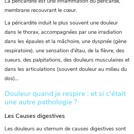
La péricardite est une inflammation du péricarde,
membrane recouvrant le cœur.
La péricardite induit le plus souvent une douleur
dans le thorax, accompagnées par une irradiation
dans les épaules et la mâchoire, une dyspnée (gène
respiratoire), une sensation d'étau, de la fièvre, des
sueurs, des palpitations, des douleurs musculaires et
dans les articulations (souvent douleur au milieu du
dos)...
Douleur quand je respire : et si c'était
une autre pathologie ?
Les Causes digestives
Les douleurs au sternum de causes digestives sont