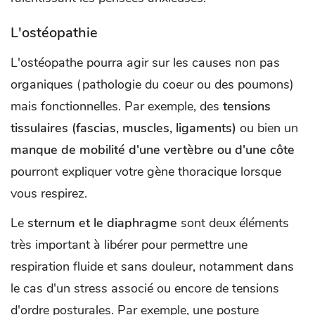
L'ostéopathie
L'ostéopathe pourra agir sur les causes non pas
organiques (pathologie du coeur ou des poumons)
mais fonctionnelles. Par exemple, des
tensions
tissulaires (fascias, muscles, ligaments)
ou bien un
manque de mobilité d'une vertèbre ou d'une côte
pourront expliquer votre gène thoracique lorsque
vous respirez.
Le
sternum et le diaphragme
sont deux éléments
très important à libérer pour permettre une
respiration fluide et sans douleur, notamment dans
le cas d'un stress associé ou encore de tensions
d'ordre posturales. Par exemple, une posture