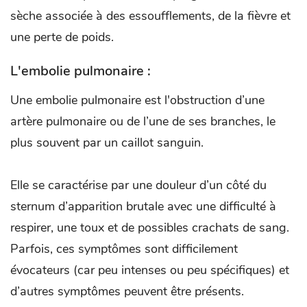
sèche associée à des essoufflements, de la fièvre et
une perte de poids.
L'embolie pulmonaire :
Une embolie pulmonaire est l'obstruction d’une
artère pulmonaire ou de l’une de ses branches, le
plus souvent par un caillot sanguin.
Elle se caractérise par une douleur d’un côté du
sternum d’apparition brutale avec une difficulté à
respirer, une toux et de possibles crachats de sang.
Parfois, ces symptômes sont difficilement
évocateurs (car peu intenses ou peu spécifiques) et
d’autres symptômes peuvent être présents.