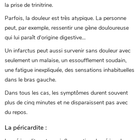
la prise de trinitrine.
Parfois, la douleur est très atypique. La personne
peut, par exemple, ressentir une gène douloureuse
qui lui paraît d'origine digestive...
Un infarctus peut aussi survenir sans douleur avec
seulement un malaise, un essoufflement soudain,
une fatigue inexpliquée, des sensations inhabituelles
dans le bras gauche.
Dans tous les cas, les symptômes durent souvent
plus de cinq minutes et ne disparaissent pas avec
du repos.
La péricardite :