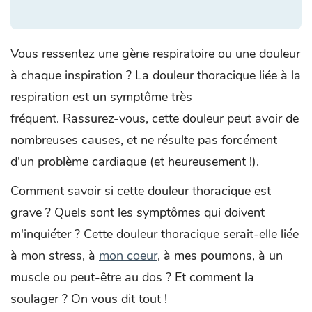
Vous ressentez une gène respiratoire ou une douleur
à chaque inspiration ? La douleur thoracique liée à la
respiration est un symptôme très
fréquent. Rassurez-vous, cette douleur peut avoir de
nombreuses causes, et ne résulte pas forcément
d'un problème cardiaque (et heureusement !).
Comment savoir si cette douleur thoracique est
grave ? Quels sont les symptômes qui doivent
m'inquiéter ? Cette douleur thoracique serait-elle liée
à mon stress, à
mon coeur
, à mes poumons, à un
muscle ou peut-être au dos ? Et comment la
soulager ? On vous dit tout !