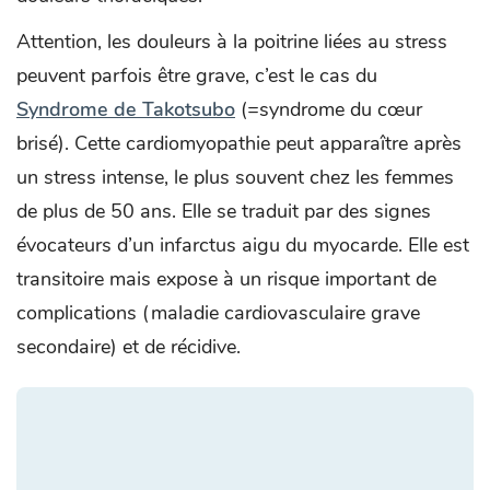
Attention, les douleurs à la poitrine liées au stress
peuvent parfois être grave, c’est le cas du
Syndrome de Takotsubo
(=syndrome du cœur
brisé). Cette cardiomyopathie peut apparaître après
un stress intense, le plus souvent chez les femmes
de plus de 50 ans. Elle se traduit par des signes
évocateurs d’un infarctus aigu du myocarde. Elle est
transitoire mais expose à un risque important de
complications (maladie cardiovasculaire grave
secondaire) et de récidive.