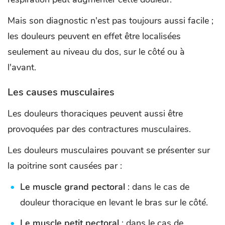
Mais son diagnostic n'est pas toujours aussi facile ;
les douleurs peuvent en effet être localisées
seulement au niveau du dos, sur le côté ou à
l'avant.
Les causes musculaires
Les douleurs thoraciques peuvent aussi être
provoquées par des contractures musculaires.
Les douleurs musculaires pouvant se présenter sur
la poitrine sont causées par :
Le muscle grand pectoral
: dans le cas de
douleur thoracique en levant le bras sur le côté.
Le muscle petit pectoral
: dans le cas de