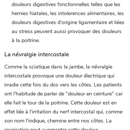
douleurs digestives fonctionnelles telles que les
hernies hiatales, les intolerences alimentaires, les
douleurs digestives d'origine ligamentaire et liées
au stress peuvent aussi provoquer des douleurs
à la poitrine.
La névralgie intercostale
Comme la sciatique dans la jambe, la névralgie
intercostale provoque une douleur électrique qui
irradie cette fois du dos vers les côtes. Les patients
ont l'habitude de parler de "douleur en ceinture" car
elle fait le tour de la poitrine. Cette douleur est en
effet liée à l'irritation du nerf intercostal qui, comme
son nom l'indique, chemine entre nos côtes. La
respiration peut augmenter cette douleur.