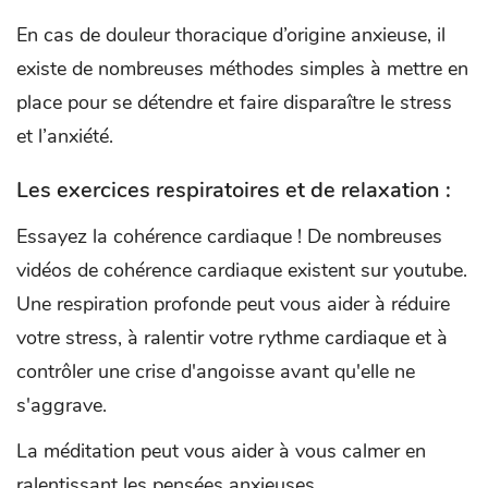
En cas de douleur thoracique d’origine anxieuse, il
existe de nombreuses méthodes simples à mettre en
place pour se détendre et faire disparaître le stress
et l’anxiété.
Les exercices respiratoires et de relaxation :
Essayez la cohérence cardiaque ! De nombreuses
vidéos de cohérence cardiaque existent sur youtube.
Une respiration profonde peut vous aider à réduire
votre stress, à ralentir votre rythme cardiaque et à
contrôler une crise d'angoisse avant qu'elle ne
s'aggrave.
La méditation peut vous aider à vous calmer en
ralentissant les pensées anxieuses.