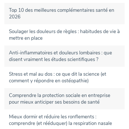
Top 10 des meilleures complémentaires santé en
2026
Soulager les douleurs de règles : habitudes de vie à
mettre en place
Anti-inflammatoires et douleurs lombaires : que
disent vraiment les études scientifiques ?
Stress et mal au dos : ce que dit la science (et
comment y répondre en ostéopathie)
Comprendre la protection sociale en entreprise
pour mieux anticiper ses besoins de santé
Mieux dormir et réduire les ronflements :
comprendre (et rééduquer) la respiration nasale