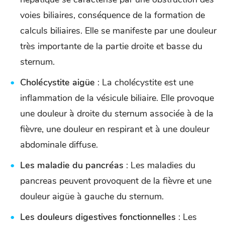
voies biliaires, conséquence de la formation de
calculs biliaires. Elle se manifeste par une douleur
très importante de la partie droite et basse du
sternum.
Cholécystite aigüe
: La cholécystite est une
inflammation de la vésicule biliaire. Elle provoque
une douleur à droite du sternum associée à de la
fièvre, une douleur en respirant et à une douleur
abdominale diffuse.
Les maladie du pancréas
: Les maladies du
pancreas peuvent provoquent de la fièvre et une
douleur aigüe à gauche du sternum.
Les douleurs digestives fonctionnelles
: Les