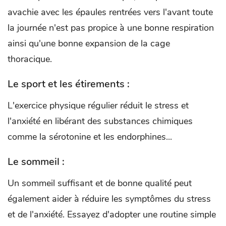
avachie avec les épaules rentrées vers l'avant toute
la journée n'est pas propice à une bonne respiration
ainsi qu'une bonne expansion de la cage
thoracique.
Le sport et les étirements :
L'exercice physique régulier réduit le stress et
l'anxiété en libérant des substances chimiques
comme la sérotonine et les endorphines...
Le sommeil :
Un sommeil suffisant et de bonne qualité peut
également aider à réduire les symptômes du stress
et de l'anxiété. Essayez d'adopter une routine simple