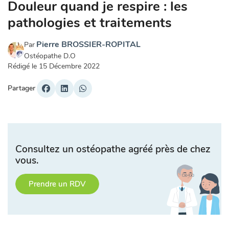
Douleur quand je respire : les
pathologies et traitements
Pierre BROSSIER-ROPITAL
Par
Ostéopathe D.O
Rédigé le
15 Décembre 2022
Partager
Consultez un ostéopathe agréé près de chez
vous.
Prendre un RDV