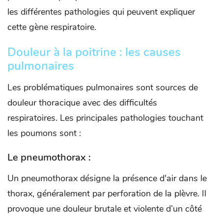
les différentes pathologies qui peuvent expliquer
cette gène respiratoire.
Douleur à la poitrine : les causes
pulmonaires
Les problématiques pulmonaires sont sources de
douleur thoracique avec des difficultés
respiratoires. Les principales pathologies touchant
les poumons sont :
Le pneumothorax :
Un pneumothorax désigne la présence d'air dans le
thorax, généralement par perforation de la plèvre. Il
provoque une douleur brutale et violente d’un côté