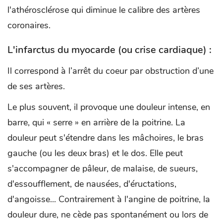
l'athérosclérose qui diminue le calibre des artères
coronaires.
L'infarctus du myocarde (ou crise cardiaque) :
Il correspond à l’arrêt du coeur par obstruction d’une
de ses artères.
Le plus souvent, il provoque une douleur intense, en
barre, qui « serre » en arrière de la poitrine. La
douleur peut s'étendre dans les mâchoires, le bras
gauche (ou les deux bras) et le dos. Elle peut
s'accompagner de pâleur, de malaise, de sueurs,
d'essoufflement, de nausées, d'éructations,
d'angoisse... Contrairement à l'angine de poitrine, la
douleur dure, ne cède pas spontanément ou lors de