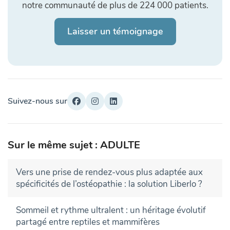
notre communauté de plus de 224 000 patients.
Laisser un témoignage
Suivez-nous sur
Sur le même sujet : ADULTE
Vers une prise de rendez-vous plus adaptée aux
spécificités de l’ostéopathie : la solution Liberlo ?
Sommeil et rythme ultralent : un héritage évolutif
partagé entre reptiles et mammifères