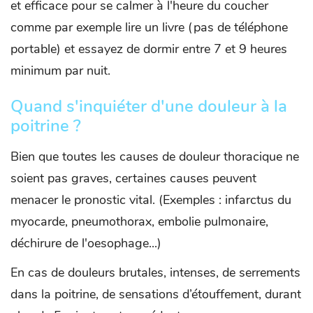
et efficace pour se calmer à l'heure du coucher
comme par exemple lire un livre (pas de téléphone
portable) et essayez de dormir entre 7 et 9 heures
minimum par nuit.
Quand s'inquiéter d'une douleur à la
poitrine ?
Bien que toutes les causes de douleur thoracique ne
soient pas graves, certaines causes peuvent
menacer le pronostic vital. (Exemples : infarctus du
myocarde, pneumothorax, embolie pulmonaire,
déchirure de l'oesophage...)
En cas de douleurs brutales, intenses, de serrements
dans la poitrine, de sensations d’étouffement, durant