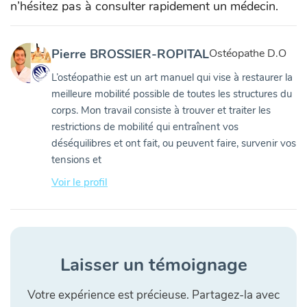
n’hésitez pas à consulter rapidement un médecin.
Pierre BROSSIER-ROPITAL
Ostéopathe D.O
L’ostéopathie est un art manuel qui vise à restaurer la
meilleure mobilité possible de toutes les structures du
corps. Mon travail consiste à trouver et traiter les
restrictions de mobilité qui entraînent vos
déséquilibres et ont fait, ou peuvent faire, survenir vos
tensions et
Voir le profil
Laisser un témoignage
Votre expérience est précieuse. Partagez-la avec