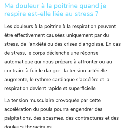
Ma douleur à la poitrine quand je
respire est-elle liée au stress ?
Les douleurs à la poitrine à la respiration peuvent
être effectivement causées uniquement par du
stress, de l'anxiété ou des crises d'angoisse. En cas
de stress, le corps déclenche une réponse
automatique qui nous prépare à affronter ou au
contraire à fuir le danger : la tension artérielle
augmente, le rythme cardiaque s'accélère et la
respiration devient rapide et superficielle.
La tension musculaire provoquée par cette
accélération du pouls pourra engendrer des
palpitations, des spasmes, des contractures et des
douleurs thoraciques.