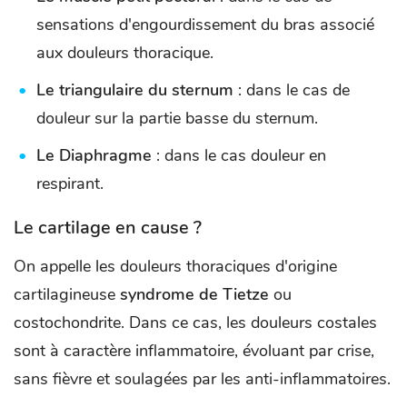
sensations d'engourdissement du bras associé
aux douleurs thoracique.
Le triangulaire du sternum
: dans le cas de
douleur sur la partie basse du sternum.
Le Diaphragme
: dans le cas douleur en
respirant.
Le cartilage en cause ?
On appelle les douleurs thoraciques d'origine
cartilagineuse
syndrome de Tietze
ou
costochondrite. Dans ce cas, les douleurs costales
sont à caractère inflammatoire, évoluant par crise,
sans fièvre et soulagées par les anti-inflammatoires.