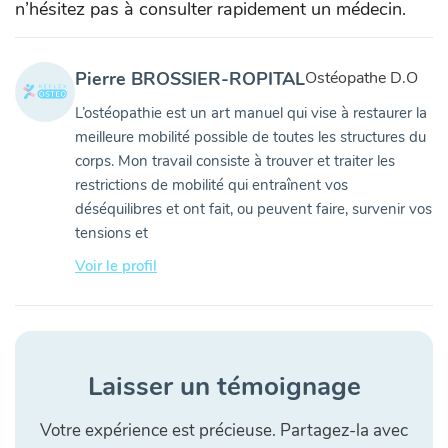
n’hésitez pas à consulter rapidement un médecin.
Pierre BROSSIER-ROPITAL
Ostéopathe D.O
L’ostéopathie est un art manuel qui vise à restaurer la
meilleure mobilité possible de toutes les structures du
corps. Mon travail consiste à trouver et traiter les
restrictions de mobilité qui entraînent vos
déséquilibres et ont fait, ou peuvent faire, survenir vos
tensions et
Voir le profil
Laisser un témoignage
Votre expérience est précieuse. Partagez-la avec