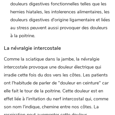
douleurs digestives fonctionnelles telles que les
hernies hiatales, les intolerences alimentaires, les
douleurs digestives d'origine ligamentaire et liées
au stress peuvent aussi provoquer des douleurs
à la poitrine.
La névralgie intercostale
Comme la sciatique dans la jambe, la névralgie
intercostale provoque une douleur électrique qui
irradie cette fois du dos vers les côtes. Les patients
ont l'habitude de parler de "douleur en ceinture" car
elle fait le tour de la poitrine. Cette douleur est en
effet liée à l'irritation du nerf intercostal qui, comme
son nom l'indique, chemine entre nos côtes. La
respiration peut augmenter cette douleur.