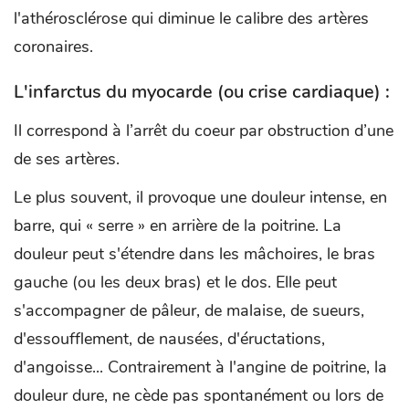
l'athérosclérose qui diminue le calibre des artères
coronaires.
L'infarctus du myocarde (ou crise cardiaque) :
Il correspond à l’arrêt du coeur par obstruction d’une
de ses artères.
Le plus souvent, il provoque une douleur intense, en
barre, qui « serre » en arrière de la poitrine. La
douleur peut s'étendre dans les mâchoires, le bras
gauche (ou les deux bras) et le dos. Elle peut
s'accompagner de pâleur, de malaise, de sueurs,
d'essoufflement, de nausées, d'éructations,
d'angoisse... Contrairement à l'angine de poitrine, la
douleur dure, ne cède pas spontanément ou lors de