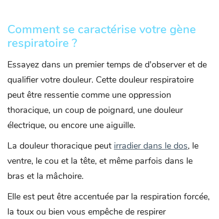
Comment se caractérise votre gène
respiratoire ?
Essayez dans un premier temps de d'observer et de
qualifier votre douleur. Cette douleur respiratoire
peut être ressentie comme une oppression
thoracique, un coup de poignard, une douleur
électrique, ou encore une aiguille.
La douleur thoracique peut
irradier dans le dos
, le
ventre, le cou et la tête, et même parfois dans le
bras et la mâchoire.
Elle est peut être accentuée par la respiration forcée,
la toux ou bien vous empêche de respirer