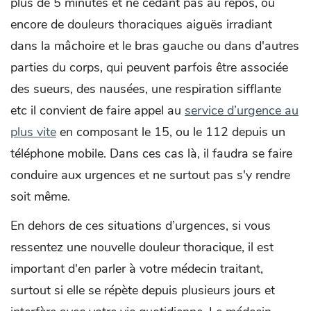
plus de 5 minutes et ne cédant pas au repos, ou
encore de douleurs thoraciques aiguës irradiant
dans la mâchoire et le bras gauche ou dans d'autres
parties du corps, qui peuvent parfois être associée
des sueurs, des nausées, une respiration sifflante
etc il convient de faire appel au
service d’urgence au
plus vite
en composant le 15, ou le 112 depuis un
téléphone mobile. Dans ces cas là, il faudra se faire
conduire aux urgences et ne surtout pas s'y rendre
soit même.
En dehors de ces situations d’urgences, si vous
ressentez une nouvelle douleur thoracique, il est
important d'en parler à votre médecin traitant,
surtout si elle se répète depuis plusieurs jours et