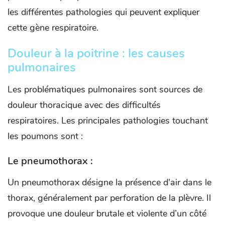
les différentes pathologies qui peuvent expliquer
cette gène respiratoire.
Douleur à la poitrine : les causes
pulmonaires
Les problématiques pulmonaires sont sources de
douleur thoracique avec des difficultés
respiratoires. Les principales pathologies touchant
les poumons sont :
Le pneumothorax :
Un pneumothorax désigne la présence d'air dans le
thorax, généralement par perforation de la plèvre. Il
provoque une douleur brutale et violente d’un côté