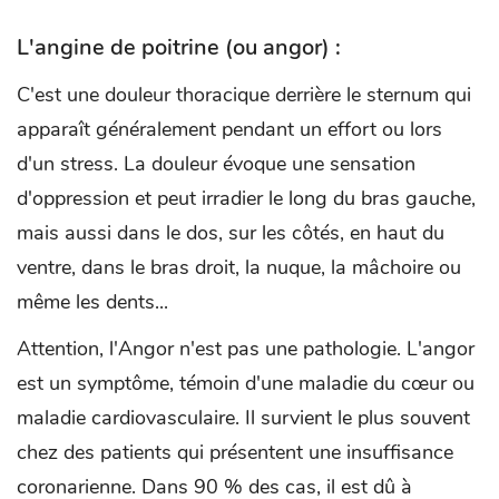
L'angine de poitrine (ou angor) :
C'est une douleur thoracique derrière le sternum qui
apparaît généralement pendant un effort ou lors
d'un stress. La douleur évoque une sensation
d'oppression et peut irradier le long du bras gauche,
mais aussi dans le dos, sur les côtés, en haut du
ventre, dans le bras droit, la nuque, la mâchoire ou
même les dents...
Attention, l'Angor n'est pas une pathologie. L'angor
est un symptôme, témoin d'une maladie du cœur ou
maladie cardiovasculaire. Il survient le plus souvent
chez des patients qui présentent une insuffisance
coronarienne. Dans 90 % des cas, il est dû à