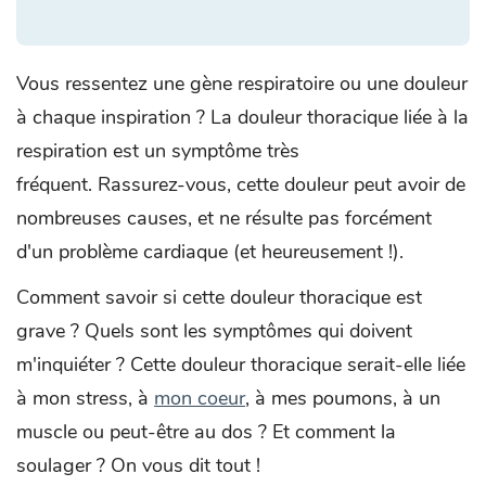
Vous ressentez une gène respiratoire ou une douleur
à chaque inspiration ? La douleur thoracique liée à la
respiration est un symptôme très
fréquent. Rassurez-vous, cette douleur peut avoir de
nombreuses causes, et ne résulte pas forcément
d'un problème cardiaque (et heureusement !).
Comment savoir si cette douleur thoracique est
grave ? Quels sont les symptômes qui doivent
m'inquiéter ? Cette douleur thoracique serait-elle liée
à mon stress, à
mon coeur
, à mes poumons, à un
muscle ou peut-être au dos ? Et comment la
soulager ? On vous dit tout !