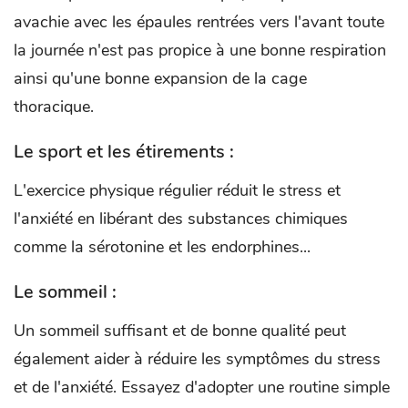
avachie avec les épaules rentrées vers l'avant toute
la journée n'est pas propice à une bonne respiration
ainsi qu'une bonne expansion de la cage
thoracique.
Le sport et les étirements :
L'exercice physique régulier réduit le stress et
l'anxiété en libérant des substances chimiques
comme la sérotonine et les endorphines...
Le sommeil :
Un sommeil suffisant et de bonne qualité peut
également aider à réduire les symptômes du stress
et de l'anxiété. Essayez d'adopter une routine simple