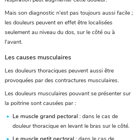
Mais son diagnostic n'est pas toujours aussi facile ;
les douleurs peuvent en effet être localisées
seulement au niveau du dos, sur le côté ou à
l'avant.
Les causes musculaires
Les douleurs thoraciques peuvent aussi être
provoquées par des contractures musculaires.
Les douleurs musculaires pouvant se présenter sur
la poitrine sont causées par :
Le muscle grand pectoral
: dans le cas de
douleur thoracique en levant le bras sur le côté.
Le muscle petit pectoral
: dans le cas de