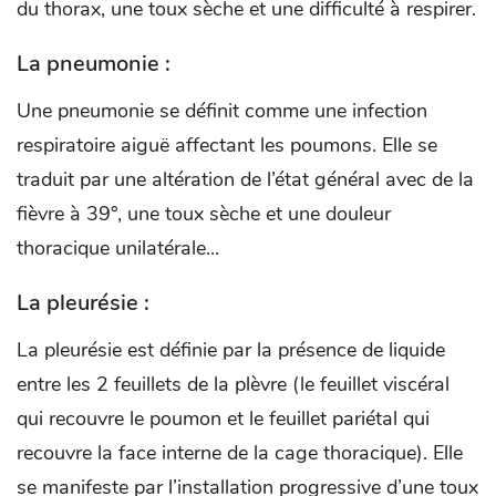
du thorax, une toux sèche et une difficulté à respirer.
La pneumonie :
Une pneumonie se définit comme une infection
respiratoire aiguë affectant les poumons. Elle se
traduit par une altération de l’état général avec de la
fièvre à 39°, une toux sèche et une douleur
thoracique unilatérale...
La pleurésie :
La pleurésie est définie par la présence de liquide
entre les 2 feuillets de la plèvre (le feuillet viscéral
qui recouvre le poumon et le feuillet pariétal qui
recouvre la face interne de la cage thoracique). Elle
se manifeste par l’installation progressive d’une toux