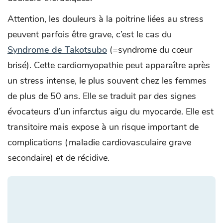
Attention, les douleurs à la poitrine liées au stress
peuvent parfois être grave, c’est le cas du
Syndrome de Takotsubo
(=syndrome du cœur
brisé). Cette cardiomyopathie peut apparaître après
un stress intense, le plus souvent chez les femmes
de plus de 50 ans. Elle se traduit par des signes
évocateurs d’un infarctus aigu du myocarde. Elle est
transitoire mais expose à un risque important de
complications (maladie cardiovasculaire grave
secondaire) et de récidive.