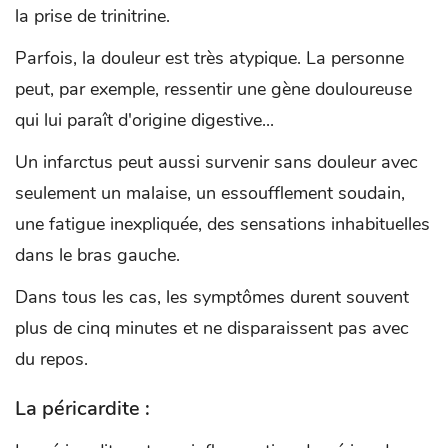
la prise de trinitrine.
Parfois, la douleur est très atypique. La personne
peut, par exemple, ressentir une gène douloureuse
qui lui paraît d'origine digestive...
Un infarctus peut aussi survenir sans douleur avec
seulement un malaise, un essoufflement soudain,
une fatigue inexpliquée, des sensations inhabituelles
dans le bras gauche.
Dans tous les cas, les symptômes durent souvent
plus de cinq minutes et ne disparaissent pas avec
du repos.
La péricardite :