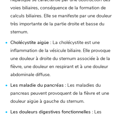
voies biliaires, conséquence de la formation de
calculs biliaires. Elle se manifeste par une douleur
très importante de la partie droite et basse du
sternum.
Cholécystite aigüe
: La cholécystite est une
inflammation de la vésicule biliaire. Elle provoque
une douleur à droite du sternum associée à de la
fièvre, une douleur en respirant et à une douleur
abdominale diffuse.
Les maladie du pancréas
: Les maladies du
pancreas peuvent provoquent de la fièvre et une
douleur aigüe à gauche du sternum.
Les douleurs digestives fonctionnelles
: Les