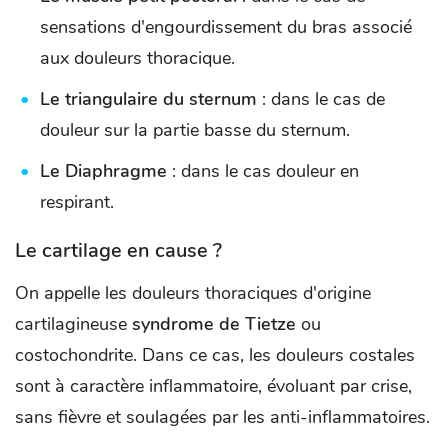
sensations d'engourdissement du bras associé
aux douleurs thoracique.
Le triangulaire du sternum
: dans le cas de
douleur sur la partie basse du sternum.
Le Diaphragme
: dans le cas douleur en
respirant.
Le cartilage en cause ?
On appelle les douleurs thoraciques d'origine
cartilagineuse
syndrome de Tietze
ou
costochondrite. Dans ce cas, les douleurs costales
sont à caractère inflammatoire, évoluant par crise,
sans fièvre et soulagées par les anti-inflammatoires.