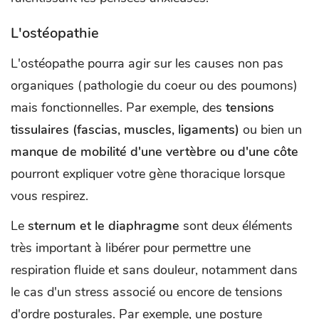
L'ostéopathie
L'ostéopathe pourra agir sur les causes non pas
organiques (pathologie du coeur ou des poumons)
mais fonctionnelles. Par exemple, des
tensions
tissulaires (fascias, muscles, ligaments)
ou bien un
manque de mobilité d'une vertèbre ou d'une côte
pourront expliquer votre gène thoracique lorsque
vous respirez.
Le
sternum et le diaphragme
sont deux éléments
très important à libérer pour permettre une
respiration fluide et sans douleur, notamment dans
le cas d'un stress associé ou encore de tensions
d'ordre posturales. Par exemple, une posture