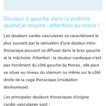
Douleur à gauche dans la poitrine
quand je respire : attention au coeur !
Les douleurs cardio-vasculaires se caractérisent le
plus souvent par la sensation d’une douleur intra-
thoracique pouvant se diffuser dans le bras gauche
et la mâchoire. Attention : la douleur cardiaque n'est
pas forcément du côté gauche du thorax ; elle peut
se situer au niveau du sternum ou même sur le côté
droite de la cage thoracique (irradiation
douloureuse).
Les principales douleurs thoraciques d’origine
cardio-vasculaires sont :