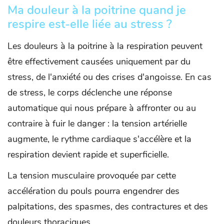
Ma douleur à la poitrine quand je
respire est-elle liée au stress ?
Les douleurs à la poitrine à la respiration peuvent
être effectivement causées uniquement par du
stress, de l'anxiété ou des crises d'angoisse. En cas
de stress, le corps déclenche une réponse
automatique qui nous prépare à affronter ou au
contraire à fuir le danger : la tension artérielle
augmente, le rythme cardiaque s'accélère et la
respiration devient rapide et superficielle.
La tension musculaire provoquée par cette
accélération du pouls pourra engendrer des
palpitations, des spasmes, des contractures et des
douleurs thoraciques.