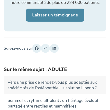
notre communauté de plus de 224 000 patients.
Laisser un témoignage
Suivez-nous sur
Sur le même sujet : ADULTE
Vers une prise de rendez-vous plus adaptée aux
spécificités de l’ostéopathie : la solution Liberlo ?
Sommeil et rythme ultralent : un héritage évolutif
partagé entre reptiles et mammifères