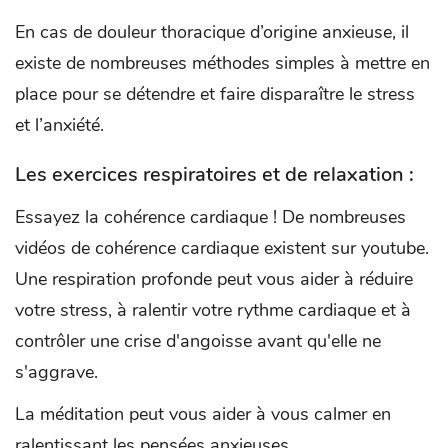
En cas de douleur thoracique d’origine anxieuse, il
existe de nombreuses méthodes simples à mettre en
place pour se détendre et faire disparaître le stress
et l’anxiété.
Les exercices respiratoires et de relaxation :
Essayez la cohérence cardiaque ! De nombreuses
vidéos de cohérence cardiaque existent sur youtube.
Une respiration profonde peut vous aider à réduire
votre stress, à ralentir votre rythme cardiaque et à
contrôler une crise d'angoisse avant qu'elle ne
s'aggrave.
La méditation peut vous aider à vous calmer en
ralentissant les pensées anxieuses.