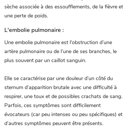
sèche associée à des essoufflements, de la fièvre et
une perte de poids.
L'embolie pulmonaire :
Une embolie pulmonaire est l'obstruction d’une
artère pulmonaire ou de l’une de ses branches, le
plus souvent par un caillot sanguin.
Elle se caractérise par une douleur d’un côté du
sternum d’apparition brutale avec une difficulté à
respirer, une toux et de possibles crachats de sang.
Parfois, ces symptômes sont difficilement
évocateurs (car peu intenses ou peu spécifiques) et
d’autres symptômes peuvent être présents.