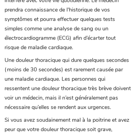
interfère avec votre vie quotidienne. Le médecin
prendra connaissance de l'historique de vos
symptômes et pourra effectuer quelques tests
simples comme une analyse de sang ou un
électrocardiogramme (ECG) afin d’écarter tout
risque de maladie cardiaque.
Une douleur thoracique qui dure quelques secondes
(moins de 30 secondes) est rarement causée par
une maladie cardiaque. Les personnes qui
ressentent une douleur thoracique très brève doivent
voir un médecin, mais il n’est généralement pas
nécessaire qu’elles se rendent aux urgences.
Si vous avez soudainement mal à la poitrine et avez
peur que votre douleur thoracique soit grave,