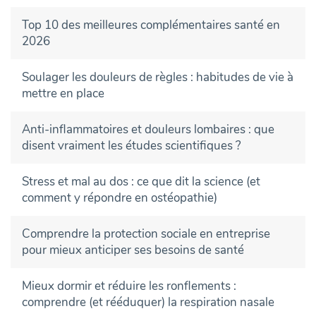
Top 10 des meilleures complémentaires santé en
2026
Soulager les douleurs de règles : habitudes de vie à
mettre en place
Anti-inflammatoires et douleurs lombaires : que
disent vraiment les études scientifiques ?
Stress et mal au dos : ce que dit la science (et
comment y répondre en ostéopathie)
Comprendre la protection sociale en entreprise
pour mieux anticiper ses besoins de santé
Mieux dormir et réduire les ronflements :
comprendre (et rééduquer) la respiration nasale