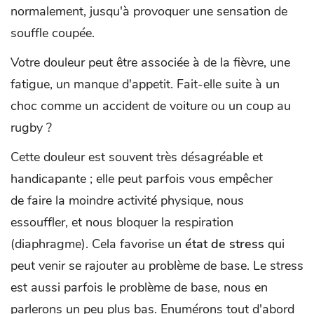
normalement, jusqu'à provoquer une sensation de
souffle coupée.
Votre douleur peut être associée à de la fièvre, une
fatigue, un manque d'appetit. Fait-elle suite à un
choc comme un accident de voiture ou un coup au
rugby ?
Cette douleur est souvent très désagréable et
handicapante ; elle peut parfois vous empêcher
de faire la moindre activité physique, nous
essouffler, et nous bloquer la respiration
(diaphragme). Cela favorise un
état de stress
qui
peut venir se rajouter au problème de base. Le stress
est aussi parfois le problème de base, nous en
parlerons un peu plus bas. Enumérons tout d'abord