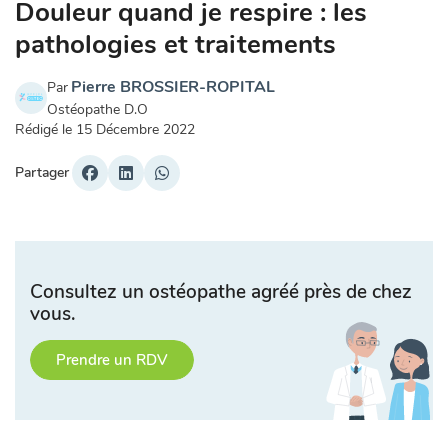
Douleur quand je respire : les
pathologies et traitements
Pierre BROSSIER-ROPITAL
Par
Ostéopathe D.O
Rédigé le
15 Décembre 2022
Partager
Consultez un ostéopathe agréé près de chez
vous.
Prendre un RDV