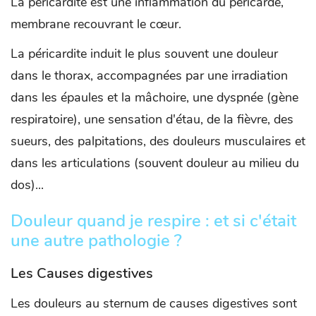
La péricardite est une inflammation du péricarde,
membrane recouvrant le cœur.
La péricardite induit le plus souvent une douleur
dans le thorax, accompagnées par une irradiation
dans les épaules et la mâchoire, une dyspnée (gène
respiratoire), une sensation d'étau, de la fièvre, des
sueurs, des palpitations, des douleurs musculaires et
dans les articulations (souvent douleur au milieu du
dos)...
Douleur quand je respire : et si c'était
une autre pathologie ?
Les Causes digestives
Les douleurs au sternum de causes digestives sont