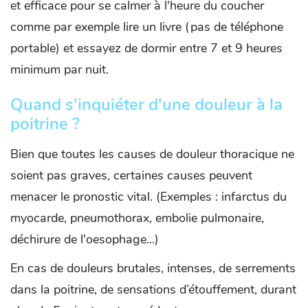
et efficace pour se calmer à l'heure du coucher
comme par exemple lire un livre (pas de téléphone
portable) et essayez de dormir entre 7 et 9 heures
minimum par nuit.
Quand s'inquiéter d'une douleur à la
poitrine ?
Bien que toutes les causes de douleur thoracique ne
soient pas graves, certaines causes peuvent
menacer le pronostic vital. (Exemples : infarctus du
myocarde, pneumothorax, embolie pulmonaire,
déchirure de l'oesophage...)
En cas de douleurs brutales, intenses, de serrements
dans la poitrine, de sensations d’étouffement, durant