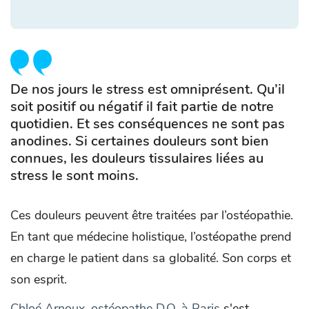
De nos jours le stress est omniprésent. Qu’il
soit positif ou négatif il fait partie de notre
quotidien. Et ses conséquences ne sont pas
anodines. Si certaines douleurs sont bien
connues, les douleurs tissulaires liées au
stress le sont moins.
Ces douleurs peuvent être traitées par l’ostéopathie.
En tant que médecine holistique, l’ostéopathe prend
en charge le patient dans sa globalité. Son corps et
son esprit.
Chloé Arnoux, ostéopathe D.O. à Paris
s'est