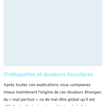
Ostéopathie et douleurs tissulaires
Après toutes ces explications vous comprenez
mieux maintenant l’origine de ces douleurs étranges,
du « mal partout », ce de mal-être global qu’il est