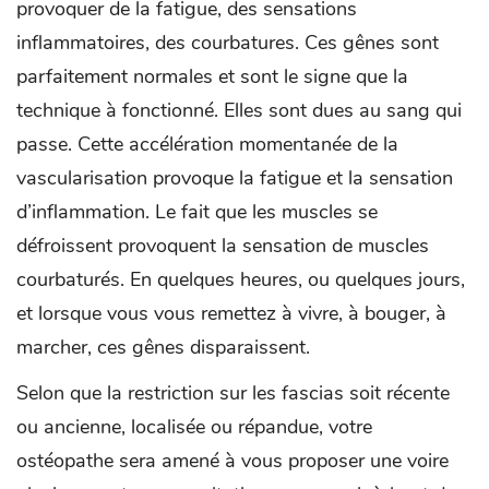
provoquer de la fatigue, des sensations
inflammatoires, des courbatures. Ces gênes sont
parfaitement normales et sont le signe que la
technique à fonctionné. Elles sont dues au sang qui
passe. Cette accélération momentanée de la
vascularisation provoque la fatigue et la sensation
d’inflammation. Le fait que les muscles se
défroissent provoquent la sensation de muscles
courbaturés. En quelques heures, ou quelques jours,
et lorsque vous vous remettez à vivre, à bouger, à
marcher, ces gênes disparaissent.
Selon que la restriction sur les fascias soit récente
ou ancienne, localisée ou répandue, votre
ostéopathe sera amené à vous proposer une voire