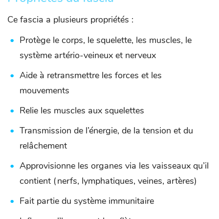
Ce fascia a plusieurs propriétés :
Protège le corps, le squelette, les muscles, le
système artério-veineux et nerveux
Aide à retransmettre les forces et les
mouvements
Relie les muscles aux squelettes
Transmission de l’énergie, de la tension et du
relâchement
Approvisionne les organes via les vaisseaux qu’il
contient (nerfs, lymphatiques, veines, artères)
Fait partie du système immunitaire