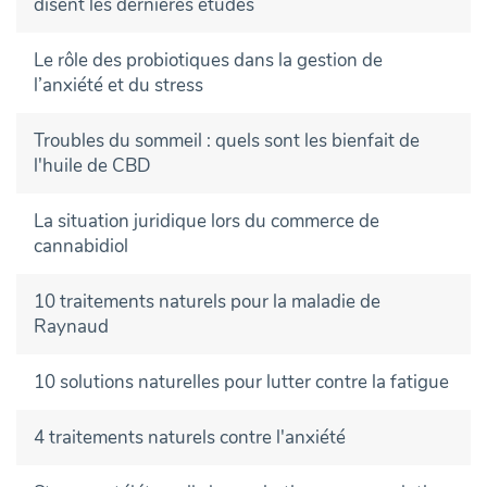
disent les dernières études
Le rôle des probiotiques dans la gestion de
l’anxiété et du stress
Troubles du sommeil : quels sont les bienfait de
l'huile de CBD
La situation juridique lors du commerce de
cannabidiol
10 traitements naturels pour la maladie de
Raynaud
10 solutions naturelles pour lutter contre la fatigue
4 traitements naturels contre l'anxiété