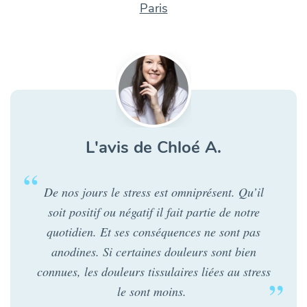
Paris
L'avis de Chloé A.
De nos jours le stress est omniprésent. Qu’il
soit positif ou négatif il fait partie de notre
quotidien. Et ses conséquences ne sont pas
anodines. Si certaines douleurs sont bien
connues, les douleurs tissulaires liées au stress
le sont moins.