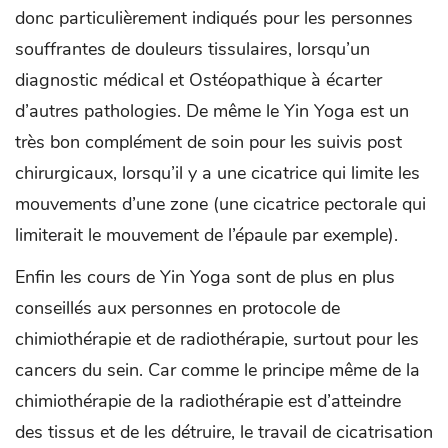
donc particulièrement indiqués pour les personnes
souffrantes de douleurs tissulaires, lorsqu’un
diagnostic médical et Ostéopathique à écarter
d’autres pathologies. De même le Yin Yoga est un
très bon complément de soin pour les suivis post
chirurgicaux, lorsqu’il y a une cicatrice qui limite les
mouvements d’une zone (une cicatrice pectorale qui
limiterait le mouvement de l’épaule par exemple).
Enfin les cours de Yin Yoga sont de plus en plus
conseillés aux personnes en protocole de
chimiothérapie et de radiothérapie, surtout pour les
cancers du sein. Car comme le principe même de la
chimiothérapie de la radiothérapie est d’atteindre
des tissus et de les détruire, le travail de cicatrisation