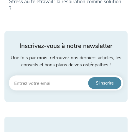
Stress au télétravail : la respiration comme solution
?
Inscrivez-vous à notre newsletter
Une fois par mois, retrouvez nos derniers articles, les
conseils et bons plans de vos ostéopathes !