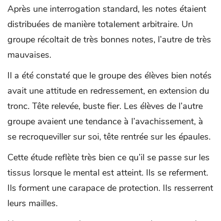
Après une interrogation standard, les notes étaient
distribuées de manière totalement arbitraire. Un
groupe récoltait de très bonnes notes, l’autre de très
mauvaises.
Il a été constaté que le groupe des élèves bien notés
avait une attitude en redressement, en extension du
tronc. Tête relevée, buste fier. Les élèves de l’autre
groupe avaient une tendance à l’avachissement, à
se recroqueviller sur soi, tête rentrée sur les épaules.
Cette étude reflète très bien ce qu’il se passe sur les
tissus lorsque le mental est atteint. Ils se referment.
Ils forment une carapace de protection. Ils resserrent
leurs mailles.