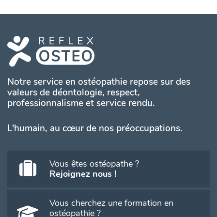
Notre service en ostéopathie repose sur des
valeurs de déontologie, respect,
professionnalisme et service rendu.
L'humain, au cœur de nos préoccupations.
Vous êtes ostéopathe ?
Rejoignez nous !
Vous cherchez une formation en
ostéopathie ?