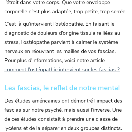
l’étroit dans votre corps. Que votre enveloppe
corporelle n’est plus adaptée, trop petite, trop serrée.
C’est là qu’intervient l’ostéopathie. En faisant le
diagnostic de douleurs d’origine tissulaire liées au
stress, l’ostéopathe parvient à calmer le système
nerveux en réouvrant les mailles de vos fascias.
Pour plus d'informations, voici notre article
comment l'ostéopathie intervient sur les fascias ?
Les fascias, le reflet de notre mental
Des études américaines ont démontré l’impact des
fascias sur notre psyché, mais aussi l’inverse. Une
de ces études consistait à prendre une classe de
lycéens et de la séparer en deux groupes distincts.