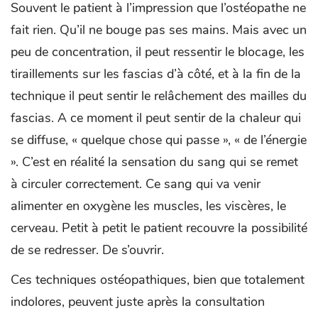
Souvent le patient à l’impression que l’ostéopathe ne
fait rien. Qu’il ne bouge pas ses mains. Mais avec un
peu de concentration, il peut ressentir le blocage, les
tiraillements sur les fascias d’à côté, et à la fin de la
technique il peut sentir le relâchement des mailles du
fascias. A ce moment il peut sentir de la chaleur qui
se diffuse, « quelque chose qui passe », « de l’énergie
». C’est en réalité la sensation du sang qui se remet
à circuler correctement. Ce sang qui va venir
alimenter en oxygène les muscles, les viscères, le
cerveau. Petit à petit le patient recouvre la possibilité
de se redresser. De s’ouvrir.
Ces techniques ostéopathiques, bien que totalement
indolores, peuvent juste après la consultation