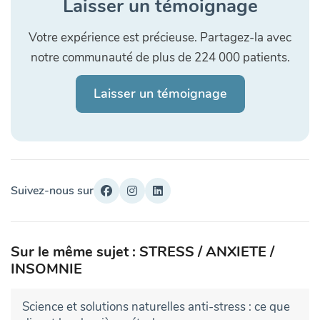
Laisser un témoignage
Votre expérience est précieuse. Partagez-la avec
notre communauté de plus de 224 000 patients.
Laisser un témoignage
Suivez-nous sur
Sur le même sujet : STRESS / ANXIETE /
INSOMNIE
Science et solutions naturelles anti-stress : ce que