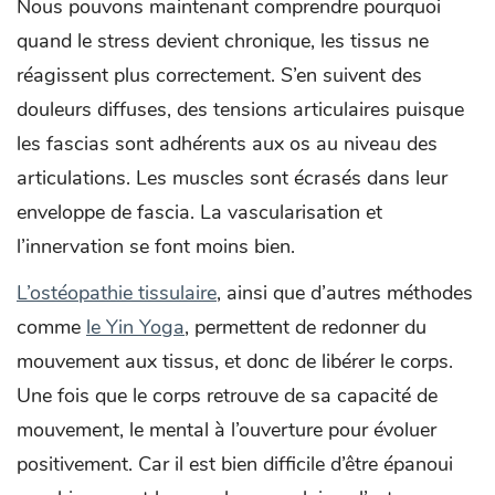
Nous pouvons maintenant comprendre pourquoi
quand le stress devient chronique, les tissus ne
réagissent plus correctement. S’en suivent des
douleurs diffuses, des tensions articulaires puisque
les fascias sont adhérents aux os au niveau des
articulations. Les muscles sont écrasés dans leur
enveloppe de fascia. La vascularisation et
l’innervation se font moins bien.
L’ostéopathie tissulaire
, ainsi que d’autres méthodes
comme
le Yin Yoga
, permettent de redonner du
mouvement aux tissus, et donc de libérer le corps.
Une fois que le corps retrouve de sa capacité de
mouvement, le mental à l’ouverture pour évoluer
positivement. Car il est bien difficile d’être épanoui