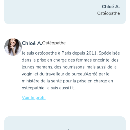
Chloé A.
Ostéopathe
Chloé A.
Ostéopathe
Je suis ostéopathe à Paris depuis 2011. Spécialisée
dans la prise en charge des femmes enceinte, des
jeunes mamans, des nourrissons, mais aussi de la
yogini et du travailleur de bureau!Agréé par le
ministère de la santé pour la prise en charge en
ostéopathie, je suis aussi tit...
Voir le profil