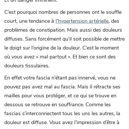
C’est pourquoi nombres de personnes ont le souffle
court, une tendance à
l’hypertension artérielle
, des
problèmes de constipation. Mais aussi des douleurs
diffuses. Sans forcément qu’il soit possible de mettre
le doigt sur l’origine de la douleur. C’est le moment
où vous avez « mal partout ». Et bien ce sont des
douleurs tissulaires.
En effet votre fascia n’étant pas innervé, vous ne
pouvez pas avez mal au fascia. Mais il rétracte ses
mailles pour vous protéger, et ce qui se trouve en
dessous se retrouve en souffrance. Comme les
fascias s’interconnectent tous les uns les autres, la
douleur est diffuse. Vous avez l’impression d’être à