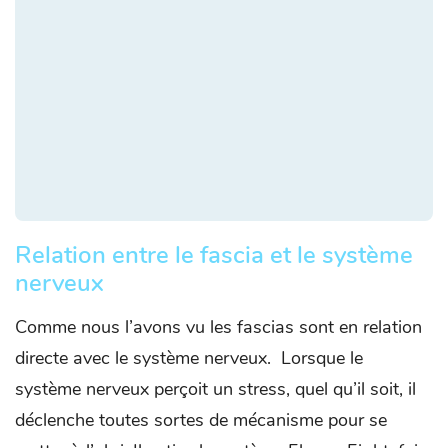
Relation entre le fascia et le système
nerveux
Comme nous l’avons vu les fascias sont en relation
directe avec le système nerveux. Lorsque le
système nerveux perçoit un stress, quel qu’il soit, il
déclenche toutes sortes de mécanisme pour se