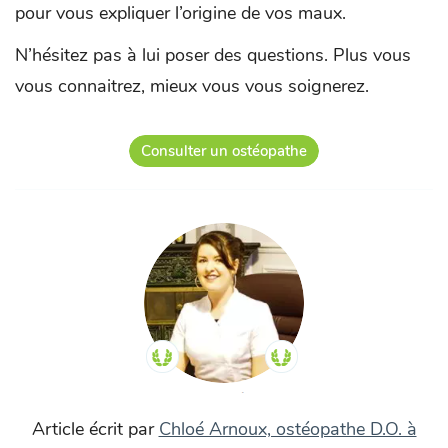
pour vous expliquer l’origine de vos maux.
N’hésitez pas à lui poser des questions. Plus vous
vous connaitrez, mieux vous vous soignerez.
Consulter un ostéopathe
Article écrit par
Chloé Arnoux, ostéopathe D.O. à