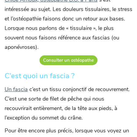
intéressée au sujet. Les douleurs tissulaires, le stress
et l’ostéopathie faisons donc un retour aux bases.
Lorsque nous parlons de « tissulaire », le plus
souvent nous faisons référence aux fascias (ou
aponévroses).
Consulter un ostéopathe
C’est quoi un fascia ?
Un fascia
c’est un tissu conjonctif de recouvrement.
C’est une sorte de filet de pêche qui nous
recouvrirait entièrement, de la tête aux pieds, à
l’exception du sommet du crâne.
Pour être encore plus précis, lorsque vous voyez un