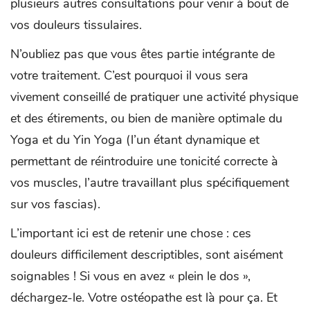
plusieurs autres consultations pour venir à bout de
vos douleurs tissulaires.
N’oubliez pas que vous êtes partie intégrante de
votre traitement. C’est pourquoi il vous sera
vivement conseillé de pratiquer une activité physique
et des étirements, ou bien de manière optimale du
Yoga et du Yin Yoga (l’un étant dynamique et
permettant de réintroduire une tonicité correcte à
vos muscles, l’autre travaillant plus spécifiquement
sur vos fascias).
L’important ici est de retenir une chose : ces
douleurs difficilement descriptibles, sont aisément
soignables ! Si vous en avez « plein le dos »,
déchargez-le. Votre ostéopathe est là pour ça. Et