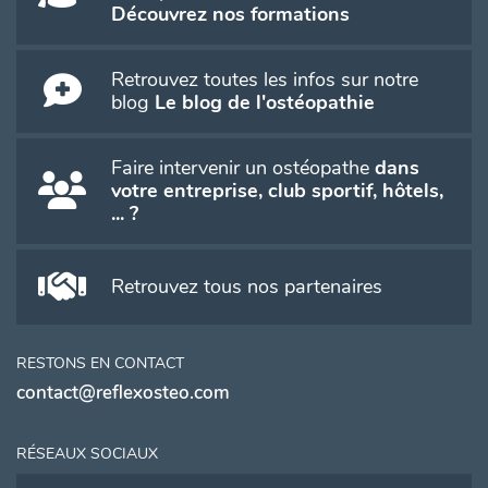
Découvrez nos formations
Retrouvez toutes les infos sur notre
blog
Le blog de l'ostéopathie
Faire intervenir un ostéopathe
dans
votre entreprise, club sportif, hôtels,
... ?
Retrouvez tous nos partenaires
RESTONS EN CONTACT
contact@reflexosteo.com
RÉSEAUX SOCIAUX