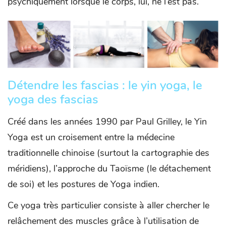
psychiquement lorsque le corps, lui, ne l’est pas.
Détendre les fascias : le yin yoga, le
yoga des fascias
Créé dans les années 1990 par Paul Grilley, le Yin
Yoga est un croisement entre la médecine
traditionnelle chinoise (surtout la cartographie des
méridiens), l’approche du Taoïsme (le détachement
de soi) et les postures de Yoga indien.
Ce yoga très particulier consiste à aller chercher le
relâchement des muscles grâce à l’utilisation de