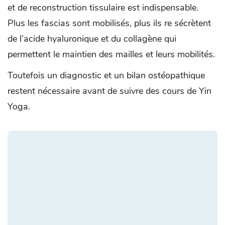
et de reconstruction tissulaire est indispensable.
Plus les fascias sont mobilisés, plus ils re sécrètent
de l’acide hyaluronique et du collagène qui
permettent le maintien des mailles et leurs mobilités.
Toutefois un diagnostic et un bilan ostéopathique
restent nécessaire avant de suivre des cours de Yin
Yoga.