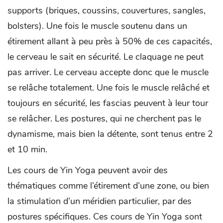
supports (briques, coussins, couvertures, sangles,
bolsters). Une fois le muscle soutenu dans un
étirement allant à peu près à 50% de ces capacités,
le cerveau le sait en sécurité. Le claquage ne peut
pas arriver. Le cerveau accepte donc que le muscle
se relâche totalement. Une fois le muscle relâché et
toujours en sécurité, les fascias peuvent à leur tour
se relâcher. Les postures, qui ne cherchent pas le
dynamisme, mais bien la détente, sont tenus entre 2
et 10 min.
Les cours de Yin Yoga peuvent avoir des
thématiques comme l’étirement d’une zone, ou bien
la stimulation d’un méridien particulier, par des
postures spécifiques. Ces cours de Yin Yoga sont