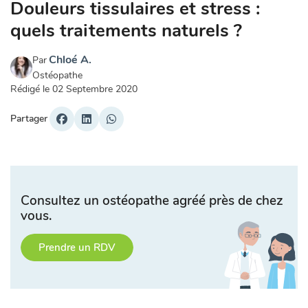
Douleurs tissulaires et stress :
quels traitements naturels ?
Chloé A.
Par
Ostéopathe
Rédigé le
02 Septembre 2020
Partager
Consultez un ostéopathe agréé près de chez
vous.
Prendre un RDV