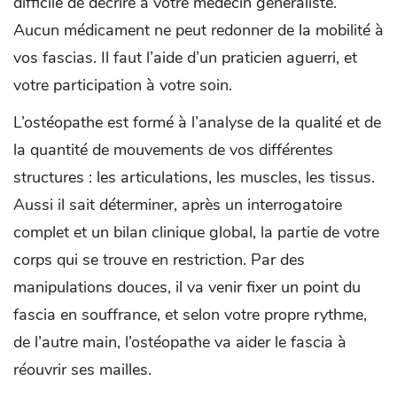
difficile de décrire à votre médecin généraliste.
Aucun médicament ne peut redonner de la mobilité à
vos fascias. Il faut l’aide d’un praticien aguerri, et
votre participation à votre soin.
L’ostéopathe est formé à l’analyse de la qualité et de
la quantité de mouvements de vos différentes
structures : les articulations, les muscles, les tissus.
Aussi il sait déterminer, après un interrogatoire
complet et un bilan clinique global, la partie de votre
corps qui se trouve en restriction. Par des
manipulations douces, il va venir fixer un point du
fascia en souffrance, et selon votre propre rythme,
de l’autre main, l’ostéopathe va aider le fascia à
réouvrir ses mailles.