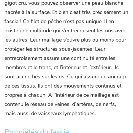
gigot cru, vous pouvez observer une peau blanche
nacrée à la surface. Et bien c’est très précisément un
fascia ! Ce filet de pêche n’est pas unique. Il en
existe une multitude qui s’entrecroisent les uns avec
les autres. Leur maillage s’ouvre plus ou moins pour
protéger les structures sous-jacentes. Leur
entrecroisement assure une continuité entre les
membres et le tronc, et l’intérieur et l’extérieur. Ils
sont accrochés sur les os. Ce qui assure un ancrage
de ces tissus. Ils ont des mouvements continus et
propres à chacun. A l’intérieur de ce maillage est
contenu le réseau de veines, d’artères, de nerfs,
mais aussi de vaisseaux lymphatiques.
Propriétés du fascia