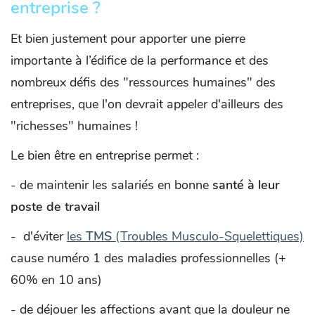
entreprise ?
Et bien justement pour apporter une pierre
importante à l’édifice de la performance et des
nombreux défis des "ressources humaines" des
entreprises, que l'on devrait appeler d'ailleurs des
"richesses" humaines !
Le bien être en entreprise permet :
- de maintenir les salariés en bonne
santé à leur
poste de travail
- d'éviter
les
TMS
(Troubles Musculo-Squelettiques)
cause numéro 1 des maladies professionnelles (+
60% en 10 ans)
- de déjouer les affections avant que la douleur ne