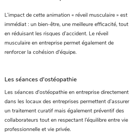
L’impact de cette animation « réveil musculaire » est
immédiat : un bien-être, une meilleure efficacité, tout
en réduisant les risques d’accident. Le réveil
musculaire en entreprise permet également de
renforcer la cohésion d'équipe.
Les séances d'ostéopathie
Les séances d'ostéopathie en entreprise directement
dans les locaux des entreprises permettent d’assurer
un traitement curatif mais également préventif des
collaborateurs tout en respectant l’équilibre entre vie
professionnelle et vie privée.