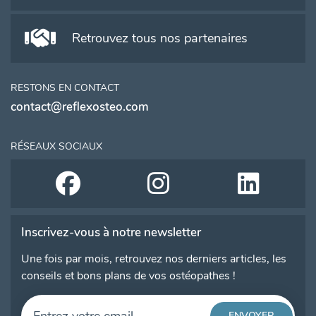
Retrouvez tous nos partenaires
RESTONS EN CONTACT
contact@reflexosteo.com
RÉSEAUX SOCIAUX
Inscrivez-vous à notre newsletter
Une fois par mois, retrouvez nos derniers articles, les
conseils et bons plans de vos ostéopathes !