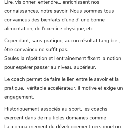
Lire, visionner, entendre... enrichissent nos
connaissances, notre savoir. Nous sommes tous
convaincus des bienfaits d’une d' une bonne
alimentation, de l’exercice physique, etc….
Cependant, sans pratique, aucun résultat tangible ;
être convaincu ne suffit pas.
Seules la répétition et l’entraînement fixent la notion
pour espérer passer au niveau supérieur.
Le coach permet de faire le lien entre le savoir et la
pratique, véritable accélérateur, il motive et exige un
engagement.
Historiquement associés au sport, les coachs
exercent dans de multiples domaines comme
l'accompagnement du développement personnel ou