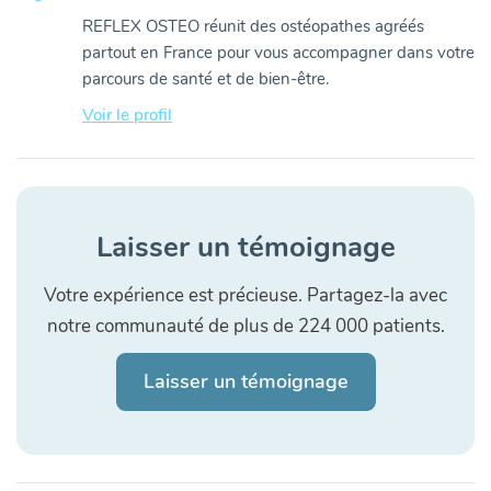
REFLEX OSTEO réunit des ostéopathes agréés
partout en France pour vous accompagner dans votre
parcours de santé et de bien-être.
Voir le profil
Laisser un témoignage
Votre expérience est précieuse. Partagez-la avec
notre communauté de plus de 224 000 patients.
Laisser un témoignage