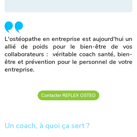
L'ostéopathe en entreprise est aujourd'hui un
allié de poids pour le bien-être de vos
collaborateurs : véritable coach santé, bien-
être et prévention pour le personnel de votre
entreprise.
Contacter REFLEX OSTEO
Un coach, à quoi ça sert ?