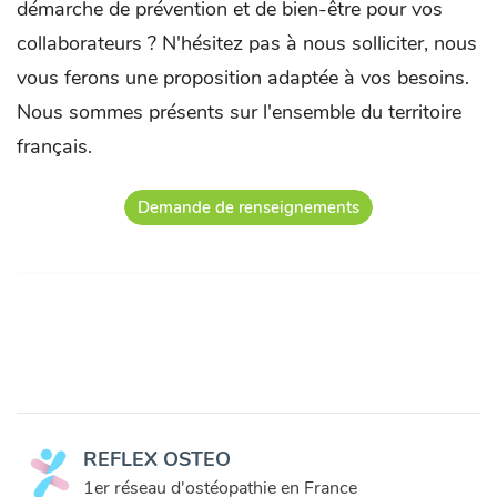
démarche de prévention et de bien-être pour vos
collaborateurs ? N'hésitez pas à nous solliciter, nous
vous ferons une proposition adaptée à vos besoins.
Nous sommes présents sur l'ensemble du territoire
français.
Demande de renseignements
REFLEX OSTEO
1er réseau d'ostéopathie en France