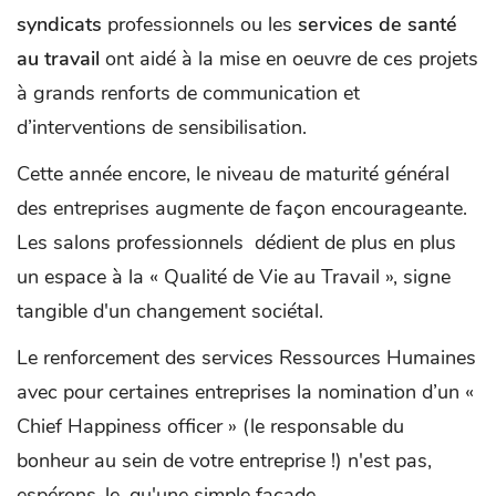
syndicats
professionnels ou les
services de santé
au travail
ont aidé à la mise en oeuvre de ces projets
à grands renforts de communication et
d’interventions de sensibilisation.
Cette année encore, le niveau de maturité général
des entreprises augmente de façon encourageante.
Les salons professionnels dédient de plus en plus
un espace à la « Qualité de Vie au Travail », signe
tangible d'un changement sociétal.
Le renforcement des services Ressources Humaines
avec pour certaines entreprises la nomination d’un «
Chief Happiness officer » (le responsable du
bonheur au sein de votre entreprise !) n'est pas,
espérons-le, qu'une simple façade.