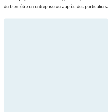
du bien-être en entreprise ou auprès des particuliers.