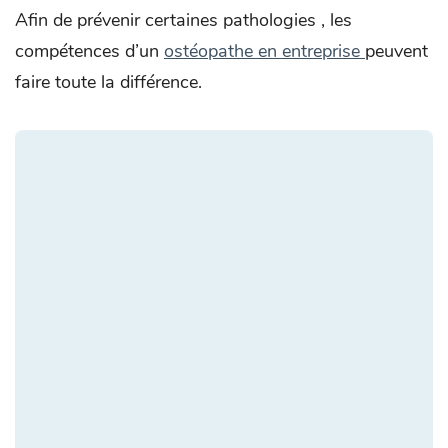
Afin de prévenir certaines pathologies , les
compétences d’un
ostéopathe en entreprise
peuvent
faire toute la différence.