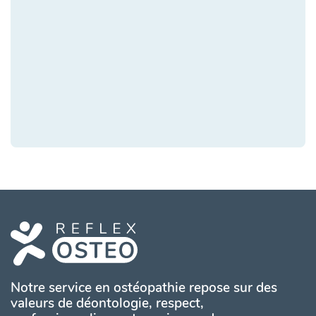
Notre service en ostéopathie repose sur des
valeurs de déontologie, respect,