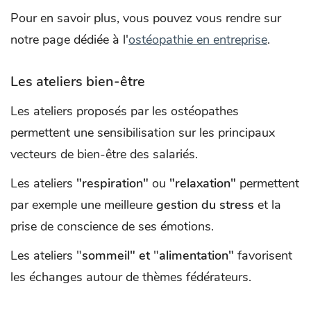
Pour en savoir plus, vous pouvez vous rendre sur
notre page dédiée à l'
ostéopathie en entreprise
.
Les ateliers bien-être
Les ateliers proposés par les ostéopathes
permettent une sensibilisation sur les principaux
vecteurs de bien-être des salariés.
Les ateliers
"respiration"
ou
"relaxation"
permettent
par exemple une meilleure
gestion du stress
et la
prise de conscience de ses émotions.
Les ateliers "
sommeil" et
"
alimentation"
favorisent
les échanges autour de thèmes fédérateurs.