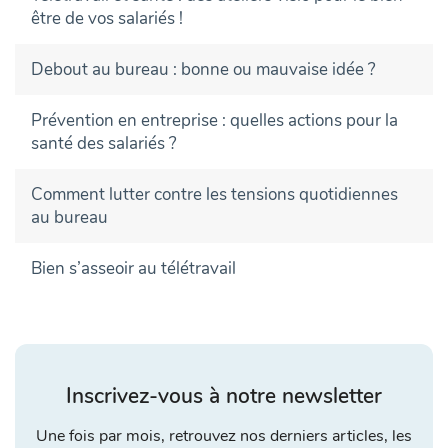
être de vos salariés !
Debout au bureau : bonne ou mauvaise idée ?
Prévention en entreprise : quelles actions pour la
santé des salariés ?
Comment lutter contre les tensions quotidiennes
au bureau
Bien s’asseoir au télétravail
Inscrivez-vous à notre newsletter
Une fois par mois, retrouvez nos derniers articles, les