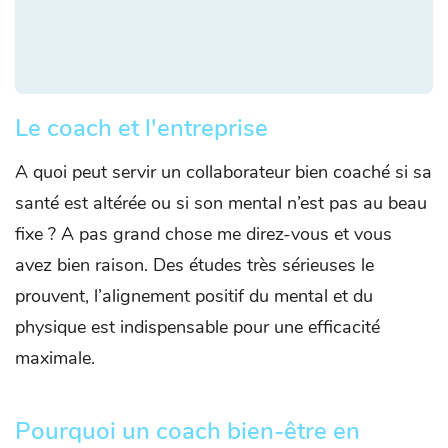
Le coach et l'entreprise
A quoi peut servir un collaborateur bien coaché si sa
santé est altérée ou si son mental n’est pas au beau
fixe ? A pas grand chose me direz-vous et vous
avez bien raison. Des études très sérieuses le
prouvent, l’alignement positif du mental et du
physique est indispensable pour une efficacité
maximale.
Pourquoi un coach bien-être en