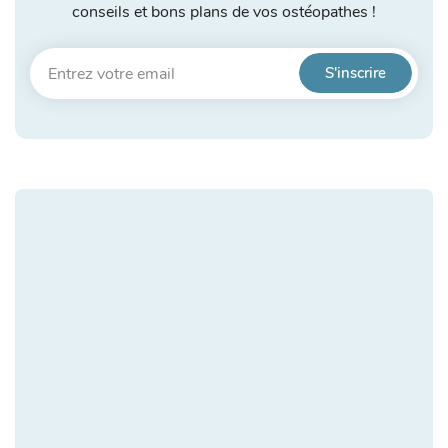
conseils et bons plans de vos ostéopathes !