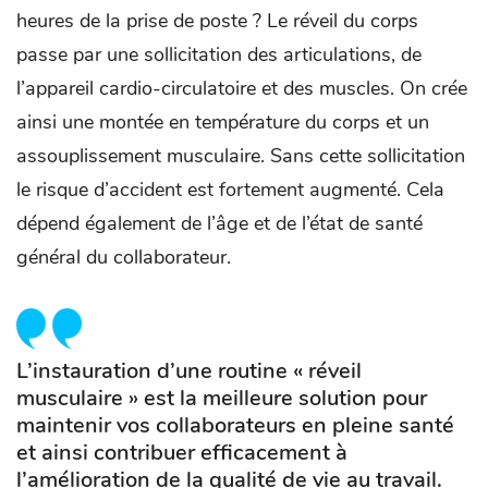
heures de la prise de poste ? Le réveil du corps
passe par une sollicitation des articulations, de
l’appareil cardio-circulatoire et des muscles. On crée
ainsi une montée en température du corps et un
assouplissement musculaire. Sans cette sollicitation
le risque d’accident est fortement augmenté. Cela
dépend également de l’âge et de l’état de santé
général du collaborateur.
L’instauration d’une routine « réveil
musculaire » est la meilleure solution pour
maintenir vos collaborateurs en pleine santé
et ainsi contribuer efficacement à
l’amélioration de la qualité de vie au travail.