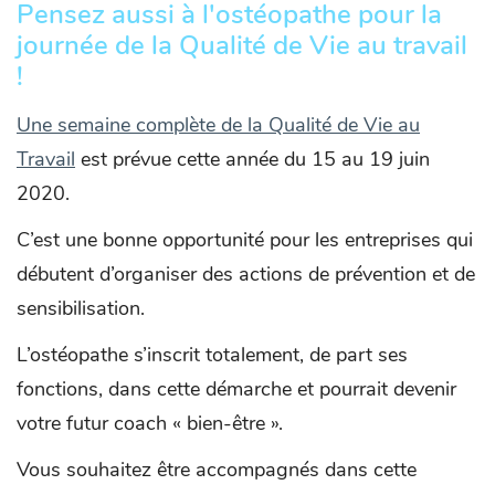
Pensez aussi à l'ostéopathe pour la
journée de la Qualité de Vie au travail
!
Une semaine complète de la Qualité de Vie au
Travail
est prévue cette année du 15 au 19 juin
2020.
C’est une bonne opportunité pour les entreprises qui
débutent d’organiser des actions de prévention et de
sensibilisation.
L’ostéopathe s’inscrit totalement, de part ses
fonctions, dans cette démarche et pourrait devenir
votre futur coach « bien-être ».
Vous souhaitez être accompagnés dans cette