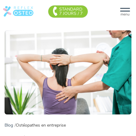
STANDARD
7 JOURS / 7
menu
Blog
Ostéopathes en entreprise