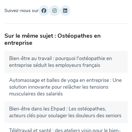
Suivez-nous sur
Sur le même sujet : Ostéopathes en
entreprise
Bien-être au travail : pourquoi l'ostéopathie en
entreprise séduit les employeurs français
Automassage et balles de yoga en entreprise : Une
solution innovante pour relâcher les tensions
musculaires des salariés
Bien-être dans les Ehpad : Les ostéopathes,
acteurs clés pour soulager les douleurs des seniors
Télétravail et santé : des ateliers visio pour le bien-