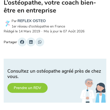
L’ostéopathe, votre coach bien-
être en entreprise
REFLEX OSTEO
Par
1er réseau d'ostéopathie en France
Rédigé le
14 Mars 2019
·
Mis à jour le
07 Août 2026
Partager
Consultez un ostéopathe agréé près de chez
vous.
Prendre un RDV