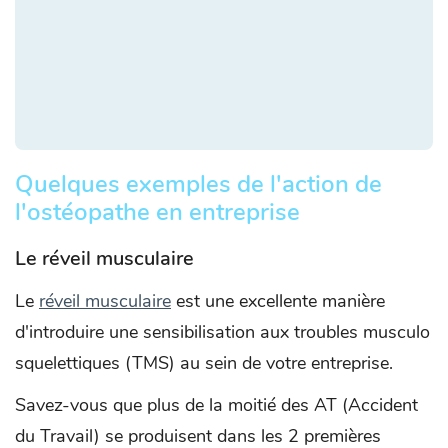
Quelques exemples de l'action de
l'ostéopathe en entreprise
Le réveil musculaire
Le
réveil musculaire
est une excellente manière
d'introduire une sensibilisation aux troubles musculo
squelettiques (TMS) au sein de votre entreprise.
Savez-vous que plus de la moitié des AT (Accident
du Travail) se produisent dans les 2 premières