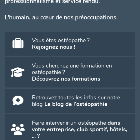
professionnalisme et service rendu.
L'humain, au cœur de nos préoccupations.
Vous êtes ostéopathe ?
Rejoignez nous !
Vous cherchez une formation en
ostéopathie ?
Découvrez nos formations
Retrouvez toutes les infos sur notre
blog
Le blog de l'ostéopathie
Faire intervenir un ostéopathe
dans
votre entreprise, club sportif, hôtels,
... ?