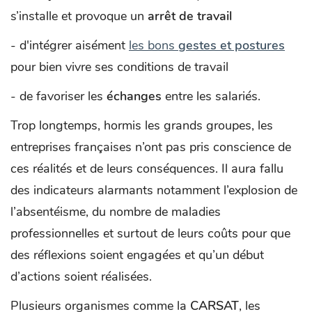
s’installe et provoque un
arrêt de travail
- d'intégrer aisément
les bons
gestes et postures
pour bien vivre ses conditions de travail
- de favoriser les
échanges
entre les salariés.
Trop longtemps, hormis les grands groupes, les
entreprises françaises n’ont pas pris conscience de
ces réalités et de leurs conséquences. Il aura fallu
des indicateurs alarmants notamment l’explosion de
l’absentéisme, du nombre de maladies
professionnelles et surtout de leurs coûts pour que
des réflexions soient engagées et qu’un début
d’actions soient réalisées.
Plusieurs organismes comme la
CARSAT
, les