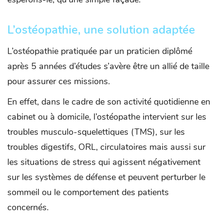
L’ostéopathie, une solution adaptée
L’ostéopathie pratiquée par un praticien diplômé
après 5 années d’études s’avère être un allié de taille
pour assurer ces missions.
En effet, dans le cadre de son activité quotidienne en
cabinet ou à domicile, l’ostéopathe intervient sur les
troubles musculo-squelettiques (TMS), sur les
troubles digestifs, ORL, circulatoires mais aussi sur
les situations de stress qui agissent négativement
sur les systèmes de défense et peuvent perturber le
sommeil ou le comportement des patients
concernés.