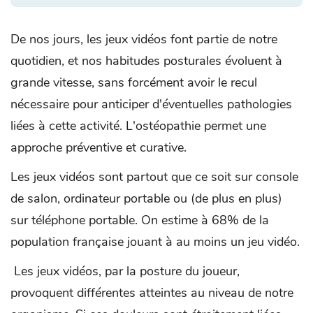
De nos jours, les jeux vidéos font partie de notre
quotidien, et nos habitudes posturales évoluent à
grande vitesse, sans forcément avoir le recul
nécessaire pour anticiper d'éventuelles pathologies
liées à cette activité. L'ostéopathie permet une
approche préventive et curative.
Les jeux vidéos sont partout que ce soit sur console
de salon, ordinateur portable ou (de plus en plus)
sur téléphone portable. On estime à 68% de la
population française jouant à au moins un jeu vidéo.
Les jeux vidéos, par la posture du joueur,
provoquent différentes atteintes au niveau de notre