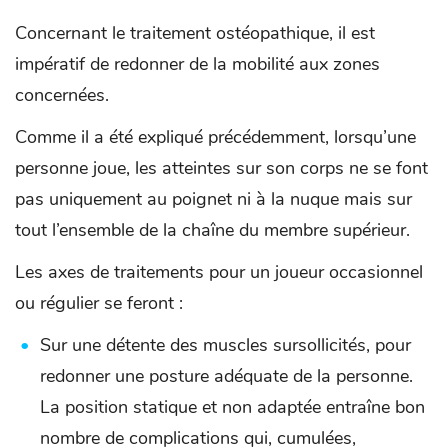
Concernant le traitement ostéopathique, il est
impératif de redonner de la mobilité aux zones
concernées.
Comme il a été expliqué précédemment, lorsqu’une
personne joue, les atteintes sur son corps ne se font
pas uniquement au poignet ni à la nuque mais sur
tout l’ensemble de la chaîne du membre supérieur.
Les axes de traitements pour un joueur occasionnel
ou régulier se feront :
Sur une détente des muscles sursollicités, pour
redonner une posture adéquate de la personne.
La position statique et non adaptée entraîne bon
nombre de complications qui, cumulées,