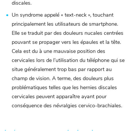
discales.
Un syndrome appelé « text-neck », touchant
principalement les utilisateurs de smartphone.
Elle se traduit par des douleurs nucales centrées
pouvant se propager vers les épaules et la tête.
Cela est du à une mauvaise position des
cervicales lors de l’utilisation du téléphone qui se
situe généralement trop bas par rapport au
champ de vision. A terme, des douleurs plus
problématiques telles que les hernies discales
cervicales peuvent apparaître ayant pour
conséquence des névralgies cervico-brachiales.