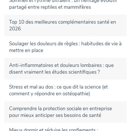
Sommeil et rythme ultralent : un héritage évolutif
partagé entre reptiles et mammifères
Top 10 des meilleures complémentaires santé en
2026
Soulager les douleurs de règles : habitudes de vie à
mettre en place
Anti-inflammatoires et douleurs lombaires : que
disent vraiment les études scientifiques ?
Stress et mal au dos : ce que dit la science (et
comment y répondre en ostéopathie)
Comprendre la protection sociale en entreprise
pour mieux anticiper ses besoins de santé
Mieux dormir et réduire les ronflements :