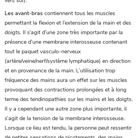
vers soi).
Les avant-bras
contiennent tous les muscles
permettant la flexion et l’extension de la main et des
doigts. Il s’agit d’une zone très importante par la
présence d’une membrane interosseuse contenant
tout le paquet vasculo-nerveux
(artère/veine/nerf/système lymphatique) en direction
et en provenance de la main. L’utilisation trop
fréquence des mains aura un effet sur les muscles
provoquant des contractions prolongées et à long
terme des tendinopathies sur les mains et les doigts.
Il y a cependant une autre zone plus importante, il
s’agit de la tension de la membrane interosseuse.
Lorsque ce lieu est tendu, la personne peut ressentir
de petites sensations de picotements, des mains