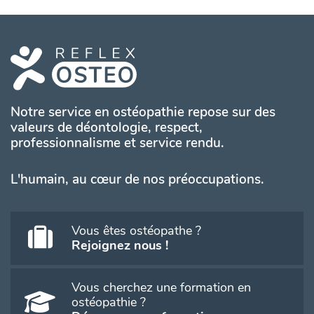
Notre service en ostéopathie repose sur des
valeurs de déontologie, respect,
professionnalisme et service rendu.
L'humain, au cœur de nos préoccupations.
Vous êtes ostéopathe ?
Rejoignez nous !
Vous cherchez une formation en
ostéopathie ?