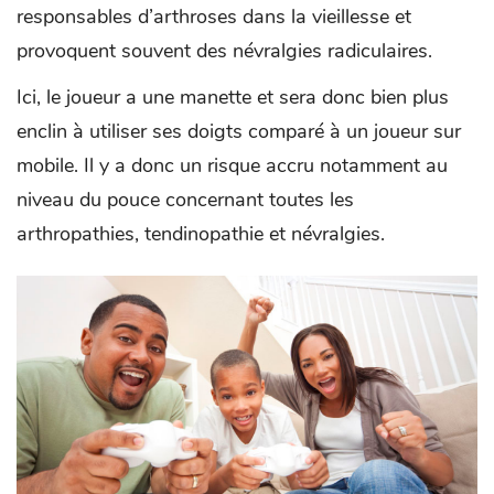
responsables d’arthroses dans la vieillesse et
provoquent souvent des névralgies radiculaires.
Ici, le joueur a une manette et sera donc bien plus
enclin à utiliser ses doigts comparé à un joueur sur
mobile. Il y a donc un risque accru notamment au
niveau du pouce concernant toutes les
arthropathies, tendinopathie et névralgies.