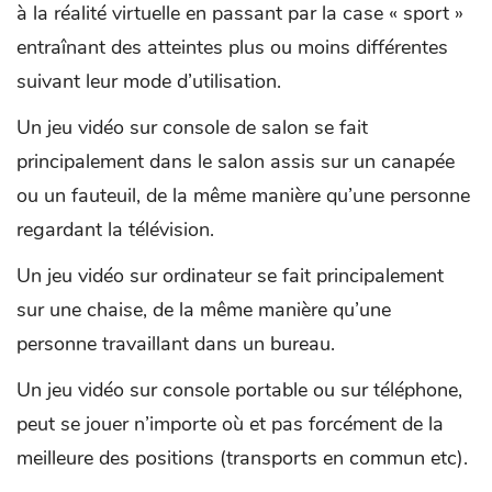
à la réalité virtuelle en passant par la case « sport »
entraînant des atteintes plus ou moins différentes
suivant leur mode d’utilisation.
Un jeu vidéo sur console de salon se fait
principalement dans le salon assis sur un canapée
ou un fauteuil, de la même manière qu’une personne
regardant la télévision.
Un jeu vidéo sur ordinateur se fait principalement
sur une chaise, de la même manière qu’une
personne travaillant dans un bureau.
Un jeu vidéo sur console portable ou sur téléphone,
peut se jouer n’importe où et pas forcément de la
meilleure des positions (transports en commun etc).