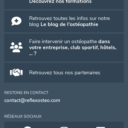
Découvrez nos formations
Retrouvez toutes les infos sur notre
blog
Le blog de l'ostéopathie
Faire intervenir un ostéopathe
dans
votre entreprise, club sportif, hôtels,
... ?
Retrouvez tous nos partenaires
RESTONS EN CONTACT
contact@reflexosteo.com
RÉSEAUX SOCIAUX