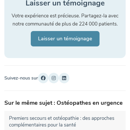
Laisser un témoignage
Votre expérience est précieuse. Partagez-la avec
notre communauté de plus de 224 000 patients.
Laisser un témoignage
Suivez-nous sur
Sur le même sujet : Ostéopathes en urgence
Premiers secours et ostéopathie : des approches
complémentaires pour la santé