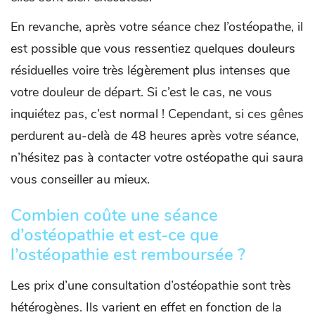
En revanche, après votre séance chez l’ostéopathe, il
est possible que vous ressentiez quelques douleurs
résiduelles voire très légèrement plus intenses que
votre douleur de départ. Si c’est le cas, ne vous
inquiétez pas, c’est normal ! Cependant, si ces gênes
perdurent au-delà de 48 heures après votre séance,
n’hésitez pas à contacter votre ostéopathe qui saura
vous conseiller au mieux.
Combien coûte une séance
d’ostéopathie et est-ce que
l’ostéopathie est remboursée ?
Les prix d’une consultation d’ostéopathie sont très
hétérogènes. Ils varient en effet en fonction de la