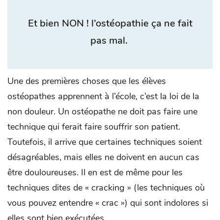
Et bien
NON
! l’ostéopathie ça ne fait
pas mal.
Une des premières choses que les élèves
ostéopathes apprennent à l’école, c’est la loi de la
non douleur. Un ostéopathe ne doit pas faire une
technique qui ferait faire souffrir son patient.
Toutefois, il arrive que certaines techniques soient
désagréables, mais elles ne doivent en aucun cas
être douloureuses. Il en est de même pour les
techniques dites de « cracking » (les techniques où
vous pouvez entendre « crac ») qui sont indolores si
elles sont bien exécutées.