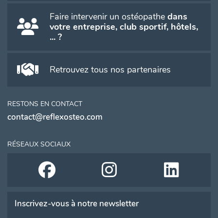
Faire intervenir un ostéopathe
dans
votre entreprise, club sportif, hôtels,
... ?
Retrouvez tous nos partenaires
RESTONS EN CONTACT
contact@reflexosteo.com
RÉSEAUX SOCIAUX
Inscrivez-vous à notre newsletter