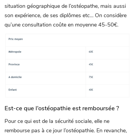
situation géographique de l’ostéopathe, mais aussi
son expérience, de ses diplômes etc… On considère
qu’une consultation coûte en moyenne 45-50€.
Est-ce que l’ostéopathie est remboursée ?
Pour ce qui est de la sécurité sociale, elle ne
rembourse pas à ce jour l’ostéopathie. En revanche,