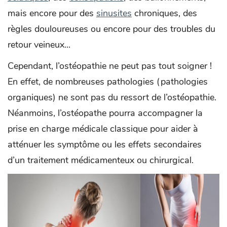
mais encore pour des
sinusites
chroniques, des
règles douloureuses ou encore pour des troubles du
retour veineux...
Cependant, l’ostéopathie ne peut pas tout soigner !
En effet, de nombreuses pathologies (pathologies
organiques) ne sont pas du ressort de l’ostéopathie.
Néanmoins, l’ostéopathe pourra accompagner la
prise en charge médicale classique pour aider à
atténuer les symptôme ou les effets secondaires
d’un traitement médicamenteux ou chirurgical.