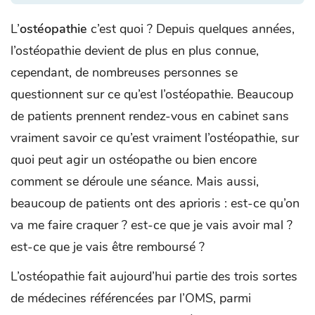
L’
ostéopathie
c’est quoi ? Depuis quelques années,
l’ostéopathie devient de plus en plus connue,
cependant, de nombreuses personnes se
questionnent sur ce qu’est l’ostéopathie. Beaucoup
de patients prennent rendez-vous en cabinet sans
vraiment savoir ce qu’est vraiment l’ostéopathie, sur
quoi peut agir un ostéopathe ou bien encore
comment se déroule une séance. Mais aussi,
beaucoup de patients ont des aprioris : est-ce qu’on
va me faire craquer ? est-ce que je vais avoir mal ?
est-ce que je vais être remboursé ?
L’ostéopathie fait aujourd’hui partie des trois sortes
de médecines référencées par l’OMS, parmi