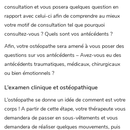
consultation et vous posera quelques question en
rapport avec celui-ci afin de comprendre au mieux
votre motif de consultation tel que pourquoi
consultez-vous ? Quels sont vos antécédents ?
Afin, votre ostéopathe sera amené à vous poser des
questions sur vos antécédents – Avez-vous eu des
antécédents traumatiques, médicaux, chirurgicaux
ou bien émotionnels ?
L’examen clinique et ostéopathique
L’ostéopathe se donne un idée de comment est votre
corps ! A partir de cette étape, votre thérapeute vous
demandera de passer en sous-vêtements et vous
demandera de réaliser quelques mouvements, puis