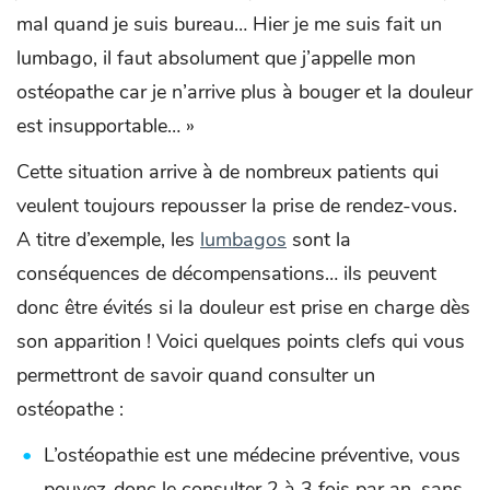
mal quand je suis bureau… Hier je me suis fait un
lumbago, il faut absolument que j’appelle mon
ostéopathe car je n’arrive plus à bouger et la douleur
est insupportable… »
Cette situation arrive à de nombreux patients qui
veulent toujours repousser la prise de rendez-vous.
A titre d’exemple, les
lumbagos
sont la
conséquences de décompensations… ils peuvent
donc être évités si la douleur est prise en charge dès
son apparition ! Voici quelques points clefs qui vous
permettront de savoir quand consulter un
ostéopathe :
L’ostéopathie est une médecine préventive, vous
pouvez-donc le consulter 2 à 3 fois par an, sans