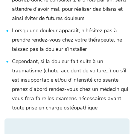
attendre d’avoir mal, pour réaliser des bilans et
ainsi éviter de futures douleurs
Lorsqu’une douleur apparaît, n’hésitez pas à
prendre rendez-vous chez votre thérapeute, ne
laissez pas la douleur s’installer
Cependant, si la douleur fait suite à un
traumatisme (chute, accident de voiture…) ou s’il
est insupportable et/ou d’intensité croissante,
prenez d’abord rendez-vous chez un médecin qui
vous fera faire les examens nécessaires avant
toute prise en charge ostéopathique