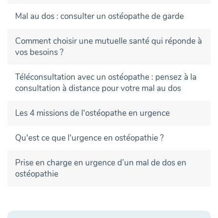
Mal au dos : consulter un ostéopathe de garde
Comment choisir une mutuelle santé qui réponde à
vos besoins ?
Téléconsultation avec un ostéopathe : pensez à la
consultation à distance pour votre mal au dos
Les 4 missions de l'ostéopathe en urgence
Qu'est ce que l'urgence en ostéopathie ?
Prise en charge en urgence d’un mal de dos en
ostéopathie