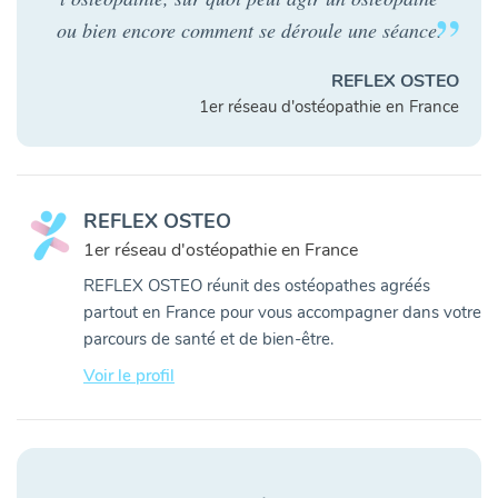
ou bien encore comment se déroule une séance.
REFLEX OSTEO
1er réseau d'ostéopathie en France
REFLEX OSTEO
1er réseau d'ostéopathie en France
REFLEX OSTEO réunit des ostéopathes agréés
partout en France pour vous accompagner dans votre
parcours de santé et de bien-être.
Voir le profil