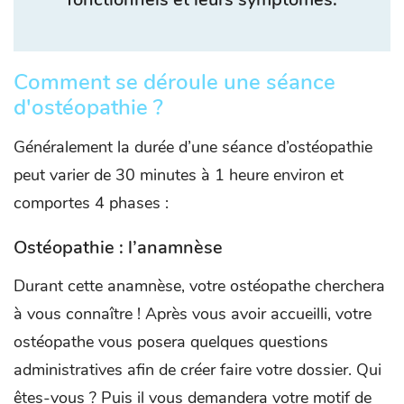
Comment se déroule une séance
d'ostéopathie ?
Généralement la durée d’une séance d’ostéopathie
peut varier de 30 minutes à 1 heure environ et
comportes 4 phases :
Ostéopathie : l’anamnèse
Durant cette anamnèse, votre ostéopathe cherchera
à vous connaître ! Après vous avoir accueilli, votre
ostéopathe vous posera quelques questions
administratives afin de créer faire votre dossier. Qui
êtes-vous ? Puis il vous demandera votre motif de