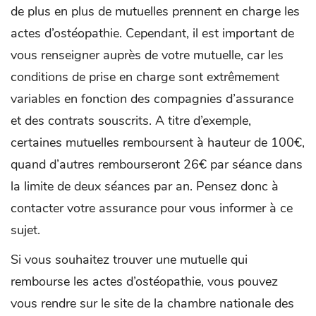
de plus en plus de mutuelles prennent en charge les
actes d’ostéopathie. Cependant, il est important de
vous renseigner auprès de votre mutuelle, car les
conditions de prise en charge sont extrêmement
variables en fonction des compagnies d’assurance
et des contrats souscrits. A titre d’exemple,
certaines mutuelles remboursent à hauteur de 100€,
quand d’autres rembourseront 26€ par séance dans
la limite de deux séances par an. Pensez donc à
contacter votre assurance pour vous informer à ce
sujet.
Si vous souhaitez trouver une mutuelle qui
rembourse les actes d’ostéopathie, vous pouvez
vous rendre sur le site de la chambre nationale des