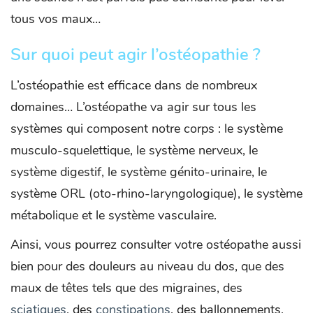
tous vos maux…
Sur quoi peut agir l’ostéopathie ?
L’ostéopathie est efficace dans de nombreux
domaines… L’ostéopathe va agir sur tous les
systèmes qui composent notre corps : le système
musculo-squelettique, le système nerveux, le
système digestif, le système génito-urinaire, le
système ORL (oto-rhino-laryngologique), le système
métabolique et le système vasculaire.
Ainsi, vous pourrez consulter votre ostéopathe aussi
bien pour des douleurs au niveau du dos, que des
maux de têtes tels que des migraines, des
sciatiques
, des
constipations
, des ballonnements,