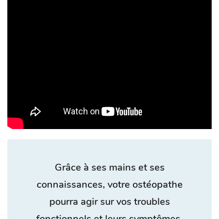
Grâce à ses mains et ses
connaissances, votre ostéopathe
pourra agir sur vos troubles
fonctionnels et leurs symptômes.