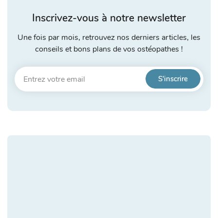
Inscrivez-vous à notre newsletter
Une fois par mois, retrouvez nos derniers articles, les
conseils et bons plans de vos ostéopathes !