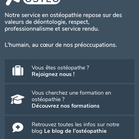
Notre service en ostéopathie repose sur des
valeurs de déontologie, respect,
professionnalisme et service rendu.
L'humain, au cœur de nos préoccupations.
Vous êtes ostéopathe ?
Rejoignez nous !
Vous cherchez une formation en
ostéopathie ?
Découvrez nos formations
Retrouvez toutes les infos sur notre
blog
Le blog de l'ostéopathie