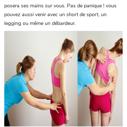
posera ses mains sur vous. Pas de panique ! vous
pouvez aussi venir avec un short de sport, un
legging ou même un débardeur.