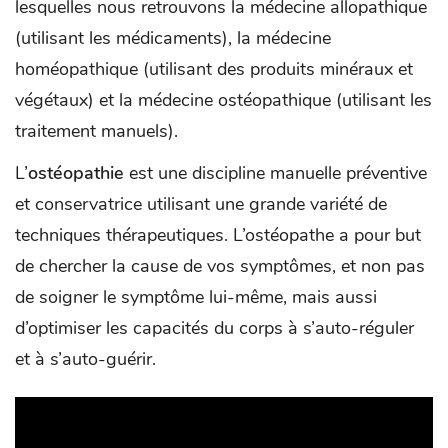
lesquelles nous retrouvons la médecine allopathique
(utilisant les médicaments), la médecine
homéopathique (utilisant des produits minéraux et
végétaux) et la médecine ostéopathique (utilisant les
traitement manuels).
L’
ostéopathie
est une discipline manuelle préventive
et conservatrice utilisant une grande variété de
techniques thérapeutiques. L’ostéopathe a pour but
de chercher la cause de vos symptômes, et non pas
de soigner le symptôme lui-même, mais aussi
d’optimiser les capacités du corps à s’auto-réguler
et à s’auto-guérir.