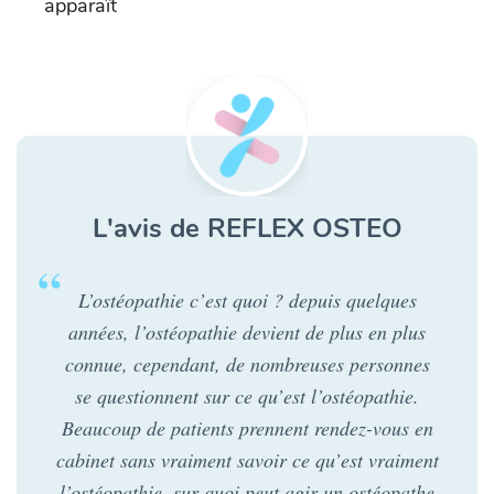
apparaît
L'avis de REFLEX OSTEO
L’ostéopathie c’est quoi ? depuis quelques
années, l’ostéopathie devient de plus en plus
connue, cependant, de nombreuses personnes
se questionnent sur ce qu’est l’ostéopathie.
Beaucoup de patients prennent rendez-vous en
cabinet sans vraiment savoir ce qu’est vraiment
l’ostéopathie, sur quoi peut agir un ostéopathe