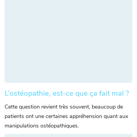
L’ostéopathie, est-ce que ça fait mal ?
Cette question revient très souvent, beaucoup de
patients ont une certaines appréhension quant aux
manipulations ostéopathiques.