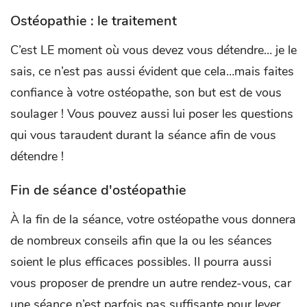
Ostéopathie : le traitement
C’est LE moment où vous devez vous détendre… je le
sais, ce n’est pas aussi évident que cela…mais faites
confiance à votre ostéopathe, son but est de vous
soulager ! Vous pouvez aussi lui poser les questions
qui vous taraudent durant la séance afin de vous
détendre !
Fin de séance d'ostéopathie
À la fin de la séance, votre ostéopathe vous donnera
de nombreux conseils afin que la ou les séances
soient le plus efficaces possibles. Il pourra aussi
vous proposer de prendre un autre rendez-vous, car
une séance n’est parfois pas suffisante pour lever