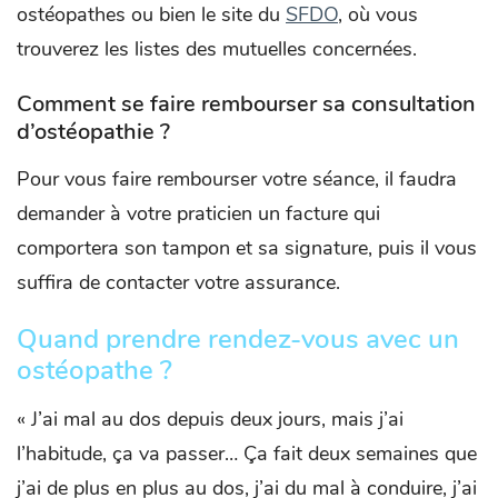
ostéopathes ou bien le site du
SFDO
, où vous
trouverez les listes des mutuelles concernées.
Comment se faire rembourser sa consultation
d’ostéopathie ?
Pour vous faire rembourser votre séance, il faudra
demander à votre praticien un facture qui
comportera son tampon et sa signature, puis il vous
suffira de contacter votre assurance.
Quand prendre rendez-vous avec un
ostéopathe ?
« J’ai mal au dos depuis deux jours, mais j’ai
l’habitude, ça va passer… Ça fait deux semaines que
j’ai de plus en plus au dos, j’ai du mal à conduire, j’ai