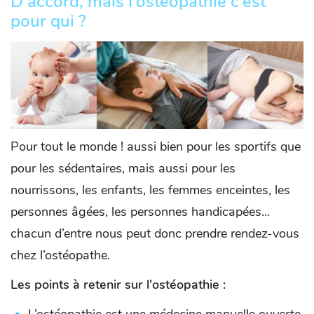
D’accord, mais l’ostéopathie c’est
pour qui ?
Pour tout le monde ! aussi bien pour les sportifs que
pour les sédentaires, mais aussi pour les
nourrissons, les enfants, les femmes enceintes, les
personnes âgées, les personnes handicapées…
chacun d’entre nous peut donc prendre rendez-vous
chez l’ostéopathe.
Les points à retenir sur l'ostéopathie :
L’ostéopathie est une médecine manuelle ouverte