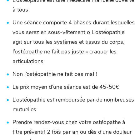
à tous
Une séance comporte 4 phases durant lesquelles
vous serez en sous-vêtement o L’ostéopathie
agit sur tous les systèmes et tissus du corps,
l’ostéopathe ne fait pas juste « craquer les
articulations
Non l’ostéopathie ne fait pas mal !
Le prix moyen d’une séance est de 45-50€
L’ostéopathie est remboursée par de nombreuses
mutuelles
Prendre rendez-vous chez votre ostéopathe à
titre préventif 2 fois par an ou dès d’une douleur