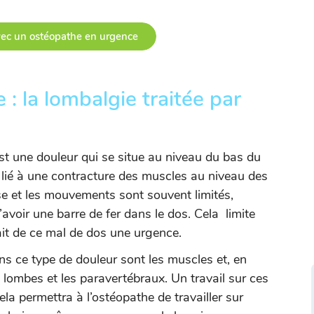
ec un ostéopathe en urgence
: la lombalgie traitée par
st une douleur qui se situe au niveau du bas du
lié à une contracture des muscles au niveau des
se et les mouvements sont souvent limités,
voir une barre de fer dans le dos. Cela limite
ait de ce mal de dos une urgence.
s ce type de douleur sont les muscles et, en
s lombes et les paravertébraux. Un travail sur ces
ela permettra à l’ostéopathe de travailler sur