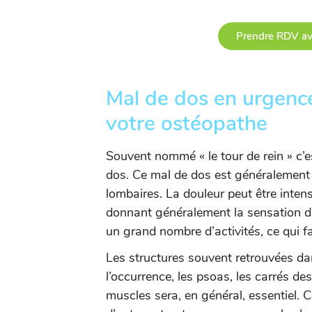
Prendre RDV av
Mal de dos en urgence 
votre ostéopathe
Souvent nommé « le tour de rein » c’e
dos. Ce mal de dos est généralement 
lombaires. La douleur peut être inten
donnant généralement la sensation d’a
un grand nombre d’activités, ce qui f
Les structures souvent retrouvées dan
l’occurrence, les psoas, les carrés de
muscles sera, en général, essentiel. C