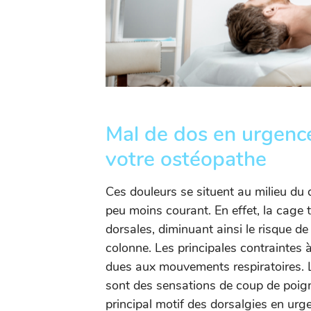
Mal de dos en urgence 
votre ostéopathe
Ces douleurs se situent au milieu du 
peu moins courant. En effet, la cage
dorsales, diminuant ainsi le risque 
colonne. Les principales contraintes
dues aux mouvements respiratoires. L
sont des sensations de coup de poignar
principal motif des dorsalgies en urg