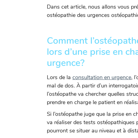
Dans cet article, nous allons vous pré
ostéopathie des urgences ostéopathi
Comment l’ostéopathe
lors d’une prise en c
urgence?
Lors de la
consultation en urgence
, 
mal de dos. À partir d’un interrogato
l’ostéopathe va chercher quelles struc
prendre en charge le patient en réal
Si l’ostéopathe juge que la prise en c
va réaliser des tests ostéopathiques 
pourront se situer au niveau et à dis