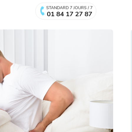
STANDARD 7 JOURS / 7
01 84 17 27 87