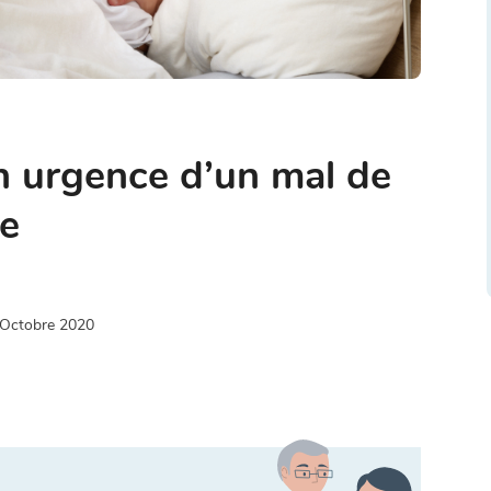
n urgence d’un mal de
ie
 Octobre 2020