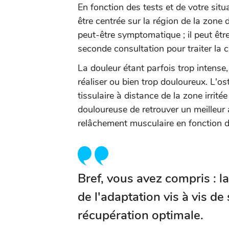
En fonction des tests et de votre situ
être centrée sur la région de la zone
peut-être symptomatique ; il peut êtr
seconde consultation pour traiter la c
La douleur étant parfois trop intens
réaliser ou bien trop douloureux. L'o
tissulaire à distance de la zone irrité
douloureuse de retrouver un meilleur 
relâchement musculaire en fonction de
Bref, vous avez compris : la
de l'adaptation vis à vis de
récupération optimale.