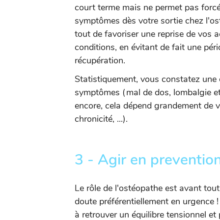
court terme mais ne permet pas forcé
symptômes dès votre sortie chez l'ost
tout de favoriser une reprise de vos a
conditions, en évitant de fait une pé
récupération.
Statistiquement, vous constatez une 
symptômes (mal de dos, lombalgie etc.
encore, cela dépend grandement de v
chronicité, ...).
3 - Agir en preventio
Le rôle de l'ostéopathe est avant tout
doute préférentiellement en urgence !
à retrouver un équilibre tensionnel et