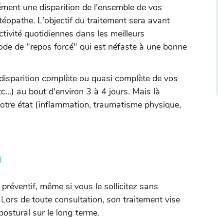
ment une disparition de l'ensemble de vos
éopathe. L'objectif du traitement sera avant
ctivité quotidiennes dans les meilleurs
riode de "repos forcé" qui est néfaste à une bonne
disparition complète ou quasi complète de vos
..) au bout d'environ 3 à 4 jours. Mais là
otre état (inflammation, traumatisme physique,
n
 préventif, même si vous le sollicitez sans
 Lors de toute consultation, son traitement vise
 postural sur le long terme.