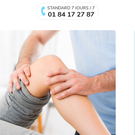
STANDARD 7 JOURS / 7
01 84 17 27 87