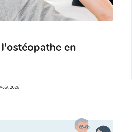
 l'ostéopathe en
Août 2026