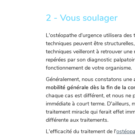
2 - Vous soulager
L'ostéopathe d'urgence utilisera des 
techniques peuvent être structurelles,
techniques veilleront à retrouver une
repérées par son diagnostic palpatoir
fonctionnement de votre organisme.
Généralement, nous constatons une
mobilité générale dès la fin de la co
chaque cas est différent, et nous ne
immédiate à court terme. D'ailleurs,
traitement miracle qui ferait effet im
différente aux traitements.
L'efficacité du traitement de l'
ostéopa