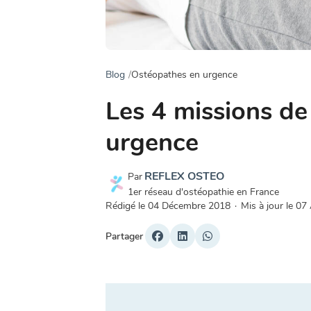
Blog
Ostéopathes en urgence
Les 4 missions de
urgence
REFLEX OSTEO
Par
1er réseau d'ostéopathie en France
Rédigé le
04 Décembre 2018
·
Mis à jour le
07 
Partager