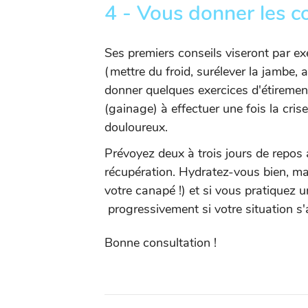
4 - Vous donner les c
Ses premiers conseils viseront par ex
(mettre du froid, surélever la jambe, a
donner quelques exercices d'étiremen
(gainage) à effectuer une fois la cri
douloureux.
Prévoyez deux à trois jours de repos
récupération. Hydratez-vous bien, ma
votre canapé !) et si vous pratiquez u
progressivement si votre situation s'
Bonne consultation !