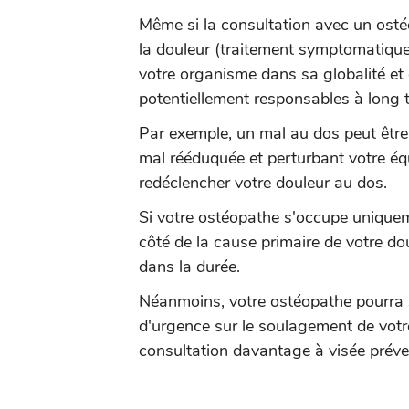
Même si la consultation avec un ostéo
la douleur (traitement symptomatique)
votre organisme dans sa globalité et 
potentiellement responsables à long 
Par exemple, un mal au dos peut être 
mal rééduquée et perturbant votre équi
redéclencher votre douleur au dos.
Si votre ostéopathe s'occupe uniqueme
côté de la cause primaire de votre doule
dans la durée.
Néanmoins, votre ostéopathe pourra s
d'urgence sur le soulagement de votr
consultation davantage à visée préven