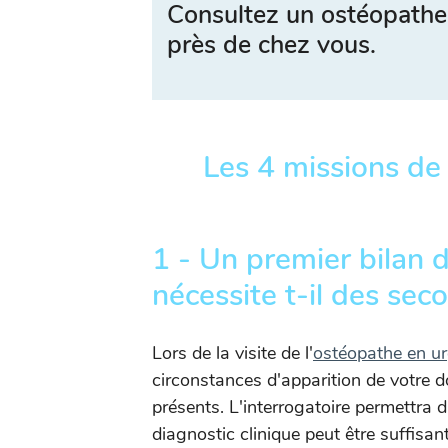
Consultez un ostéopathe
près de chez vous.
Les 4 missions de
1 - Un premier bilan d
nécessite t-il des se
Lors de la visite de l'
ostéopathe en u
circonstances d'apparition de votre 
présents. L'interrogatoire permettra 
diagnostic clinique peut être suffisa